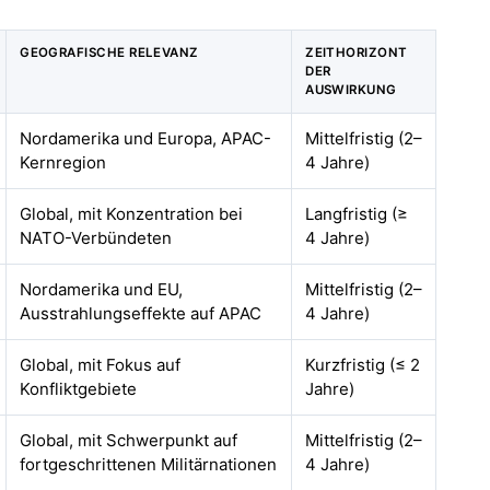
GEOGRAFISCHE RELEVANZ
ZEITHORIZONT
DER
AUSWIRKUNG
Nordamerika und Europa, APAC-
Mittelfristig (2–
Kernregion
4 Jahre)
Global, mit Konzentration bei
Langfristig (≥
NATO-Verbündeten
4 Jahre)
Nordamerika und EU,
Mittelfristig (2–
Ausstrahlungseffekte auf APAC
4 Jahre)
Global, mit Fokus auf
Kurzfristig (≤ 2
Konfliktgebiete
Jahre)
Global, mit Schwerpunkt auf
Mittelfristig (2–
fortgeschrittenen Militärnationen
4 Jahre)