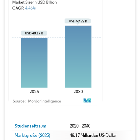
Bild © Mordor Intelligence. Wiederverwendung erfordert Namensnennung gem
Studienzeitraum
2020 - 2030
Marktgröße (2025)
48.17 Milliarden US-Dollar