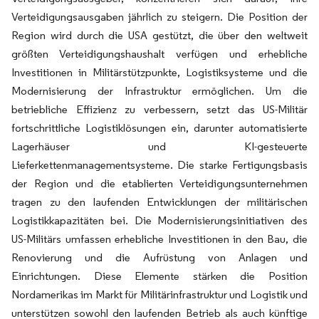
Verteidigungsausgaben jährlich zu steigern. Die Position der
Region wird durch die USA gestützt, die über den weltweit
größten Verteidigungshaushalt verfügen und erhebliche
Investitionen in Militärstützpunkte, Logistiksysteme und die
Modernisierung der Infrastruktur ermöglichen. Um die
betriebliche Effizienz zu verbessern, setzt das US-Militär
fortschrittliche Logistiklösungen ein, darunter automatisierte
Lagerhäuser und KI-gesteuerte
Lieferkettenmanagementsysteme. Die starke Fertigungsbasis
der Region und die etablierten Verteidigungsunternehmen
tragen zu den laufenden Entwicklungen der militärischen
Logistikkapazitäten bei. Die Modernisierungsinitiativen des
US-Militärs umfassen erhebliche Investitionen in den Bau, die
Renovierung und die Aufrüstung von Anlagen und
Einrichtungen. Diese Elemente stärken die Position
Nordamerikas im Markt für Militärinfrastruktur und Logistik und
unterstützen sowohl den laufenden Betrieb als auch künftige