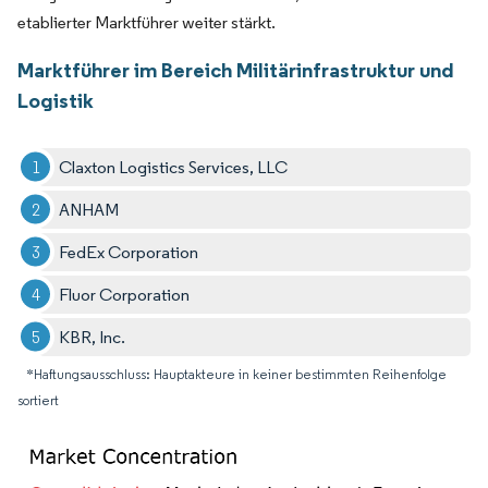
etablierter Marktführer weiter stärkt.
Marktführer im Bereich Militärinfrastruktur und
Logistik
Claxton Logistics Services, LLC
ANHAM
FedEx Corporation
Fluor Corporation
KBR, Inc.
*Haftungsausschluss: Hauptakteure in keiner bestimmten Reihenfolge
sortiert