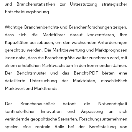
und Branchenstatistiken zur Unterstützung strategischer
Entscheidungsfindung.
Wichtige Branchenberichte und Branchenforschungen zeigen,
dass sich die Marktführer darauf konzentrieren, ihre
Kapazitäten auszubauen, um den wachsenden Anforderungen
gerecht zu werden. Die Marktbewertung und Marktprognosen
legen nahe, dass die Branchengröße weiter zunehmen wird, mit
einem erheblichen Marktwachstum in den kommenden Jahren.
Der Berichtsmuster und das Bericht-PDF bieten eine
detaillierte Untersuchung der Marktdaten, einschließlich
Marktwert und Markttrends.
Der Branchenausblick betont die Notwendigkeit
kontinuierlicher Innovation und Anpassung an sich
verändernde geopolitische Szenarien. Forschungsunternehmen
spielen eine zentrale Rolle bei der Bereitstellung von