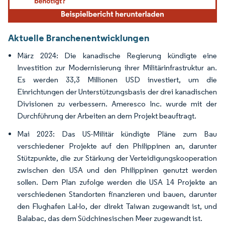
Aktuelle Branchenentwicklungen
März 2024: Die kanadische Regierung kündigte eine
Investition zur Modernisierung ihrer Militärinfrastruktur an.
Es werden 33,3 Millionen USD investiert, um die
Einrichtungen der Unterstützungsbasis der drei kanadischen
Divisionen zu verbessern. Ameresco Inc. wurde mit der
Durchführung der Arbeiten an dem Projekt beauftragt.
Mai 2023: Das US-Militär kündigte Pläne zum Bau
verschiedener Projekte auf den Philippinen an, darunter
Stützpunkte, die zur Stärkung der Verteidigungskooperation
zwischen den USA und den Philippinen genutzt werden
sollen. Dem Plan zufolge werden die USA 14 Projekte an
verschiedenen Standorten finanzieren und bauen, darunter
den Flughafen Lal-lo, der direkt Taiwan zugewandt ist, und
Balabac, das dem Südchinesischen Meer zugewandt ist.