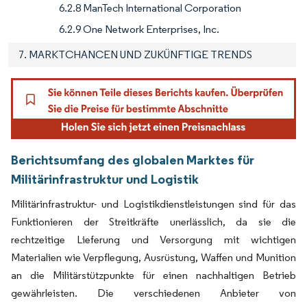
6.2.8 ManTech International Corporation
6.2.9 One Network Enterprises, Inc.
7. MARKTCHANCEN UND ZUKÜNFTIGE TRENDS
Berichtsumfang des globalen Marktes für
Militärinfrastruktur und Logistik
Militärinfrastruktur- und Logistikdienstleistungen sind für das
Funktionieren der Streitkräfte unerlässlich, da sie die
rechtzeitige Lieferung und Versorgung mit wichtigen
Materialien wie Verpflegung, Ausrüstung, Waffen und Munition
an die Militärstützpunkte für einen nachhaltigen Betrieb
gewährleisten. Die verschiedenen Anbieter von