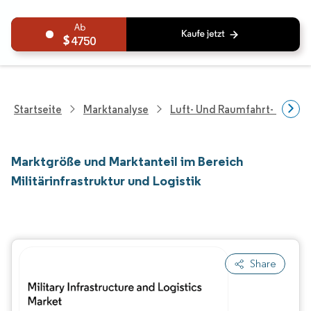
4750
Startseite
Marktanalyse
Luft- Und Raumfahrt- Und V
Marktgröße und Marktanteil im Bereich
Militärinfrastruktur und Logistik
Share