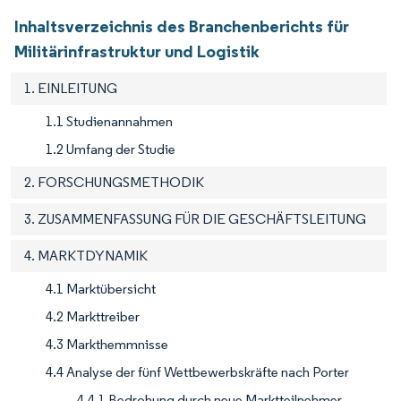
Inhaltsverzeichnis des Branchenberichts für
Militärinfrastruktur und Logistik
1. EINLEITUNG
1.1 Studienannahmen
1.2 Umfang der Studie
2. FORSCHUNGSMETHODIK
3. ZUSAMMENFASSUNG FÜR DIE GESCHÄFTSLEITUNG
4. MARKTDYNAMIK
4.1 Marktübersicht
4.2 Markttreiber
4.3 Markthemmnisse
4.4 Analyse der fünf Wettbewerbskräfte nach Porter
4.4.1 Bedrohung durch neue Marktteilnehmer