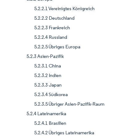
5.2.2.1 Vereinigtes Königreich
5.2.2.2 Deutschland
5.2.2.3 Frankreich
5.2.2.4 Russland
5.2.2.5 Übriges Europa
5.2.3 Asien-Pazifik
5.2.3.1 China
5.2.3.2 Indien
5.2.3.3 Japan
5.2.3.4 Südkorea
5.2.3.5 Übriger Asien-Pazifik-Raum
5.2.4 Lateinamerika
5.2.4.1 Brasilien
5.2.4.2 Übriges Lateinamerika