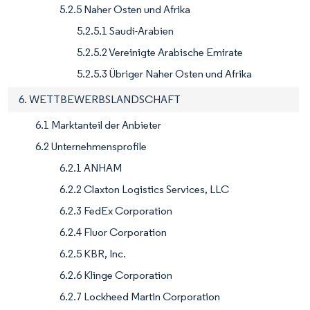
5.2.5 Naher Osten und Afrika
5.2.5.1 Saudi-Arabien
5.2.5.2 Vereinigte Arabische Emirate
5.2.5.3 Übriger Naher Osten und Afrika
6. WETTBEWERBSLANDSCHAFT
6.1 Marktanteil der Anbieter
6.2 Unternehmensprofile
6.2.1 ANHAM
6.2.2 Claxton Logistics Services, LLC
6.2.3 FedEx Corporation
6.2.4 Fluor Corporation
6.2.5 KBR, Inc.
6.2.6 Klinge Corporation
6.2.7 Lockheed Martin Corporation