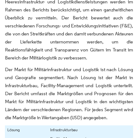
Heeresinfrastruktur- und Logistikdienstleistungen werden im
Rahmen des Berichts berücksichtigt, um einen ganzheitlichen
Überblick zu vermitteln. Der Bericht bewertet auch die
verschiedenen Forschungs- und Entwicklungsinitiativen (F&E),
die von den Streitkräften und den damit verbundenen Akteuren
der Lieferkette unternommen werden, um die
Reaktionsfähigkeit und Transparenz von Gütern im Transit im
Bereich der Militärlogistik zu verbessern.
Der Markt für Militärinfrastruktur und Logistik ist nach Lösung
und Geografie segmentiert. Nach Lösung ist der Markt in
Infrastrukturbau, Facility-Management und Logistik unterteilt.
Der Bericht umfasst die Marktgrößen und Prognosen für den
Markt für Militärinfrastruktur und Logistik in den wichtigsten
Ländern der verschiedenen Regionen. Für jedes Segment wird
die Marktgröße in Wertangaben (USD) angegeben.
Lösung
Infrastrukturbau