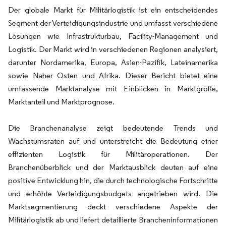
Der globale Markt für Militärlogistik ist ein entscheidendes
Segment der Verteidigungsindustrie und umfasst verschiedene
Lösungen wie Infrastrukturbau, Facility-Management und
Logistik. Der Markt wird in verschiedenen Regionen analysiert,
darunter Nordamerika, Europa, Asien-Pazifik, Lateinamerika
sowie Naher Osten und Afrika. Dieser Bericht bietet eine
umfassende Marktanalyse mit Einblicken in Marktgröße,
Marktanteil und Marktprognose.
Die Branchenanalyse zeigt bedeutende Trends und
Wachstumsraten auf und unterstreicht die Bedeutung einer
effizienten Logistik für Militäroperationen. Der
Branchenüberblick und der Marktausblick deuten auf eine
positive Entwicklung hin, die durch technologische Fortschritte
und erhöhte Verteidigungsbudgets angetrieben wird. Die
Marktsegmentierung deckt verschiedene Aspekte der
Militärlogistik ab und liefert detaillierte Brancheninformationen