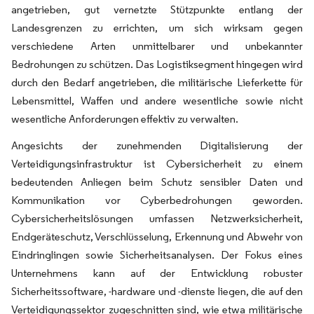
angetrieben, gut vernetzte Stützpunkte entlang der
Landesgrenzen zu errichten, um sich wirksam gegen
verschiedene Arten unmittelbarer und unbekannter
Bedrohungen zu schützen. Das Logistiksegment hingegen wird
durch den Bedarf angetrieben, die militärische Lieferkette für
Lebensmittel, Waffen und andere wesentliche sowie nicht
wesentliche Anforderungen effektiv zu verwalten.
Angesichts der zunehmenden Digitalisierung der
Verteidigungsinfrastruktur ist Cybersicherheit zu einem
bedeutenden Anliegen beim Schutz sensibler Daten und
Kommunikation vor Cyberbedrohungen geworden.
Cybersicherheitslösungen umfassen Netzwerksicherheit,
Endgeräteschutz, Verschlüsselung, Erkennung und Abwehr von
Eindringlingen sowie Sicherheitsanalysen. Der Fokus eines
Unternehmens kann auf der Entwicklung robuster
Sicherheitssoftware, -hardware und -dienste liegen, die auf den
Verteidigungssektor zugeschnitten sind, wie etwa militärische