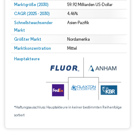
Marktgröße (2030)
59.92 Milliarden US-Dollar
CAGR (2025 - 2030)
4.46%
Schnellstwachsender
Asien-Pazifik
Markt
Größter Markt
Nordamerika
Marktkonzentration
Mittel
Hauptakteure
*Haftungsausschluss: Hauptakteure in keiner bestimmten Reihenfolge
sortiert