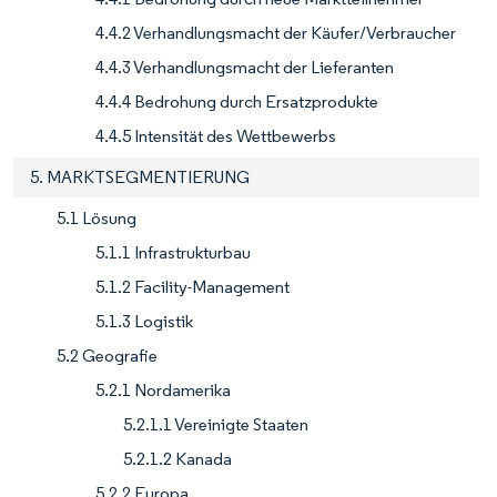
4.4.2 Verhandlungsmacht der Käufer/Verbraucher
4.4.3 Verhandlungsmacht der Lieferanten
4.4.4 Bedrohung durch Ersatzprodukte
4.4.5 Intensität des Wettbewerbs
5. MARKTSEGMENTIERUNG
5.1 Lösung
5.1.1 Infrastrukturbau
5.1.2 Facility-Management
5.1.3 Logistik
5.2 Geografie
5.2.1 Nordamerika
5.2.1.1 Vereinigte Staaten
5.2.1.2 Kanada
5.2.2 Europa