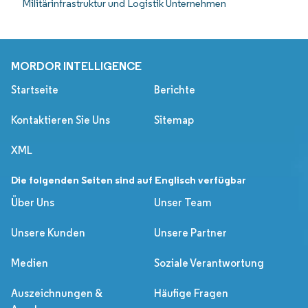
Militärinfrastruktur und Logistik Unternehmen
MORDOR INTELLIGENCE
Startseite
Berichte
Kontaktieren Sie Uns
Sitemap
XML
Die folgenden Seiten sind auf Englisch verfügbar
Über Uns
Unser Team
Unsere Kunden
Unsere Partner
Medien
Soziale Verantwortung
Auszeichnungen &
Häufige Fragen