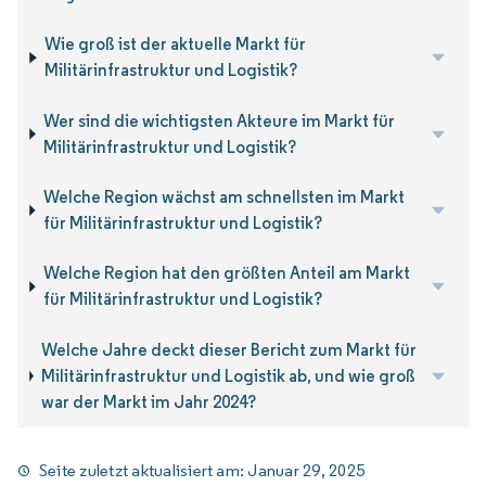
Wie groß ist der aktuelle Markt für
Militärinfrastruktur und Logistik?
Wer sind die wichtigsten Akteure im Markt für
Militärinfrastruktur und Logistik?
Welche Region wächst am schnellsten im Markt
für Militärinfrastruktur und Logistik?
Welche Region hat den größten Anteil am Markt
für Militärinfrastruktur und Logistik?
Welche Jahre deckt dieser Bericht zum Markt für
Militärinfrastruktur und Logistik ab, und wie groß
war der Markt im Jahr 2024?
Seite zuletzt aktualisiert am:
Januar 29, 2025