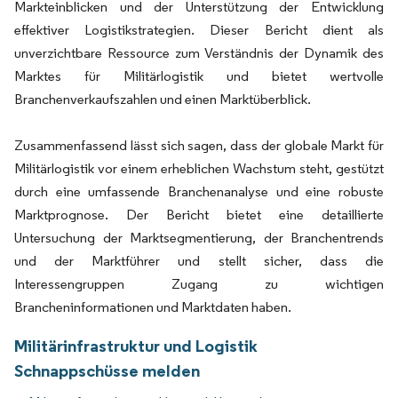
Markteinblicken und der Unterstützung der Entwicklung
effektiver Logistikstrategien. Dieser Bericht dient als
unverzichtbare Ressource zum Verständnis der Dynamik des
Marktes für Militärlogistik und bietet wertvolle
Branchenverkaufszahlen und einen Marktüberblick.
Zusammenfassend lässt sich sagen, dass der globale Markt für
Militärlogistik vor einem erheblichen Wachstum steht, gestützt
durch eine umfassende Branchenanalyse und eine robuste
Marktprognose. Der Bericht bietet eine detaillierte
Untersuchung der Marktsegmentierung, der Branchentrends
und der Marktführer und stellt sicher, dass die
Interessengruppen Zugang zu wichtigen
Brancheninformationen und Marktdaten haben.
Militärinfrastruktur und Logistik
Schnappschüsse melden