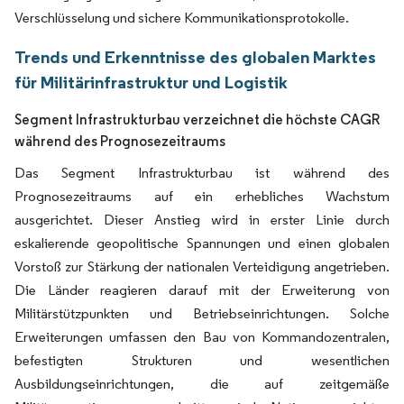
Verschlüsselung und sichere Kommunikationsprotokolle.
Trends und Erkenntnisse des globalen Marktes
für Militärinfrastruktur und Logistik
Segment Infrastrukturbau verzeichnet die höchste CAGR
während des Prognosezeitraums
Das Segment Infrastrukturbau ist während des
Prognosezeitraums auf ein erhebliches Wachstum
ausgerichtet. Dieser Anstieg wird in erster Linie durch
eskalierende geopolitische Spannungen und einen globalen
Vorstoß zur Stärkung der nationalen Verteidigung angetrieben.
Die Länder reagieren darauf mit der Erweiterung von
Militärstützpunkten und Betriebseinrichtungen. Solche
Erweiterungen umfassen den Bau von Kommandozentralen,
befestigten Strukturen und wesentlichen
Ausbildungseinrichtungen, die auf zeitgemäße