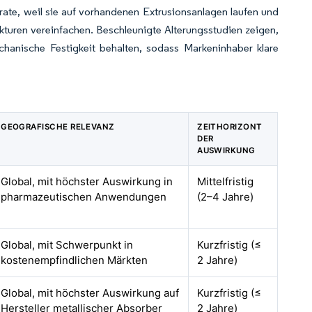
rate, weil sie auf vorhandenen Extrusionsanlagen laufen und
kturen vereinfachen. Beschleunigte Alterungsstudien zeigen,
hanische Festigkeit behalten, sodass Markeninhaber klare
GEOGRAFISCHE RELEVANZ
ZEITHORIZONT
DER
AUSWIRKUNG
Global, mit höchster Auswirkung in
Mittelfristig
pharmazeutischen Anwendungen
(2–4 Jahre)
Global, mit Schwerpunkt in
Kurzfristig (≤
kostenempfindlichen Märkten
2 Jahre)
Global, mit höchster Auswirkung auf
Kurzfristig (≤
Hersteller metallischer Absorber
2 Jahre)