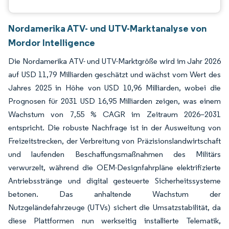
Nordamerika ATV- und UTV-Marktanalyse von
Mordor Intelligence
Die Nordamerika ATV- und UTV-Marktgröße wird im Jahr 2026
auf USD 11,79 Milliarden geschätzt und wächst vom Wert des
Jahres 2025 in Höhe von USD 10,96 Milliarden, wobei die
Prognosen für 2031 USD 16,95 Milliarden zeigen, was einem
Wachstum von 7,55 % CAGR im Zeitraum 2026–2031
entspricht. Die robuste Nachfrage ist in der Ausweitung von
Freizeitstrecken, der Verbreitung von Präzisionslandwirtschaft
und laufenden Beschaffungsmaßnahmen des Militärs
verwurzelt, während die OEM-Designfahrpläne elektrifizierte
Antriebsstränge und digital gesteuerte Sicherheitssysteme
betonen. Das anhaltende Wachstum der
Nutzgeländefahrzeuge (UTVs) sichert die Umsatzstabilität, da
diese Plattformen nun werkseitig installierte Telematik,