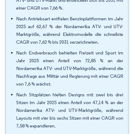
ATV- und UTV-Markt und entwickeln sich bis 2031 mit
einer CAGR von 7,66 %.
Nach Antriebsart entfielen Benzinplattformen im Jahr
2025 auf 62,67 % der Nordamerika ATV- und UTV-
Marktgröße, während Elektromodelle die schnellste
CAGR von 7,62 % bis 2031 verzeichneten.
Nach Endverbrauch behielten Freizeit und Sport im
Jahr 2025 einen Anteil von 72,85 % an der
Nordamerika ATV- und UTV-Marktgröße, während die
Nachfrage aus Militär und Regierung mit einer CAGR
von 7,6 % wächst.
Nach Sitzplätzen hielten Designs mit zwei bis drei
Sitzen im Jahr 2025 einen Anteil von 47,14 % an der
Nordamerika ATV- und UTV-Marktgröße, während
Layouts mit vier bis sechs Sitzen mit einer CAGR von
7,58 % expandieren.