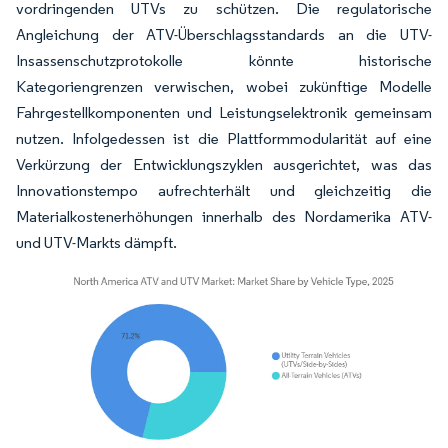
vordringenden UTVs zu schützen. Die regulatorische
Angleichung der ATV-Überschlagsstandards an die UTV-
Insassenschutzprotokolle könnte historische
Kategoriengrenzen verwischen, wobei zukünftige Modelle
Fahrgestellkomponenten und Leistungselektronik gemeinsam
nutzen. Infolgedessen ist die Plattformmodularität auf eine
Verkürzung der Entwicklungszyklen ausgerichtet, was das
Innovationstempo aufrechterhält und gleichzeitig die
Materialkostenerhöhungen innerhalb des Nordamerika ATV-
und UTV-Markts dämpft.