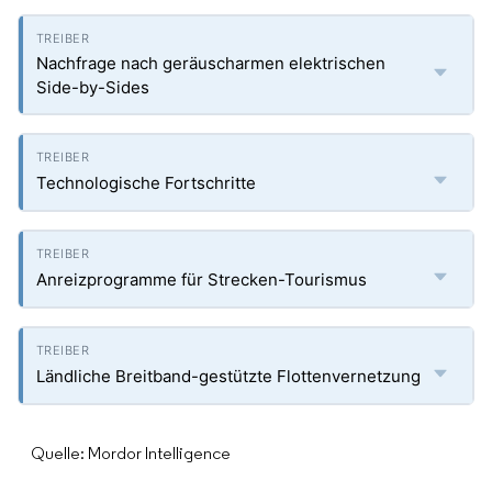
Nachfrage nach geräuscharmen elektrischen
Side-by-Sides
Technologische Fortschritte
Anreizprogramme für Strecken-Tourismus
Ländliche Breitband-gestützte Flottenvernetzung
Quelle: Mordor Intelligence