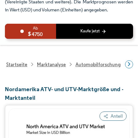
(Vereinigte Staaten und weitere). Die Marktprognosen werden
in Wert (USD) und Volumen (Einheiten) angegeben.
4750
Startseite
Marktanalyse
Automobilforschung
Fah
Nordamerika ATV- und UTV-Marktgröße und -
Marktanteil
Anteil