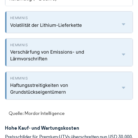
Volatilität der Lithium-Lieferkette
Verschärfung von Emissions- und
Lärmvorschriften
Haftungsstreitigkeiten von
Grundstückseigentümern
Quelle: Mordor Intelligence
Hohe Kauf- und Wartungskosten
Preisschilder für Premium-UTVs überschreiten nun USD 30.000,