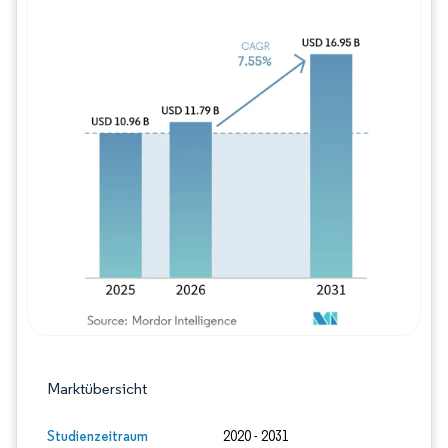
Bild © Mordor Intelligence. Wiederverwe
Marktübersicht
Studienzeitraum
2020 - 2031