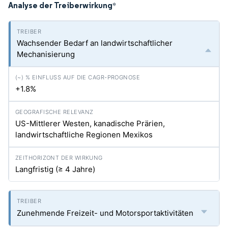
Analyse der Treiberwirkung
*
Wachsender Bedarf an landwirtschaftlicher
Mechanisierung
+1.8%
US-Mittlerer Westen, kanadische Prärien,
landwirtschaftliche Regionen Mexikos
Langfristig (≥ 4 Jahre)
Zunehmende Freizeit- und Motorsportaktivitäten