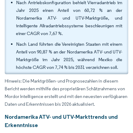
Nach Antriebskonfiguration behielt Vierradantrieb im
Jahr 2025 einen Anteil von 60,72 % an der
Nordamerika ATV- und UTV-Marktgröße, und
intelligente Allradantriebssysteme beschleunigen mit
einer CAGR von 7,67 %.
Nach Land führten die Vereinigten Staaten mit einem
Anteil von 90,87 % an der Nordamerika ATV- und UTV-
Marktgröße im Jahr 2025, während Mexiko die
höchste CAGR von 7,74 % bis 2031 verzeichnen soll.
Hinweis: Die Marktgrößen- und Prognosezahlen in diesem
Bericht werden mithilfe des proprietären Schätzrahmens von
Mordor Intelligence erstellt und mit den neuesten verfügbaren
Daten und Erkenntnissen bis 2026 aktualisiert.
Nordamerika ATV- und UTV-Markttrends und
Erkenntnisse