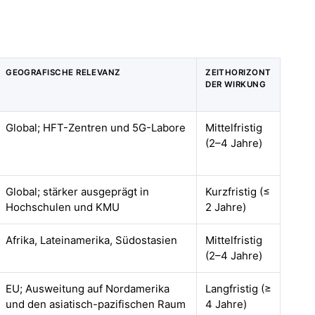
GEOGRAFISCHE RELEVANZ
ZEITHORIZONT
DER WIRKUNG
Global; HFT-Zentren und 5G-Labore
Mittelfristig
(2–4 Jahre)
Global; stärker ausgeprägt in
Kurzfristig (≤
Hochschulen und KMU
2 Jahre)
Afrika, Lateinamerika, Südostasien
Mittelfristig
(2–4 Jahre)
EU; Ausweitung auf Nordamerika
Langfristig (≥
und den asiatisch-pazifischen Raum
4 Jahre)