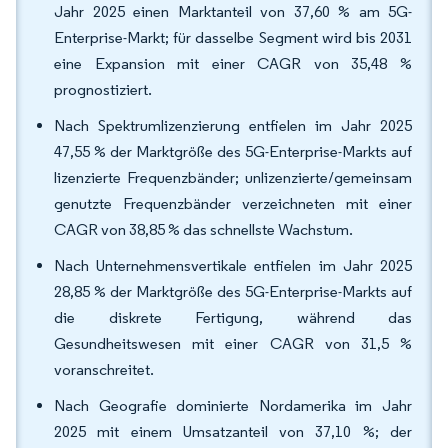
Jahr 2025 einen Marktanteil von 37,60 % am 5G-
Enterprise-Markt; für dasselbe Segment wird bis 2031
eine Expansion mit einer CAGR von 35,48 %
prognostiziert.
Nach Spektrumlizenzierung entfielen im Jahr 2025
47,55 % der Marktgröße des 5G-Enterprise-Markts auf
lizenzierte Frequenzbänder; unlizenzierte/gemeinsam
genutzte Frequenzbänder verzeichneten mit einer
CAGR von 38,85 % das schnellste Wachstum.
Nach Unternehmensvertikale entfielen im Jahr 2025
28,85 % der Marktgröße des 5G-Enterprise-Markts auf
die diskrete Fertigung, während das
Gesundheitswesen mit einer CAGR von 31,5 %
voranschreitet.
Nach Geografie dominierte Nordamerika im Jahr
2025 mit einem Umsatzanteil von 37,10 %; der