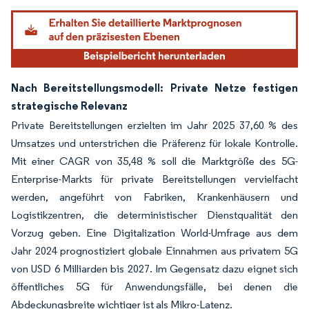
Nach Bereitstellungsmodell: Private Netze festigen
strategische Relevanz
Private Bereitstellungen erzielten im Jahr 2025 37,60 % des
Umsatzes und unterstrichen die Präferenz für lokale Kontrolle.
Mit einer CAGR von 35,48 % soll die Marktgröße des 5G-
Enterprise-Markts für private Bereitstellungen vervielfacht
werden, angeführt von Fabriken, Krankenhäusern und
Logistikzentren, die deterministischer Dienstqualität den
Vorzug geben. Eine Digitalization World-Umfrage aus dem
Jahr 2024 prognostiziert globale Einnahmen aus privatem 5G
von USD 6 Milliarden bis 2027. Im Gegensatz dazu eignet sich
öffentliches 5G für Anwendungsfälle, bei denen die
Abdeckungsbreite wichtiger ist als Mikro-Latenz.