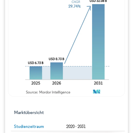
Bild © Mordor Intelligence. Wiederverwe
Marktübersicht
Studienzeitraum
2020 - 2031