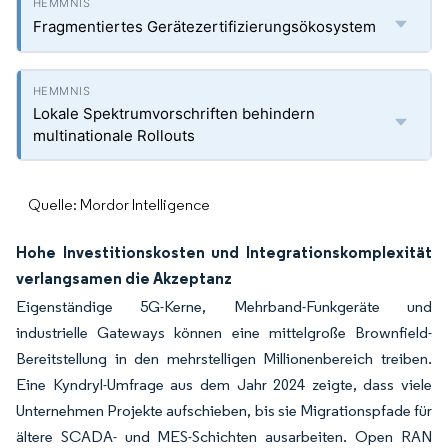
Fragmentiertes Gerätezertifizierungsökosystem
Lokale Spektrumvorschriften behindern
multinationale Rollouts
Quelle: Mordor Intelligence
Hohe Investitionskosten und Integrationskomplexität
verlangsamen die Akzeptanz
Eigenständige 5G-Kerne, Mehrband-Funkgeräte und
industrielle Gateways können eine mittelgroße Brownfield-
Bereitstellung in den mehrstelligen Millionenbereich treiben.
Eine Kyndryl-Umfrage aus dem Jahr 2024 zeigte, dass viele
Unternehmen Projekte aufschieben, bis sie Migrationspfade für
ältere SCADA- und MES-Schichten ausarbeiten. Open RAN