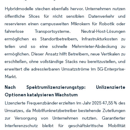
Hybridmodelle stechen ebenfalls hervor. Unternehmen nutzen
öffentliche Slices für nicht sensiblen Datenverkehr und
reservieren einen campusweiten Mikrokern für Robotik oder
fahrerlose Transportsysteme. Neutral-Host-Lösungen
ermöglichen es Standortbetreibern, Infrastrukturkosten zu
teilen und so eine schnelle Mehrmieter-Abdeckung zu
ermöglichen. Dieser Ansatz hilft Betreibern, neue Vertikalen zu
erschließen, ohne vollständige Stacks neu bereitzustellen, und
erweitert die adressierbaren Umsatzströme im 5G-Enterprise-
Markt.
Nach Spektrumlizenzierungstyp: Unlizenzierte
Optionen katalysieren Wachstum
Lizenzierte Frequenzbänder erzielten im Jahr 2025 47,55 % des
Umsatzes, da Mobilfunknetzbetreiber bestehende Zuteilungen
zur Versorgung von Unternehmen nutzten. Garantierter
Interferenzschutz bleibt für geschäftskritische Mobilität