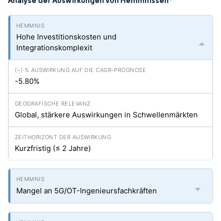
Analyse der Auswirkungen von Hemmnissen
*
Hohe Investitionskosten und
Integrationskomplexit
-5.80%
Global, stärkere Auswirkungen in Schwellenmärkten
Kurzfristig (≤ 2 Jahre)
Mangel an 5G/OT-Ingenieursfachkräften