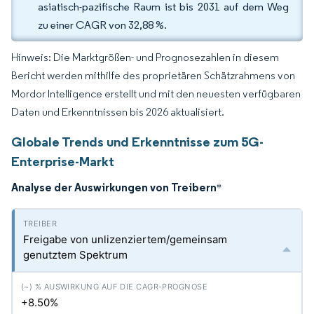
asiatisch-pazifische Raum ist bis 2031 auf dem Weg
zu einer CAGR von 32,88 %.
Hinweis: Die Marktgrößen- und Prognosezahlen in diesem
Bericht werden mithilfe des proprietären Schätzrahmens von
Mordor Intelligence erstellt und mit den neuesten verfügbaren
Daten und Erkenntnissen bis 2026 aktualisiert.
Globale Trends und Erkenntnisse zum 5G-
Enterprise-Markt
Analyse der Auswirkungen von Treibern
*
Freigabe von unlizenziertem/gemeinsam
genutztem Spektrum
+8.50%