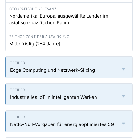
Nordamerika, Europa, ausgewählte Länder im
asiatisch-pazifischen Raum
Mittelfristig (2–4 Jahre)
Edge Computing und Netzwerk-Slicing
Industrielles IoT in intelligenten Werken
Netto-Null-Vorgaben für energieoptimiertes 5G