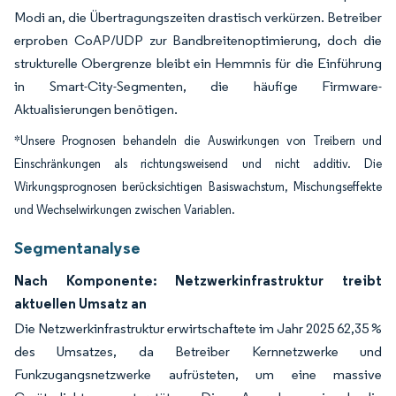
Modi an, die Übertragungszeiten drastisch verkürzen. Betreiber
erproben CoAP/UDP zur Bandbreitenoptimierung, doch die
strukturelle Obergrenze bleibt ein Hemmnis für die Einführung
in Smart-City-Segmenten, die häufige Firmware-
Aktualisierungen benötigen.
*Unsere Prognosen behandeln die Auswirkungen von Treibern und
Einschränkungen als richtungsweisend und nicht additiv. Die
Wirkungsprognosen berücksichtigen Basiswachstum, Mischungseffekte
und Wechselwirkungen zwischen Variablen.
Segmentanalyse
Nach Komponente: Netzwerkinfrastruktur treibt
aktuellen Umsatz an
Die Netzwerkinfrastruktur erwirtschaftete im Jahr 2025 62,35 %
des Umsatzes, da Betreiber Kernnetzwerke und
Funkzugangsnetzwerke aufrüsteten, um eine massive