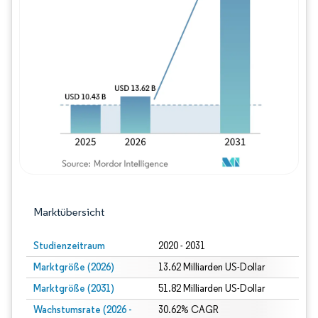
Bild © Mordor Intelligence. Wiederverwe
Marktübersicht
Studienzeitraum
2020 - 2031
Marktgröße (2026)
13.62 Milliarden US-Dollar
Marktgröße (2031)
51.82 Milliarden US-Dollar
Wachstumsrate (2026 -
30.62% CAGR