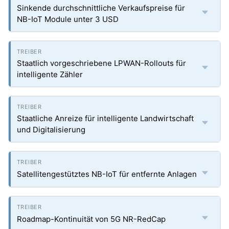
Sinkende durchschnittliche Verkaufspreise für
NB-IoT Module unter 3 USD
Staatlich vorgeschriebene LPWAN-Rollouts für
intelligente Zähler
Staatliche Anreize für intelligente Landwirtschaft
und Digitalisierung
Satellitengestütztes NB-IoT für entfernte Anlagen
Roadmap-Kontinuität von 5G NR-RedCap