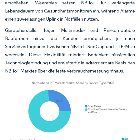
erschließen. Wearables setzen NB-IoT für verlängerte
Lebensdauern von Gesundheitsmonitoren ein, während Alarme
einen zuverlässigen Uplink in Notfällen nutzen.
Gerätehersteller fügen Multimode- und Pin-kompatible
Bauformen hinzu, die Kunden ermöglichen, je nach
Serviceverfügbarkeit zwischen NB-IoT, RedCap und LTE-M zu
wechseln. Diese Flexibilität mindert Bedenken hinsichtlich
Technologiebindung und erweitert die adressierbare Basis des
NB-IoT Marktes über die feste Verbrauchsmessung hinaus.