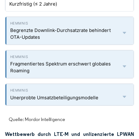
Kurzfristig (≤ 2 Jahre)
Begrenzte Downlink-Durchsatzrate behindert
OTA-Updates
Fragmentiertes Spektrum erschwert globales
Roaming
Unerprobte Umsatzbeteiligungsmodelle
Quelle: Mordor Intelligence
Wettbewerb durch LTE-M und unlizenzierte LPWAN