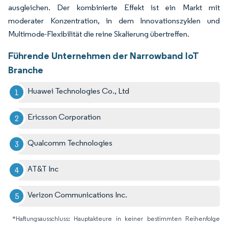
ausgleichen. Der kombinierte Effekt ist ein Markt mit
moderater Konzentration, in dem Innovationszyklen und
Multimode-Flexibilität die reine Skalierung übertreffen.
Führende Unternehmen der Narrowband IoT
Branche
Huawei Technologies Co., Ltd
Ericsson Corporation
Qualcomm Technologies
AT&T Inc
Verizon Communications Inc.
*Haftungsausschluss: Hauptakteure in keiner bestimmten Reihenfolge