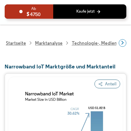
4750
Startseite
Marktanalyse
Technologie-, Medien- Und
Narrowband IoT Marktgröße und Marktanteil
Anteil