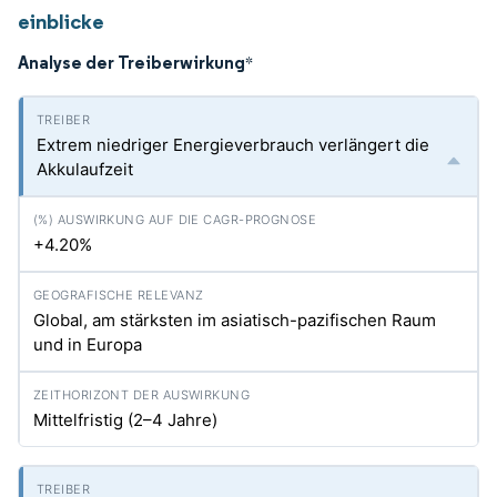
einblicke
Analyse der Treiberwirkung
*
Extrem niedriger Energieverbrauch verlängert die
Akkulaufzeit
+4.20%
Global, am stärksten im asiatisch-pazifischen Raum
und in Europa
Mittelfristig (2–4 Jahre)