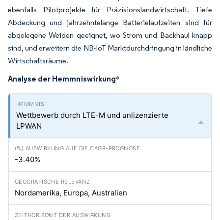
ebenfalls Pilotprojekte für Präzisionslandwirtschaft. Tiefe
Abdeckung und jahrzehntelange Batterielaufzeiten sind für
abgelegene Weiden geeignet, wo Strom und Backhaul knapp
sind, und erweitern die NB-IoT Marktdurchdringung in ländliche
Wirtschaftsräume.
Analyse der Hemmniswirkung
*
Wettbewerb durch LTE-M und unlizenzierte
LPWAN
-3.40%
Nordamerika, Europa, Australien