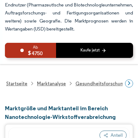
Endnutzer (Pharmazeutische und Biotechnologieunternehmen,
Auftragsforschungs- und Fertigungsorganisationen und
weitere) sowie Geografie. Die Marktprognosen werden in
Wertangaben (USD) bereitgestellt.
4750
Startseite
Marktanalyse
Gesundheitsforschung
Marktgröße und Marktanteil im Bereich
Nanotechnologie-Wirkstoffverabreichung
Anteil