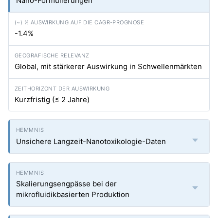
Nano-Formulierungen
-1.4%
Global, mit stärkerer Auswirkung in Schwellenmärkten
Kurzfristig (≤ 2 Jahre)
Unsichere Langzeit-Nanotoxikologie-Daten
Skalierungsengpässe bei der
mikrofluidikbasierten Produktion