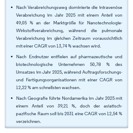
Nach Verabreichungsweg dominierte die intravenöse
Verabreichung im Jahr 2025 mit einem Anteil von
49,05 % an der Marktgröße für Nanotechnologie-
Wirkstoffverabreichung, während die pulmonale
Verabreichung im gleichen Zeitraum voraussichtlich
mit einer CAGR von 13,74 % wachsen wird.
Nach Endnutzer entfielen auf pharmazeutische und
biotechnologische Unternehmen 50,78 % des
Umsatzes im Jahr 2025, während Auftragsforschungs-
und Fertigungsorganisationen mit einer CAGR von
12,22 % am schnellsten wachsen.
Nach Geografie führte Nordamerika im Jahr 2025 mit
einem Anteil von 39,21 %, doch der asiatisch-
pazifische Raum soll bis 2031 eine CAGR von 12,54 %
verzeichnen.