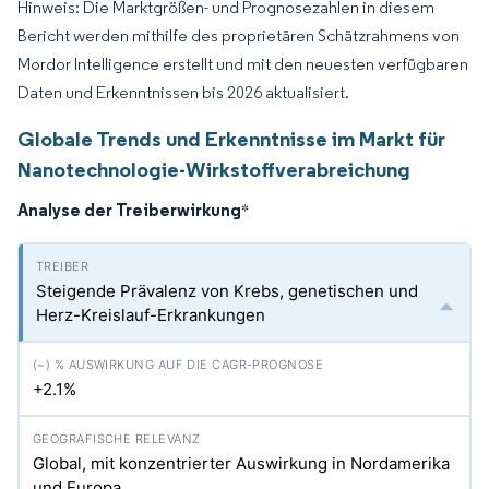
Hinweis: Die Marktgrößen- und Prognosezahlen in diesem
Bericht werden mithilfe des proprietären Schätzrahmens von
Mordor Intelligence erstellt und mit den neuesten verfügbaren
Daten und Erkenntnissen bis 2026 aktualisiert.
Globale Trends und Erkenntnisse im Markt für
Nanotechnologie-Wirkstoffverabreichung
Analyse der Treiberwirkung
*
Steigende Prävalenz von Krebs, genetischen und
Herz-Kreislauf-Erkrankungen
+2.1%
Global, mit konzentrierter Auswirkung in Nordamerika
und Europa