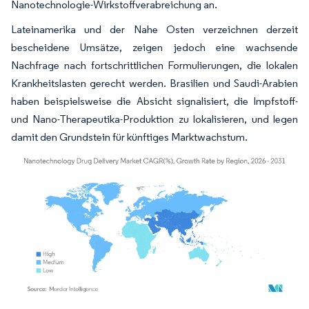
Nanotechnologie-Wirkstoffverabreichung an.
Lateinamerika und der Nahe Osten verzeichnen derzeit
bescheidene Umsätze, zeigen jedoch eine wachsende
Nachfrage nach fortschrittlichen Formulierungen, die lokalen
Krankheitslasten gerecht werden. Brasilien und Saudi-Arabien
haben beispielsweise die Absicht signalisiert, die Impfstoff-
und Nano-Therapeutika-Produktion zu lokalisieren, und legen
damit den Grundstein für künftiges Marktwachstum.