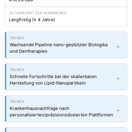
Langfristig (≥ 4 Jahre)
Wachsende Pipeline nano-gestützter Biologika
und Gentherapien
Schnelle Fortschritte bei der skalierbaren
Herstellung von Lipid-Nanopartikeln
Krankenhausnachfrage nach
personalisierten/präzisionsdosierten Plattformen