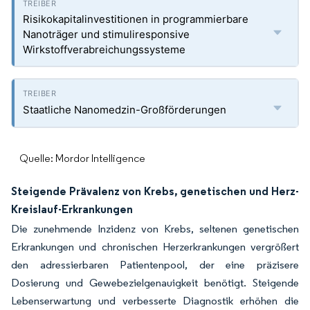
Risikokapitalinvestitionen in programmierbare
Nanoträger und stimuliresponsive
Wirkstoffverabreichungssysteme
Staatliche Nanomedzin-Großförderungen
Quelle: Mordor Intelligence
Steigende Prävalenz von Krebs, genetischen und Herz-
Kreislauf-Erkrankungen
Die zunehmende Inzidenz von Krebs, seltenen genetischen
Erkrankungen und chronischen Herzerkrankungen vergrößert
den adressierbaren Patientenpool, der eine präzisere
Dosierung und Gewebezielgenauigkeit benötigt. Steigende
Lebenserwartung und verbesserte Diagnostik erhöhen die