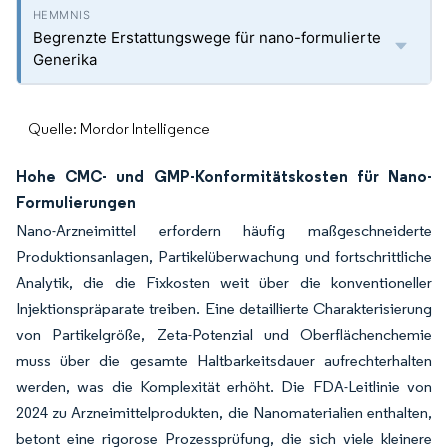
Begrenzte Erstattungswege für nano-formulierte
Generika
Quelle: Mordor Intelligence
Hohe CMC- und GMP-Konformitätskosten für Nano-
Formulierungen
Nano-Arzneimittel erfordern häufig maßgeschneiderte
Produktionsanlagen, Partikelüberwachung und fortschrittliche
Analytik, die die Fixkosten weit über die konventioneller
Injektionspräparate treiben. Eine detaillierte Charakterisierung
von Partikelgröße, Zeta-Potenzial und Oberflächenchemie
muss über die gesamte Haltbarkeitsdauer aufrechterhalten
werden, was die Komplexität erhöht. Die FDA-Leitlinie von
2024 zu Arzneimittelprodukten, die Nanomaterialien enthalten,
betont eine rigorose Prozessprüfung, die sich viele kleinere