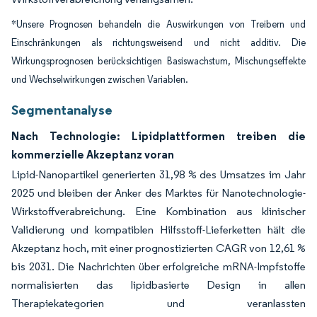
*Unsere Prognosen behandeln die Auswirkungen von Treibern und
Einschränkungen als richtungsweisend und nicht additiv. Die
Wirkungsprognosen berücksichtigen Basiswachstum, Mischungseffekte
und Wechselwirkungen zwischen Variablen.
Segmentanalyse
Nach Technologie: Lipidplattformen treiben die
kommerzielle Akzeptanz voran
Lipid-Nanopartikel generierten 31,98 % des Umsatzes im Jahr
2025 und bleiben der Anker des Marktes für Nanotechnologie-
Wirkstoffverabreichung. Eine Kombination aus klinischer
Validierung und kompatiblen Hilfsstoff-Lieferketten hält die
Akzeptanz hoch, mit einer prognostizierten CAGR von 12,61 %
bis 2031. Die Nachrichten über erfolgreiche mRNA-Impfstoffe
normalisierten das lipidbasierte Design in allen
Therapiekategorien und veranlassten