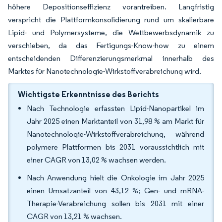
höhere Depositionseffizienz vorantreiben. Langfristig
verspricht die Plattformkonsolidierung rund um skalierbare
Lipid- und Polymersysteme, die Wettbewerbsdynamik zu
verschieben, da das Fertigungs-Know-how zu einem
entscheidenden Differenzierungsmerkmal innerhalb des
Marktes für Nanotechnologie-Wirkstoffverabreichung wird.
Wichtigste Erkenntnisse des Berichts
Nach Technologie erfassten Lipid-Nanopartikel im
Jahr 2025 einen Marktanteil von 31,98 % am Markt für
Nanotechnologie-Wirkstoffverabreichung, während
polymere Plattformen bis 2031 voraussichtlich mit
einer CAGR von 13,02 % wachsen werden.
Nach Anwendung hielt die Onkologie im Jahr 2025
einen Umsatzanteil von 43,12 %; Gen- und mRNA-
Therapie-Verabreichung sollen bis 2031 mit einer
CAGR von 13,21 % wachsen.