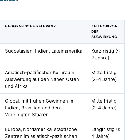
GEOGRAFISCHE RELEVANZ
ZEITHORIZONT
DER
AUSWIRKUNG
Südostasien, Indien, Lateinamerika
Kurzfristig (≤
2 Jahre)
Asiatisch-pazifischer Kernraum,
Mittelfristig
Ausweitung auf den Nahen Osten
(2–4 Jahre)
und Afrika
Global, mit frühen Gewinnen in
Mittelfristig
Indien, Brasilien und den
(2–4 Jahre)
Vereinigten Staaten
Europa, Nordamerika, städtische
Langfristig (≥
Zentren im asiatisch-pazifischen
4 Jahre)