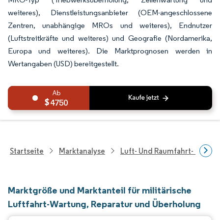
weiteres), Dienstleistungsanbieter (OEM-angeschlossene
Zentren, unabhängige MROs und weiteres), Endnutzer
(Luftstreitkräfte und weiteres) und Geografie (Nordamerika,
Europa und weiteres). Die Marktprognosen werden in
Wertangaben (USD) bereitgestellt.
4750
Startseite
Marktanalyse
Luft- Und Raumfahrt- Und V
Marktgröße und Marktanteil für militärische
Luftfahrt-Wartung, Reparatur und Überholung