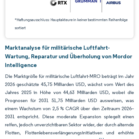
*Haftungsausschluss: Hauptakteure in keiner bestimmten Reihenfolge
sortiert
Marktanalyse für militärische Luftfahrt-
Wartung, Reparatur und Überholung von Mordor
Intelligence
Die Marktgröße für militärische Luftfahrt-MRO beträgt im Jahr
2026 geschätzte 45,75 Milliarden USD, wächst vom Wert des
Jahres 2025 in Höhe von 44,63 Milliarden USD, wobei die
Prognosen für 2031 51,75 Milliarden USD ausweisen, was
einem Wachstum von 2,5 % CAGR über den Zeitraum 2026–
2031 entspricht. Diese moderate Expansion spiegelt einen
reifen, jedoch unverzichtbaren Sektor wider, der durch alternde
Flotten, Flottenlebensverlängerungsinitiativen und erhöhte