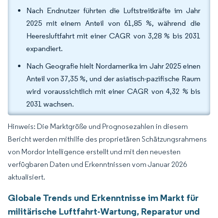
Nach Endnutzer führten die Luftstreitkräfte im Jahr
2025 mit einem Anteil von 61,85 %, während die
Heeresluftfahrt mit einer CAGR von 3,28 % bis 2031
expandiert.
Nach Geografie hielt Nordamerika im Jahr 2025 einen
Anteil von 37,35 %, und der asiatisch-pazifische Raum
wird voraussichtlich mit einer CAGR von 4,32 % bis
2031 wachsen.
Hinweis: Die Marktgröße und Prognosezahlen in diesem
Bericht werden mithilfe des proprietären Schätzungsrahmens
von Mordor Intelligence erstellt und mit den neuesten
verfügbaren Daten und Erkenntnissen vom Januar 2026
aktualisiert.
Globale Trends und Erkenntnisse im Markt für
militärische Luftfahrt-Wartung, Reparatur und