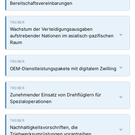
Bereitschaftsvereinbarungen
Wachstum der Verteidigungsausgaben
aufstrebender Nationen im asiatisch-pazifischen
Raum
OEM-Dienstleistungspakete mit digitalem Zwilling
Zunehmender Einsatz von Drehflüglern für
Spezialoperationen
Nachhaltigkeitsvorschriften, die
Triebwerksumrüstungen vorantreiben