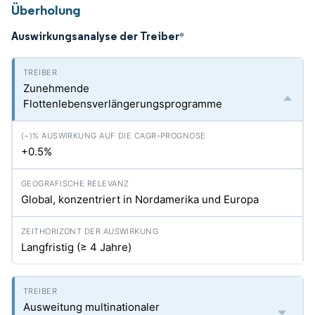
Überholung
Auswirkungsanalyse der Treiber
*
Zunehmende
Flottenlebensverlängerungsprogramme
+0.5%
Global, konzentriert in Nordamerika und Europa
Langfristig (≥ 4 Jahre)
Ausweitung multinationaler