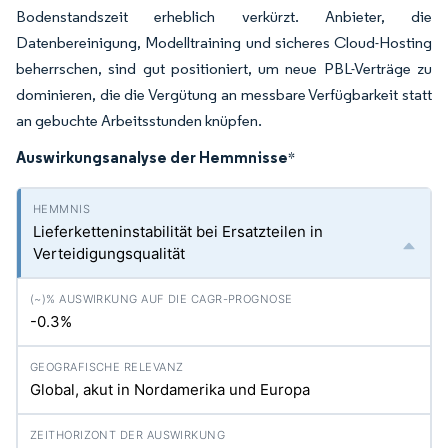
Bodenstandszeit erheblich verkürzt. Anbieter, die
Datenbereinigung, Modelltraining und sicheres Cloud-Hosting
beherrschen, sind gut positioniert, um neue PBL-Verträge zu
dominieren, die die Vergütung an messbare Verfügbarkeit statt
an gebuchte Arbeitsstunden knüpfen.
Auswirkungsanalyse der Hemmnisse
*
Lieferketteninstabilität bei Ersatzteilen in
Verteidigungsqualität
-0.3%
Global, akut in Nordamerika und Europa