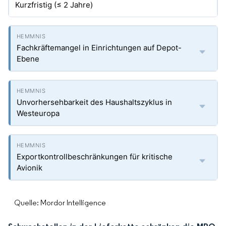
Kurzfristig (≤ 2 Jahre)
Fachkräftemangel in Einrichtungen auf Depot-
Ebene
Unvorhersehbarkeit des Haushaltszyklus in
Westeuropa
Exportkontrollbeschränkungen für kritische
Avionik
Quelle: Mordor Intelligence