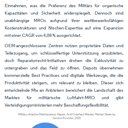
Einnahmen, was die Präferenz des Militärs für organische
Kapazitäten und Sicherheit widerspiegelt. Dennoch sind
unabhängige MROs aufgrund ihrer wettbewerbsfähigen
Kostenstrukturen und Nischen-Expertise auf eine Expansion
mit einer CAGR von 4,08 % ausgerichtet.
OEM-angeschlossene Zentren nutzen proprietäre Daten und
Teilezugang, um schlüsselfertige Unterstützung anzubieten,
doch Reparaturrecht-Initiativen drohen die Exklusivität zu
untergraben und das Feld zu öffnen. Depots übernehmen
kommerzielle Best Practices und digitale Werkzeuge, die die
Produktivität steigern, um relevant zu bleiben. Dieser sich
entwickelnde Mix an Anbietern bereichert die Landschaft des
Marktes für militärische Luftfahrt-MRO und gibt
Verteidigungsministerien mehr Beschaffungsflexibilität.