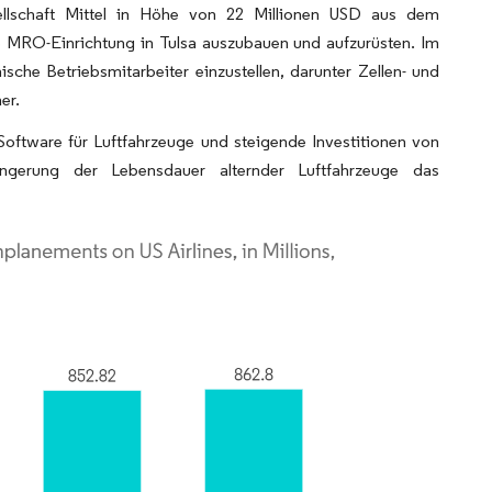
ellschaft Mittel in Höhe von 22 Millionen USD aus dem
MRO-Einrichtung in Tulsa auszubauen und aufzurüsten. Im
che Betriebsmitarbeiter einzustellen, darunter Zellen- und
er.
Software für Luftfahrzeuge und steigende Investitionen von
längerung der Lebensdauer alternder Luftfahrzeuge das