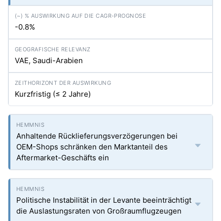
-0.8%
VAE, Saudi-Arabien
Kurzfristig (≤ 2 Jahre)
Anhaltende Rücklieferungsverzögerungen bei
OEM-Shops schränken den Marktanteil des
Aftermarket-Geschäfts ein
Politische Instabilität in der Levante beeinträchtigt
die Auslastungsraten von Großraumflugzeugen