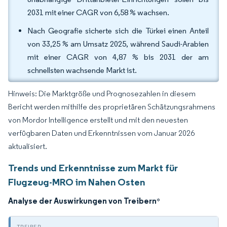
2031 mit einer CAGR von 6,58 % wachsen.
Nach Geografie sicherte sich die Türkei einen Anteil
von 33,25 % am Umsatz 2025, während Saudi-Arabien
mit einer CAGR von 4,87 % bis 2031 der am
schnellsten wachsende Markt ist.
Hinweis: Die Marktgröße und Prognosezahlen in diesem
Bericht werden mithilfe des proprietären Schätzungsrahmens
von Mordor Intelligence erstellt und mit den neuesten
verfügbaren Daten und Erkenntnissen vom Januar 2026
aktualisiert.
Trends und Erkenntnisse zum Markt für
Flugzeug-MRO im Nahen Osten
Analyse der Auswirkungen von Treibern
*