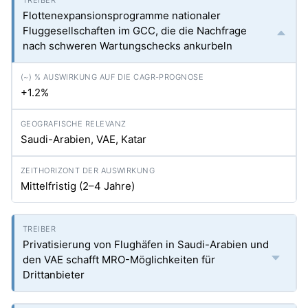
Flottenexpansionsprogramme nationaler
Fluggesellschaften im GCC, die die Nachfrage
nach schweren Wartungschecks ankurbeln
+1.2%
Saudi-Arabien, VAE, Katar
Mittelfristig (2–4 Jahre)
Privatisierung von Flughäfen in Saudi-Arabien und
den VAE schafft MRO-Möglichkeiten für
Drittanbieter