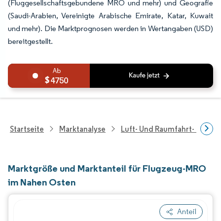
(Fluggesellschaftsgebundene MRO und mehr) und Geografie
(Saudi-Arabien, Vereinigte Arabische Emirate, Katar, Kuwait
und mehr). Die Marktprognosen werden in Wertangaben (USD)
bereitgestellt.
4750
Startseite
Marktanalyse
Luft- Und Raumfahrt- Und V
Marktgröße und Marktanteil für Flugzeug-MRO
im Nahen Osten
Anteil