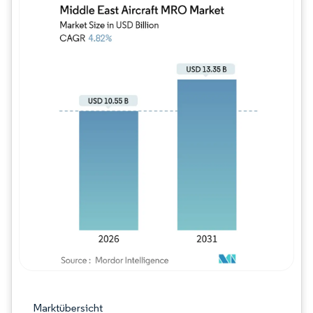
Bild © Mordor Intelligence. Wiederverwe
Marktübersicht