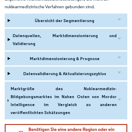
nuklearmedizinische Verfahren gebunden sind.
Übersicht der Segmentierung
Datenquellen, Marktdimensionierung und
Validierung
Marktdimensionierung & Prognose
Datenvalidierung & Aktualisierungszyklus
Marktgröße des Nuklearmedizin-
Bildgebungsmarktes im Nahen Osten von Mordor
Intelligence im Vergleich zu anderen
veröffentlichten Schätzungen