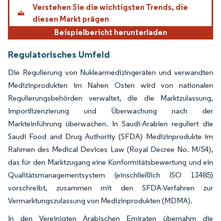
Verstehen Sie die wichtigsten Trends, die
diesen Markt prägen
Beispielbericht herunterladen
Regulatorisches Umfeld
Die Regulierung von Nuklearmedizingeräten und verwandten
Medizinprodukten im Nahen Osten wird von nationalen
Regulierungsbehörden verwaltet, die die Marktzulassung,
Importlizenzierung und Überwachung nach der
Markteinführung überwachen. In Saudi-Arabien reguliert die
Saudi Food and Drug Authority (SFDA) Medizinprodukte im
Rahmen des Medical Devices Law (Royal Decree No. M/54),
das für den Marktzugang eine Konformitätsbewertung und ein
Qualitätsmanagementsystem (einschließlich ISO 13485)
vorschreibt, zusammen mit den SFDA-Verfahren zur
Vermarktungszulassung von Medizinprodukten (MDMA).
In den Vereinigten Arabischen Emiraten übernahm die