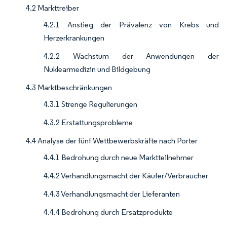
4.2 Markttreiber
4.2.1 Anstieg der Prävalenz von Krebs und
Herzerkrankungen
4.2.2 Wachstum der Anwendungen der
Nuklearmedizin und Bildgebung
4.3 Marktbeschränkungen
4.3.1 Strenge Regulierungen
4.3.2 Erstattungsprobleme
4.4 Analyse der fünf Wettbewerbskräfte nach Porter
4.4.1 Bedrohung durch neue Marktteilnehmer
4.4.2 Verhandlungsmacht der Käufer/Verbraucher
4.4.3 Verhandlungsmacht der Lieferanten
4.4.4 Bedrohung durch Ersatzprodukte