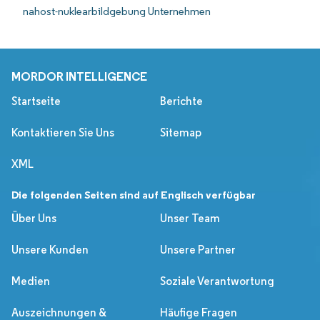
nahost-nuklearbildgebung Unternehmen
MORDOR INTELLIGENCE
Startseite
Berichte
Kontaktieren Sie Uns
Sitemap
XML
Die folgenden Seiten sind auf Englisch verfügbar
Über Uns
Unser Team
Unsere Kunden
Unsere Partner
Medien
Soziale Verantwortung
Auszeichnungen &
Häufige Fragen