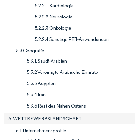
5.2.2.1 Kardiologie
5.2.2.2 Neurologie
5.2.2.3 Onkologie
5.2.2.4 Sonstige PET-Anwendungen
5.3 Geografie
5.3.1 Saudi-Arabien
5.3.2 Vereinigte Arabische Emirate
5.3.3 Ägypten
5.3.4 Iran
5.3.5 Rest des Nahen Ostens
6. WETTBEWERBSLANDSCHAFT
6.1 Unternehmensprofile