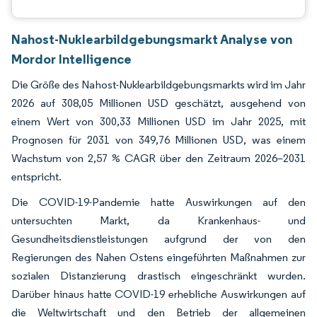
Nahost-Nuklearbildgebungsmarkt Analyse von
Mordor Intelligence
Die Größe des Nahost-Nuklearbildgebungsmarkts wird im Jahr
2026 auf 308,05 Millionen USD geschätzt, ausgehend von
einem Wert von 300,33 Millionen USD im Jahr 2025, mit
Prognosen für 2031 von 349,76 Millionen USD, was einem
Wachstum von 2,57 % CAGR über den Zeitraum 2026–2031
entspricht.
Die COVID-19-Pandemie hatte Auswirkungen auf den
untersuchten Markt, da Krankenhaus- und
Gesundheitsdienstleistungen aufgrund der von den
Regierungen des Nahen Ostens eingeführten Maßnahmen zur
sozialen Distanzierung drastisch eingeschränkt wurden.
Darüber hinaus hatte COVID-19 erhebliche Auswirkungen auf
die Weltwirtschaft und den Betrieb der allgemeinen