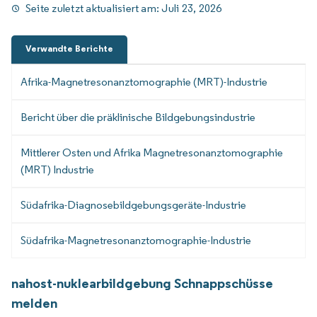
Seite zuletzt aktualisiert am:
Juli 23, 2026
Verwandte Berichte
Afrika-Magnetresonanztomographie (MRT)-Industrie
Bericht über die präklinische Bildgebungsindustrie
Mittlerer Osten und Afrika Magnetresonanztomographie
(MRT) Industrie
Südafrika-Diagnosebildgebungsgeräte-Industrie
Südafrika-Magnetresonanztomographie-Industrie
nahost-nuklearbildgebung Schnappschüsse
melden