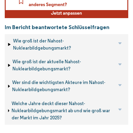
Im Bericht beantwortete Schlüsselfragen
Wie groß ist der Nahost-
Nuklearbildgebungsmarkt?
Wie groß ist der aktuelle Nahost-
Nuklearbildgebungsmarkt?
Wer sind die wichtigsten Akteure im Nahost-
Nuklearbildgebungsmarkt?
Welche Jahre deckt dieser Nahost-
Nuklearbildgebungsmarkt ab und wie groß war
der Markt im Jahr 2025?