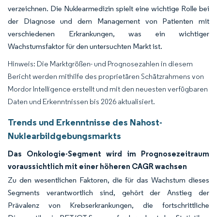
verzeichnen. Die Nuklearmedizin spielt eine wichtige Rolle bei
der Diagnose und dem Management von Patienten mit
verschiedenen Erkrankungen, was ein wichtiger
Wachstumsfaktor für den untersuchten Markt ist.
Hinweis: Die Marktgrößen- und Prognosezahlen in diesem
Bericht werden mithilfe des proprietären Schätzrahmens von
Mordor Intelligence erstellt und mit den neuesten verfügbaren
Daten und Erkenntnissen bis 2026 aktualisiert.
Trends und Erkenntnisse des Nahost-
Nuklearbildgebungsmarkts
Das Onkologie-Segment wird im Prognosezeitraum
voraussichtlich mit einer höheren CAGR wachsen
Zu den wesentlichen Faktoren, die für das Wachstum dieses
Segments verantwortlich sind, gehört der Anstieg der
Prävalenz von Krebserkrankungen, die fortschrittliche