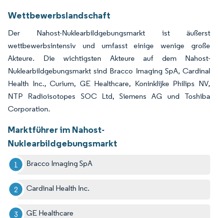
Wettbewerbslandschaft
Der Nahost-Nuklearbildgebungsmarkt ist äußerst
wettbewerbsintensiv und umfasst einige wenige große
Akteure. Die wichtigsten Akteure auf dem Nahost-
Nuklearbildgebungsmarkt sind Bracco Imaging SpA, Cardinal
Health Inc., Curium, GE Healthcare, Koninklijke Philips NV,
NTP Radioisotopes SOC Ltd, Siemens AG und Toshiba
Corporation.
Marktführer im Nahost-
Nuklearbildgebungsmarkt
Bracco Imaging SpA
Cardinal Health Inc.
GE Healthcare