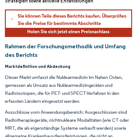
Strategien sowie aktuelle Entwicklungen
Rahmen der Forschungsmethodik und Umfang
des Berichts
Marktdefinition und Abdeckung
Dieser Markt umfasst die Nuklearmedizin im Nahen Osten,
gemessen als Umsatz aus Nuklearmedizingeräten und
Radioisotopen, die für PET- und SPECT-Verfahren in den
erfassten Ländern eingesetzt werden.
Ausschlüsse vom Anwendungsbereich: Ausgeschlossen sind
Radiotherapiegeräte, nichtnukleare Modalitäten (wie CT oder
MRT, die als eigenständige Systeme verkauft werden) sowie
allgemeine Krankenhausdienstleistungen, die nicht an