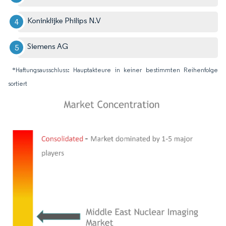
Koninklijke Philips N.V
Siemens AG
*Haftungsausschluss: Hauptakteure in keiner bestimmten Reihenfolge
sortiert