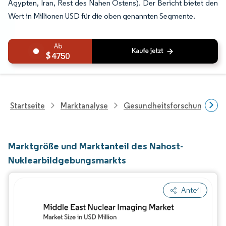
Ägypten, Iran, Rest des Nahen Ostens). Der Bericht bietet den
Wert in Millionen USD für die oben genannten Segmente.
4750
Startseite
Marktanalyse
Gesundheitsforschung
Marktgröße und Marktanteil des Nahost-
Nuklearbildgebungsmarkts
Anteil