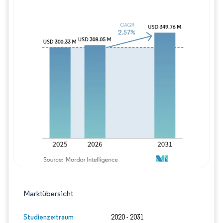
Bild © Mordor Intelligence. Wiederverwe
Marktübersicht
Studienzeitraum
2020 - 2031