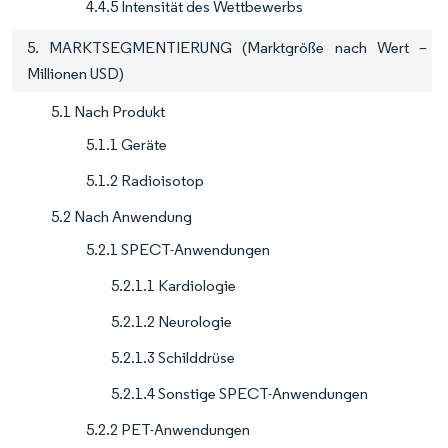
4.4.5 Intensität des Wettbewerbs
5. MARKTSEGMENTIERUNG (Marktgröße nach Wert –
Millionen USD)
5.1 Nach Produkt
5.1.1 Geräte
5.1.2 Radioisotop
5.2 Nach Anwendung
5.2.1 SPECT-Anwendungen
5.2.1.1 Kardiologie
5.2.1.2 Neurologie
5.2.1.3 Schilddrüse
5.2.1.4 Sonstige SPECT-Anwendungen
5.2.2 PET-Anwendungen