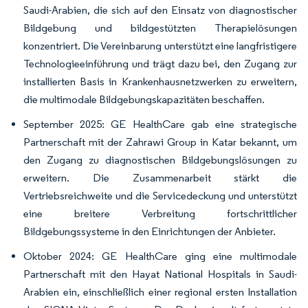
Saudi-Arabien, die sich auf den Einsatz von diagnostischer
Bildgebung und bildgestützten Therapielösungen
konzentriert. Die Vereinbarung unterstützt eine langfristigere
Technologieeinführung und trägt dazu bei, den Zugang zur
installierten Basis in Krankenhausnetzwerken zu erweitern,
die multimodale Bildgebungskapazitäten beschaffen.
September 2025: GE HealthCare gab eine strategische
Partnerschaft mit der Zahrawi Group in Katar bekannt, um
den Zugang zu diagnostischen Bildgebungslösungen zu
erweitern. Die Zusammenarbeit stärkt die
Vertriebsreichweite und die Servicedeckung und unterstützt
eine breitere Verbreitung fortschrittlicher
Bildgebungssysteme in den Einrichtungen der Anbieter.
Oktober 2024: GE HealthCare ging eine multimodale
Partnerschaft mit den Hayat National Hospitals in Saudi-
Arabien ein, einschließlich einer regional ersten Installation