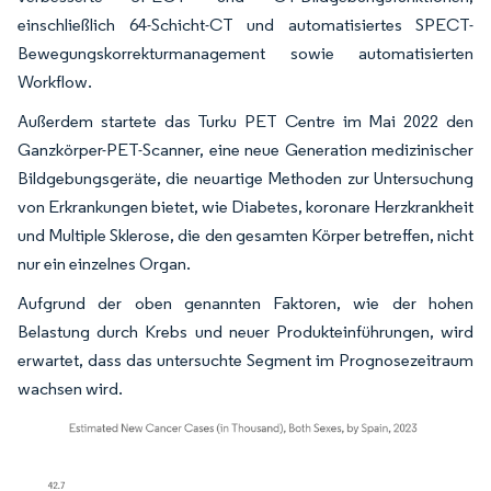
einschließlich 64-Schicht-CT und automatisiertes SPECT-
Bewegungskorrekturmanagement sowie automatisierten
Workflow.
Außerdem startete das Turku PET Centre im Mai 2022 den
Ganzkörper-PET-Scanner, eine neue Generation medizinischer
Bildgebungsgeräte, die neuartige Methoden zur Untersuchung
von Erkrankungen bietet, wie Diabetes, koronare Herzkrankheit
und Multiple Sklerose, die den gesamten Körper betreffen, nicht
nur ein einzelnes Organ.
Aufgrund der oben genannten Faktoren, wie der hohen
Belastung durch Krebs und neuer Produkteinführungen, wird
erwartet, dass das untersuchte Segment im Prognosezeitraum
wachsen wird.