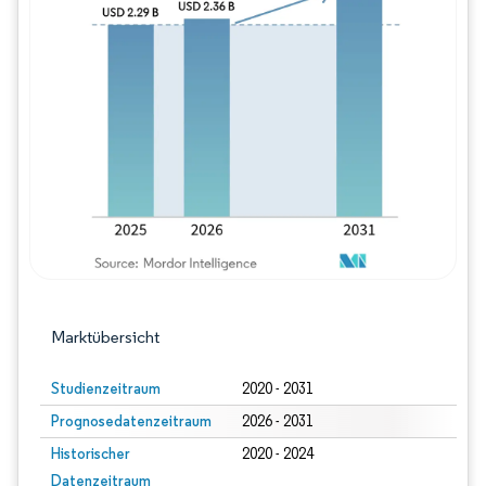
Bild © Mordor Intelligence. Wiederverwe
Marktübersicht
Studienzeitraum
2020 - 2031
Prognosedatenzeitraum
2026 - 2031
Historischer
2020 - 2024
Datenzeitraum