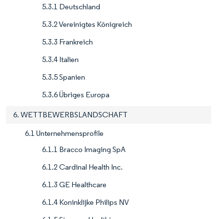
5.3.1 Deutschland
5.3.2 Vereinigtes Königreich
5.3.3 Frankreich
5.3.4 Italien
5.3.5 Spanien
5.3.6 Übriges Europa
6. WETTBEWERBSLANDSCHAFT
6.1 Unternehmensprofile
6.1.1 Bracco Imaging SpA
6.1.2 Cardinal Health Inc.
6.1.3 GE Healthcare
6.1.4 Koninklijke Philips NV