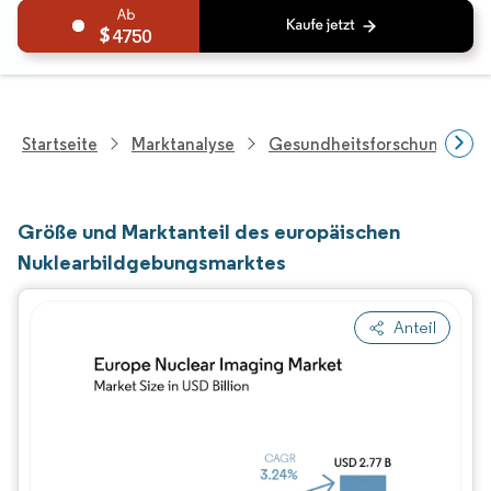
4750
Startseite
Marktanalyse
Gesundheitsforschung
Größe und Marktanteil des europäischen
Nuklearbildgebungsmarktes
Anteil