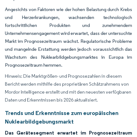
Angesichts von Faktoren wie der hohen Belastung durch Krebs
und Herzerkrankungen, wachsenden technologisch
fortschrittlichen Produkten und zunehmendem
Unternehmensengagement wird erwartet, dass der untersuchte
Markt im Prognosezeitraum wächst. Regulatorische Probleme
und mangelnde Erstattung werden jedoch voraussichtlich das
Wachstum des Nuklearbildgebungsmarktes in Europa im
Prognosezeitraum hemmen.
Hinweis: Die Marktgrößen- und Prognosezahlen in diesem
Bericht werden mithilfe des proprietären Schätzrahmens von
Mordor Intelligence erstellt und mit den neuesten verfügbaren
Daten und Erkenntnissen bis 2026 aktualisiert.
Trends und Erkenntnisse zum europäischen
Nuklearbildgebungsmarkt
Das Gerätesegment erwartet im Prognosezeitraum