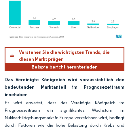
Bild © Mordor Intelligence. Wiederverwendung erfordert Namensnennung gemäß
Verstehen Sie die wichtigsten Trends, die
diesen Markt prägen
Beispielbericht herunterladen
Das Vereinigte Königreich wird voraussichtlich den
bedeutenden Marktanteil im Prognosezeitraum
innehaben
Es wird erwartet, dass das Vereinigte Königreich im
Prognosezeitraum ein signifikantes Wachstum im
Nuklearbildgebungsmarkt in Europa verzeichnen wird, bedingt
durch Faktoren wie die hohe Belastung durch Krebs und