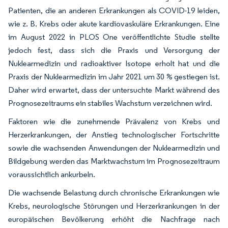
Patienten, die an anderen Erkrankungen als COVID-19 leiden,
wie z. B. Krebs oder akute kardiovaskuläre Erkrankungen. Eine
im August 2022 in PLOS One veröffentlichte Studie stellte
jedoch fest, dass sich die Praxis und Versorgung der
Nuklearmedizin und radioaktiver Isotope erholt hat und die
Praxis der Nuklearmedizin im Jahr 2021 um 30 % gestiegen ist.
Daher wird erwartet, dass der untersuchte Markt während des
Prognosezeitraums ein stabiles Wachstum verzeichnen wird.
Faktoren wie die zunehmende Prävalenz von Krebs und
Herzerkrankungen, der Anstieg technologischer Fortschritte
sowie die wachsenden Anwendungen der Nuklearmedizin und
Bildgebung werden das Marktwachstum im Prognosezeitraum
voraussichtlich ankurbeln.
Die wachsende Belastung durch chronische Erkrankungen wie
Krebs, neurologische Störungen und Herzerkrankungen in der
europäischen Bevölkerung erhöht die Nachfrage nach