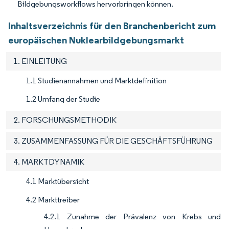
Bildgebungsworkflows hervorbringen können.
Inhaltsverzeichnis für den Branchenbericht zum
europäischen Nuklearbildgebungsmarkt
1. EINLEITUNG
1.1 Studienannahmen und Marktdefinition
1.2 Umfang der Studie
2. FORSCHUNGSMETHODIK
3. ZUSAMMENFASSUNG FÜR DIE GESCHÄFTSFÜHRUNG
4. MARKTDYNAMIK
4.1 Marktübersicht
4.2 Markttreiber
4.2.1 Zunahme der Prävalenz von Krebs und