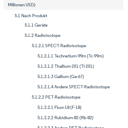
Millionen USD)
5.1 Nach Produkt
5.1.1 Geräte
5.1.2 Radioisotope
5.1.2.1 SPECT-Radioisotope
5.1.2.1.1 Technetium-99m (Tc-99m)
5.1.2.1.2 Thallium-201 (Tl-201)
5.1.2.1.3 Gallium (Ga-67)
5.1.2.1.4 Andere SPECT-Radioisotope
5.1.2.2 PET-Radioisotope
5.1.2.2.1 Fluor-18 (F-18)
5.1.2.2.2 Rubidium-82 (Rb-82)
5.1.2.2.3 Andere PET-Radioisotope