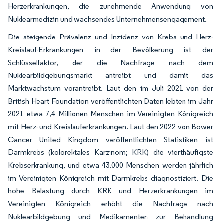
Herzerkrankungen, die zunehmende Anwendung von
Nuklearmedizin und wachsendes Unternehmensengagement.
Die steigende Prävalenz und Inzidenz von Krebs und Herz-
Kreislauf-Erkrankungen in der Bevölkerung ist der
Schlüsselfaktor, der die Nachfrage nach dem
Nuklearbildgebungsmarkt antreibt und damit das
Marktwachstum vorantreibt. Laut den im Juli 2021 von der
British Heart Foundation veröffentlichten Daten lebten im Jahr
2021 etwa 7,4 Millionen Menschen im Vereinigten Königreich
mit Herz- und Kreislauferkrankungen. Laut den 2022 von Bower
Cancer United Kingdom veröffentlichten Statistiken ist
Darmkrebs (kolorektales Karzinom; KRK) die vierthäufigste
Krebserkrankung, und etwa 43.000 Menschen werden jährlich
im Vereinigten Königreich mit Darmkrebs diagnostiziert. Die
hohe Belastung durch KRK und Herzerkrankungen im
Vereinigten Königreich erhöht die Nachfrage nach
Nuklearbildgebung und Medikamenten zur Behandlung