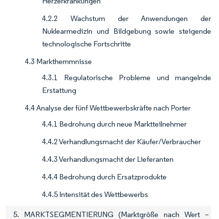
Herzerkrankungen
4.2.2 Wachstum der Anwendungen der
Nuklearmedizin und Bildgebung sowie steigende
technologische Fortschritte
4.3 Markthemmnisse
4.3.1 Regulatorische Probleme und mangelnde
Erstattung
4.4 Analyse der fünf Wettbewerbskräfte nach Porter
4.4.1 Bedrohung durch neue Marktteilnehmer
4.4.2 Verhandlungsmacht der Käufer/Verbraucher
4.4.3 Verhandlungsmacht der Lieferanten
4.4.4 Bedrohung durch Ersatzprodukte
4.4.5 Intensität des Wettbewerbs
5. MARKTSEGMENTIERUNG (Marktgröße nach Wert –