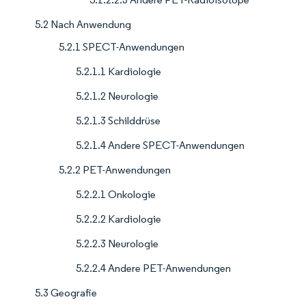
5.2 Nach Anwendung
5.2.1 SPECT-Anwendungen
5.2.1.1 Kardiologie
5.2.1.2 Neurologie
5.2.1.3 Schilddrüse
5.2.1.4 Andere SPECT-Anwendungen
5.2.2 PET-Anwendungen
5.2.2.1 Onkologie
5.2.2.2 Kardiologie
5.2.2.3 Neurologie
5.2.2.4 Andere PET-Anwendungen
5.3 Geografie