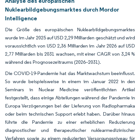
Analyse des europäischen
Nuklearbildgebungsmarktes durch Mordor
Intelligence
Die Größe des europäischen Nuklearbildgebungsmarktes
wurde im Jahr 2025 auf USD 2,29 Milliarden geschätzt und wird
voraussichtlich von USD 2,36 Milliarden im Jahr 2026 auf USD
2,77 Milliarden bis 2031 wachsen, mit einer CAGR von 3,24 %
während des Prognosezeitraums (2026–2031).
Die COVID-19-Pandemie hat das Marktwachstum beeinflusst.
So wurde beispielsweise in einem im Januar 2022 in den
Seminars in Nuclear Medicine veröffentlichten Artikel
festgestellt, dass einige Abteilungen während der Pandemie in
Europa Verzögerungen bei der Lieferung von Radiopharmaka
oder beim technischen Support erlebt haben. Darüber hinaus
führte die Pandemie zu einer erheblichen Reduzierung
diagnostischer und therapeutischer nuklearmedizinischer
Verfahren sowie zu einem reduzierten Versorgungsniveau für