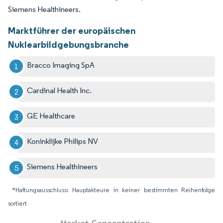
Siemens Healthineers.
Marktführer der europäischen
Nuklearbildgebungsbranche
Bracco Imaging SpA
Cardinal Health Inc.
GE Healthcare
Koninklijke Philips NV
Siemens Healthineers
*Haftungsausschluss: Hauptakteure in keiner bestimmten Reihenfolge
sortiert