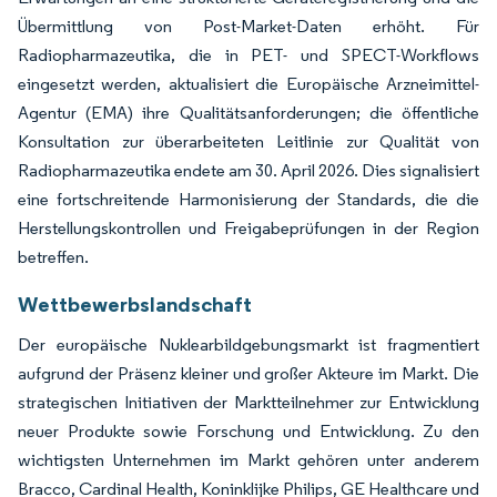
Übermittlung von Post-Market-Daten erhöht. Für
Radiopharmazeutika, die in PET- und SPECT-Workflows
eingesetzt werden, aktualisiert die Europäische Arzneimittel-
Agentur (EMA) ihre Qualitätsanforderungen; die öffentliche
Konsultation zur überarbeiteten Leitlinie zur Qualität von
Radiopharmazeutika endete am 30. April 2026. Dies signalisiert
eine fortschreitende Harmonisierung der Standards, die die
Herstellungskontrollen und Freigabeprüfungen in der Region
betreffen.
Wettbewerbslandschaft
Der europäische Nuklearbildgebungsmarkt ist fragmentiert
aufgrund der Präsenz kleiner und großer Akteure im Markt. Die
strategischen Initiativen der Marktteilnehmer zur Entwicklung
neuer Produkte sowie Forschung und Entwicklung. Zu den
wichtigsten Unternehmen im Markt gehören unter anderem
Bracco, Cardinal Health, Koninklijke Philips, GE Healthcare und