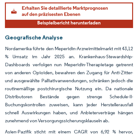
Geografische Analyse
Nordamerika führte den Meperidin-Arzneimittelmarkt mit 43,12
% Umsatz im Jahr 2025 an. Krankenhaus-Stewardship-
Dashboards verfolgen nun Meperidin-Therapietage getrennt
von anderen Opioiden, bewahren den Zugang für Anti-Zitter-
und ausgewählte Palliativanwendungen, schränken jedoch die
routinemäßige postchirurgische Nutzung ein. Da nationale
Distributoren Bestände gegen strenge Schedule-II-
Buchungskontrollen zuweisen, kann jeder Herstellerausfall
schnell Auswirkungen haben, und Anbieterverträge hängen
zunehmend von Versorgungssicherungsklauseln ab.
Asien-Pazifik sticht mit einem CAGR von 6,92 % hervor,