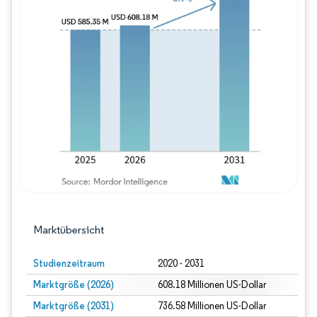
Bild © Mordor Intelligence. Wiederverwe
Marktübersicht
Studienzeitraum
2020 - 2031
Marktgröße (2026)
608.18 Millionen US-Dollar
Marktgröße (2031)
736.58 Millionen US-Dollar