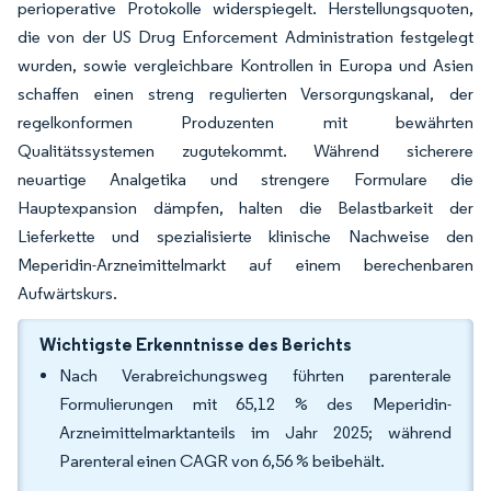
perioperative Protokolle widerspiegelt. Herstellungsquoten,
die von der US Drug Enforcement Administration festgelegt
wurden, sowie vergleichbare Kontrollen in Europa und Asien
schaffen einen streng regulierten Versorgungskanal, der
regelkonformen Produzenten mit bewährten
Qualitätssystemen zugutekommt. Während sicherere
neuartige Analgetika und strengere Formulare die
Hauptexpansion dämpfen, halten die Belastbarkeit der
Lieferkette und spezialisierte klinische Nachweise den
Meperidin-Arzneimittelmarkt auf einem berechenbaren
Aufwärtskurs.
Wichtigste Erkenntnisse des Berichts
Nach Verabreichungsweg führten parenterale
Formulierungen mit 65,12 % des Meperidin-
Arzneimittelmarktanteils im Jahr 2025; während
Parenteral einen CAGR von 6,56 % beibehält.