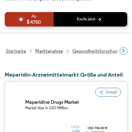
4750
Startseite
Marktanalyse
Gesundheitsforschung
Meperidin-Arzneimittelmarkt Größe und Anteil
Anteil