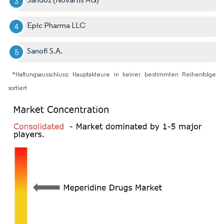
Epic Pharma LLC
Sanofi S.A.
*Haftungsausschluss: Hauptakteure in keiner bestimmten Reihenfolge
sortiert