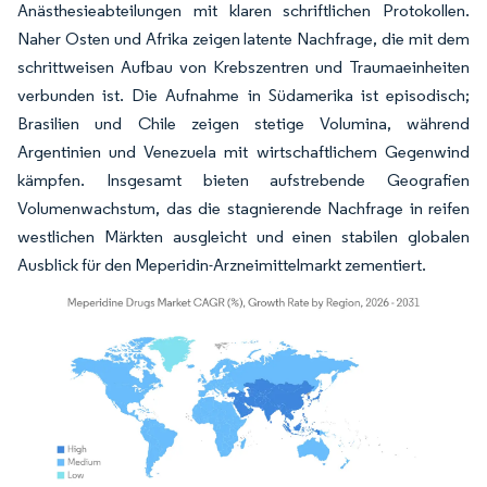
Anästhesieabteilungen mit klaren schriftlichen Protokollen.
Naher Osten und Afrika zeigen latente Nachfrage, die mit dem
schrittweisen Aufbau von Krebszentren und Traumaeinheiten
verbunden ist. Die Aufnahme in Südamerika ist episodisch;
Brasilien und Chile zeigen stetige Volumina, während
Argentinien und Venezuela mit wirtschaftlichem Gegenwind
kämpfen. Insgesamt bieten aufstrebende Geografien
Volumenwachstum, das die stagnierende Nachfrage in reifen
westlichen Märkten ausgleicht und einen stabilen globalen
Ausblick für den Meperidin-Arzneimittelmarkt zementiert.