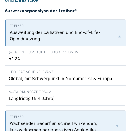
Auswirkungsanalyse der Treiber
*
Ausweitung der palliativen und End-of-Life-
Opioidnutzung
+1.2%
Global, mit Schwerpunkt in Nordamerika & Europa
Langfristig (≥ 4 Jahre)
Wachsender Bedarf an schnell wirkenden,
kurzwirksamen perioperativen Analgetika