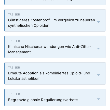
Günstigeres Kostenprofil im Vergleich zu neueren
synthetischen Opioiden
Klinische Nischenanwendungen wie Anti-Zitter-
Management
Erneute Adoption als kombiniertes Opioid- und
Lokalanästhetikum
Begrenzte globale Regulierungsverbote