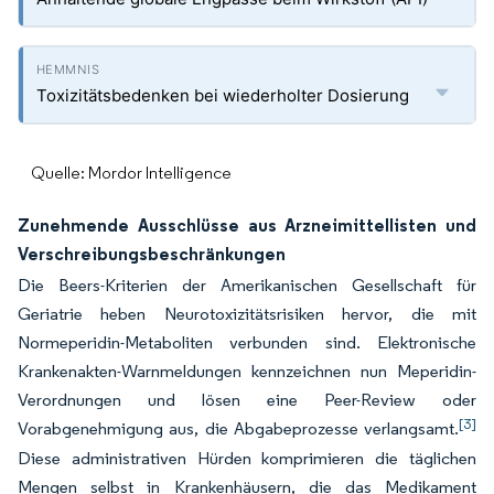
Toxizitätsbedenken bei wiederholter Dosierung
Quelle: Mordor Intelligence
Zunehmende Ausschlüsse aus Arzneimittellisten und
Verschreibungsbeschränkungen
Die Beers-Kriterien der Amerikanischen Gesellschaft für
Geriatrie heben Neurotoxizitätsrisiken hervor, die mit
Normeperidin-Metaboliten verbunden sind. Elektronische
Krankenakten-Warnmeldungen kennzeichnen nun Meperidin-
Verordnungen und lösen eine Peer-Review oder
[3]
Vorabgenehmigung aus, die Abgabeprozesse verlangsamt.
Diese administrativen Hürden komprimieren die täglichen
Mengen selbst in Krankenhäusern, die das Medikament