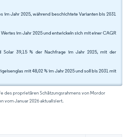
es im Jahr 2025, während beschichtete Varianten bis 2031
Wertes im Jahr 2025 und entwickeln sich mit einer CAGR
d Solar 39,15 % der Nachfrage im Jahr 2025, mit der
igeisenglas mit 48,02 % im Jahr 2025 und soll bis 2031 mit
lfe des proprietären Schätzungsrahmens von Mordor
n vom Januar 2026 aktualisiert.