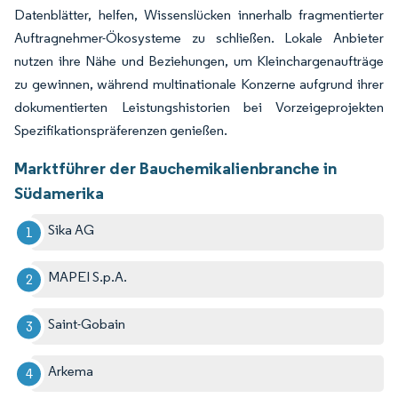
Datenblätter, helfen, Wissenslücken innerhalb fragmentierter
Auftragnehmer-Ökosysteme zu schließen. Lokale Anbieter
nutzen ihre Nähe und Beziehungen, um Kleinchargenaufträge
zu gewinnen, während multinationale Konzerne aufgrund ihrer
dokumentierten Leistungshistorien bei Vorzeigeprojekten
Spezifikationspräferenzen genießen.
Marktführer der Bauchemikalienbranche in
Südamerika
Sika AG
MAPEI S.p.A.
Saint-Gobain
Arkema