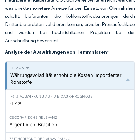
was direkte monetäre Anreize für den Einsatz von Chemikalien
schafft. Lieferanten, die Kohlenstoffreduzierungen durch
Drittanbieterdaten validieren können, erzielen Preisaufschläge
und werden bei hochsichtbaren Projekten bei der
Ausschreibung bevorzugt.
Analyse der Auswirkungen von Hemmnissen
*
Währungsvolatilität erhöht die Kosten importierter
Rohstoffe
-1.4%
Argentinien, Brasilien