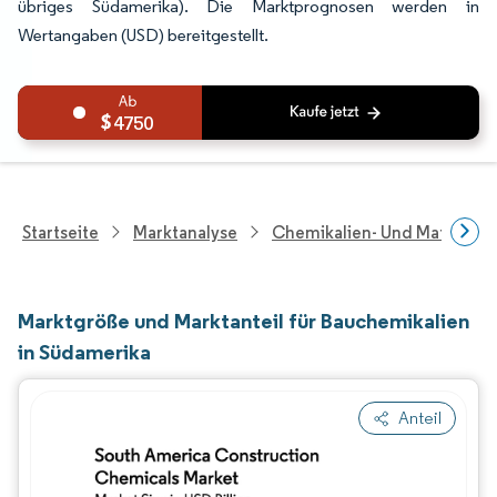
übriges Südamerika). Die Marktprognosen werden in
Wertangaben (USD) bereitgestellt.
4750
Startseite
Marktanalyse
Chemikalien- Und Materialf
Marktgröße und Marktanteil für Bauchemikalien
in Südamerika
Anteil