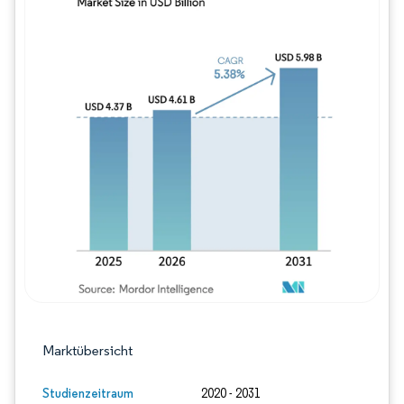
Bild © Mordor Intelligence. Wiederverwe
Marktübersicht
Studienzeitraum
2020 - 2031