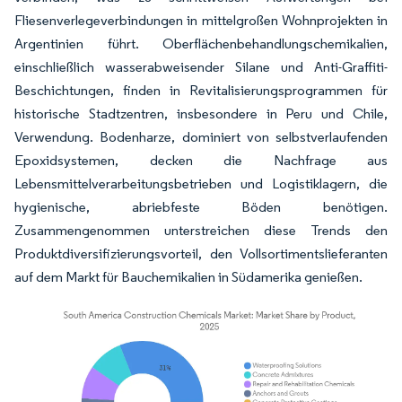
Fliesenverlegeverbindungen in mittelgroßen Wohnprojekten in
Argentinien führt. Oberflächenbehandlungschemikalien,
einschließlich wasserabweisender Silane und Anti-Graffiti-
Beschichtungen, finden in Revitalisierungsprogrammen für
historische Stadtzentren, insbesondere in Peru und Chile,
Verwendung. Bodenharze, dominiert von selbstverlaufenden
Epoxidsystemen, decken die Nachfrage aus
Lebensmittelverarbeitungsbetrieben und Logistiklagern, die
hygienische, abriebfeste Böden benötigen.
Zusammengenommen unterstreichen diese Trends den
Produktdiversifizierungsvorteil, den Vollsortimentslieferanten
auf dem Markt für Bauchemikalien in Südamerika genießen.