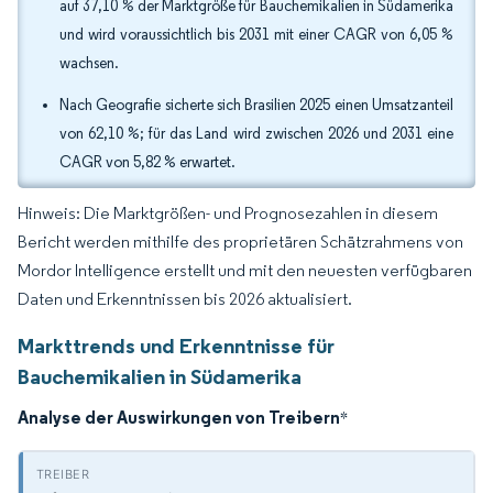
auf 37,10 % der Marktgröße für Bauchemikalien in Südamerika
und wird voraussichtlich bis 2031 mit einer CAGR von 6,05 %
wachsen.
Nach Geografie sicherte sich Brasilien 2025 einen Umsatzanteil
von 62,10 %; für das Land wird zwischen 2026 und 2031 eine
CAGR von 5,82 % erwartet.
Hinweis: Die Marktgrößen- und Prognosezahlen in diesem
Bericht werden mithilfe des proprietären Schätzrahmens von
Mordor Intelligence erstellt und mit den neuesten verfügbaren
Daten und Erkenntnissen bis 2026 aktualisiert.
Markttrends und Erkenntnisse für
Bauchemikalien in Südamerika
Analyse der Auswirkungen von Treibern
*