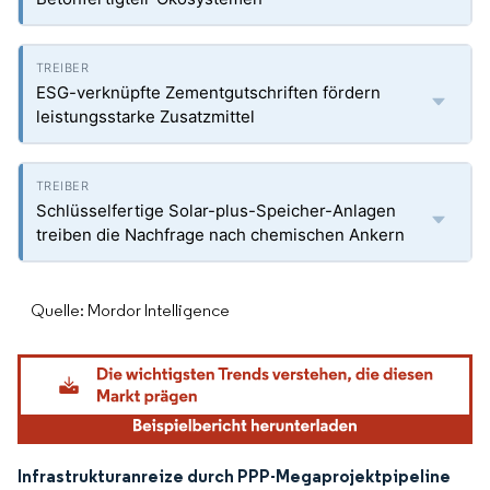
ESG-verknüpfte Zementgutschriften fördern
leistungsstarke Zusatzmittel
Schlüsselfertige Solar-plus-Speicher-Anlagen
treiben die Nachfrage nach chemischen Ankern
Quelle: Mordor Intelligence
Infrastrukturanreize durch PPP-Megaprojektpipeline