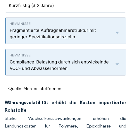
Kurzfristig (≤ 2 Jahre)
Fragmentierte Auftragnehmerstruktur mit
geringer Spezifikationsdisziplin
Compliance-Belastung durch sich entwickelnde
VOC- und Abwassernormen
Quelle: Mordor Intelligence
Währungsvolatilität erhöht die Kosten importierter
Rohstoffe
Starke Wechselkursschwankungen erhöhen die
Landungskosten für Polymere, Epoxidharze und