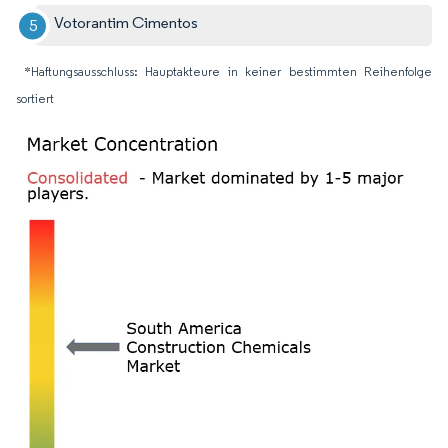
Votorantim Cimentos
*Haftungsausschluss: Hauptakteure in keiner bestimmten Reihenfolge
sortiert