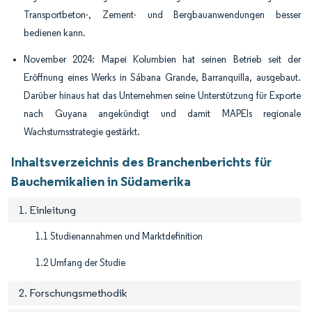
Transportbeton-, Zement- und Bergbauanwendungen besser
bedienen kann.
November 2024: Mapei Kolumbien hat seinen Betrieb seit der
Eröffnung eines Werks in Sábana Grande, Barranquilla, ausgebaut.
Darüber hinaus hat das Unternehmen seine Unterstützung für Exporte
nach Guyana angekündigt und damit MAPEIs regionale
Wachstumsstrategie gestärkt.
Inhaltsverzeichnis des Branchenberichts für
Bauchemikalien in Südamerika
1. Einleitung
1.1 Studienannahmen und Marktdefinition
1.2 Umfang der Studie
2. Forschungsmethodik