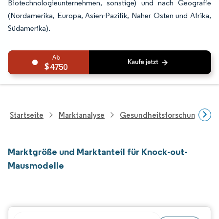
Biotechnologieunternehmen, sonstige) und nach Geografie
(Nordamerika, Europa, Asien-Pazifik, Naher Osten und Afrika,
Südamerika).
4750
Startseite
Marktanalyse
Gesundheitsforschung
Marktgröße und Marktanteil für Knock-out-
Mausmodelle