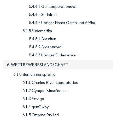
5.4.4.1 Golfkooperationsrat
5.4.4.2 Südafrika
5.4.4.3 Übriger Naher Osten und Afrika
5.4.5 Südamerika
5.4.5.1 Brasilien
5.4.5.2 Argentinien
5.4.5.3 Übriges Südamerika
6. WETTBEWERBSLANDSCHAFT
6.1 Unternehmensprofile
6.1.1 Charles River Laboratories
6.1.2 Cyagen Biosciences
6.1.3 Envigo
6.1.4 genOway
6.1.5 Ozgene Pty Ltd.