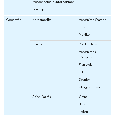
Biotechnologieunternehmen
Sonstige
Geografie
Nordamerika
Vereinigte Staaten
Kanada
Mexiko
Europa
Deutschland
Vereinigtes
Königreich
Frankreich
Italien
Spanien
Übriges Europa
Asien-Pazifik
China
Japan
Indien