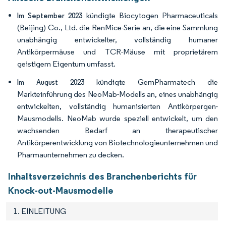
kündigte Biocytogen Pharmaceuticals
Im September 2023
(Beijing) Co., Ltd. die RenMice-Serie an, die eine Sammlung
unabhängig entwickelter, vollständig humaner
Antikörpermäuse und TCR-Mäuse mit proprietärem
geistigem Eigentum umfasst.
kündigte GemPharmatech die
Im August 2023
Markteinführung des NeoMab-Modells an, eines unabhängig
entwickelten, vollständig humanisierten Antikörpergen-
Mausmodells. NeoMab wurde speziell entwickelt, um den
wachsenden Bedarf an therapeutischer
Antikörperentwicklung von Biotechnologieunternehmen und
Pharmaunternehmen zu decken.
Inhaltsverzeichnis des Branchenberichts für
Knock-out-Mausmodelle
1. EINLEITUNG