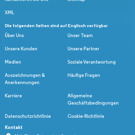
XML
Die folgenden Seiten sind auf Englisch verfügbar
Über Uns
Unser Team
Unsere Kunden
Unsere Partner
Medien
Soziale Verantwortung
Auszeichnungen &
Häufige Fragen
Anerkennungen
Karriere
Allgemeine
Geschäftsbedingungen
Datenschutzrichtlinie
Cookie-Richtlinie
Kontakt