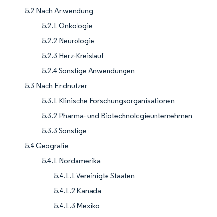
5.2 Nach Anwendung
5.2.1 Onkologie
5.2.2 Neurologie
5.2.3 Herz-Kreislauf
5.2.4 Sonstige Anwendungen
5.3 Nach Endnutzer
5.3.1 Klinische Forschungsorganisationen
5.3.2 Pharma- und Biotechnologieunternehmen
5.3.3 Sonstige
5.4 Geografie
5.4.1 Nordamerika
5.4.1.1 Vereinigte Staaten
5.4.1.2 Kanada
5.4.1.3 Mexiko