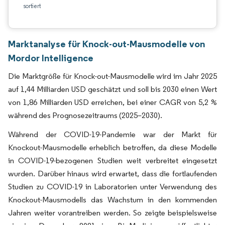
sortiert
Marktanalyse für Knock-out-Mausmodelle von
Mordor Intelligence
Die Marktgröße für Knock-out-Mausmodelle wird im Jahr 2025
auf 1,44 Milliarden USD geschätzt und soll bis 2030 einen Wert
von 1,86 Milliarden USD erreichen, bei einer CAGR von 5,2 %
während des Prognosezeitraums (2025–2030).
Während der COVID-19-Pandemie war der Markt für
Knockout-Mausmodelle erheblich betroffen, da diese Modelle
in COVID-19-bezogenen Studien weit verbreitet eingesetzt
wurden. Darüber hinaus wird erwartet, dass die fortlaufenden
Studien zu COVID-19 in Laboratorien unter Verwendung des
Knockout-Mausmodells das Wachstum in den kommenden
Jahren weiter vorantreiben werden. So zeigte beispielsweise