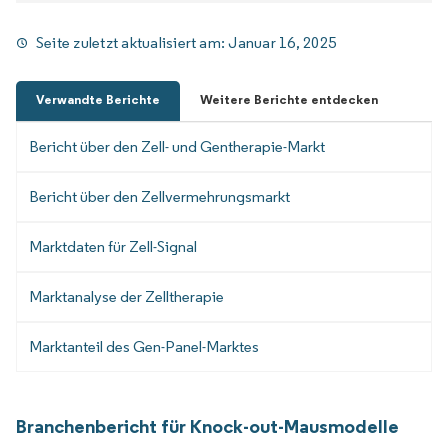
Seite zuletzt aktualisiert am:
Januar 16, 2025
Verwandte Berichte
Weitere Berichte entdecken
Bericht über den Zell- und Gentherapie-Markt
Bericht über den Zellvermehrungsmarkt
Marktdaten für Zell-Signal
Marktanalyse der Zelltherapie
Marktanteil des Gen-Panel-Marktes
Branchenbericht für Knock-out-Mausmodelle