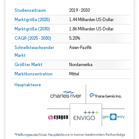
Studienzeitraum
2019 - 2030
Marktgröße (2025)
1.44 Milliarden US-Dollar
Marktgröße (2030)
1.86 Milliarden US-Dollar
CAGR (2025 - 2030)
5.20%
Schnellstwachsender
Asien-Pazifik
Markt
Größter Markt
Nordamerika
Marktkonzentration
Mittel
Hauptakteure
*Haftungsausschluss: Hauptakteure in keiner bestimmten Reihenfolge