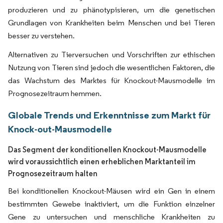
produzieren und zu phänotypisieren, um die genetischen
Grundlagen von Krankheiten beim Menschen und bei Tieren
besser zu verstehen.
Alternativen zu Tierversuchen und Vorschriften zur ethischen
Nutzung von Tieren sind jedoch die wesentlichen Faktoren, die
das Wachstum des Marktes für Knockout-Mausmodelle im
Prognosezeitraum hemmen.
Globale Trends und Erkenntnisse zum Markt für
Knock-out-Mausmodelle
Das Segment der konditionellen Knockout-Mausmodelle
wird voraussichtlich einen erheblichen Marktanteil im
Prognosezeitraum halten
Bei konditionellen Knockout-Mäusen wird ein Gen in einem
bestimmten Gewebe inaktiviert, um die Funktion einzelner
Gene zu untersuchen und menschliche Krankheiten zu