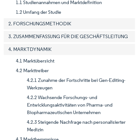
1.1 Studienannahmen und Marktdefinition
1.2 Umfang der Studie
2. FORSCHUNGSMETHODIK
3. ZUSAMMENFASSUNG FÜR DIE GESCHÄFTSLEITUNG
4. MARKTDYNAMIK
4.1 Marktübersicht
4.2 Markttreiber
4.2.1 Zunahme der Fortschritte bei Gen-Editing-
Werkzeugen
4.2.2 Wachsende Forschungs- und
Entwicklungsaktivitäten von Pharma- und
Biopharmazeutischen Unternehmen
4.2.3 Steigende Nachfrage nach personalisierter
Medizin
4.3 Markthemmnisse