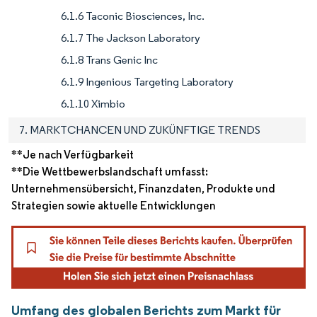
6.1.6 Taconic Biosciences, Inc.
6.1.7 The Jackson Laboratory
6.1.8 Trans Genic Inc
6.1.9 Ingenious Targeting Laboratory
6.1.10 Ximbio
7. MARKTCHANCEN UND ZUKÜNFTIGE TRENDS
**Je nach Verfügbarkeit
**Die Wettbewerbslandschaft umfasst:
Unternehmensübersicht, Finanzdaten, Produkte und
Strategien sowie aktuelle Entwicklungen
Umfang des globalen Berichts zum Markt für