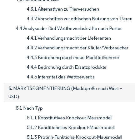
4.3.1 Alternativen zu Tierversuchen
4.3.2 Vorschriften zur ethischen Nutzung von Tieren
4.4 Analyse der fünf Wettbewerbskräfte nach Porter
4.4.1 Verhandlungsmacht der Lieferanten
4.4.2 Verhandlungsmacht der Käufer/Verbraucher
4.4.3 Bedrohung durch neue Marktteilnehmer
4.4.4 Bedrohung durch Ersatzprodukte
4.4.5 Intensität des Wettbewerbs
5. MARKTSEGMENTIERUNG (Marktgröße nach Wert –
USD)
5.1 Nach Typ
5.1.1 Konstitutives Knockout-Mausmodell
5.1.2 Konditionelles Knockout-Mausmodell
5.1.3 Protein-Funktions-Knockout-Mausmodell