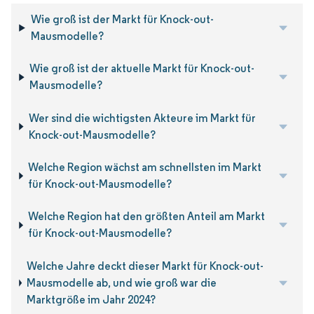
Wie groß ist der Markt für Knock-out-
Mausmodelle?
Wie groß ist der aktuelle Markt für Knock-out-
Mausmodelle?
Wer sind die wichtigsten Akteure im Markt für
Knock-out-Mausmodelle?
Welche Region wächst am schnellsten im Markt
für Knock-out-Mausmodelle?
Welche Region hat den größten Anteil am Markt
für Knock-out-Mausmodelle?
Welche Jahre deckt dieser Markt für Knock-out-
Mausmodelle ab, und wie groß war die
Marktgröße im Jahr 2024?