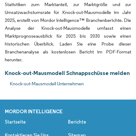
Statistiken zum Marktanteil, zur Marktgröße und zur
Umsatzwachstumsrate für Knock-out-Mausmodelle im Jahr
2025, erstellt von Mordor Intelligence™ Branchenberichte. Die
Analyse der Knock-out-Mausmodelle umfasst einen
Marktprognoseausblick für 2025 bis 2030 sowie einen
historischen Überblick. Laden Sie eine Probe dieser
Branchenanalyse als kostenlosen Bericht im PDF-Format
herunter.
Knock-out-Mausmodell Schnappschüsse melden
Knock-out-Mausmodell Unternehmen
MORDOR INTELLIGENCE
Startseite
Berichte
Kontaktieren Sie Uns
Sitemap