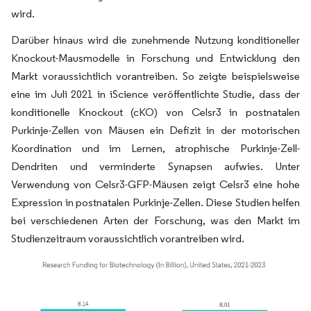
wird.
Darüber hinaus wird die zunehmende Nutzung konditioneller
Knockout-Mausmodelle in Forschung und Entwicklung den
Markt voraussichtlich vorantreiben. So zeigte beispielsweise
eine im Juli 2021 in iScience veröffentlichte Studie, dass der
konditionelle Knockout (cKO) von Celsr3 in postnatalen
Purkinje-Zellen von Mäusen ein Defizit in der motorischen
Koordination und im Lernen, atrophische Purkinje-Zell-
Dendriten und verminderte Synapsen aufwies. Unter
Verwendung von Celsr3-GFP-Mäusen zeigt Celsr3 eine hohe
Expression in postnatalen Purkinje-Zellen. Diese Studien helfen
bei verschiedenen Arten der Forschung, was den Markt im
Studienzeitraum voraussichtlich vorantreiben wird.