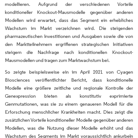
modellieren. Aufgrund der verschiedenen Vorteile
konditioneller Knockout-Mausmodelle gegenüber anderen
Modellen wird erwartet, dass das Segment ein erhebliches
Wachstum im Markt verzeichnen wird. Die steigenden
pharmazeutischen Investitionen und Ausgaben sowie die von
den Marktteilnehmern ergriffenen strategischen Initiativen
steigern die Nachfrage nach konditionellen Knockout-
Mausmodellen und tragen zum Marktwachstum bei.
So zeigte beispielsweise ein im April 2021 von Cyagen
Biosciences veröffentlichter Bericht, dass konditionelle
Modelle eine größere zeitliche und regionale Kontrolle der
Genexpression bieten als konstitutiv exprimierte
Genmutationen, was sie zu einem genaueren Modell für die
Erforschung menschlicher Krankheiten macht. Dies zeigt die
zusätzlichen Vorteile konditioneller Modelle gegenüber anderen
Modellen, was die Nutzung dieser Modelle erhöht und das
Wachstum des Segments im Markt voraussichtlich ankurbeln