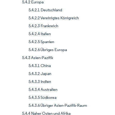
5.4.2 Europa
5.4.2.1 Deutschland
5.4.2.2 Vereinigtes Königreich
5.4.2.3 Frankreich
5.4.2.4 Italien
5.4.2.5 Spanien
5.4.2.6 Übriges Europa
5.4.3 Asien-Pazifik
5.4.3.1 China
5.4.3.2 Japan
5.4.3.3 Indien
5.4.3.4 Australien
5.4.3.5 Südkorea
5.4.3.6 Übriger Asien-Pazifik-Raum
5.4.4 Naher Osten und Afrika