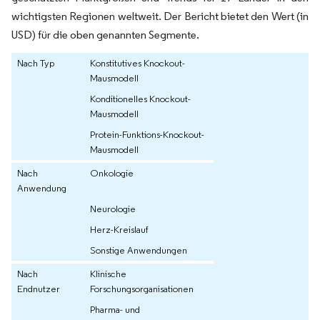
wichtigsten Regionen weltweit. Der Bericht bietet den Wert (in
USD) für die oben genannten Segmente.
Nach Typ
Konstitutives Knockout-
Mausmodell
Konditionelles Knockout-
Mausmodell
Protein-Funktions-Knockout-
Mausmodell
Nach
Onkologie
Anwendung
Neurologie
Herz-Kreislauf
Sonstige Anwendungen
Nach
Klinische
Endnutzer
Forschungsorganisationen
Pharma- und