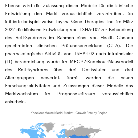
Ebenso wird die Zulassung dieser Modelle für die klinische
Entwicklung den Markt voraussichtlich vorantreiben. So
initiierte beispielsweise Taysha Gene Therapies, Inc. im März
2022 die klinische Entwicklung von TSHA-102 zur Behandlung
des Rett-Syndroms im Rahmen einer von Health Canada
genehmigten klinischen Prüfungsanmeldung (CTA). Die
pharmakologische Aktivität von TSHA-102 nach intrathekaler
(IT) Verabreichung wurde im MECP2-Knockout-Mausmodell
des Rett-Syndroms über drei Dosisstufen und drei
Altersgruppen bewertet. Somit werden die neuen
Forschungsaktivitäten und Zulassungen dieser Modelle das
Marktwachstum im Prognosezeitraum voraussichtlich
ankurbeln.