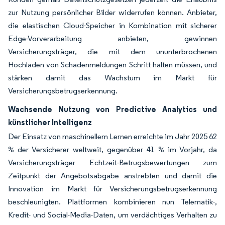
zur Nutzung persönlicher Bilder widerrufen können. Anbieter,
die elastischen Cloud-Speicher in Kombination mit sicherer
Edge-Vorverarbeitung anbieten, gewinnen
Versicherungsträger, die mit dem ununterbrochenen
Hochladen von Schadenmeldungen Schritt halten müssen, und
stärken damit das Wachstum im Markt für
Versicherungsbetrugserkennung.
Wachsende Nutzung von Predictive Analytics und
künstlicher Intelligenz
Der Einsatz von maschinellem Lernen erreichte im Jahr 2025 62
% der Versicherer weltweit, gegenüber 41 % im Vorjahr, da
Versicherungsträger Echtzeit-Betrugsbewertungen zum
Zeitpunkt der Angebotsabgabe anstrebten und damit die
Innovation im Markt für Versicherungsbetrugserkennung
beschleunigten. Plattformen kombinieren nun Telematik-,
Kredit- und Social-Media-Daten, um verdächtiges Verhalten zu