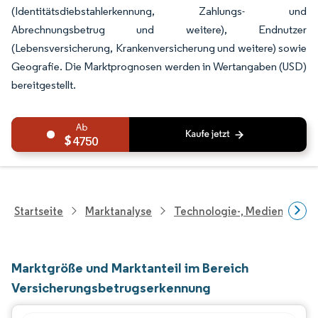
(Identitätsdiebstahlerkennung, Zahlungs- und
Abrechnungsbetrug und weitere), Endnutzer
(Lebensversicherung, Krankenversicherung und weitere) sowie
Geografie. Die Marktprognosen werden in Wertangaben (USD)
bereitgestellt.
4750
Startseite
Marktanalyse
Technologie-, Medien- Und
Marktgröße und Marktanteil im Bereich
Versicherungsbetrugserkennung