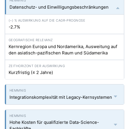
Datenschutz- und Einwilligungsbeschränkungen
-2.7%
Kernregion Europa und Nordamerika, Ausweitung auf
den asiatisch-pazifischen Raum und Südamerika
Kurzfristig (≤ 2 Jahre)
Integrationskomplexität mit Legacy-Kernsystemen
Hohe Kosten für qualifizierte Data-Science-
Fachkräfte