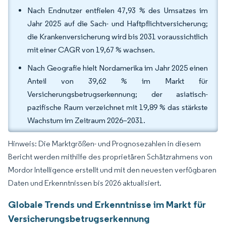
Nach Endnutzer entfielen 47,93 % des Umsatzes im
Jahr 2025 auf die Sach- und Haftpflichtversicherung;
die Krankenversicherung wird bis 2031 voraussichtlich
mit einer CAGR von 19,67 % wachsen.
Nach Geografie hielt Nordamerika im Jahr 2025 einen
Anteil von 39,62 % im Markt für
Versicherungsbetrugserkennung; der asiatisch-
pazifische Raum verzeichnet mit 19,89 % das stärkste
Wachstum im Zeitraum 2026–2031.
Hinweis: Die Marktgrößen- und Prognosezahlen in diesem
Bericht werden mithilfe des proprietären Schätzrahmens von
Mordor Intelligence erstellt und mit den neuesten verfügbaren
Daten und Erkenntnissen bis 2026 aktualisiert.
Globale Trends und Erkenntnisse im Markt für
Versicherungsbetrugserkennung