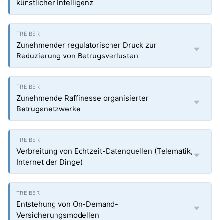
künstlicher Intelligenz
Zunehmender regulatorischer Druck zur
Reduzierung von Betrugsverlusten
Zunehmende Raffinesse organisierter
Betrugsnetzwerke
Verbreitung von Echtzeit-Datenquellen (Telematik,
Internet der Dinge)
Entstehung von On-Demand-
Versicherungsmodellen