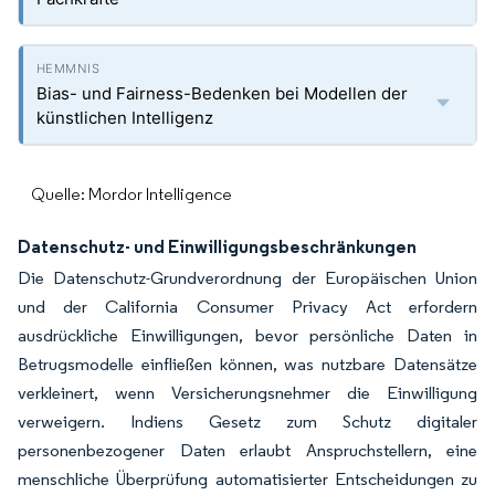
Bias- und Fairness-Bedenken bei Modellen der
künstlichen Intelligenz
Quelle: Mordor Intelligence
Datenschutz- und Einwilligungsbeschränkungen
Die Datenschutz-Grundverordnung der Europäischen Union
und der California Consumer Privacy Act erfordern
ausdrückliche Einwilligungen, bevor persönliche Daten in
Betrugsmodelle einfließen können, was nutzbare Datensätze
verkleinert, wenn Versicherungsnehmer die Einwilligung
verweigern. Indiens Gesetz zum Schutz digitaler
personenbezogener Daten erlaubt Anspruchstellern, eine
menschliche Überprüfung automatisierter Entscheidungen zu