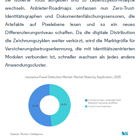
wechseln. Anbieter-Roadmaps umfassen nun Zero-Trust-
Identitätsgraphen und Dokumentenfälschungssensoren, die
Artefakte auf Pixelebene lesen und so ein neues
Differenzierungsniveau schaffen. Da die digitale Distribution
die Zeichnungszyklen weiter verkürzt, wird die Marktgröße für
Versicherungsbetrugserkennung, die mit identitätszentrierten
Modulen verbunden ist, schneller wachsen als jedes andere
Anwendungscluster.