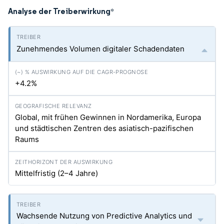
Analyse der Treiberwirkung
*
Zunehmendes Volumen digitaler Schadendaten
+4.2%
Global, mit frühen Gewinnen in Nordamerika, Europa
und städtischen Zentren des asiatisch-pazifischen
Raums
Mittelfristig (2–4 Jahre)
Wachsende Nutzung von Predictive Analytics und