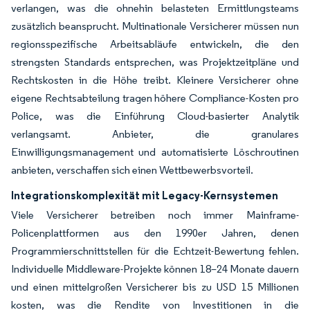
verlangen, was die ohnehin belasteten Ermittlungsteams
zusätzlich beansprucht. Multinationale Versicherer müssen nun
regionsspezifische Arbeitsabläufe entwickeln, die den
strengsten Standards entsprechen, was Projektzeitpläne und
Rechtskosten in die Höhe treibt. Kleinere Versicherer ohne
eigene Rechtsabteilung tragen höhere Compliance-Kosten pro
Police, was die Einführung Cloud-basierter Analytik
verlangsamt. Anbieter, die granulares
Einwilligungsmanagement und automatisierte Löschroutinen
anbieten, verschaffen sich einen Wettbewerbsvorteil.
Integrationskomplexität mit Legacy-Kernsystemen
Viele Versicherer betreiben noch immer Mainframe-
Policenplattformen aus den 1990er Jahren, denen
Programmierschnittstellen für die Echtzeit-Bewertung fehlen.
Individuelle Middleware-Projekte können 18–24 Monate dauern
und einen mittelgroßen Versicherer bis zu USD 15 Millionen
kosten, was die Rendite von Investitionen in die