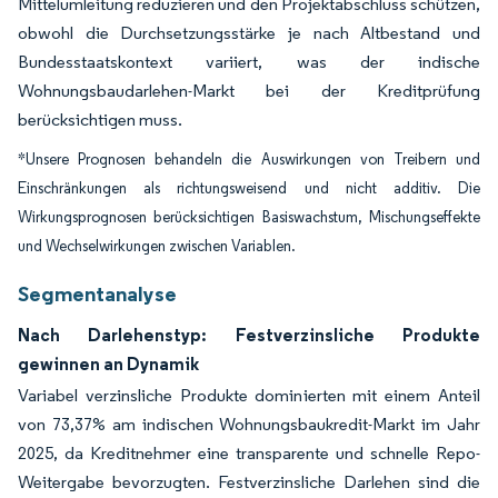
Mittelumleitung reduzieren und den Projektabschluss schützen,
obwohl die Durchsetzungsstärke je nach Altbestand und
Bundesstaatskontext variiert, was der indische
Wohnungsbaudarlehen-Markt bei der Kreditprüfung
berücksichtigen muss.
*Unsere Prognosen behandeln die Auswirkungen von Treibern und
Einschränkungen als richtungsweisend und nicht additiv. Die
Wirkungsprognosen berücksichtigen Basiswachstum, Mischungseffekte
und Wechselwirkungen zwischen Variablen.
Segmentanalyse
Nach Darlehenstyp: Festverzinsliche Produkte
gewinnen an Dynamik
Variabel verzinsliche Produkte dominierten mit einem Anteil
von 73,37% am indischen Wohnungsbaukredit-Markt im Jahr
2025, da Kreditnehmer eine transparente und schnelle Repo-
Weitergabe bevorzugten. Festverzinsliche Darlehen sind die