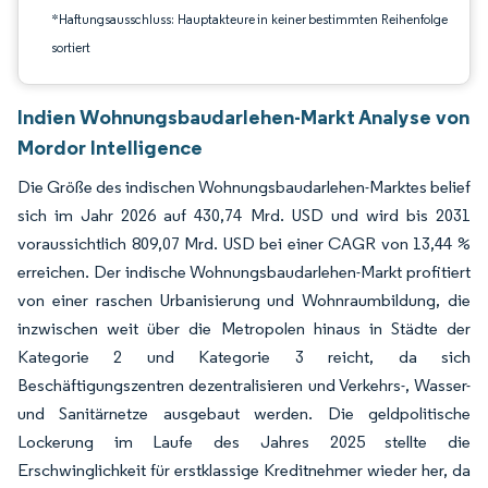
*Haftungsausschluss: Hauptakteure in keiner bestimmten Reihenfolge
sortiert
Indien Wohnungsbaudarlehen-Markt Analyse von
Mordor Intelligence
Die Größe des indischen Wohnungsbaudarlehen-Marktes belief
sich im Jahr 2026 auf 430,74 Mrd. USD und wird bis 2031
voraussichtlich 809,07 Mrd. USD bei einer CAGR von 13,44 %
erreichen. Der indische Wohnungsbaudarlehen-Markt profitiert
von einer raschen Urbanisierung und Wohnraumbildung, die
inzwischen weit über die Metropolen hinaus in Städte der
Kategorie 2 und Kategorie 3 reicht, da sich
Beschäftigungszentren dezentralisieren und Verkehrs-, Wasser-
und Sanitärnetze ausgebaut werden. Die geldpolitische
Lockerung im Laufe des Jahres 2025 stellte die
Erschwinglichkeit für erstklassige Kreditnehmer wieder her, da