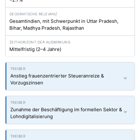
Gesamtindien, mit Schwerpunkt in Uttar Pradesh,
Bihar, Madhya Pradesh, Rajasthan
Mittelfristig (2–4 Jahre)
Anstieg frauenzentrierter Steueranreize &
Vorzugszinsen
Zunahme der Beschäftigung im formellen Sektor &
Lohndigitalisierung