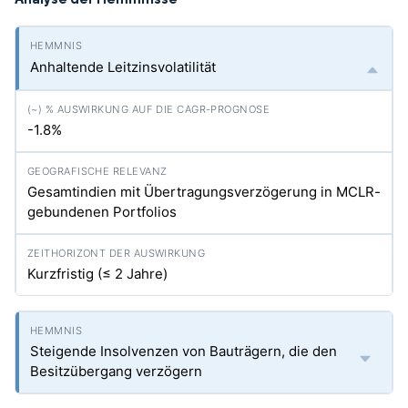
Anhaltende Leitzinsvolatilität
-1.8%
Gesamtindien mit Übertragungsverzögerung in MCLR-
gebundenen Portfolios
Kurzfristig (≤ 2 Jahre)
Steigende Insolvenzen von Bauträgern, die den
Besitzübergang verzögern