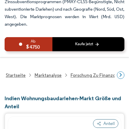
Zinssubventionsprogrammen (PMAY-CLSS-Begünstigte, Nicht
subventionierte Darlehen) und nach Geografie (Nord, Süd, Ost,
West). Die Marktprognosen werden in Wert (Mrd. USD)
angegeben.
4750
Startseite
Marktanalyse
Forschung Zu Finanzdienstle
Indien Wohnungsbaudarlehen-Markt Größe und
Anteil
Anteil