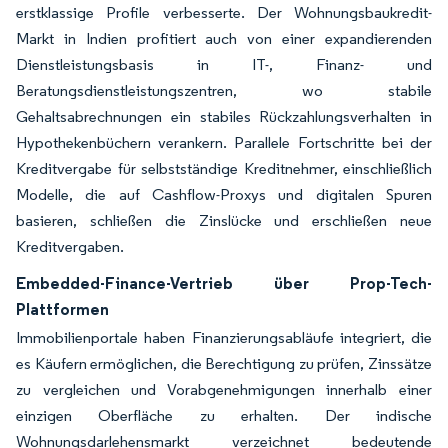
erstklassige Profile verbesserte. Der Wohnungsbaukredit-
Markt in Indien profitiert auch von einer expandierenden
Dienstleistungsbasis in IT-, Finanz- und
Beratungsdienstleistungszentren, wo stabile
Gehaltsabrechnungen ein stabiles Rückzahlungsverhalten in
Hypothekenbüchern verankern. Parallele Fortschritte bei der
Kreditvergabe für selbstständige Kreditnehmer, einschließlich
Modelle, die auf Cashflow-Proxys und digitalen Spuren
basieren, schließen die Zinslücke und erschließen neue
Kreditvergaben.
Embedded-Finance-Vertrieb über Prop-Tech-
Plattformen
Immobilienportale haben Finanzierungsabläufe integriert, die
es Käufern ermöglichen, die Berechtigung zu prüfen, Zinssätze
zu vergleichen und Vorabgenehmigungen innerhalb einer
einzigen Oberfläche zu erhalten. Der indische
Wohnungsdarlehensmarkt verzeichnet bedeutende