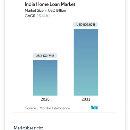
Bild © Mordor Intelligence. Wiederverwe
Marktübersicht