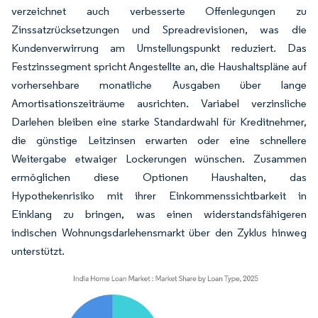
verzeichnet auch verbesserte Offenlegungen zu
Zinssatzrücksetzungen und Spreadrevisionen, was die
Kundenverwirrung am Umstellungspunkt reduziert. Das
Festzinssegment spricht Angestellte an, die Haushaltspläne auf
vorhersehbare monatliche Ausgaben über lange
Amortisationszeiträume ausrichten. Variabel verzinsliche
Darlehen bleiben eine starke Standardwahl für Kreditnehmer,
die günstige Leitzinsen erwarten oder eine schnellere
Weitergabe etwaiger Lockerungen wünschen. Zusammen
ermöglichen diese Optionen Haushalten, das
Hypothekenrisiko mit ihrer Einkommenssichtbarkeit in
Einklang zu bringen, was einen widerstandsfähigeren
indischen Wohnungsdarlehensmarkt über den Zyklus hinweg
unterstützt.