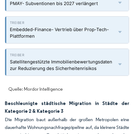
PMAY- Subventionen bis 2027 verlängert
Embedded-Finance- Vertrieb über Prop-Tech-
Plattformen
Satellitengestützte Immobilienbewertungsdaten
zur Reduzierung des Sicherheitenrisikos
Quelle: Mordor Intelligence
Beschleunigte städtische Migration in Städte der
Kategorie 2 & Kategorie 3
Die Migration baut außerhalb der großen Metropolen eine
dauerhafte Wohnungsnachfragepipeline auf, da kleinere Städte