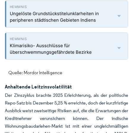
Ungelöste Grundstückstitelunklarheiten in
peripheren städtischen Gebieten Indiens
Klimarisiko- Ausschlüsse für
überschwemmungsgefährdete Bezirke
Quelle: Mordor Intelligence
Anhaltende Leitzinsvolatilität
Der Zinszyklus brachte 2025 Erleichterung, als der politische
Repo-Satz bis Dezember 5,25 % erreichte, doch der kurzfristige
Ausblick weist zweiseitige Risiken auf, die die Erwartungen der
Kreditnehmer verunsichern können. Der indische
Wohnungsbaudarlehen-Markt ist mit einer ungleichmäßigen