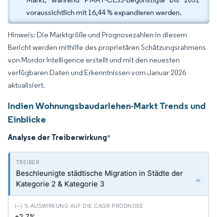
voraussichtlich mit 16,44 % expandieren werden.
Hinweis: Die Marktgröße und Prognosezahlen in diesem
Bericht werden mithilfe des proprietären Schätzungsrahmens
von Mordor Intelligence erstellt und mit den neuesten
verfügbaren Daten und Erkenntnissen vom Januar 2026
aktualisiert.
Indien Wohnungsbaudarlehen-Markt Trends und
Einblicke
Analyse der Treiberwirkung
*
Beschleunigte städtische Migration in Städte der
Kategorie 2 & Kategorie 3
+2.7%