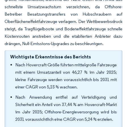
schnellste Umsatzwachstum verzeichnen, da Offshore-
Betreiber Besatzungstransfers von Hubschraubern auf
Oberflächeneffektfahrzeuge verlagern. Der Wettbewerbsdruck
steigt, da Tragflügelboote und Bodeneffektfahrzeuge schnelle
Küstenrouten anstreben und die etablierten Anbieter dazu
drängen, Null-Emissions-Upgrades zu beschleunigen.
Wichtigste Erkenntnisse des Berichts
Nach Hovercraft-Größe führten mittelgroße Fahrzeuge
mit einem Umsatzanteil von 46,27 % im Jahr 2025;
kleine Fahrzeuge werden voraussichtlich bis 2031 mit
einer CAGR von 5,23 % wachsen.
Nach Anwendung entfiel auf Verteidigung und
Sicherheit ein Anteil von 37,44 % am Hovercraft-Markt
im Jahr 2025; Offshore-Energieversorgung wird bis
2031 voraussichtlich eine CAGR von 5,24 % erzielen.