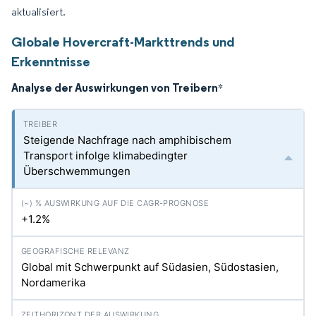
aktualisiert.
Globale Hovercraft-Markttrends und
Erkenntnisse
Analyse der Auswirkungen von Treibern
*
Steigende Nachfrage nach amphibischem
Transport infolge klimabedingter
Überschwemmungen
+1.2%
Global mit Schwerpunkt auf Südasien, Südostasien,
Nordamerika