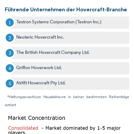
Führende Unternehmen der Hovercraft-Branche
Textron Systems Corporation (Textron Inc.)
Neoteric Hovercraft Inc.
The British Hovercraft Company Ltd.
Griffon Hoverwork Ltd.
Airlift Hovercraft Pty Ltd.
*Haftungsausschluss: Hauptakteure in keiner bestimmten Reihenfolge
sortiert