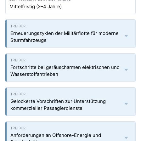
Mittelfristig (2–4 Jahre)
Erneuerungszyklen der Militärflotte für moderne
Sturmfahrzeuge
Fortschritte bei geräuscharmen elektrischen und
Wasserstoffantrieben
Gelockerte Vorschriften zur Unterstützung
kommerzieller Passagierdienste
Anforderungen an Offshore-Energie und