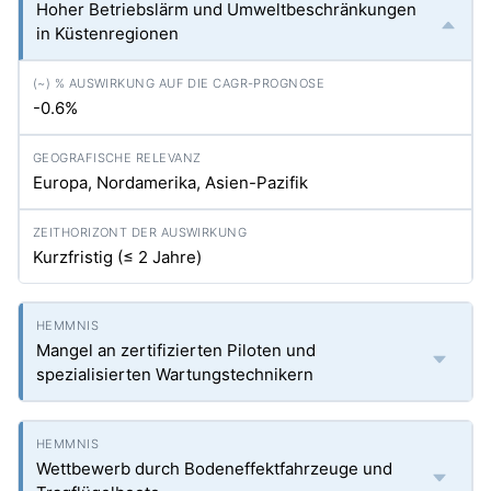
Hoher Betriebslärm und Umweltbeschränkungen
in Küstenregionen
-0.6%
Europa, Nordamerika, Asien-Pazifik
Kurzfristig (≤ 2 Jahre)
Mangel an zertifizierten Piloten und
spezialisierten Wartungstechnikern
Wettbewerb durch Bodeneffektfahrzeuge und