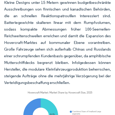
Kleine Designs unter 15 Metern gewinnen budgetbeschränkte
Ausschreibungen von finnischen und kanadischen Behörden,
die an schnellen Reaktionspatrouillen interessiert sind.
Batteriegewichte skalieren linear mit dem Rumpfvolumen,
sodass kompakte Abmessungen früher 100-Seemeilen-
Reichweitenschwellen erreichen und damit die Expansion des
Hovercraft-Marktes auf kommunaler Ebene vorantreiben.
Große Fahrzeuge sehen sich außerhalb Chinas und Russlands
einer schrumpfenden Kundenbasis gegenüber, da amphibische
Mutterschiffdecks begrenzt bleiben. Infolgedessen können
Hersteller, die modulare Kleinfahrzeugproduktion beherrschen,
steigende Aufträge ohne die mehrjährige Verzögerung bei der
Verteidigungsbeschaffung erschließen.