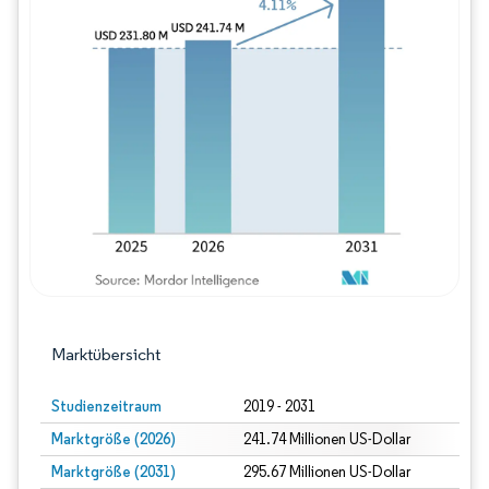
Bild © Mordor Intelligence. Wiederverwe
Marktübersicht
Studienzeitraum
2019 - 2031
Marktgröße (2026)
241.74 Millionen US-Dollar
Marktgröße (2031)
295.67 Millionen US-Dollar