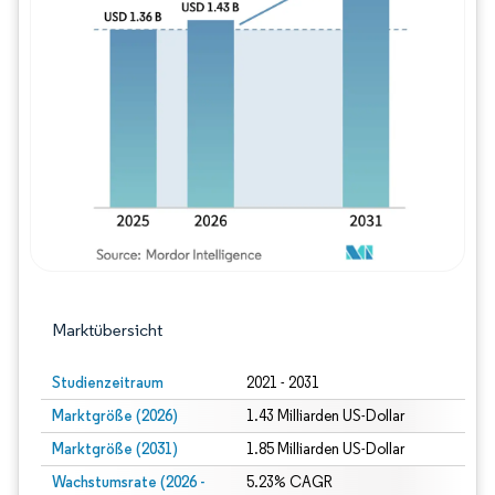
Bild © Mordor Intelligence. Wiederverwe
Marktübersicht
Studienzeitraum
2021 - 2031
Marktgröße (2026)
1.43 Milliarden US-Dollar
Marktgröße (2031)
1.85 Milliarden US-Dollar
Wachstumsrate (2026 -
5.23% CAGR