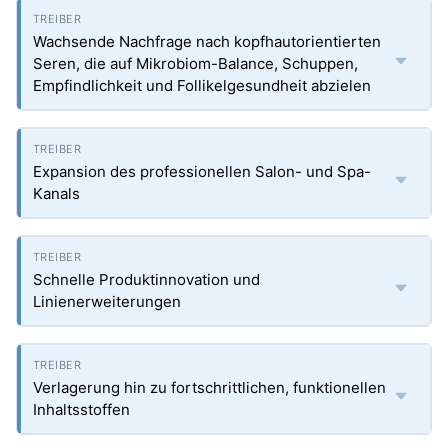
Wachsende Nachfrage nach kopfhautorientierten
Seren, die auf Mikrobiom-Balance, Schuppen,
Empfindlichkeit und Follikelgesundheit abzielen
Expansion des professionellen Salon- und Spa-
Kanals
Schnelle Produktinnovation und
Linienerweiterungen
Verlagerung hin zu fortschrittlichen, funktionellen
Inhaltsstoffen