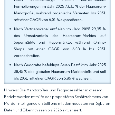
Formulierungen im Jahr 2025 73,31 % der Haarserum-
Marktgröße, während organische Varianten bis 2031
mit einer CAGR von 6,01 % expandieren.
Nach Vertriebskanal entfielen im Jahr 2025 29,95 %
des Umsatzanteils des Haarserum-Marktes auf
Supermärkte und Hypermärkte, während Online-
Shops mit einer CAGR von 6,08 % bis 2031
voranschreiten.
Nach Geografie befehligte Asien-Pazifik im Jahr 2025
38,45 % des globalen Haarserum-Marktanteils und soll
bis 2031 mit einer CAGR von 5,86 % wachsen.
Hinweis: Die Marktgrößen- und Prognosezahlen in diesem
Bericht werden mithilfe des proprietären Schätzrahmens von
Mordor Intelligence erstellt und mit den neuesten verfügbaren
Daten und Erkenntnissen bis 2026 aktualisiert.