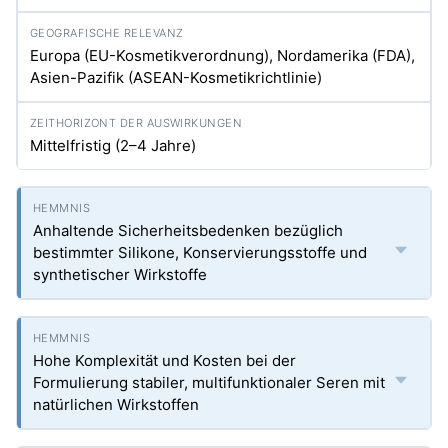
Europa (EU-Kosmetikverordnung), Nordamerika (FDA),
Asien-Pazifik (ASEAN-Kosmetikrichtlinie)
Mittelfristig (2–4 Jahre)
Anhaltende Sicherheitsbedenken bezüglich
bestimmter Silikone, Konservierungsstoffe und
synthetischer Wirkstoffe
Hohe Komplexität und Kosten bei der
Formulierung stabiler, multifunktionaler Seren mit
natürlichen Wirkstoffen