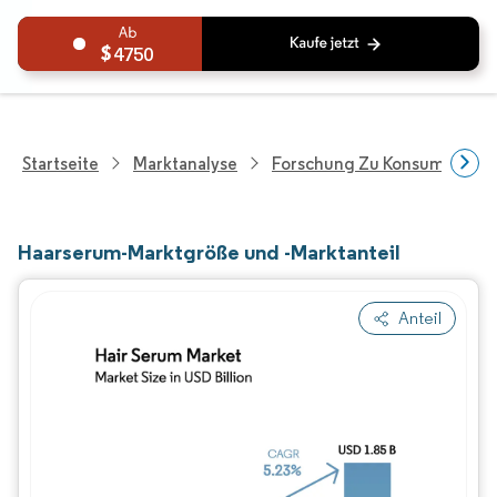
4750
Startseite
Marktanalyse
Forschung Zu Konsumgütern
Haarserum-Marktgröße und -Marktanteil
Anteil