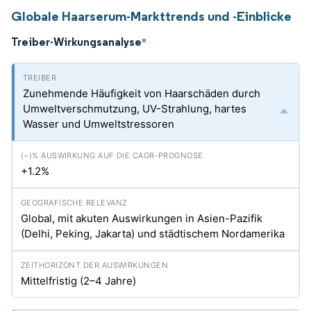
Globale Haarserum-Markttrends und -Einblicke
Treiber-Wirkungsanalyse
*
Zunehmende Häufigkeit von Haarschäden durch
Umweltverschmutzung, UV-Strahlung, hartes
Wasser und Umweltstressoren
+1.2%
Global, mit akuten Auswirkungen in Asien-Pazifik
(Delhi, Peking, Jakarta) und städtischem Nordamerika
Mittelfristig (2–4 Jahre)