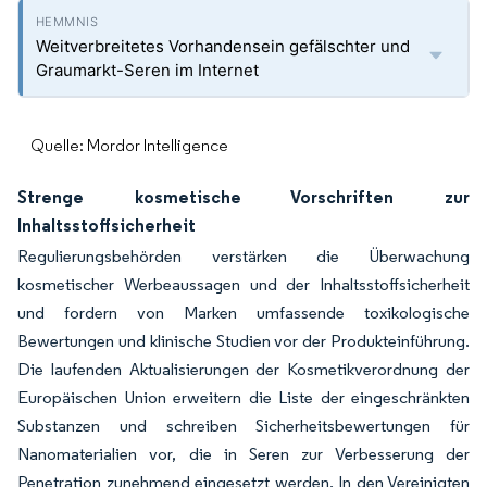
Weitverbreitetes Vorhandensein gefälschter und
Graumarkt-Seren im Internet
Quelle: Mordor Intelligence
Strenge kosmetische Vorschriften zur
Inhaltsstoffsicherheit
Regulierungsbehörden verstärken die Überwachung
kosmetischer Werbeaussagen und der Inhaltsstoffsicherheit
und fordern von Marken umfassende toxikologische
Bewertungen und klinische Studien vor der Produkteinführung.
Die laufenden Aktualisierungen der Kosmetikverordnung der
Europäischen Union erweitern die Liste der eingeschränkten
Substanzen und schreiben Sicherheitsbewertungen für
Nanomaterialien vor, die in Seren zur Verbesserung der
Penetration zunehmend eingesetzt werden. In den Vereinigten