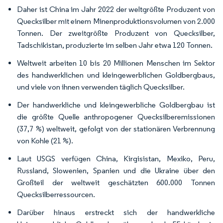
Daher ist China im Jahr 2022 der weltgrößte Produzent von
Quecksilber mit einem Minenproduktionsvolumen von 2.000
Tonnen. Der zweitgrößte Produzent von Quecksilber,
Tadschikistan, produzierte im selben Jahr etwa 120 Tonnen.
Weltweit arbeiten 10 bis 20 Millionen Menschen im Sektor
des handwerklichen und kleingewerblichen Goldbergbaus,
und viele von ihnen verwenden täglich Quecksilber.
Der handwerkliche und kleingewerbliche Goldbergbau ist
die größte Quelle anthropogener Quecksilberemissionen
(37,7 %) weltweit, gefolgt von der stationären Verbrennung
von Kohle (21 %).
Laut USGS verfügen China, Kirgisistan, Mexiko, Peru,
Russland, Slowenien, Spanien und die Ukraine über den
Großteil der weltweit geschätzten 600.000 Tonnen
Quecksilberressourcen.
Darüber hinaus erstreckt sich der handwerkliche