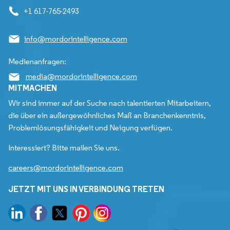
+1 617-765-2493
info@mordorintelligence.com
Medienanfragen:
media@mordorintelligence.com
MITMACHEN
Wir sind immer auf der Suche nach talentierten Mitarbeitern,
die über ein außergewöhnliches Maß an Branchenkenntnis,
Problemlösungsfähigkeit und Neigung verfügen.
Interessiert? Bitte mailen Sie uns.
careers@mordorintelligence.com
JETZT MIT UNS IN VERBINDUNG TRETEN