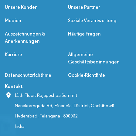
Unsere Kunden
Unsere Partner
Medien
Soziale Verantwortung
Auszeichnungen &
Häufige Fragen
Anerkennungen
Karriere
Allgemeine
Geschäftsbedingungen
Datenschutzrichtlinie
Cookie-Richtlinie
Kontakt
11th Floor, Rajapushpa Summit
Nanakramguda Rd, Financial District, Gachibowli
Hyderabad, Telangana - 500032
India