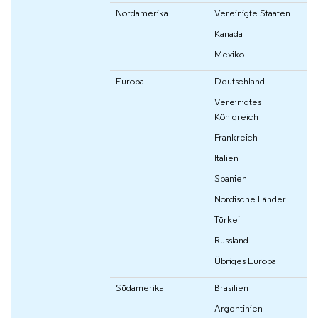
Nordamerika
Vereinigte Staaten
Kanada
Mexiko
Europa
Deutschland
Vereinigtes
Königreich
Frankreich
Italien
Spanien
Nordische Länder
Türkei
Russland
Übriges Europa
Südamerika
Brasilien
Argentinien