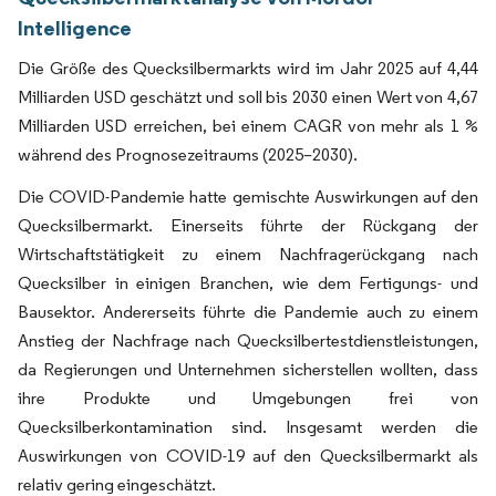
Intelligence
Die Größe des Quecksilbermarkts wird im Jahr 2025 auf 4,44
Milliarden USD geschätzt und soll bis 2030 einen Wert von 4,67
Milliarden USD erreichen, bei einem CAGR von mehr als 1 %
während des Prognosezeitraums (2025–2030).
Die COVID-Pandemie hatte gemischte Auswirkungen auf den
Quecksilbermarkt. Einerseits führte der Rückgang der
Wirtschaftstätigkeit zu einem Nachfragerückgang nach
Quecksilber in einigen Branchen, wie dem Fertigungs- und
Bausektor. Andererseits führte die Pandemie auch zu einem
Anstieg der Nachfrage nach Quecksilbertestdienstleistungen,
da Regierungen und Unternehmen sicherstellen wollten, dass
ihre Produkte und Umgebungen frei von
Quecksilberkontamination sind. Insgesamt werden die
Auswirkungen von COVID-19 auf den Quecksilbermarkt als
relativ gering eingeschätzt.