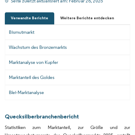
Seite zuletzt aktualisiert am:
Februar 26, 2025
Verwandte Berichte
Weitere Berichte entdecken
Bismutmarkt
Wachstum des Bronzemarkts
Marktanalyse von Kupfer
Marktanteil des Goldes
Blei-Marktanalyse
Quecksilberbranchenbericht
Statistiken zum Marktanteil, zur Größe und zur