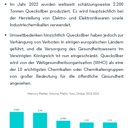
Im Jahr 2022 wurden weltweit schätzungsweise 2.200
Tonnen Quecksilber produziert. Es wird hauptsächlich bei
der Herstellung von Elektro- und Elektronikwaren sowie
Industriechemikalien verwendet.
Umweltbedenken hinsichtlich Quecksilber haben jedoch zur
Verhängung von Verboten in einigen europäischen Ländern
geführt, und die Versorgung des Gesundheitswesens im
Vereinigten Königreich ist nun eingeschränkt. Quecksilber
wird von der Weltgesundheitsorganisation (WHO) als eine
der 10 wichtigsten Chemikalien oder Chemikaliengruppen
von großer Bedeutung für die öffentliche Gesundheit
angesehen.