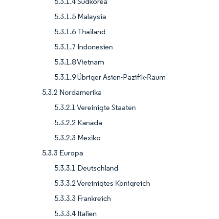
5.3.1.4 Südkorea
5.3.1.5 Malaysia
5.3.1.6 Thailand
5.3.1.7 Indonesien
5.3.1.8 Vietnam
5.3.1.9 Übriger Asien-Pazifik-Raum
5.3.2 Nordamerika
5.3.2.1 Vereinigte Staaten
5.3.2.2 Kanada
5.3.2.3 Mexiko
5.3.3 Europa
5.3.3.1 Deutschland
5.3.3.2 Vereinigtes Königreich
5.3.3.3 Frankreich
5.3.3.4 Italien