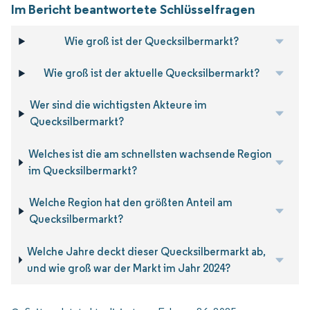
Im Bericht beantwortete Schlüsselfragen
Wie groß ist der Quecksilbermarkt?
Wie groß ist der aktuelle Quecksilbermarkt?
Wer sind die wichtigsten Akteure im
Quecksilbermarkt?
Welches ist die am schnellsten wachsende Region
im Quecksilbermarkt?
Welche Region hat den größten Anteil am
Quecksilbermarkt?
Welche Jahre deckt dieser Quecksilbermarkt ab,
und wie groß war der Markt im Jahr 2024?