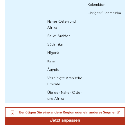
Kolumbien
Übriges Südamerika
Naher Osten und
Afrika
Saudi-Arabien
Südafrika
Nigeria
Katar
Ägypten
Vereinigte Arabische
Emirate
Übriger Naher Osten
und Afrika