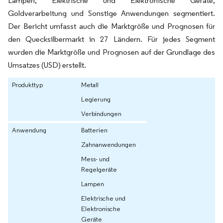
Lampen, Elektrische und Elektronische Geräte,
Goldverarbeitung und Sonstige Anwendungen segmentiert.
Der Bericht umfasst auch die Marktgröße und Prognosen für
den Quecksilbermarkt in 27 Ländern. Für jedes Segment
wurden die Marktgröße und Prognosen auf der Grundlage des
Umsatzes (USD) erstellt.
Produkttyp
Metall
Legierung
Verbindungen
Anwendung
Batterien
Zahnanwendungen
Mess- und
Regelgeräte
Lampen
Elektrische und
Elektronische
Geräte