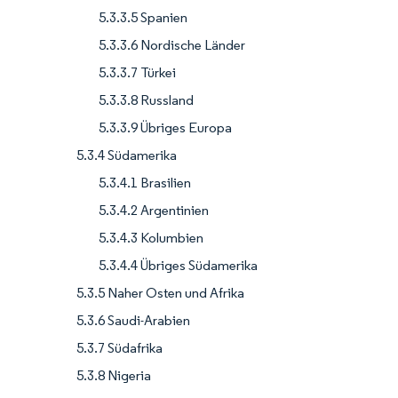
5.3.3.5 Spanien
5.3.3.6 Nordische Länder
5.3.3.7 Türkei
5.3.3.8 Russland
5.3.3.9 Übriges Europa
5.3.4 Südamerika
5.3.4.1 Brasilien
5.3.4.2 Argentinien
5.3.4.3 Kolumbien
5.3.4.4 Übriges Südamerika
5.3.5 Naher Osten und Afrika
5.3.6 Saudi-Arabien
5.3.7 Südafrika
5.3.8 Nigeria