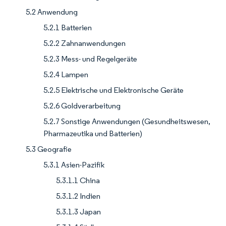
5.2 Anwendung
5.2.1 Batterien
5.2.2 Zahnanwendungen
5.2.3 Mess- und Regelgeräte
5.2.4 Lampen
5.2.5 Elektrische und Elektronische Geräte
5.2.6 Goldverarbeitung
5.2.7 Sonstige Anwendungen (Gesundheitswesen,
Pharmazeutika und Batterien)
5.3 Geografie
5.3.1 Asien-Pazifik
5.3.1.1 China
5.3.1.2 Indien
5.3.1.3 Japan