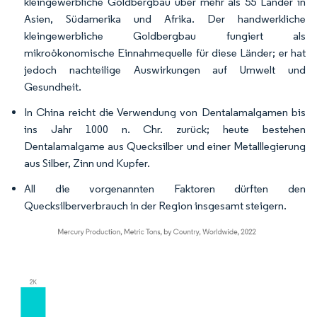
kleingewerbliche Goldbergbau über mehr als 55 Länder in
Asien, Südamerika und Afrika. Der handwerkliche
kleingewerbliche Goldbergbau fungiert als
mikroökonomische Einnahmequelle für diese Länder; er hat
jedoch nachteilige Auswirkungen auf Umwelt und
Gesundheit.
In China reicht die Verwendung von Dentalamalgamen bis
ins Jahr 1000 n. Chr. zurück; heute bestehen
Dentalamalgame aus Quecksilber und einer Metalllegierung
aus Silber, Zinn und Kupfer.
All die vorgenannten Faktoren dürften den
Quecksilberverbrauch in der Region insgesamt steigern.