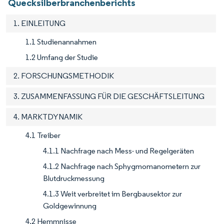
Quecksilberbranchenberichts
1. EINLEITUNG
1.1 Studienannahmen
1.2 Umfang der Studie
2. FORSCHUNGSMETHODIK
3. ZUSAMMENFASSUNG FÜR DIE GESCHÄFTSLEITUNG
4. MARKTDYNAMIK
4.1 Treiber
4.1.1 Nachfrage nach Mess- und Regelgeräten
4.1.2 Nachfrage nach Sphygmomanometern zur
Blutdruckmessung
4.1.3 Weit verbreitet im Bergbausektor zur
Goldgewinnung
4.2 Hemmnisse