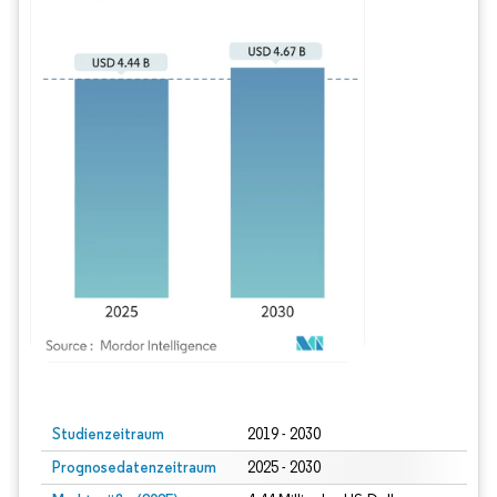
Bild © Mordor Intelligence. Wiederverwendung erfordert Namensnennung gem
Studienzeitraum
2019 - 2030
Prognosedatenzeitraum
2025 - 2030