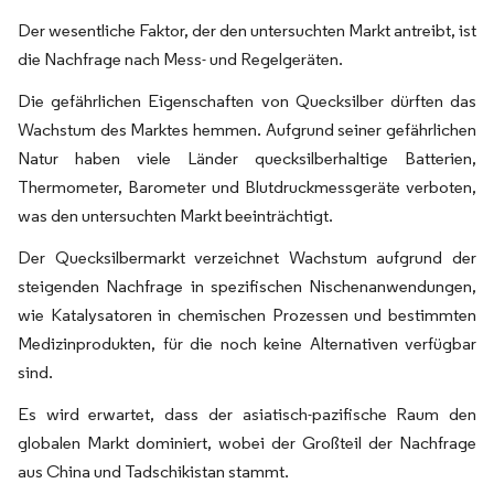
Der wesentliche Faktor, der den untersuchten Markt antreibt, ist
die Nachfrage nach Mess- und Regelgeräten.
Die gefährlichen Eigenschaften von Quecksilber dürften das
Wachstum des Marktes hemmen. Aufgrund seiner gefährlichen
Natur haben viele Länder quecksilberhaltige Batterien,
Thermometer, Barometer und Blutdruckmessgeräte verboten,
was den untersuchten Markt beeinträchtigt.
Der Quecksilbermarkt verzeichnet Wachstum aufgrund der
steigenden Nachfrage in spezifischen Nischenanwendungen,
wie Katalysatoren in chemischen Prozessen und bestimmten
Medizinprodukten, für die noch keine Alternativen verfügbar
sind.
Es wird erwartet, dass der asiatisch-pazifische Raum den
globalen Markt dominiert, wobei der Großteil der Nachfrage
aus China und Tadschikistan stammt.