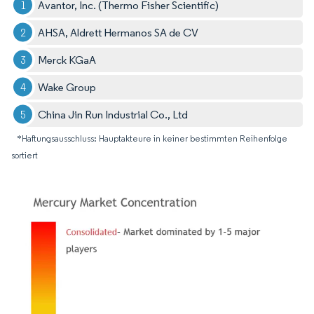
Avantor, Inc. (Thermo Fisher Scientific)
AHSA, Aldrett Hermanos SA de CV
Merck KGaA
Wake Group
China Jin Run Industrial Co., Ltd
*Haftungsausschluss: Hauptakteure in keiner bestimmten Reihenfolge
sortiert