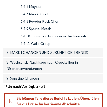
6.4.6 Mayasa
6.4.7 Merck KGaA
6.4.8 Powder Pack Chem
6.4.9 Special Metals
6.4.10 Tamilnadu Engineering Instruments
6.4.11 Wake Group
7. MARKTCHANCEN UND ZUKÜNFTIGE TRENDS
8. Wachsende Nachfrage nach Quecksilber in
Nischenanwendungen
9. Sonstige Chancen
**Je nach Verfügbarkeit