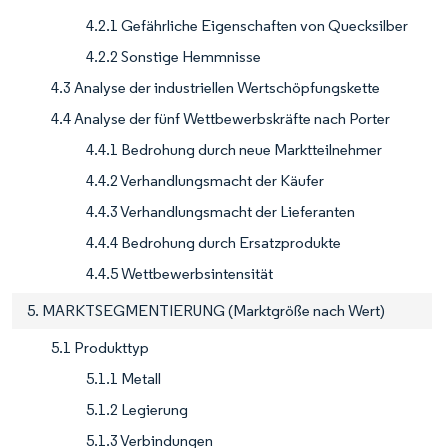
4.2.1 Gefährliche Eigenschaften von Quecksilber
4.2.2 Sonstige Hemmnisse
4.3 Analyse der industriellen Wertschöpfungskette
4.4 Analyse der fünf Wettbewerbskräfte nach Porter
4.4.1 Bedrohung durch neue Marktteilnehmer
4.4.2 Verhandlungsmacht der Käufer
4.4.3 Verhandlungsmacht der Lieferanten
4.4.4 Bedrohung durch Ersatzprodukte
4.4.5 Wettbewerbsintensität
5. MARKTSEGMENTIERUNG (Marktgröße nach Wert)
5.1 Produkttyp
5.1.1 Metall
5.1.2 Legierung
5.1.3 Verbindungen