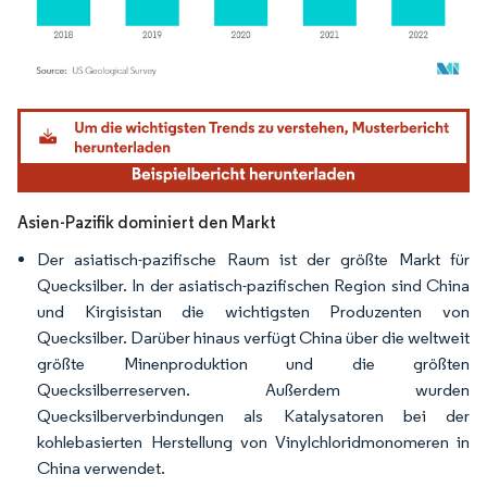
Bild © Mordor Intelligence. Wiederverwendung erfordert Namensnennung gemäß
Asien-Pazifik dominiert den Markt
Der asiatisch-pazifische Raum ist der größte Markt für
Quecksilber. In der asiatisch-pazifischen Region sind China
und Kirgisistan die wichtigsten Produzenten von
Quecksilber. Darüber hinaus verfügt China über die weltweit
größte Minenproduktion und die größten
Quecksilberreserven. Außerdem wurden
Quecksilberverbindungen als Katalysatoren bei der
kohlebasierten Herstellung von Vinylchloridmonomeren in
China verwendet.