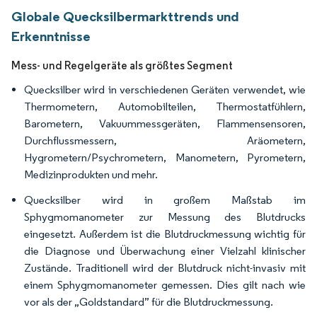
Globale Quecksilbermarkttrends und
Erkenntnisse
Mess- und Regelgeräte als größtes Segment
Quecksilber wird in verschiedenen Geräten verwendet, wie
Thermometern, Automobilteilen, Thermostatfühlern,
Barometern, Vakuummessgeräten, Flammensensoren,
Durchflussmessern, Aräometern,
Hygrometern/Psychrometern, Manometern, Pyrometern,
Medizinprodukten und mehr.
Quecksilber wird in großem Maßstab im
Sphygmomanometer zur Messung des Blutdrucks
eingesetzt. Außerdem ist die Blutdruckmessung wichtig für
die Diagnose und Überwachung einer Vielzahl klinischer
Zustände. Traditionell wird der Blutdruck nicht-invasiv mit
einem Sphygmomanometer gemessen. Dies gilt nach wie
vor als der „Goldstandard” für die Blutdruckmessung.