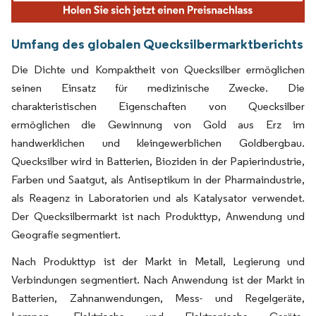
Umfang des globalen Quecksilbermarktberichts
Die Dichte und Kompaktheit von Quecksilber ermöglichen
seinen Einsatz für medizinische Zwecke. Die
charakteristischen Eigenschaften von Quecksilber
ermöglichen die Gewinnung von Gold aus Erz im
handwerklichen und kleingewerblichen Goldbergbau.
Quecksilber wird in Batterien, Bioziden in der Papierindustrie,
Farben und Saatgut, als Antiseptikum in der Pharmaindustrie,
als Reagenz in Laboratorien und als Katalysator verwendet.
Der Quecksilbermarkt ist nach Produkttyp, Anwendung und
Geografie segmentiert.
Nach Produkttyp ist der Markt in Metall, Legierung und
Verbindungen segmentiert. Nach Anwendung ist der Markt in
Batterien, Zahnanwendungen, Mess- und Regelgeräte,