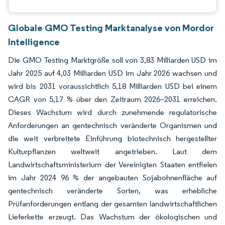
Globale GMO Testing Marktanalyse von Mordor
Intelligence
Die GMO Testing Marktgröße soll von 3,83 Milliarden USD im
Jahr 2025 auf 4,03 Milliarden USD im Jahr 2026 wachsen und
wird bis 2031 voraussichtlich 5,18 Milliarden USD bei einem
CAGR von 5,17 % über den Zeitraum 2026–2031 erreichen.
Dieses Wachstum wird durch zunehmende regulatorische
Anforderungen an gentechnisch veränderte Organismen und
die weit verbreitete Einführung biotechnisch hergestellter
Kulturpflanzen weltweit angetrieben. Laut dem
Landwirtschaftsministerium der Vereinigten Staaten entfielen
im Jahr 2024 96 % der angebauten Sojabohnenfläche auf
gentechnisch veränderte Sorten, was erhebliche
Prüfanforderungen entlang der gesamten landwirtschaftlichen
Lieferkette erzeugt. Das Wachstum der ökologischen und