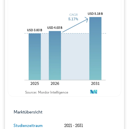
Bild © Mordor Intelligence. Wiederverwe
Marktübersicht
Studienzeitraum
2021 - 2031