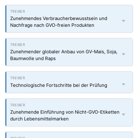
Zunehmendes Verbraucherbewusstsein und
Nachfrage nach GVO-freien Produkten
Zunehmender globaler Anbau von GV-Mais, Soja,
Baumwolle und Raps
Technologische Fortschritte bei der Prüfung
Zunehmende Einführung von Nicht-GVO-Etiketten
durch Lebensmittelmarken