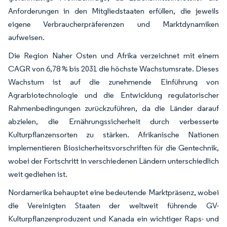
Anforderungen in den Mitgliedstaaten erfüllen, die jeweils
eigene Verbraucherpräferenzen und Marktdynamiken
aufweisen.
Die Region Naher Osten und Afrika verzeichnet mit einem
CAGR von 6,78 % bis 2031 die höchste Wachstumsrate. Dieses
Wachstum ist auf die zunehmende Einführung von
Agrarbiotechnologie und die Entwicklung regulatorischer
Rahmenbedingungen zurückzuführen, da die Länder darauf
abzielen, die Ernährungssicherheit durch verbesserte
Kulturpflanzensorten zu stärken. Afrikanische Nationen
implementieren Biosicherheitsvorschriften für die Gentechnik,
wobei der Fortschritt in verschiedenen Ländern unterschiedlich
weit gediehen ist.
Nordamerika behauptet eine bedeutende Marktpräsenz, wobei
die Vereinigten Staaten der weltweit führende GV-
Kulturpflanzenproduzent und Kanada ein wichtiger Raps- und