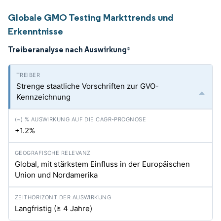
Globale GMO Testing Markttrends und
Erkenntnisse
Treiberanalyse nach Auswirkung
*
Strenge staatliche Vorschriften zur GVO-
Kennzeichnung
+1.2%
Global, mit stärkstem Einfluss in der Europäischen
Union und Nordamerika
Langfristig (≥ 4 Jahre)