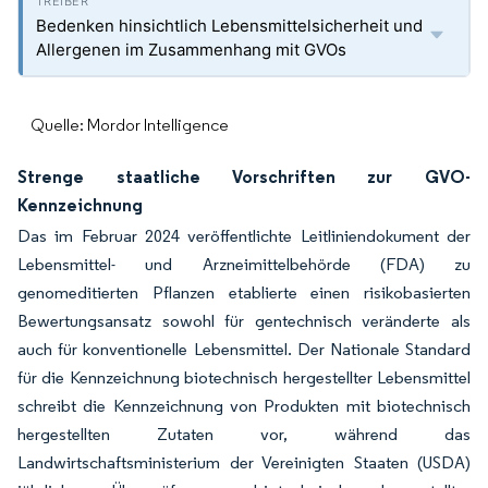
Bedenken hinsichtlich Lebensmittelsicherheit und
Allergenen im Zusammenhang mit GVOs
Quelle: Mordor Intelligence
Strenge staatliche Vorschriften zur GVO-
Kennzeichnung
Das im Februar 2024 veröffentlichte Leitliniendokument der
Lebensmittel- und Arzneimittelbehörde (FDA) zu
genomeditierten Pflanzen etablierte einen risikobasierten
Bewertungsansatz sowohl für gentechnisch veränderte als
auch für konventionelle Lebensmittel. Der Nationale Standard
für die Kennzeichnung biotechnisch hergestellter Lebensmittel
schreibt die Kennzeichnung von Produkten mit biotechnisch
hergestellten Zutaten vor, während das
Landwirtschaftsministerium der Vereinigten Staaten (USDA)