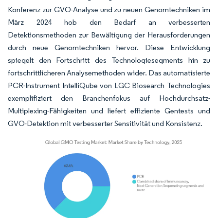
Konferenz zur GVO-Analyse und zu neuen Genomtechniken im
März 2024 hob den Bedarf an verbesserten
Detektionsmethoden zur Bewältigung der Herausforderungen
durch neue Genomtechniken hervor. Diese Entwicklung
spiegelt den Fortschritt des Technologiesegments hin zu
fortschrittlicheren Analysemethoden wider. Das automatisierte
PCR-Instrument IntelliQube von LGC Biosearch Technologies
exemplifiziert den Branchenfokus auf Hochdurchsatz-
Multiplexing-Fähigkeiten und liefert effiziente Gentests und
GVO-Detektion mit verbesserter Sensitivität und Konsistenz.