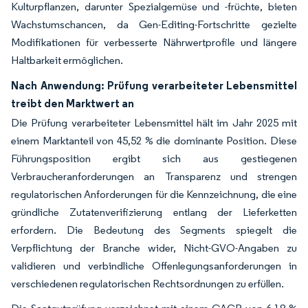
Kulturpflanzen, darunter Spezialgemüse und -früchte, bieten
Wachstumschancen, da Gen-Editing-Fortschritte gezielte
Modifikationen für verbesserte Nährwertprofile und längere
Haltbarkeit ermöglichen.
Nach Anwendung: Prüfung verarbeiteter Lebensmittel
treibt den Marktwert an
Die Prüfung verarbeiteter Lebensmittel hält im Jahr 2025 mit
einem Marktanteil von 45,52 % die dominante Position. Diese
Führungsposition ergibt sich aus gestiegenen
Verbraucheranforderungen an Transparenz und strengen
regulatorischen Anforderungen für die Kennzeichnung, die eine
gründliche Zutatenverifizierung entlang der Lieferketten
erfordern. Die Bedeutung des Segments spiegelt die
Verpflichtung der Branche wider, Nicht-GVO-Angaben zu
validieren und verbindliche Offenlegungsanforderungen in
verschiedenen regulatorischen Rechtsordnungen zu erfüllen.