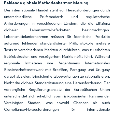
Fehlende globale Methodenharmonisierung
Der internationale Handel steht vor Herausforderungen durch
unterschiedliche Prüfstandards und regulatorische
Anforderungen in verschiedenen Ländern, die die Effizienz
globaler Lebensmittellieferketten beeinträchtigen.
Lebensmittelunternehmen müssen für identische Produkte
aufgrund fehlender standardisierter Prüfprotokolle mehrere
Tests in verschiedenen Märkten durchführen, was zu erhöhten
Betriebskosten und verzögertem Markteintritt führt. Während
regionale Initiativen wie Argentiniens Internationales
Biosicherheitsnetzwerk mit Brasilien, Paraguay und Uruguay
darauf abzielen, Biosicherheitsbewertungen zu rationalisieren,
bleibt die globale Standardisierung eine Herausforderung. Der
vorsorgliche Regulierungsansatz der Europäischen Union
unterscheidet sich erheblich vom risikobasierten Rahmen der
Vereinigten Staaten, was sowohl Chancen als auch
Compliance-Herausforderungen für internationale