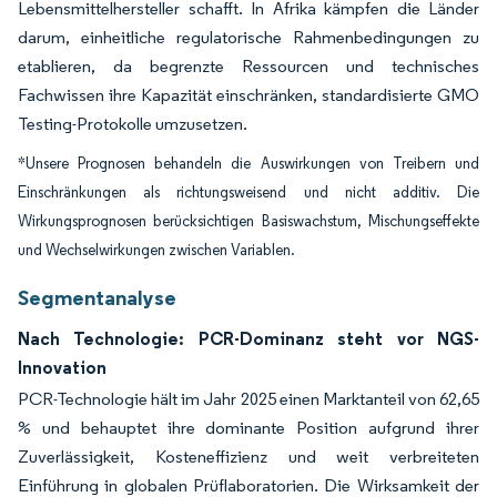
Lebensmittelhersteller schafft. In Afrika kämpfen die Länder
darum, einheitliche regulatorische Rahmenbedingungen zu
etablieren, da begrenzte Ressourcen und technisches
Fachwissen ihre Kapazität einschränken, standardisierte GMO
Testing-Protokolle umzusetzen.
*Unsere Prognosen behandeln die Auswirkungen von Treibern und
Einschränkungen als richtungsweisend und nicht additiv. Die
Wirkungsprognosen berücksichtigen Basiswachstum, Mischungseffekte
und Wechselwirkungen zwischen Variablen.
Segmentanalyse
Nach Technologie: PCR-Dominanz steht vor NGS-
Innovation
PCR-Technologie hält im Jahr 2025 einen Marktanteil von 62,65
% und behauptet ihre dominante Position aufgrund ihrer
Zuverlässigkeit, Kosteneffizienz und weit verbreiteten
Einführung in globalen Prüflaboratorien. Die Wirksamkeit der