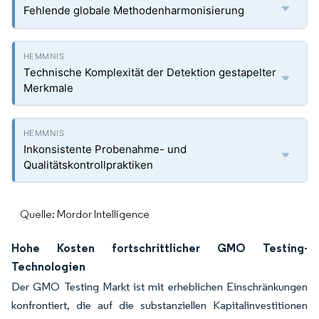
Fehlende globale Methodenharmonisierung
Technische Komplexität der Detektion gestapelter
Merkmale
Inkonsistente Probenahme- und
Qualitätskontrollpraktiken
Quelle: Mordor Intelligence
Hohe Kosten fortschrittlicher GMO Testing-
Technologien
Der GMO Testing Markt ist mit erheblichen Einschränkungen
konfrontiert, die auf die substanziellen Kapitalinvestitionen