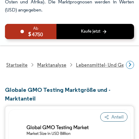
Osten und Afrika). Die Marktprognosen werden in Werten
(USD) angegeben.
4750
Startseite
Marktanalyse
Lebensmittel- Und Getränk
Globale GMO Testing Marktgröße und -
Marktanteil
Anteil