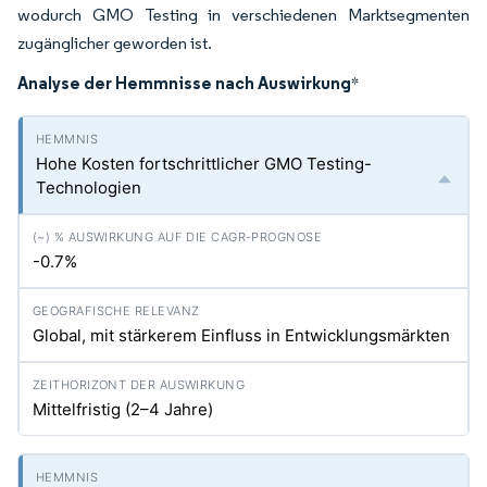
wodurch GMO Testing in verschiedenen Marktsegmenten
zugänglicher geworden ist.
Analyse der Hemmnisse nach Auswirkung
*
Hohe Kosten fortschrittlicher GMO Testing-
Technologien
-0.7%
Global, mit stärkerem Einfluss in Entwicklungsmärkten
Mittelfristig (2–4 Jahre)