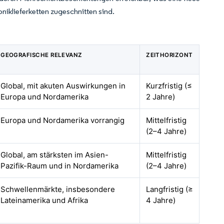
niklieferketten zugeschnitten sind.
GEOGRAFISCHE RELEVANZ
ZEITHORIZONT
Global, mit akuten Auswirkungen in
Kurzfristig (≤
Europa und Nordamerika
2 Jahre)
Europa und Nordamerika vorrangig
Mittelfristig
(2–4 Jahre)
Global, am stärksten im Asien-
Mittelfristig
Pazifik-Raum und in Nordamerika
(2–4 Jahre)
Schwellenmärkte, insbesondere
Langfristig (≥
Lateinamerika und Afrika
4 Jahre)