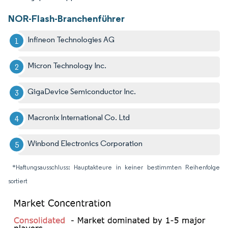
NOR-Flash-Branchenführer
Infineon Technologies AG
Micron Technology Inc.
GigaDevice Semiconductor Inc.
Macronix International Co. Ltd
Winbond Electronics Corporation
*Haftungsausschluss: Hauptakteure in keiner bestimmten Reihenfolge
sortiert