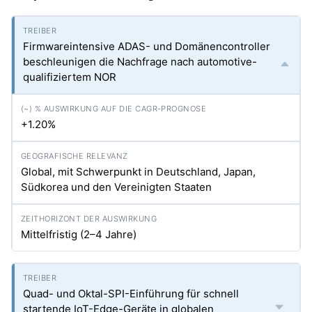
Firmwareintensive ADAS- und Domänencontroller
beschleunigen die Nachfrage nach automotive-
qualifiziertem NOR
+1.20%
Global, mit Schwerpunkt in Deutschland, Japan,
Südkorea und den Vereinigten Staaten
Mittelfristig (2–4 Jahre)
Quad- und Oktal-SPI-Einführung für schnell
startende IoT-Edge-Geräte in globalen