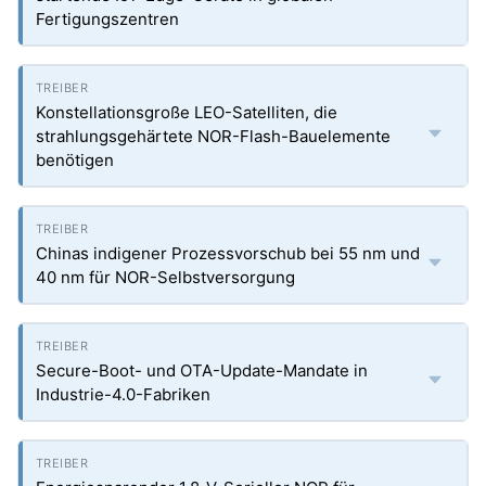
Fertigungszentren
Konstellationsgroße LEO-Satelliten, die
strahlungsgehärtete NOR-Flash-Bauelemente
benötigen
Chinas indigener Prozessvorschub bei 55 nm und
40 nm für NOR-Selbstversorgung
Secure-Boot- und OTA-Update-Mandate in
Industrie-4.0-Fabriken