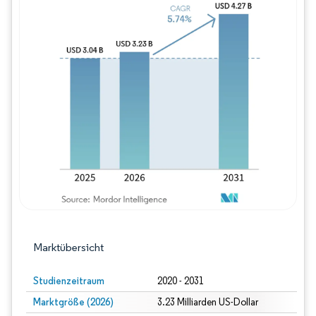
Bild © Mordor Intelligence. Wiederverwe
Marktübersicht
Studienzeitraum
2020 - 2031
Marktgröße (2026)
3.23 Milliarden US-Dollar