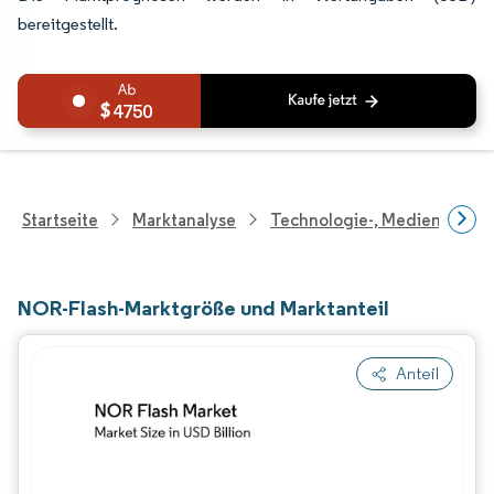
bereitgestellt.
4750
Startseite
Marktanalyse
Technologie-, Medien- Und
NOR-Flash-Marktgröße und Marktanteil
Anteil