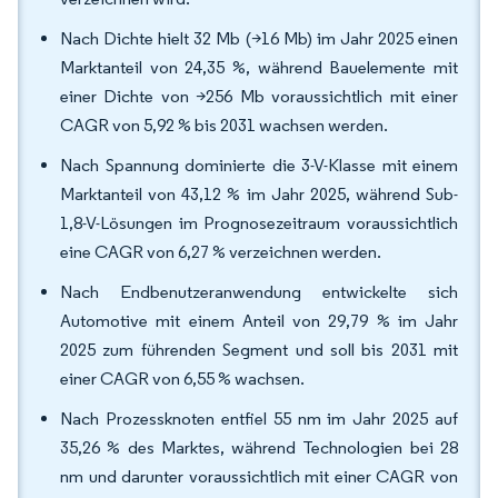
Nach Dichte hielt 32 Mb (>16 Mb) im Jahr 2025 einen
Marktanteil von 24,35 %, während Bauelemente mit
einer Dichte von >256 Mb voraussichtlich mit einer
CAGR von 5,92 % bis 2031 wachsen werden.
Nach Spannung dominierte die 3-V-Klasse mit einem
Marktanteil von 43,12 % im Jahr 2025, während Sub-
1,8-V-Lösungen im Prognosezeitraum voraussichtlich
eine CAGR von 6,27 % verzeichnen werden.
Nach Endbenutzeranwendung entwickelte sich
Automotive mit einem Anteil von 29,79 % im Jahr
2025 zum führenden Segment und soll bis 2031 mit
einer CAGR von 6,55 % wachsen.
Nach Prozessknoten entfiel 55 nm im Jahr 2025 auf
35,26 % des Marktes, während Technologien bei 28
nm und darunter voraussichtlich mit einer CAGR von