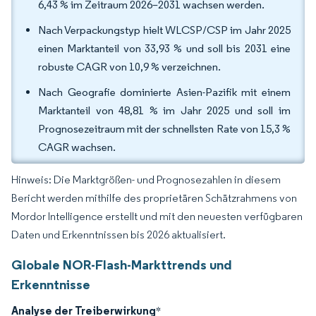
6,43 % im Zeitraum 2026–2031 wachsen werden.
Nach Verpackungstyp hielt WLCSP/CSP im Jahr 2025
einen Marktanteil von 33,93 % und soll bis 2031 eine
robuste CAGR von 10,9 % verzeichnen.
Nach Geografie dominierte Asien-Pazifik mit einem
Marktanteil von 48,81 % im Jahr 2025 und soll im
Prognosezeitraum mit der schnellsten Rate von 15,3 %
CAGR wachsen.
Hinweis: Die Marktgrößen- und Prognosezahlen in diesem
Bericht werden mithilfe des proprietären Schätzrahmens von
Mordor Intelligence erstellt und mit den neuesten verfügbaren
Daten und Erkenntnissen bis 2026 aktualisiert.
Globale NOR-Flash-Markttrends und
Erkenntnisse
Analyse der Treiberwirkung
*