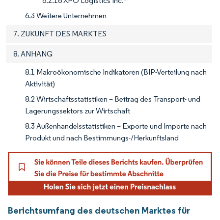
6.2.16 XPO Logistics Inc.*
6.3 Weitere Unternehmen
7. ZUKUNFT DES MARKTES
8. ANHANG
8.1 Makroökonomische Indikatoren (BIP-Verteilung nach
Aktivität)
8.2 Wirtschaftsstatistiken – Beitrag des Transport- und
Lagerungssektors zur Wirtschaft
8.3 Außenhandelsstatistiken – Exporte und Importe nach
Produkt und nach Bestimmungs-/Herkunftsland
Berichtsumfang des deutschen Marktes für