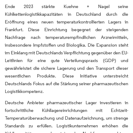
Ende 2023 stärkte Kuehne + Nagel seine
Kühlkettenlogistikkapazitäten in Deutschland durch die
Eröffnung eines neuen temperaturkontrollierten Lagers in
Frankfurt. Diese Einrichtung begegnet der steigenden
Nachfrage nach temperaturempfindlichen Arzneimitteln,
insbesondere Impfstoffen und Biologika. Die Expansion steht
im Einklang mit Deutschlands Verpflichtung gegenüber den EU-
Leitlinien für eine gute Verteilungspraxis (GDP) und
gewährleistet die sichere Lagerung und den Transport dieser
wesentlichen Produkte. Diese Initiative unterstreicht
Deutschlands Fokus auf die Stärkung seiner pharmazeutischen
Logistikkompetenz.
Deutsche Anbieter pharmazeutischer Lager investieren in
fortschrittliche Kühllagereinrichtungen mit Echtzeit-
Temperaturüberwachung und Datenaufzeichnung, um strenge
Standards zu erfüllen. Logistikunternehmen erhöhen die