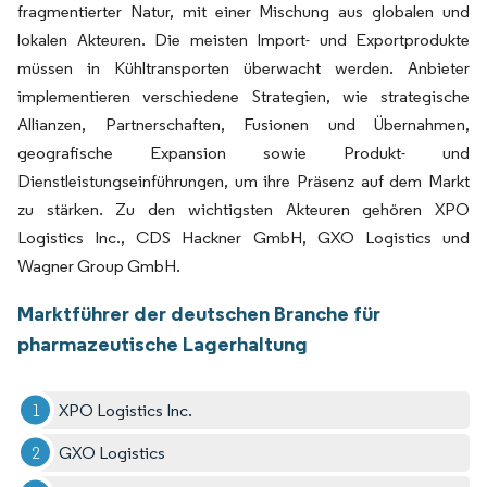
fragmentierter Natur, mit einer Mischung aus globalen und
lokalen Akteuren. Die meisten Import- und Exportprodukte
müssen in Kühltransporten überwacht werden. Anbieter
implementieren verschiedene Strategien, wie strategische
Allianzen, Partnerschaften, Fusionen und Übernahmen,
geografische Expansion sowie Produkt- und
Dienstleistungseinführungen, um ihre Präsenz auf dem Markt
zu stärken. Zu den wichtigsten Akteuren gehören XPO
Logistics Inc., CDS Hackner GmbH, GXO Logistics und
Wagner Group GmbH.
Marktführer der deutschen Branche für
pharmazeutische Lagerhaltung
XPO Logistics Inc.
GXO Logistics