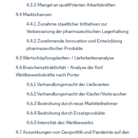
4.3.2 Mangel an qualifizierten Arbeitskräften
4.4 Marktchancen
4.4.1 Zunahme staatlicher Initiativen zur
Verbesserung der pharmazeutischen Lagerhaltung
4.4.2 Zunehmende Innovation und Entwicklung
pharmazeutischer Produkte
4.5 Wertschöpfungsketten- / Lieferkettenanalyse
4.6 Branchenattraktivität – Analyse der fünf
Wettbewerbskräfte nach Porter
4.6.1 Verhandlungsmacht der Lieferanten
4.6.2 Verhandlungsmacht der Käufer/Verbraucher
4.6.3 Bedrohung durch neue Marktteilnehmer
4.6.4 Bedrohung durch Ersatzprodukte
4.6.5 Intensität des Wettbewerbs
4.7 Auswirkungen von Geopolitik und Pandemie auf den