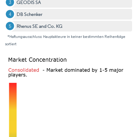
GEODIS SA
DB Schenker
Rhenus SE and Co. KG
*Haftungsausschluss: Hauptakteure in keiner bestimmten Reihenfolge
sortiert