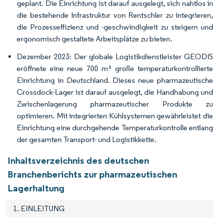
geplant. Die Einrichtung ist darauf ausgelegt, sich nahtlos in
die bestehende Infrastruktur von Rentschler zu integrieren,
die Prozesseffizienz und -geschwindigkeit zu steigern und
ergonomisch gestaltete Arbeitsplätze zu bieten.
Dezember 2023: Der globale Logistikdienstleister GEODIS
eröffnete eine neue 700 m² große temperaturkontrollierte
Einrichtung in Deutschland. Dieses neue pharmazeutische
Crossdock-Lager ist darauf ausgelegt, die Handhabung und
Zwischenlagerung pharmazeutischer Produkte zu
optimieren. Mit integrierten Kühlsystemen gewährleistet die
Einrichtung eine durchgehende Temperaturkontrolle entlang
der gesamten Transport- und Logistikkette.
Inhaltsverzeichnis des deutschen
Branchenberichts zur pharmazeutischen
Lagerhaltung
1. EINLEITUNG