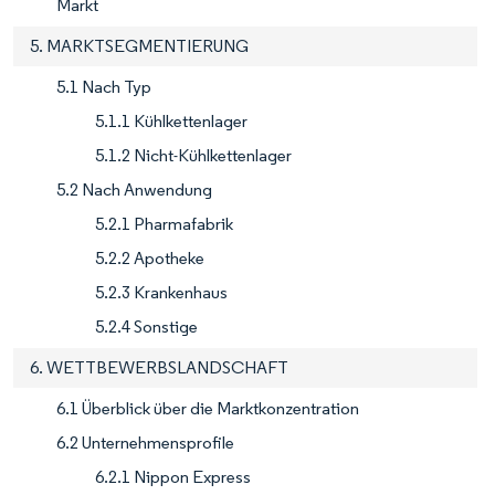
Markt
5. MARKTSEGMENTIERUNG
5.1 Nach Typ
5.1.1 Kühlkettenlager
5.1.2 Nicht-Kühlkettenlager
5.2 Nach Anwendung
5.2.1 Pharmafabrik
5.2.2 Apotheke
5.2.3 Krankenhaus
5.2.4 Sonstige
6. WETTBEWERBSLANDSCHAFT
6.1 Überblick über die Marktkonzentration
6.2 Unternehmensprofile
6.2.1 Nippon Express