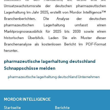
Umsatzwachstumsrate der deutschen pharmazeutischen
Lagerhaltung im Jahr 2025, erstellt von Mordor Intelligence™
Branchenberichten. Die Analyse der deutschen
pharmazeutischen Lagerhaltung umfasst einen
Marktprognoseausblick für 2025 bis 2030 sowie einen
historischen Überblick. Laden Sie ein Muster dieser
Branchenanalyse als kostenlosen Bericht im PDF-Format
herunter.
pharmazeutische lagerhaltung deutschland
Schnappschüsse melden
pharmazeutische lagerhaltung deutschland Unternehmen
MORDOR INTELLIGENCE
Startseite
Berichte