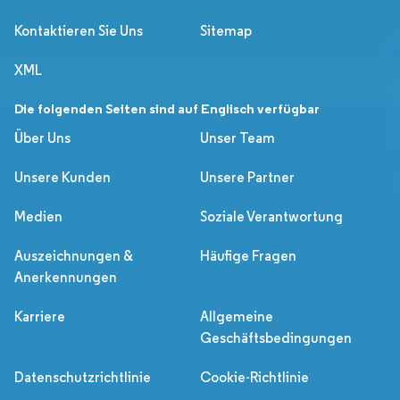
Kontaktieren Sie Uns
Sitemap
XML
Die folgenden Seiten sind auf Englisch verfügbar
Über Uns
Unser Team
Unsere Kunden
Unsere Partner
Medien
Soziale Verantwortung
Auszeichnungen &
Häufige Fragen
Anerkennungen
Karriere
Allgemeine
Geschäftsbedingungen
Datenschutzrichtlinie
Cookie-Richtlinie