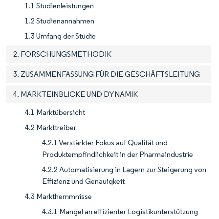
1.1 Studienleistungen
1.2 Studienannahmen
1.3 Umfang der Studie
2. FORSCHUNGSMETHODIK
3. ZUSAMMENFASSUNG FÜR DIE GESCHÄFTSLEITUNG
4. MARKTEINBLICKE UND DYNAMIK
4.1 Marktübersicht
4.2 Markttreiber
4.2.1 Verstärkter Fokus auf Qualität und
Produktempfindlichkeit in der Pharmaindustrie
4.2.2 Automatisierung in Lagern zur Steigerung von
Effizienz und Genauigkeit
4.3 Markthemmnisse
4.3.1 Mangel an effizienter Logistikunterstützung