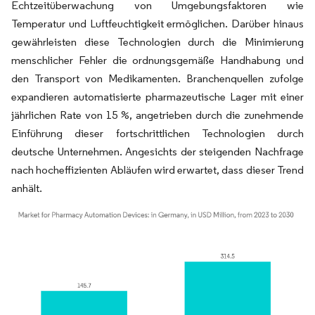
Echtzeitüberwachung von Umgebungsfaktoren wie
Temperatur und Luftfeuchtigkeit ermöglichen. Darüber hinaus
gewährleisten diese Technologien durch die Minimierung
menschlicher Fehler die ordnungsgemäße Handhabung und
den Transport von Medikamenten. Branchenquellen zufolge
expandieren automatisierte pharmazeutische Lager mit einer
jährlichen Rate von 15 %, angetrieben durch die zunehmende
Einführung dieser fortschrittlichen Technologien durch
deutsche Unternehmen. Angesichts der steigenden Nachfrage
nach hocheffizienten Abläufen wird erwartet, dass dieser Trend
anhält.