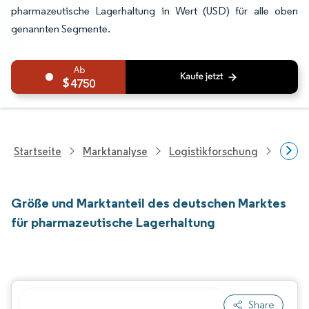
pharmazeutische Lagerhaltung in Wert (USD) für alle oben
genannten Segmente.
4750
Startseite
Marktanalyse
Logistikforschung
Forsch
Größe und Marktanteil des deutschen Marktes
für pharmazeutische Lagerhaltung
Share