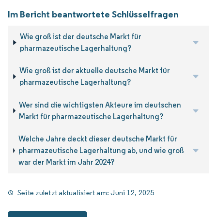
Im Bericht beantwortete Schlüsselfragen
Wie groß ist der deutsche Markt für
pharmazeutische Lagerhaltung?
Wie groß ist der aktuelle deutsche Markt für
pharmazeutische Lagerhaltung?
Wer sind die wichtigsten Akteure im deutschen
Markt für pharmazeutische Lagerhaltung?
Welche Jahre deckt dieser deutsche Markt für
pharmazeutische Lagerhaltung ab, und wie groß
war der Markt im Jahr 2024?
Seite zuletzt aktualisiert am:
Juni 12, 2025