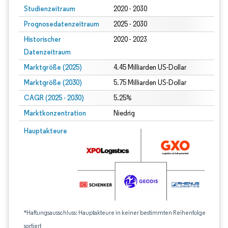
Studienzeitraum
2020 - 2030
Prognosedatenzeitraum
2025 - 2030
Historischer
2020 - 2023
Datenzeitraum
Marktgröße (2025)
4.45 Milliarden US-Dollar
Marktgröße (2030)
5.75 Milliarden US-Dollar
CAGR (2025 - 2030)
5.25%
Marktkonzentration
Niedrig
Hauptakteure
*Haftungsausschluss: Hauptakteure in keiner bestimmten Reihenfolge
sortiert