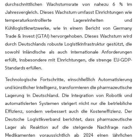
durchschnittlichen Wachstumsrate von nahezu 6 % im
Jahresvergleich. Dieses Wachstum umfasst Einrichtungen wie
temperaturkontrollierte Lagereinheiten und
Kühllogistiknetzwerke, wie in einem Bericht von Germany
Trade & Invest (GTAI) hervorgehoben. Dieses Wachstum wird
durch Deutschlands robuste Logistikinfrastruktur gestützt, die
sowohl inländische als auch internationale Anforderungen
erfüllt, insbesondere mit Einrichtungen, die strenge EU-GDP-
Standards erfüllen.
Technologische Fortschritte, einschließlich Automatisierung
und künstlicher Intelligenz, transformieren die pharmazeutische
Lagerung in Deutschland. Die Integration von Robotik und
automatisierten Systemen steigert nicht nur die betriebliche
Effizienz, sondern verbessert auch die Kosteneffizienz. Der
Deutsche Logistikverband berichtet, dass pharmazeutische
Lager als Reaktion auf die steigende Nachfrage nach
Medikamenten voraussichtlich ab 2024 einen jährlichen