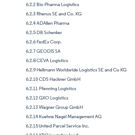
6.2.2 Bio Pharma Logistics
6.2.3 Rhenus SE and Co. KG
6.2.4 ADAllen Pharma
6.2.5 DB Schenker
6.2.6 FedEx Corp.
6.2.7 GEODIS SA
6.2.8 CEVA Logistics
6.2.9 Hellmann Worldwide Logistics SE and Co KG
6.2.10 CDS Hackner GmbH
6.2.11 Pfenning Logistics
6.2.12 GXO Logistics
6.2.13 Wagner Group GmbH
6.2.14 Kuehne Nagel Management AG
6.2.15 United Parcel Service Inc.