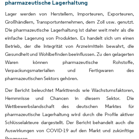
pharmazeutische Lagerhaltung
Lager werden von Herstellern, Importeuren, Exporteuren,
Großhändlern, Transportunternehmen, dem Zoll usw. genutzt.
Die pharmazeutische Lagerhaltung ist daher weit mehr als die
einfache Lagerung von Produkten. Es handelt sich um einen
Betrieb, der die Integrität von Arzneimitteln bewahrt, die
Gesundheit und Wohlbefinden beeinflussen. Zu den gelagerten
Waren können pharmazeutische Rohstoffe,
Verpackungsmaterialien und Fertigwaren des
pharmazeutischen Sektors gehören.
Der Bericht beleuchtet Markttrends wie Wachstumsfaktoren,
Hemmnisse und Chancen in diesem Sektor. Die
Wettbewerbslandschaft des deutschen Marktes für
pharmazeutische Lagerhaltung wird durch die Profile aktiver
Schlüsselakteure dargestellt. Der Bericht behandelt auch die
Auswirkungen von COVID-19 auf den Markt und zukünftige
Prognosen.