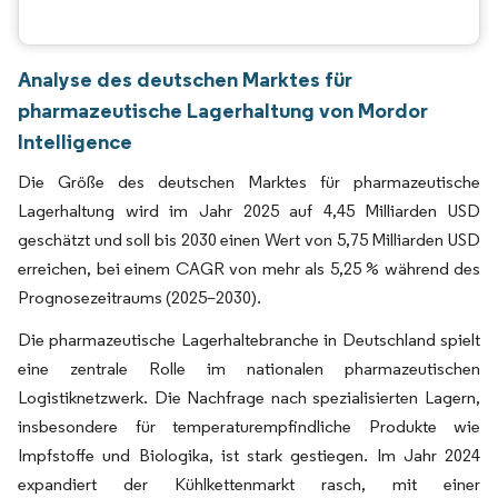
Analyse des deutschen Marktes für
pharmazeutische Lagerhaltung von Mordor
Intelligence
Die Größe des deutschen Marktes für pharmazeutische
Lagerhaltung wird im Jahr 2025 auf 4,45 Milliarden USD
geschätzt und soll bis 2030 einen Wert von 5,75 Milliarden USD
erreichen, bei einem CAGR von mehr als 5,25 % während des
Prognosezeitraums (2025–2030).
Die pharmazeutische Lagerhaltebranche in Deutschland spielt
eine zentrale Rolle im nationalen pharmazeutischen
Logistiknetzwerk. Die Nachfrage nach spezialisierten Lagern,
insbesondere für temperaturempfindliche Produkte wie
Impfstoffe und Biologika, ist stark gestiegen. Im Jahr 2024
expandiert der Kühlkettenmarkt rasch, mit einer