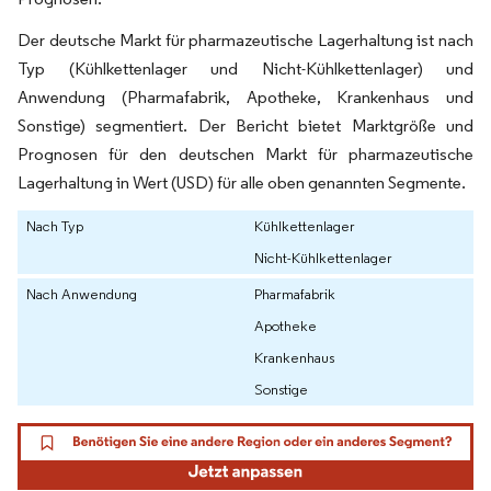
Der deutsche Markt für pharmazeutische Lagerhaltung ist nach
Typ (Kühlkettenlager und Nicht-Kühlkettenlager) und
Anwendung (Pharmafabrik, Apotheke, Krankenhaus und
Sonstige) segmentiert. Der Bericht bietet Marktgröße und
Prognosen für den deutschen Markt für pharmazeutische
Lagerhaltung in Wert (USD) für alle oben genannten Segmente.
Nach Typ
Kühlkettenlager
Nicht-Kühlkettenlager
Nach Anwendung
Pharmafabrik
Apotheke
Krankenhaus
Sonstige