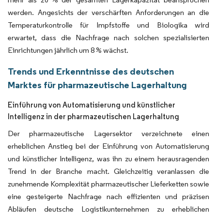
werden. Angesichts der verschärften Anforderungen an die
Temperaturkontrolle für Impfstoffe und Biologika wird
erwartet, dass die Nachfrage nach solchen spezialisierten
Einrichtungen jährlich um 8 % wächst.
Trends und Erkenntnisse des deutschen
Marktes für pharmazeutische Lagerhaltung
Einführung von Automatisierung und künstlicher
Intelligenz in der pharmazeutischen Lagerhaltung
Der pharmazeutische Lagersektor verzeichnete einen
erheblichen Anstieg bei der Einführung von Automatisierung
und künstlicher Intelligenz, was ihn zu einem herausragenden
Trend in der Branche macht. Gleichzeitig veranlassen die
zunehmende Komplexität pharmazeutischer Lieferketten sowie
eine gesteigerte Nachfrage nach effizienten und präzisen
Abläufen deutsche Logistikunternehmen zu erheblichen