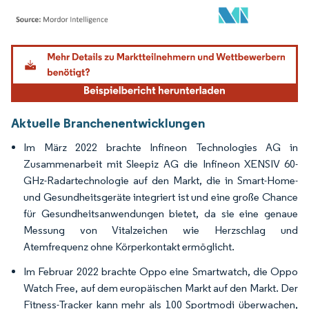
Bild © Mordor Intelligence. Wiederverwendung erfordert Namensnennung gemäß
Aktuelle Branchenentwicklungen
Im März 2022 brachte Infineon Technologies AG in
Zusammenarbeit mit Sleepiz AG die Infineon XENSIV 60-
GHz-Radartechnologie auf den Markt, die in Smart-Home-
und Gesundheitsgeräte integriert ist und eine große Chance
für Gesundheitsanwendungen bietet, da sie eine genaue
Messung von Vitalzeichen wie Herzschlag und
Atemfrequenz ohne Körperkontakt ermöglicht.
Im Februar 2022 brachte Oppo eine Smartwatch, die Oppo
Watch Free, auf dem europäischen Markt auf den Markt. Der
Fitness-Tracker kann mehr als 100 Sportmodi überwachen,