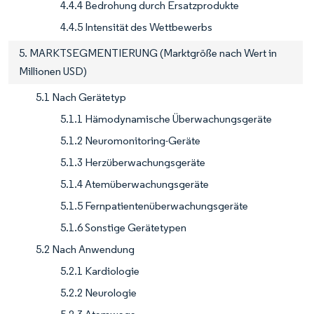
4.4.4 Bedrohung durch Ersatzprodukte
4.4.5 Intensität des Wettbewerbs
5. MARKTSEGMENTIERUNG (Marktgröße nach Wert in
Millionen USD)
5.1 Nach Gerätetyp
5.1.1 Hämodynamische Überwachungsgeräte
5.1.2 Neuromonitoring-Geräte
5.1.3 Herzüberwachungsgeräte
5.1.4 Atemüberwachungsgeräte
5.1.5 Fernpatientenüberwachungsgeräte
5.1.6 Sonstige Gerätetypen
5.2 Nach Anwendung
5.2.1 Kardiologie
5.2.2 Neurologie