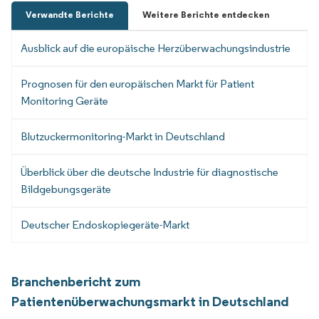
Verwandte Berichte
Weitere Berichte entdecken
Ausblick auf die europäische Herzüberwachungsindustrie
Prognosen für den europäischen Markt für Patient
Monitoring Geräte
Blutzuckermonitoring-Markt in Deutschland
Überblick über die deutsche Industrie für diagnostische
Bildgebungsgeräte
Deutscher Endoskopiegeräte-Markt
Branchenbericht zum
Patientenüberwachungsmarkt in Deutschland