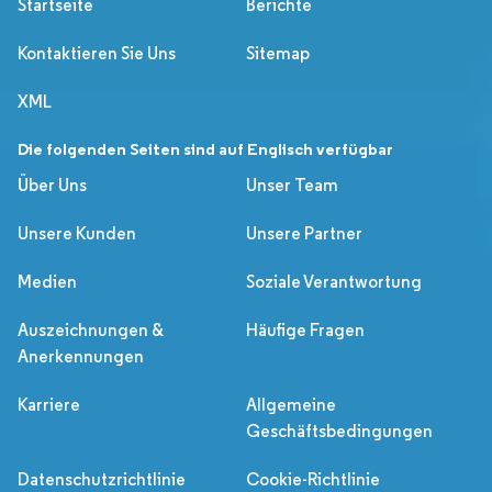
Startseite
Berichte
Kontaktieren Sie Uns
Sitemap
XML
Die folgenden Seiten sind auf Englisch verfügbar
Über Uns
Unser Team
Unsere Kunden
Unsere Partner
Medien
Soziale Verantwortung
Auszeichnungen &
Häufige Fragen
Anerkennungen
Karriere
Allgemeine
Geschäftsbedingungen
Datenschutzrichtlinie
Cookie-Richtlinie