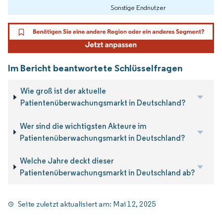
Sonstige Endnutzer
Im Bericht beantwortete Schlüsselfragen
Wie groß ist der aktuelle
Patientenüberwachungsmarkt in Deutschland?
Wer sind die wichtigsten Akteure im
Patientenüberwachungsmarkt in Deutschland?
Welche Jahre deckt dieser
Patientenüberwachungsmarkt in Deutschland ab?
Seite zuletzt aktualisiert am:
Mai 12, 2025