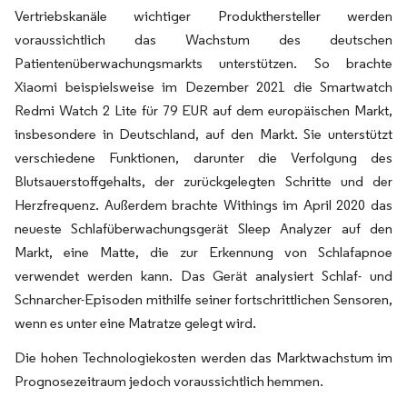
Vertriebskanäle wichtiger Produkthersteller werden
voraussichtlich das Wachstum des deutschen
Patientenüberwachungsmarkts unterstützen. So brachte
Xiaomi beispielsweise im Dezember 2021 die Smartwatch
Redmi Watch 2 Lite für 79 EUR auf dem europäischen Markt,
insbesondere in Deutschland, auf den Markt. Sie unterstützt
verschiedene Funktionen, darunter die Verfolgung des
Blutsauerstoffgehalts, der zurückgelegten Schritte und der
Herzfrequenz. Außerdem brachte Withings im April 2020 das
neueste Schlafüberwachungsgerät Sleep Analyzer auf den
Markt, eine Matte, die zur Erkennung von Schlafapnoe
verwendet werden kann. Das Gerät analysiert Schlaf- und
Schnarcher-Episoden mithilfe seiner fortschrittlichen Sensoren,
wenn es unter eine Matratze gelegt wird.
Die hohen Technologiekosten werden das Marktwachstum im
Prognosezeitraum jedoch voraussichtlich hemmen.