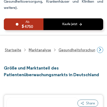
Gesundheitsversorgung, Krankenhäuser und Kliniken und
weitere).
4750
Startseite
Marktanalyse
Gesundheitsforschung
Größe und Marktanteil des
Patientenüberwachungsmarkts in Deutschland
Share