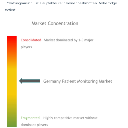
*Haftungsausschluss: Hauptakteure in keiner bestimmten Reihenfolge
sortiert