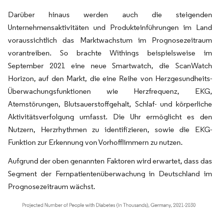
Darüber hinaus werden auch die steigenden
Unternehmensaktivitäten und Produkteinführungen im Land
voraussichtlich das Marktwachstum im Prognosezeitraum
vorantreiben. So brachte Withings beispielsweise im
September 2021 eine neue Smartwatch, die ScanWatch
Horizon, auf den Markt, die eine Reihe von Herzgesundheits-
Überwachungsfunktionen wie Herzfrequenz, EKG,
Atemstörungen, Blutsauerstoffgehalt, Schlaf- und körperliche
Aktivitätsverfolgung umfasst. Die Uhr ermöglicht es den
Nutzern, Herzrhythmen zu identifizieren, sowie die EKG-
Funktion zur Erkennung von Vorhofflimmern zu nutzen.
Aufgrund der oben genannten Faktoren wird erwartet, dass das
Segment der Fernpatientenüberwachung in Deutschland im
Prognosezeitraum wächst.