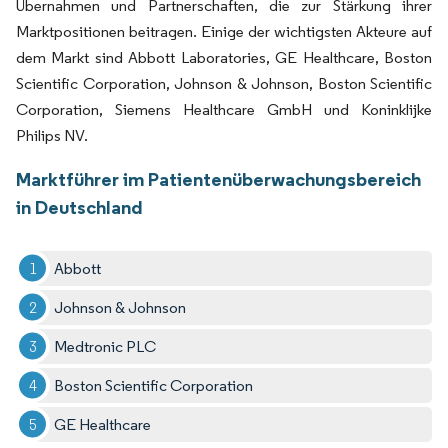
Übernahmen und Partnerschaften, die zur Stärkung ihrer
Marktpositionen beitragen. Einige der wichtigsten Akteure auf
dem Markt sind Abbott Laboratories, GE Healthcare, Boston
Scientific Corporation, Johnson & Johnson, Boston Scientific
Corporation, Siemens Healthcare GmbH und Koninklijke
Philips NV.
Marktführer im Patientenüberwachungsbereich
in Deutschland
Abbott
Johnson & Johnson
Medtronic PLC
Boston Scientific Corporation
GE Healthcare