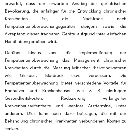
erwartet, dass der erwartete Anstieg der geriatrischen
Bevölkerung, die anfälliger für die Entwicklung chronischer
Krankheiten ist, die Nachfrage nach
Fernpatientenüberwachungsgeräten steigern sowie die
Akzeptanz dieser tragbaren Geräte aufgrund ihrer einfachen
Handhabung erhöhen wird.
Darüber hinaus kann die Implementierung der
Fernpatientenüberwachung das Management chronischer
Krankheiten durch die Messung kritischer Risikoindikatoren
wie Glukose, Blutdruck usw. verbessern. Die
Fernpatientenüberwachung bietet verschiedene Vorteile für
Endnutzer und Krankenhäuser, wie z. B. niedrigere
Gesundheitskosten, Reduzierung verlängerter
Krankenhausaufenthalte und weniger Arzttermine, unter
anderem. Dies kann auch dazu beitragen, die mit der
Behandlung chronischer Krankheiten verbundenen Kosten zu
senken.