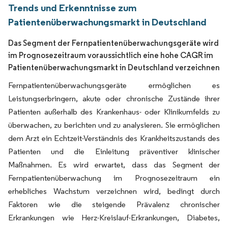
Trends und Erkenntnisse zum
Patientenüberwachungsmarkt in Deutschland
Das Segment der Fernpatientenüberwachungsgeräte wird
im Prognosezeitraum voraussichtlich eine hohe CAGR im
Patientenüberwachungsmarkt in Deutschland verzeichnen
Fernpatientenüberwachungsgeräte ermöglichen es
Leistungserbringern, akute oder chronische Zustände ihrer
Patienten außerhalb des Krankenhaus- oder Klinikumfelds zu
überwachen, zu berichten und zu analysieren. Sie ermöglichen
dem Arzt ein Echtzeit-Verständnis des Krankheitszustands des
Patienten und die Einleitung präventiver klinischer
Maßnahmen. Es wird erwartet, dass das Segment der
Fernpatientenüberwachung im Prognosezeitraum ein
erhebliches Wachstum verzeichnen wird, bedingt durch
Faktoren wie die steigende Prävalenz chronischer
Erkrankungen wie Herz-Kreislauf-Erkrankungen, Diabetes,