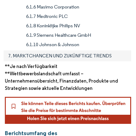
6.1.6 Masimo Corporation
6.1.7 Medtronic PLC
6.1.8 Koninklijke Philips NV
6.1.9 Siemens Healthcare GmbH
6.1.10 Johnson & Johnson
7. MARKTCHANCEN UND ZUKÜNFTIGE TRENDS
**Je nach Verfügbarkeit
**Wettbewerbslandschaft umfasst –
Unternehmensübersicht, Finanzdaten, Produkte und
Strategien sowie aktuelle Entwicklungen
Berichtsumfang des