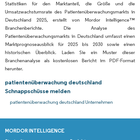
Statistiken für den Marktanteil, die Größe und die
Umsatzwachstumsrate des Patientenüberwachungsmarkts in
Deutschland 2025, erstellt von Mordor Intelligence™
Branchenberichte. Die Analyse des
Patientenüberwachungsmarkts in Deutschland umfasst einen
Marktprognoseausblick für 2025 bis 2030 sowie einen
historischen Überblick. Laden Sie ein Muster dieser
Branchenanalyse als kostenlosen Bericht im PDF-Format
herunter.
patientenüberwachung deutschland
Schnappschüsse melden
patientenüberwachung deutschland Unternehmen
MORDOR INTELLIGENCE