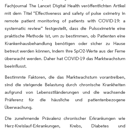
Fachjournal The Lancet Digital Health veröffentlichten Artikel
mit dem Titel "Effectiveness and safety of pulse oximetry in
remote patient monitoring of patients with COVID-19: a
systematic review" festgestellt, dass die Pulsoximetrie eine
praktische Methode ist, um zu bestimmen, ob Patienten eine
Krankenhausbehandlung benötigen oder sicher zu Hause
betreut werden können, indem ihre SpO2-Werte aus der Ferne
überwacht werden. Daher hat COVID-19 das Marktwachstum
beeinflusst.
Bestimmte Faktoren, die das Marktwachstum vorantreiben,
sind die steigende Belastung durch chronische Krankheiten
aufgrund von Lebensstiländerungen und die wachsende
Präferenz für die häusliche und patientenbezogene
Überwachung.
Die zunehmende Prävalenz chronischer Erkrankungen wie
Herz-Kreislauf-Erkrankungen, Krebs, Diabetes und