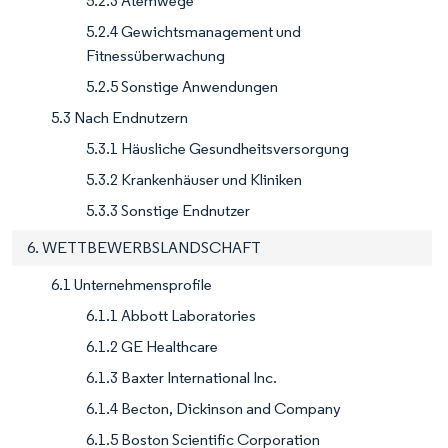
5.2.3 Atemwege
5.2.4 Gewichtsmanagement und
Fitnessüberwachung
5.2.5 Sonstige Anwendungen
5.3 Nach Endnutzern
5.3.1 Häusliche Gesundheitsversorgung
5.3.2 Krankenhäuser und Kliniken
5.3.3 Sonstige Endnutzer
6. WETTBEWERBSLANDSCHAFT
6.1 Unternehmensprofile
6.1.1 Abbott Laboratories
6.1.2 GE Healthcare
6.1.3 Baxter International Inc.
6.1.4 Becton, Dickinson and Company
6.1.5 Boston Scientific Corporation