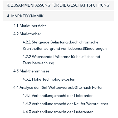
3. ZUSAMMENFASSUNG FÜR DIE GESCHÄFTSFÜHRUNG
4. MARKTDYNAMIK
4.1 Marktübersicht
4.2 Markttreiber
4.2.1 Steigende Belastung durch chronische
Krankheiten aufgrund von Lebensstiländerungen
4.2.2 Wachsende Präferenz für häusliche und
Fernüberwachung
4.3 Markthemmnisse
4.3.1 Hohe Technologiekosten
4.4 Analyse der fünf Wettbewerbskräfte nach Porter
4.4.1 Verhandlungsmacht der Lieferanten
4.4.2 Verhandlungsmacht der Käufer/Verbraucher
4.4.3 Verhandlungsmacht der Lieferanten