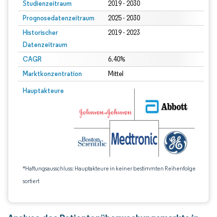
Studienzeitraum
2019 - 2030
Prognosedatenzeitraum
2025 - 2030
Historischer
2019 - 2023
Datenzeitraum
CAGR
6.40%
Marktkonzentration
Mittel
Hauptakteure
*Haftungsausschluss: Hauptakteure in keiner bestimmten Reihenfolge
sortiert