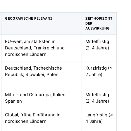
GEOGRAFISCHE RELEVANZ
ZEITHORIZONT
DER
AUSWIRKUNG
EU-weit, am stärksten in
Mittelfristig
Deutschland, Frankreich und
(2–4 Jahre)
nordischen Ländern
Deutschland, Tschechische
Kurzfristig (≤
Republik, Slowakei, Polen
2 Jahre)
Mittel- und Osteuropa, Italien,
Mittelfristig
Spanien
(2–4 Jahre)
Global, frühe Einführung in
Langfristig (≥
nordischen Ländern
4 Jahre)