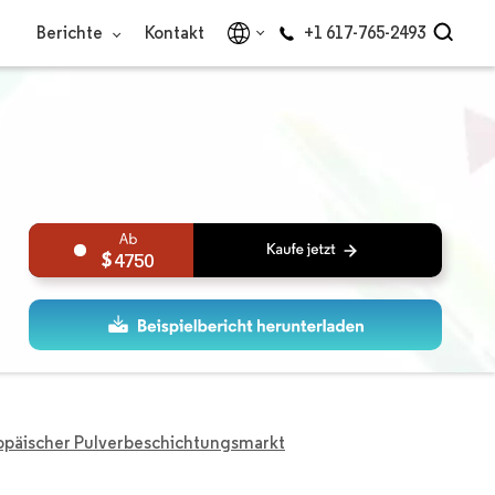
Berichte
Kontakt
+1 617-765-2493
4750
opäischer Pulverbeschichtungsmarkt