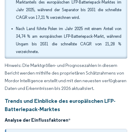
Marktanteils des europäischen LFP-Batteriepack-Marktes im
Jahr 2025, während der Separator bis 2031 die schnellste
CAGR von 17,21 % verzeichnen wird.
Nach Land führte Polen im Jahr 2025 mit einem Anteil von
34,74 % am europäischen LFP-Batteriepack-Markt, während
Ungarn bis 2031 die schnellste CAGR von 21,28 %
verzeichnete.
Hinweis: Die Marktgrößen- und Prognosezahlen in diesem
Bericht werden mithilfe des proprietären Schätzrahmens von
Mordor Intelligence erstellt und mit den neuesten verfügbaren
Daten und Erkenntnissen bis 2026 aktualisiert.
Trends und Einblicke des europäischen LFP-
Batteriepack-Marktes
Analyse der Einflussfaktoren
*