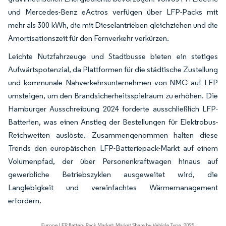
und Mercedes-Benz eActros verfügen über LFP-Packs mit
mehr als 300 kWh, die mit Dieselantrieben gleichziehen und die
Amortisationszeit für den Fernverkehr verkürzen.
Leichte Nutzfahrzeuge und Stadtbusse bieten ein stetiges
Aufwärtspotenzial, da Plattformen für die städtische Zustellung
und kommunale Nahverkehrsunternehmen von NMC auf LFP
umsteigen, um den Brandsicherheitsspielraum zu erhöhen. Die
Hamburger Ausschreibung 2024 forderte ausschließlich LFP-
Batterien, was einen Anstieg der Bestellungen für Elektrobus-
Reichweiten auslöste. Zusammengenommen halten diese
Trends den europäischen LFP-Batteriepack-Markt auf einem
Volumenpfad, der über Personenkraftwagen hinaus auf
gewerbliche Betriebszyklen ausgeweitet wird, die
Langlebigkeit und vereinfachtes Wärmemanagement
erfordern.