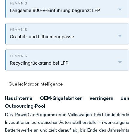
Langsame 800-V-Einführung begrenzt LFP
Graphit- und Lithiumengpässe
Recyclingrückstand bei LFP
Quelle: Mordor Intelligence
Hausinterne OEM-Gigafabriken verringern den
Outsourcing-Pool
Das PowerCo-Programm von Volkswagen führt bedeutende
Investitionen europäischer Automobilhersteller in werkseigene
Batteriewerke an und zielt darauf ab, bis Ende des Jahrzehnts