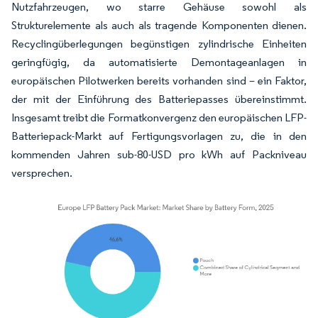
Nutzfahrzeugen, wo starre Gehäuse sowohl als
Strukturelemente als auch als tragende Komponenten dienen.
Recyclingüberlegungen begünstigen zylindrische Einheiten
geringfügig, da automatisierte Demontageanlagen in
europäischen Pilotwerken bereits vorhanden sind – ein Faktor,
der mit der Einführung des Batteriepasses übereinstimmt.
Insgesamt treibt die Formatkonvergenz den europäischen LFP-
Batteriepack-Markt auf Fertigungsvorlagen zu, die in den
kommenden Jahren sub-80-USD pro kWh auf Packniveau
versprechen.