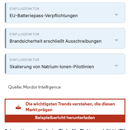
EU-Batteriepass-Verpflichtungen
Brandsicherheit erschließt Ausschreibungen
Skalierung von Natrium-Ionen-Pilotlinien
Quelle: Mordor Intelligence