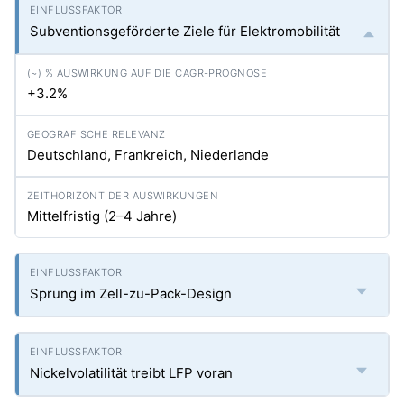
Subventionsgeförderte Ziele für Elektromobilität
+3.2%
Deutschland, Frankreich, Niederlande
Mittelfristig (2–4 Jahre)
Sprung im Zell-zu-Pack-Design
Nickelvolatilität treibt LFP voran