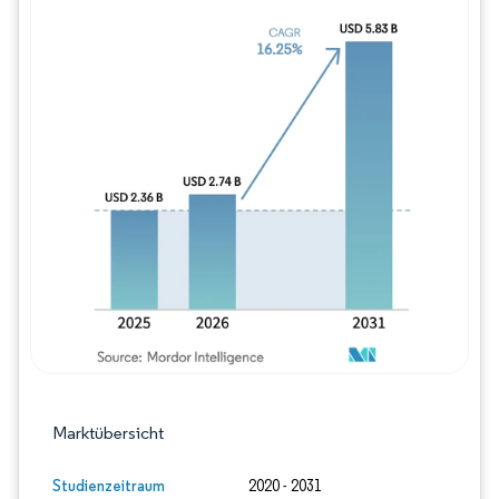
Bild © Mordor Intelligence. Wiederverwe
Marktübersicht
Studienzeitraum
2020 - 2031