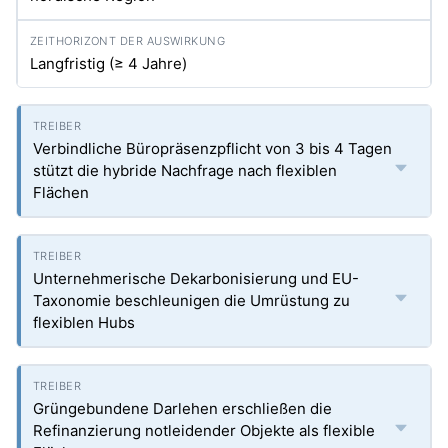
Langfristig (≥ 4 Jahre)
Verbindliche Büropräsenzpflicht von 3 bis 4 Tagen
stützt die hybride Nachfrage nach flexiblen
Flächen
Unternehmerische Dekarbonisierung und EU-
Taxonomie beschleunigen die Umrüstung zu
flexiblen Hubs
Grüngebundene Darlehen erschließen die
Refinanzierung notleidender Objekte als flexible