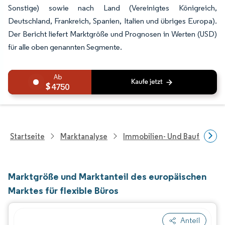
Sonstige) sowie nach Land (Vereinigtes Königreich,
Deutschland, Frankreich, Spanien, Italien und übriges Europa).
Der Bericht liefert Marktgröße und Prognosen in Werten (USD)
für alle oben genannten Segmente.
4750
Startseite
Marktanalyse
Immobilien- Und Bauforsch
Marktgröße und Marktanteil des europäischen
Marktes für flexible Büros
Anteil