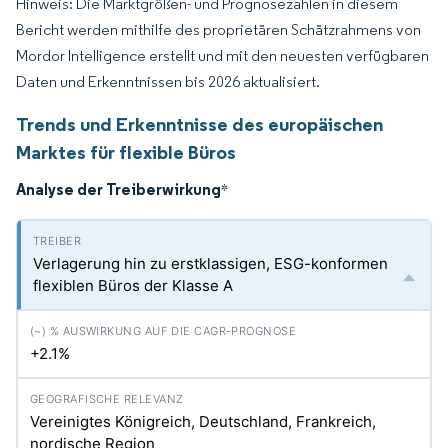
Hinweis: Die Marktgrößen- und Prognosezahlen in diesem
Bericht werden mithilfe des proprietären Schätzrahmens von
Mordor Intelligence erstellt und mit den neuesten verfügbaren
Daten und Erkenntnissen bis 2026 aktualisiert.
Trends und Erkenntnisse des europäischen
Marktes für flexible Büros
Analyse der Treiberwirkung
*
Verlagerung hin zu erstklassigen, ESG-konformen
flexiblen Büros der Klasse A
+2.1%
Vereinigtes Königreich, Deutschland, Frankreich,
nordische Region