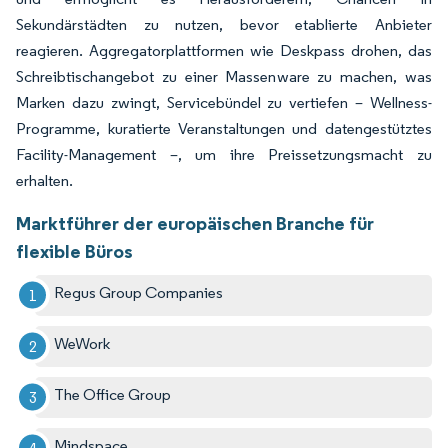
Sekundärstädten zu nutzen, bevor etablierte Anbieter
reagieren. Aggregatorplattformen wie Deskpass drohen, das
Schreibtischangebot zu einer Massenware zu machen, was
Marken dazu zwingt, Servicebündel zu vertiefen – Wellness-
Programme, kuratierte Veranstaltungen und datengestütztes
Facility-Management –, um ihre Preissetzungsmacht zu
erhalten.
Marktführer der europäischen Branche für
flexible Büros
Regus Group Companies
WeWork
The Office Group
Mindspace