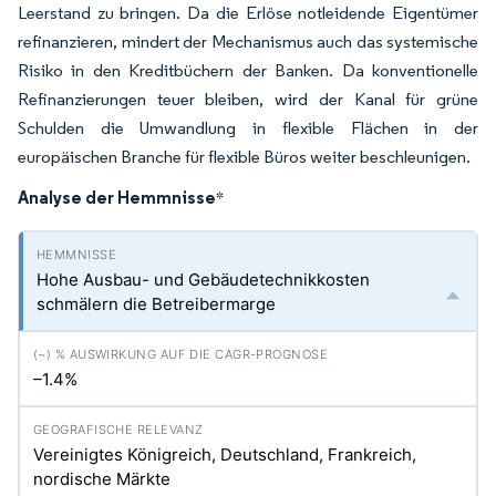
Leerstand zu bringen. Da die Erlöse notleidende Eigentümer
refinanzieren, mindert der Mechanismus auch das systemische
Risiko in den Kreditbüchern der Banken. Da konventionelle
Refinanzierungen teuer bleiben, wird der Kanal für grüne
Schulden die Umwandlung in flexible Flächen in der
europäischen Branche für flexible Büros weiter beschleunigen.
Analyse der Hemmnisse
*
Hohe Ausbau- und Gebäudetechnikkosten
schmälern die Betreibermarge
–1.4%
Vereinigtes Königreich, Deutschland, Frankreich,
nordische Märkte