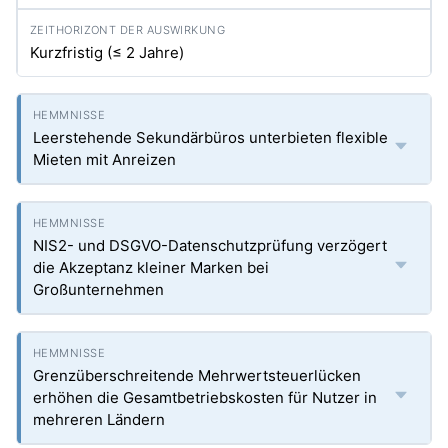
Kurzfristig (≤ 2 Jahre)
Leerstehende Sekundärbüros unterbieten flexible
Mieten mit Anreizen
NIS2- und DSGVO-Datenschutzprüfung verzögert
die Akzeptanz kleiner Marken bei
Großunternehmen
Grenzüberschreitende Mehrwertsteuerlücken
erhöhen die Gesamtbetriebskosten für Nutzer in
mehreren Ländern