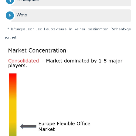
Wojo
*Haftungsausschluss: Hauptakteure in keiner bestimmten Reihenfolge
sortiert