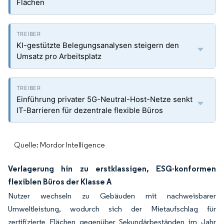
Flächen
KI-gestützte Belegungsanalysen steigern den
Umsatz pro Arbeitsplatz
Einführung privater 5G-Neutral-Host-Netze senkt
IT-Barrieren für dezentrale flexible Büros
Quelle: Mordor Intelligence
Verlagerung hin zu erstklassigen, ESG-konformen
flexiblen Büros der Klasse A
Nutzer wechseln zu Gebäuden mit nachweisbarer
Umweltleistung, wodurch sich der Mietaufschlag für
zertifizierte Flächen gegenüber Sekundärbeständen im Jahr