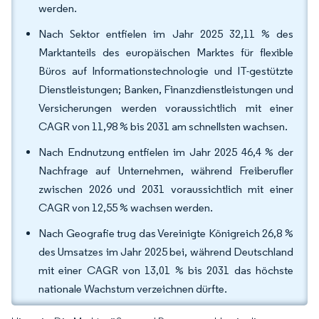
werden.
Nach Sektor entfielen im Jahr 2025 32,11 % des
Marktanteils des europäischen Marktes für flexible
Büros auf Informationstechnologie und IT-gestützte
Dienstleistungen; Banken, Finanzdienstleistungen und
Versicherungen werden voraussichtlich mit einer
CAGR von 11,98 % bis 2031 am schnellsten wachsen.
Nach Endnutzung entfielen im Jahr 2025 46,4 % der
Nachfrage auf Unternehmen, während Freiberufler
zwischen 2026 und 2031 voraussichtlich mit einer
CAGR von 12,55 % wachsen werden.
Nach Geografie trug das Vereinigte Königreich 26,8 %
des Umsatzes im Jahr 2025 bei, während Deutschland
mit einer CAGR von 13,01 % bis 2031 das höchste
nationale Wachstum verzeichnen dürfte.