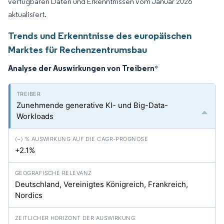
verfügbaren Daten und Erkenntnissen vom Januar 2026
aktualisiert.
Trends und Erkenntnisse des europäischen
Marktes für Rechenzentrumsbau
Analyse der Auswirkungen von Treibern
*
Zunehmende generative KI- und Big-Data-
Workloads
+2.1%
Deutschland, Vereinigtes Königreich, Frankreich,
Nordics