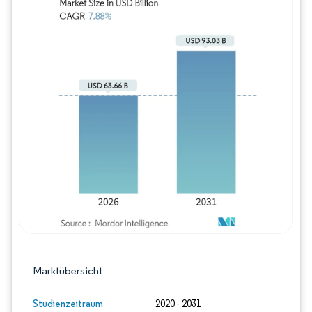
Bild © Mordor Intelligence. Wiederverwe
Marktübersicht
Studienzeitraum
2020 - 2031