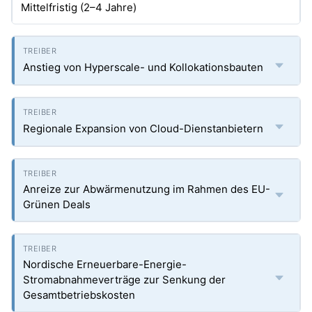
Mittelfristig (2–4 Jahre)
Anstieg von Hyperscale- und Kollokationsbauten
Regionale Expansion von Cloud-Dienstanbietern
Anreize zur Abwärmenutzung im Rahmen des EU-
Grünen Deals
Nordische Erneuerbare-Energie-
Stromabnahmeverträge zur Senkung der
Gesamtbetriebskosten