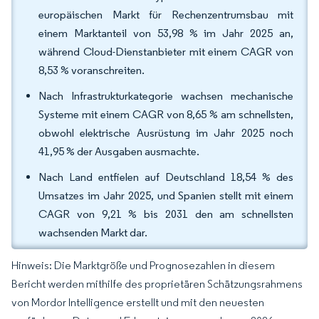
europäischen Markt für Rechenzentrumsbau mit
einem Marktanteil von 53,98 % im Jahr 2025 an,
während Cloud-Dienstanbieter mit einem CAGR von
8,53 % voranschreiten.
Nach Infrastrukturkategorie wachsen mechanische
Systeme mit einem CAGR von 8,65 % am schnellsten,
obwohl elektrische Ausrüstung im Jahr 2025 noch
41,95 % der Ausgaben ausmachte.
Nach Land entfielen auf Deutschland 18,54 % des
Umsatzes im Jahr 2025, und Spanien stellt mit einem
CAGR von 9,21 % bis 2031 den am schnellsten
wachsenden Markt dar.
Hinweis: Die Marktgröße und Prognosezahlen in diesem
Bericht werden mithilfe des proprietären Schätzungsrahmens
von Mordor Intelligence erstellt und mit den neuesten