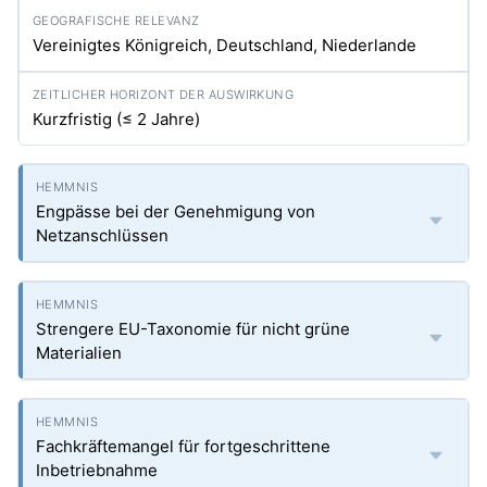
Vereinigtes Königreich, Deutschland, Niederlande
Kurzfristig (≤ 2 Jahre)
Engpässe bei der Genehmigung von
Netzanschlüssen
Strengere EU-Taxonomie für nicht grüne
Materialien
Fachkräftemangel für fortgeschrittene
Inbetriebnahme