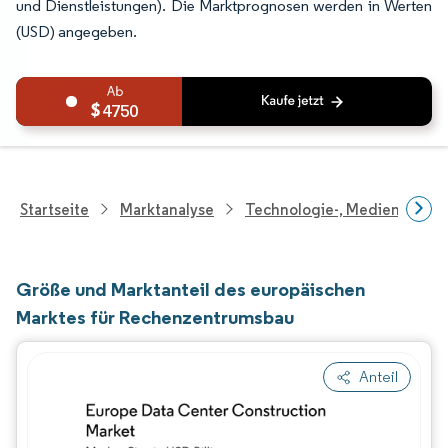
und Dienstleistungen). Die Marktprognosen werden in Werten
(USD) angegeben.
4750
Startseite
Marktanalyse
Technologie-, Medien- Und
Größe und Marktanteil des europäischen
Marktes für Rechenzentrumsbau
Anteil