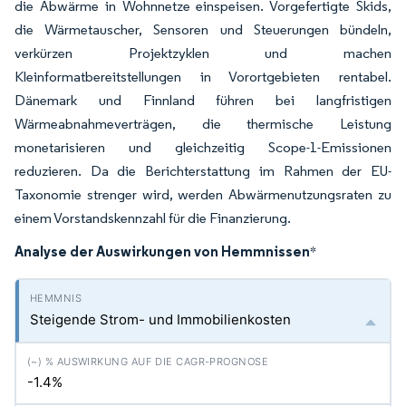
die Abwärme in Wohnnetze einspeisen. Vorgefertigte Skids,
die Wärmetauscher, Sensoren und Steuerungen bündeln,
verkürzen Projektzyklen und machen
Kleinformatbereitstellungen in Vorortgebieten rentabel.
Dänemark und Finnland führen bei langfristigen
Wärmeabnahmeverträgen, die thermische Leistung
monetarisieren und gleichzeitig Scope-1-Emissionen
reduzieren. Da die Berichterstattung im Rahmen der EU-
Taxonomie strenger wird, werden Abwärmenutzungsraten zu
einem Vorstandskennzahl für die Finanzierung.
Analyse der Auswirkungen von Hemmnissen
*
Steigende Strom- und Immobilienkosten
-1.4%