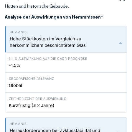
Hütten und historische Gebäude.
Analyse der Auswirkungen von Hemmnissen
*
Hohe Stückkosten im Vergleich zu
herkömmlichem beschichtetem Glas
-1.5%
Global
Kurzfristig (≤ 2 Jahre)
Herausforderungen bei Zyklusstabilität und