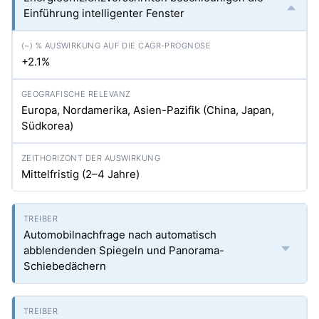
Einführung intelligenter Fenster
+2.1%
Europa, Nordamerika, Asien-Pazifik (China, Japan,
Südkorea)
Mittelfristig (2–4 Jahre)
Automobilnachfrage nach automatisch
abblendenden Spiegeln und Panorama-
Schiebedächern