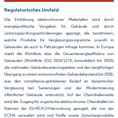
Regulatorisches Umfeld
Die Einführung elektrochromer Materialien wird durch
energiepolitische Vorgaben für Gebäude und durch
Leistungsprüfungsanforderungen geprägt, die bestimmen,
welche Produkte für Verglasungsprogramme sowohl in
Gebäuden als auch in Fahrzeugen infrage kommen. In Europa
stärkt die Richtlinie über die Gesamtenergieeffizienz von
Gebäuden (Richtlinie (EU) 2024/1275, konsolidiert bis 2026)
die nationalen Gebäudesanierungspläne und den langfristigen
Übergang zu einem emissionsfreien Gebäudebestand bis 2050,
was den compliance-getriebenen Bedarf an dynamischer
Verglasung bei Sanierungen und der Modernisierung
öffentlicher Gebäude unterstützt. Auf der Chemikalienseite
wird der Zugang für organische elektrochrome Chemikalien im
Rahmen der EU-REACH-Verordnung geregelt, die von der
ECHA verwaltet wird und Stoffe sowie Zwischenprodukte