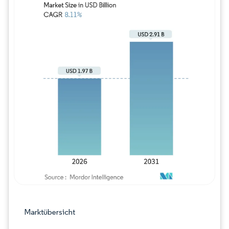
Bild © Mordor Intelligence. Wiederverwe
Marktübersicht