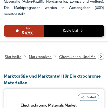
Geografie (Asien-Pazifik, Nordamerika, Europa und weitere).
Die Marktprognosen werden in Wertangaben (USD)
bereitgestellt.
4750
Startseite
Marktanalyse
Chemikalien- Und Materialf
Marktgröße und Marktanteil für Elektrochrome
Materialien
Anteil