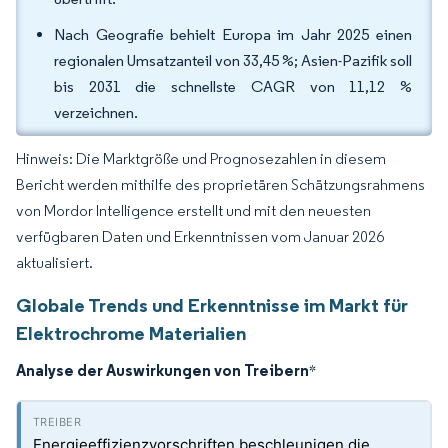
Nach Geografie behielt Europa im Jahr 2025 einen
regionalen Umsatzanteil von 33,45 %; Asien-Pazifik soll
bis 2031 die schnellste CAGR von 11,12 %
verzeichnen.
Hinweis: Die Marktgröße und Prognosezahlen in diesem
Bericht werden mithilfe des proprietären Schätzungsrahmens
von Mordor Intelligence erstellt und mit den neuesten
verfügbaren Daten und Erkenntnissen vom Januar 2026
aktualisiert.
Globale Trends und Erkenntnisse im Markt für
Elektrochrome Materialien
Analyse der Auswirkungen von Treibern
*
Energieeffizienzvorschriften beschleunigen die