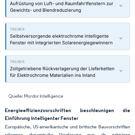
Aufrüstung von Luft- und Raumfahrtfenstern zur
Gewichts- und Blendreduzierung
Selbstversorgende elektrochrome intelligente
Fenster mit integrierten Solarenergiegewinnern
Zollgetriebene Rückverlagerung der Lieferketten
für Elektrochrome Materialien ins Inland
Quelle: Mordor Intelligence
Energieeffizienzvorschriften beschleunigen die
Einführung intelligenter Fenster
Europäische, US-amerikanische und britische Bauvorschriften
erkennen dynamische Verglasung nun als primären