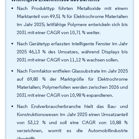
Nach Produkttyp führten Metalloxide mit einem
Marktanteil von 49,51 % für Elektrochrome Materialien
im Jahr 2025; leitfähige Polymere entwickeln sich bis
2031 mit einer CAGR von 10,71 % weiter.
Nach Gerätetyp erfassten intelligente Fenster im Jahr
2025 46,13 % des Umsatzes, während Displays bis
2031 mit einer CAGR von 11,12 % wachsen sollen.
Nach Formfaktor entfielen Glassubstrate im Jahr 2025
auf 69,80 % der Marktgröße für Elektrochrome
Materialien; Polymerfolien werden zwischen 2026 und
2031 mit einer CAGR von 10,98 % expandieren.
Nach Endverbraucherbranche hielt das Bau- und
Konstruktionswesen im Jahr 2025 einen Umsatzanteil
von 53,12 % und soll eine CAGR von 10,88 %
verzeichnen, womit es die Automobilindustrie
übertrifft.