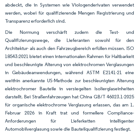
abdeckt, die in Systemen wie Viologenderivaten verwendet
werden, wobei für qualifizierende Mengen Registrierung und
Transparenz erforderlich sind.
Die Normung verschärft zudem die Test- und
Qualifizierungswege, die Lieferanten sowohl für den
Architektur- als auch den Fahrzeugbereich erfüllen müssen. ISO
18543:2021 bietet einen internationalen Rahmen für Haltbarkeit
und beschleunigte Alterung von elektrochromen Verglasungen
in Gebäudeanwendungen, während ASTM E2141-21 eine
weithin anerkannte US-Methode zur beschleunigten Alterung
elektrochromer Bauteile in versiegelten Isolierglaseinheiten
darstellt. Bei Straßenfahrzeugen hat China GB/T 46023.1-2025
für organische elektrochrome Verglasung erlassen, das am 1.
Februar 2026 in Kraft trat und formellere Compliance-
Anforderungen für Lieferketten intelligenter
Automobilverglasung sowie die Bauteilqualifizierung festlegt.