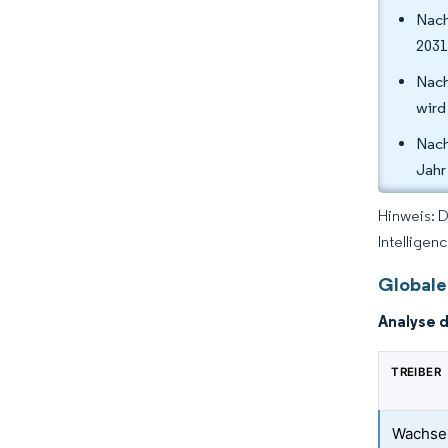
Nach
2031
Nach
wird
Nach
Jahr
Hinweis: 
Intelligen
Globale
Analyse 
TREIBER
Wachse