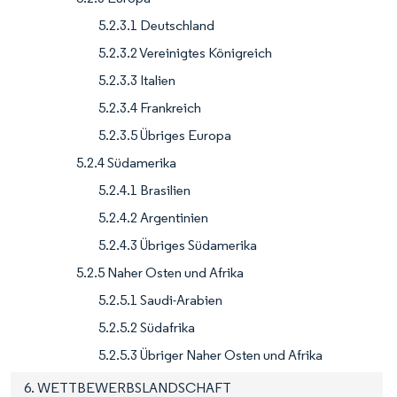
5.2.3.1 Deutschland
5.2.3.2 Vereinigtes Königreich
5.2.3.3 Italien
5.2.3.4 Frankreich
5.2.3.5 Übriges Europa
5.2.4 Südamerika
5.2.4.1 Brasilien
5.2.4.2 Argentinien
5.2.4.3 Übriges Südamerika
5.2.5 Naher Osten und Afrika
5.2.5.1 Saudi-Arabien
5.2.5.2 Südafrika
5.2.5.3 Übriger Naher Osten und Afrika
6. WETTBEWERBSLANDSCHAFT