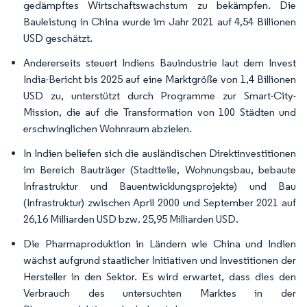
gedämpftes Wirtschaftswachstum zu bekämpfen. Die
Bauleistung in China wurde im Jahr 2021 auf 4,54 Billionen
USD geschätzt.
Andererseits steuert Indiens Bauindustrie laut dem Invest
India-Bericht bis 2025 auf eine Marktgröße von 1,4 Billionen
USD zu, unterstützt durch Programme zur Smart-City-
Mission, die auf die Transformation von 100 Städten und
erschwinglichen Wohnraum abzielen.
In Indien beliefen sich die ausländischen Direktinvestitionen
im Bereich Bauträger (Stadtteile, Wohnungsbau, bebaute
Infrastruktur und Bauentwicklungsprojekte) und Bau
(Infrastruktur) zwischen April 2000 und September 2021 auf
26,16 Milliarden USD bzw. 25,95 Milliarden USD.
Die Pharmaproduktion in Ländern wie China und Indien
wächst aufgrund staatlicher Initiativen und Investitionen der
Hersteller in den Sektor. Es wird erwartet, dass dies den
Verbrauch des untersuchten Marktes in der