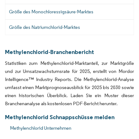
Größe des Monochloressigsäure-Marktes
Größe des Natriumchlorid-Marktes
Methylenchlorid-Branchenbericht
Statistiken zum Methylenchlorid-Marktanteil, zur Marktgröße
und zur Umsatzwachstumsrate für 2025, erstellt von Mordor
Intelligence™ Industry Reports. Die Methylenchlorid-Analyse
umfasst einen Marktprognoseausblick für 2025 bis 2030 sowie
einen historischen Überblick. Laden Sie ein Muster dieser
Branchenanalyse als kostenlosen PDF-Bericht herunter.
Methylenchlorid Schnappschüsse melden
Methylenchlorid Unternehmen