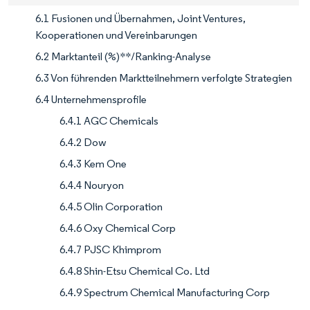
6.1 Fusionen und Übernahmen, Joint Ventures,
Kooperationen und Vereinbarungen
6.2 Marktanteil (%)**/Ranking-Analyse
6.3 Von führenden Marktteilnehmern verfolgte Strategien
6.4 Unternehmensprofile
6.4.1 AGC Chemicals
6.4.2 Dow
6.4.3 Kem One
6.4.4 Nouryon
6.4.5 Olin Corporation
6.4.6 Oxy Chemical Corp
6.4.7 PJSC Khimprom
6.4.8 Shin-Etsu Chemical Co. Ltd
6.4.9 Spectrum Chemical Manufacturing Corp