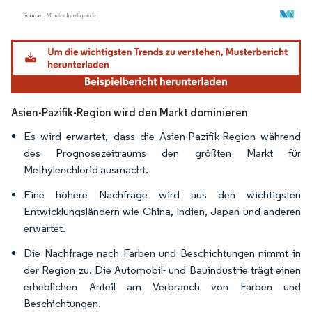
Bild © Mordor Intelligence. Wiederverwendung erfordert Namensnennung gemäß
Asien-Pazifik-Region wird den Markt dominieren
Es wird erwartet, dass die Asien-Pazifik-Region während
des Prognosezeitraums den größten Markt für
Methylenchlorid ausmacht.
Eine höhere Nachfrage wird aus den wichtigsten
Entwicklungsländern wie China, Indien, Japan und anderen
erwartet.
Die Nachfrage nach Farben und Beschichtungen nimmt in
der Region zu. Die Automobil- und Bauindustrie trägt einen
erheblichen Anteil am Verbrauch von Farben und
Beschichtungen.