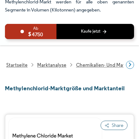
Methylenchlorid-Markt werden für alle oben genannten
Segmente in Volumen (Kilotonnen) angegeben.
4750
Startseite
Marktanalyse
Chemikalien- Und Materialf
Methylenchlorid-Marktgröße und Marktanteil
Share