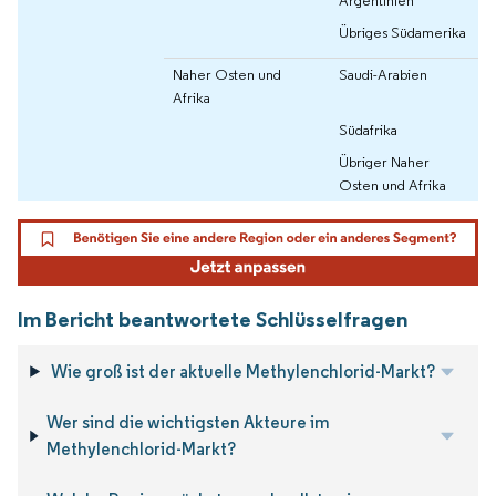
Übriges Südamerika
Naher Osten und
Saudi-Arabien
Afrika
Südafrika
Übriger Naher
Osten und Afrika
Im Bericht beantwortete Schlüsselfragen
Wie groß ist der aktuelle Methylenchlorid-Markt?
Wer sind die wichtigsten Akteure im
Methylenchlorid-Markt?