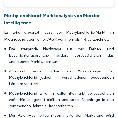
Methylenchlorid-Marktanalyse von Mordor
Intelligence
Es wird erwartet, dass der Methylenchlorid-Markt im
Prognosezeitraum eine CAGR von mehr als 4 % verzeichnet.
Die steigende Nachfrage aus der Farben- und
Beschichtungsbranche fördert voraussichtlich das
untersuchte Marktwachstum.
Aufgrund seiner schädlichen Auswirkungen ist
Methylenchlorid jedoch in verschiedenen bedeutenden
Ländern reguliert.
Methylenchlorid wird im Kältemittelmarkt voraussichtlich
weiterhin ausgereift bleiben und seine Nachfrage in den
kommenden Jahren aufrechterhalten.
Der Asien-Pazifik-Raum dominierte den Markt und wird