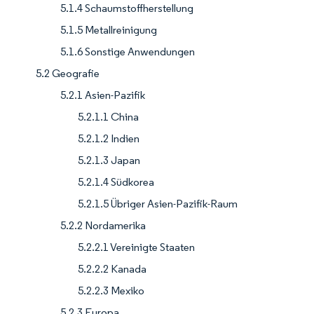
5.1.4 Schaumstoffherstellung
5.1.5 Metallreinigung
5.1.6 Sonstige Anwendungen
5.2 Geografie
5.2.1 Asien-Pazifik
5.2.1.1 China
5.2.1.2 Indien
5.2.1.3 Japan
5.2.1.4 Südkorea
5.2.1.5 Übriger Asien-Pazifik-Raum
5.2.2 Nordamerika
5.2.2.1 Vereinigte Staaten
5.2.2.2 Kanada
5.2.2.3 Mexiko
5.2.3 Europa