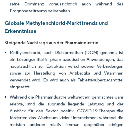
seine Dominanz voraussichtlich auch während des
Prognosezeitraums beibehalten.
Globale Methylenchlorid-Markttrends und
Erkenntnisse
Steigende Nachfrage aus der Pharmaindustrie
Methylenchlorid, auch Dichlormethan (DCM) genannt, ist
ein Lösungsmittel in pharmazeutischen Anwendungen, das
hauptsächlich zur Extraktion verschiedener Verbindungen
sowie zur Herstellung von Antibiotika und Vitaminen
verwendet wird. Es wird auch als Tablettenüberzugsmittel
eingesetzt.
Während die Pharmaindustrie weltweit ein gemischtes Jahr
erlebte, sind die zugrunde liegende Leistung und der
Ausblick für den Sektor positiv. COVID-19-Therapeutika
förderten das Wachstum vieler Unternehmen, während die
meisten anderen relativ immun gegenüber einigen