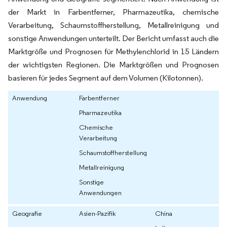
der Markt in Farbentferner, Pharmazeutika, chemische
Verarbeitung, Schaumstoffherstellung, Metallreinigung und
sonstige Anwendungen unterteilt. Der Bericht umfasst auch die
Marktgröße und Prognosen für Methylenchlorid in 15 Ländern
der wichtigsten Regionen. Die Marktgrößen und Prognosen
basieren für jedes Segment auf dem Volumen (Kilotonnen).
Anwendung
Farbentferner
Pharmazeutika
Chemische
Verarbeitung
Schaumstoffherstellung
Metallreinigung
Sonstige
Anwendungen
Geografie
Asien-Pazifik
China