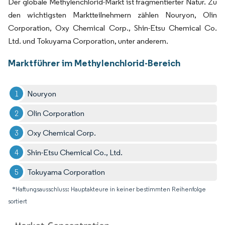
Der globale Methylenchlorid-Markt ist fragmentierter Natur. Zu
den wichtigsten Marktteilnehmern zählen Nouryon, Olin
Corporation, Oxy Chemical Corp., Shin-Etsu Chemical Co.
Ltd. und Tokuyama Corporation, unter anderem.
Marktführer im Methylenchlorid-Bereich
Nouryon
Olin Corporation
Oxy Chemical Corp.
Shin-Etsu Chemical Co., Ltd.
Tokuyama Corporation
*Haftungsausschluss: Hauptakteure in keiner bestimmten Reihenfolge
sortiert