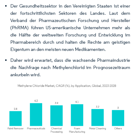
Der Gesundheitssektor in den Vereinigten Staaten ist einer
der fortschrittlichsten Sektoren des Landes. Laut dem
Verband der Pharmazeutischen Forschung und Hersteller
(PhRMA) führen US-amerikanische Unternehmen mehr als
die Hälfte der weltweiten Forschung und Entwicklung im
Pharmabereich durch und halten die Rechte am geistigen
Eigentum an den meisten neuen Medikamenten.
Daher wird erwartet, dass die wachsende Pharmaindustrie
die Nachfrage nach Methylenchlorid im Prognosezeitraum
ankurbeln wird.