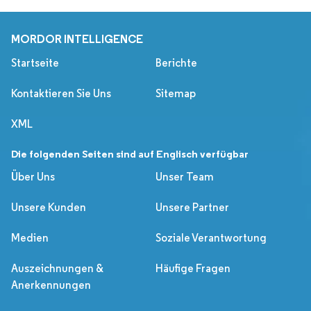
MORDOR INTELLIGENCE
Startseite
Berichte
Kontaktieren Sie Uns
Sitemap
XML
Die folgenden Seiten sind auf Englisch verfügbar
Über Uns
Unser Team
Unsere Kunden
Unsere Partner
Medien
Soziale Verantwortung
Auszeichnungen &
Häufige Fragen
Anerkennungen