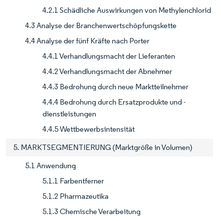
4.2.1 Schädliche Auswirkungen von Methylenchlorid
4.3 Analyse der Branchenwertschöpfungskette
4.4 Analyse der fünf Kräfte nach Porter
4.4.1 Verhandlungsmacht der Lieferanten
4.4.2 Verhandlungsmacht der Abnehmer
4.4.3 Bedrohung durch neue Marktteilnehmer
4.4.4 Bedrohung durch Ersatzprodukte und -
dienstleistungen
4.4.5 Wettbewerbsintensität
5. MARKTSEGMENTIERUNG (Marktgröße in Volumen)
5.1 Anwendung
5.1.1 Farbentferner
5.1.2 Pharmazeutika
5.1.3 Chemische Verarbeitung