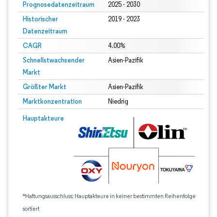
Prognosedatenzeitraum
2025 - 2030
Historischer
2019 - 2023
Datenzeitraum
CAGR
4.00%
Schnellstwachsender
Asien-Pazifik
Markt
Größter Markt
Asien-Pazifik
Marktkonzentration
Niedrig
Hauptakteure
*Haftungsausschluss: Hauptakteure in keiner bestimmten Reihenfolge
sortiert