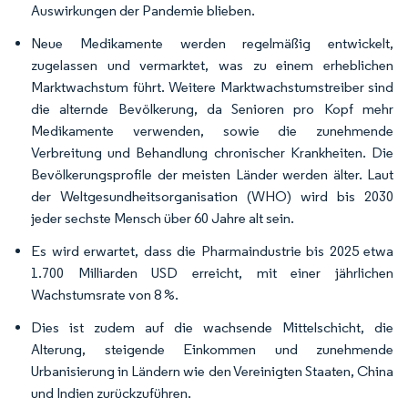
Auswirkungen der Pandemie blieben.
Neue Medikamente werden regelmäßig entwickelt,
zugelassen und vermarktet, was zu einem erheblichen
Marktwachstum führt. Weitere Marktwachstumstreiber sind
die alternde Bevölkerung, da Senioren pro Kopf mehr
Medikamente verwenden, sowie die zunehmende
Verbreitung und Behandlung chronischer Krankheiten. Die
Bevölkerungsprofile der meisten Länder werden älter. Laut
der Weltgesundheitsorganisation (WHO) wird bis 2030
jeder sechste Mensch über 60 Jahre alt sein.
Es wird erwartet, dass die Pharmaindustrie bis 2025 etwa
1.700 Milliarden USD erreicht, mit einer jährlichen
Wachstumsrate von 8 %.
Dies ist zudem auf die wachsende Mittelschicht, die
Alterung, steigende Einkommen und zunehmende
Urbanisierung in Ländern wie den Vereinigten Staaten, China
und Indien zurückzuführen.