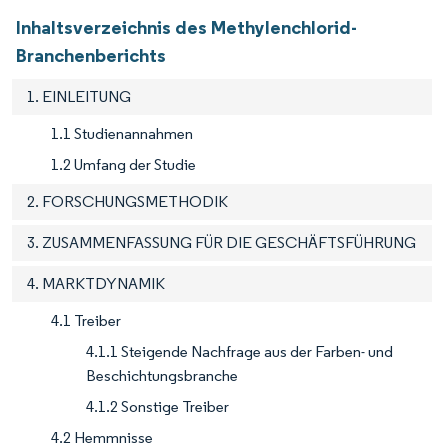
Inhaltsverzeichnis des Methylenchlorid-
Branchenberichts
1. EINLEITUNG
1.1 Studienannahmen
1.2 Umfang der Studie
2. FORSCHUNGSMETHODIK
3. ZUSAMMENFASSUNG FÜR DIE GESCHÄFTSFÜHRUNG
4. MARKTDYNAMIK
4.1 Treiber
4.1.1 Steigende Nachfrage aus der Farben- und
Beschichtungsbranche
4.1.2 Sonstige Treiber
4.2 Hemmnisse