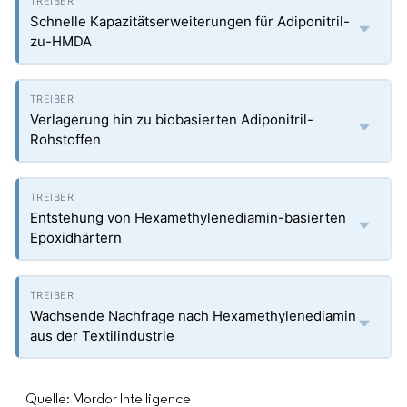
Schnelle Kapazitätserweiterungen für Adiponitril-
zu-HMDA
Verlagerung hin zu biobasierten Adiponitril-
Rohstoffen
Entstehung von Hexamethylenediamin-basierten
Epoxidhärtern
Wachsende Nachfrage nach Hexamethylenediamin
aus der Textilindustrie
Quelle: Mordor Intelligence