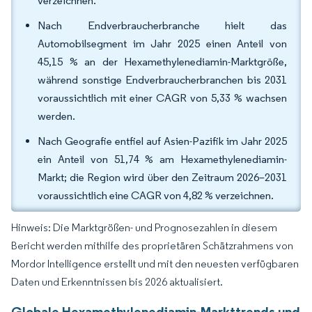
verzeichnen.
Nach Endverbraucherbranche hielt das
Automobilsegment im Jahr 2025 einen Anteil von
45,15 % an der Hexamethylenediamin-Marktgröße,
während sonstige Endverbraucherbranchen bis 2031
voraussichtlich mit einer CAGR von 5,33 % wachsen
werden.
Nach Geografie entfiel auf Asien-Pazifik im Jahr 2025
ein Anteil von 51,74 % am Hexamethylenediamin-
Markt; die Region wird über den Zeitraum 2026–2031
voraussichtlich eine CAGR von 4,82 % verzeichnen.
Hinweis: Die Marktgrößen- und Prognosezahlen in diesem
Bericht werden mithilfe des proprietären Schätzrahmens von
Mordor Intelligence erstellt und mit den neuesten verfügbaren
Daten und Erkenntnissen bis 2026 aktualisiert.
Globale Hexamethylenediamin-Markttrends und