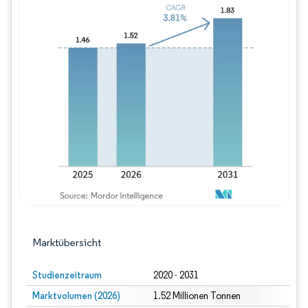
Bild © Mordor Intelligence. Wiederverwe
Marktübersicht
Studienzeitraum
2020 - 2031
Marktvolumen (2026)
1.52 Millionen Tonnen