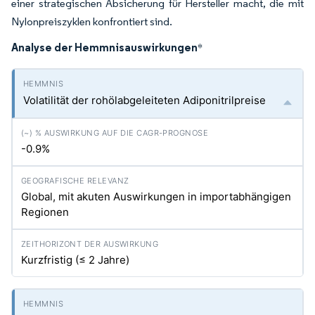
einer strategischen Absicherung für Hersteller macht, die mit
Nylonpreiszyklen konfrontiert sind.
Analyse der Hemmnisauswirkungen
*
Volatilität der rohölabgeleiteten Adiponitrilpreise
-0.9%
Global, mit akuten Auswirkungen in importabhängigen
Regionen
Kurzfristig (≤ 2 Jahre)