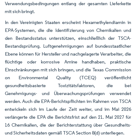
Verwendungsbedingungen entlang der gesamten Lieferkette
mit sich bringt.
In den Vereinigten Staaten erscheint Hexamethylendiamin in
EPA-Systemen, die die Identifizierung von Chemikalien und
den Bestandsstatus unterstützen, einschließlich der TSCA-
Bestandsprüfung. Luftgenehmigungen auf bundesstaatlicher
Ebene können für Hersteller und nachgelagerte Verarbeiter, die
flüchtige oder korrosive Amine handhaben, praktische
Einschränkungen mit sich bringen, und die Texas Commission
on Environmental Quality (TCEQ) veröffentlicht
gesundheitsbasierte Toxizitätsfaktoren, die bei
Genehmigungs- und Überwachungsprüfungen verwendet
werden. Auch die EPA-Berichtspflichten im Rahmen von TSCA
entwickeln sich im Laufe der Zeit weiter, und im Mai 2026
verlängerte die EPA die Berichtsfrist auf den 21. Mai 2027 für
16 Chemikalien, die der Berichterstattung über Gesundheits-
und Sicherheitsdaten gemäß TSCA Section 8(d) unterliegen.