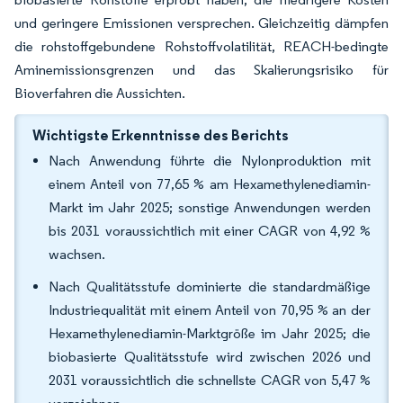
und geringere Emissionen versprechen. Gleichzeitig dämpfen
die rohstoffgebundene Rohstoffvolatilität, REACH-bedingte
Aminemissionsgrenzen und das Skalierungsrisiko für
Bioverfahren die Aussichten.
Wichtigste Erkenntnisse des Berichts
Nach Anwendung führte die Nylonproduktion mit
einem Anteil von 77,65 % am Hexamethylenediamin-
Markt im Jahr 2025; sonstige Anwendungen werden
bis 2031 voraussichtlich mit einer CAGR von 4,92 %
wachsen.
Nach Qualitätsstufe dominierte die standardmäßige
Industriequalität mit einem Anteil von 70,95 % an der
Hexamethylenediamin-Marktgröße im Jahr 2025; die
biobasierte Qualitätsstufe wird zwischen 2026 und
2031 voraussichtlich die schnellste CAGR von 5,47 %