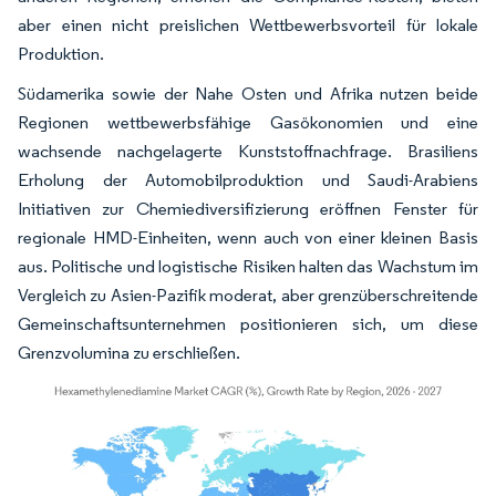
aber einen nicht preislichen Wettbewerbsvorteil für lokale
Produktion.
Südamerika sowie der Nahe Osten und Afrika nutzen beide
Regionen wettbewerbsfähige Gasökonomien und eine
wachsende nachgelagerte Kunststoffnachfrage. Brasiliens
Erholung der Automobilproduktion und Saudi-Arabiens
Initiativen zur Chemiediversifizierung eröffnen Fenster für
regionale HMD-Einheiten, wenn auch von einer kleinen Basis
aus. Politische und logistische Risiken halten das Wachstum im
Vergleich zu Asien-Pazifik moderat, aber grenzüberschreitende
Gemeinschaftsunternehmen positionieren sich, um diese
Grenzvolumina zu erschließen.