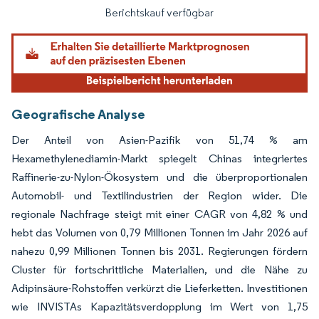
Berichtskauf verfügbar
Geografische Analyse
Der Anteil von Asien-Pazifik von 51,74 % am
Hexamethylenediamin-Markt spiegelt Chinas integriertes
Raffinerie-zu-Nylon-Ökosystem und die überproportionalen
Automobil- und Textilindustrien der Region wider. Die
regionale Nachfrage steigt mit einer CAGR von 4,82 % und
hebt das Volumen von 0,79 Millionen Tonnen im Jahr 2026 auf
nahezu 0,99 Millionen Tonnen bis 2031. Regierungen fördern
Cluster für fortschrittliche Materialien, und die Nähe zu
Adipinsäure-Rohstoffen verkürzt die Lieferketten. Investitionen
wie INVISTAs Kapazitätsverdopplung im Wert von 1,75