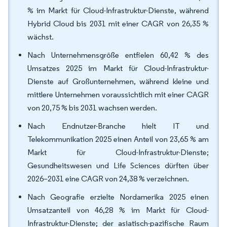
% im Markt für Cloud-Infrastruktur-Dienste, während
Hybrid Cloud bis 2031 mit einer CAGR von 26,35 %
wächst.
Nach Unternehmensgröße entfielen 60,42 % des
Umsatzes 2025 im Markt für Cloud-Infrastruktur-
Dienste auf Großunternehmen, während kleine und
mittlere Unternehmen voraussichtlich mit einer CAGR
von 20,75 % bis 2031 wachsen werden.
Nach Endnutzer-Branche hielt IT und
Telekommunikation 2025 einen Anteil von 23,65 % am
Markt für Cloud-Infrastruktur-Dienste;
Gesundheitswesen und Life Sciences dürften über
2026–2031 eine CAGR von 24,38 % verzeichnen.
Nach Geografie erzielte Nordamerika 2025 einen
Umsatzanteil von 46,28 % im Markt für Cloud-
Infrastruktur-Dienste; der asiatisch-pazifische Raum