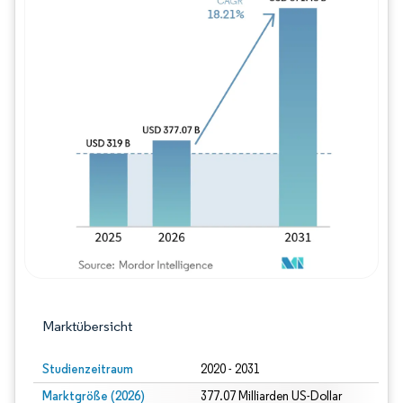
Bild © Mordor Intelligence. Wiederverwe
Marktübersicht
Studienzeitraum
2020 - 2031
Marktgröße (2026)
377.07 Milliarden US-Dollar