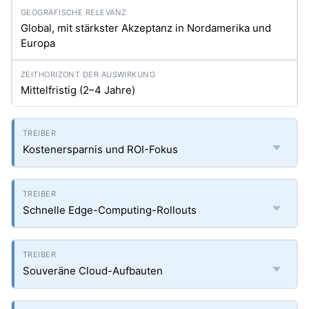
Global, mit stärkster Akzeptanz in Nordamerika und
Europa
Mittelfristig (2–4 Jahre)
Kostenersparnis und ROI-Fokus
Schnelle Edge-Computing-Rollouts
Souveräne Cloud-Aufbauten