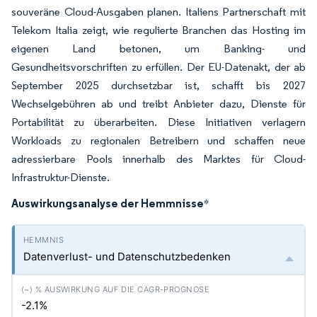
souveräne Cloud-Ausgaben planen. Italiens Partnerschaft mit
Telekom Italia zeigt, wie regulierte Branchen das Hosting im
eigenen Land betonen, um Banking- und
Gesundheitsvorschriften zu erfüllen. Der EU-Datenakt, der ab
September 2025 durchsetzbar ist, schafft bis 2027
Wechselgebühren ab und treibt Anbieter dazu, Dienste für
Portabilität zu überarbeiten. Diese Initiativen verlagern
Workloads zu regionalen Betreibern und schaffen neue
adressierbare Pools innerhalb des Marktes für Cloud-
Infrastruktur-Dienste.
Auswirkungsanalyse der Hemmnisse
*
Datenverlust- und Datenschutzbedenken
-2.1%