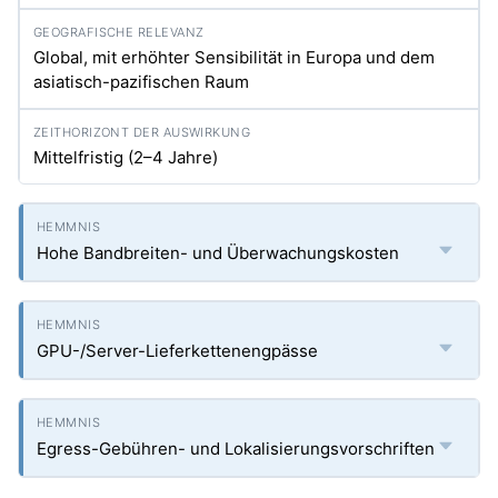
Global, mit erhöhter Sensibilität in Europa und dem
asiatisch-pazifischen Raum
Mittelfristig (2–4 Jahre)
Hohe Bandbreiten- und Überwachungskosten
GPU-/Server-Lieferkettenengpässe
Egress-Gebühren- und Lokalisierungsvorschriften