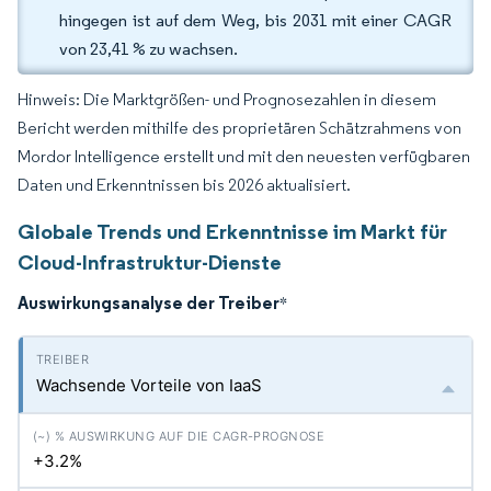
hingegen ist auf dem Weg, bis 2031 mit einer CAGR
von 23,41 % zu wachsen.
Hinweis: Die Marktgrößen- und Prognosezahlen in diesem
Bericht werden mithilfe des proprietären Schätzrahmens von
Mordor Intelligence erstellt und mit den neuesten verfügbaren
Daten und Erkenntnissen bis 2026 aktualisiert.
Globale Trends und Erkenntnisse im Markt für
Cloud-Infrastruktur-Dienste
Auswirkungsanalyse der Treiber
*
Wachsende Vorteile von IaaS
+3.2%