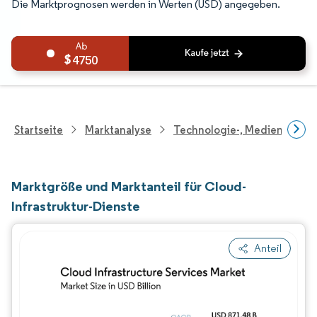
Die Marktprognosen werden in Werten (USD) angegeben.
4750
Startseite
Marktanalyse
Technologie-, Medien- Und
Marktgröße und Marktanteil für Cloud-
Infrastruktur-Dienste
Anteil