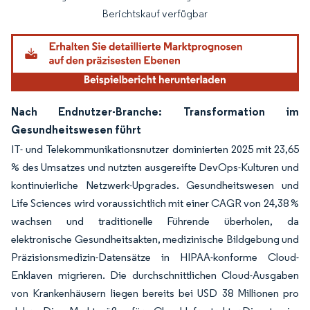
Berichtskauf verfügbar
Nach Endnutzer-Branche: Transformation im
Gesundheitswesen führt
IT- und Telekommunikationsnutzer dominierten 2025 mit 23,65
% des Umsatzes und nutzten ausgereifte DevOps-Kulturen und
kontinuierliche Netzwerk-Upgrades. Gesundheitswesen und
Life Sciences wird voraussichtlich mit einer CAGR von 24,38 %
wachsen und traditionelle Führende überholen, da
elektronische Gesundheitsakten, medizinische Bildgebung und
Präzisionsmedizin-Datensätze in HIPAA-konforme Cloud-
Enklaven migrieren. Die durchschnittlichen Cloud-Ausgaben
von Krankenhäusern liegen bereits bei USD 38 Millionen pro