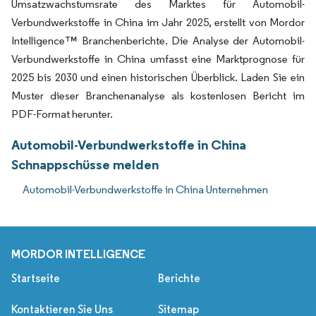
Umsatzwachstumsrate des Marktes für Automobil-
Verbundwerkstoffe in China im Jahr 2025, erstellt von Mordor
Intelligence™ Branchenberichte. Die Analyse der Automobil-
Verbundwerkstoffe in China umfasst eine Marktprognose für
2025 bis 2030 und einen historischen Überblick. Laden Sie ein
Muster dieser Branchenanalyse als kostenlosen Bericht im
PDF-Format herunter.
Automobil-Verbundwerkstoffe in China
Schnappschüsse melden
Automobil-Verbundwerkstoffe in China Unternehmen
MORDOR INTELLIGENCE
Startseite
Berichte
Kontaktieren Sie Uns
Sitemap