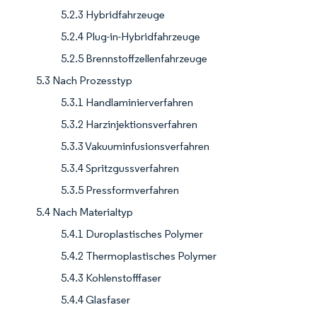
5.2.3 Hybridfahrzeuge
5.2.4 Plug-in-Hybridfahrzeuge
5.2.5 Brennstoffzellenfahrzeuge
5.3 Nach Prozesstyp
5.3.1 Handlaminierverfahren
5.3.2 Harzinjektionsverfahren
5.3.3 Vakuuminfusionsverfahren
5.3.4 Spritzgussverfahren
5.3.5 Pressformverfahren
5.4 Nach Materialtyp
5.4.1 Duroplastisches Polymer
5.4.2 Thermoplastisches Polymer
5.4.3 Kohlenstofffaser
5.4.4 Glasfaser