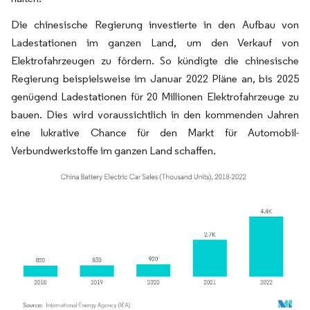
Die chinesische Regierung investierte in den Aufbau von
Ladestationen im ganzen Land, um den Verkauf von
Elektrofahrzeugen zu fördern. So kündigte die chinesische
Regierung beispielsweise im Januar 2022 Pläne an, bis 2025
genügend Ladestationen für 20 Millionen Elektrofahrzeuge zu
bauen. Dies wird voraussichtlich in den kommenden Jahren
eine lukrative Chance für den Markt für Automobil-
Verbundwerkstoffe im ganzen Land schaffen.