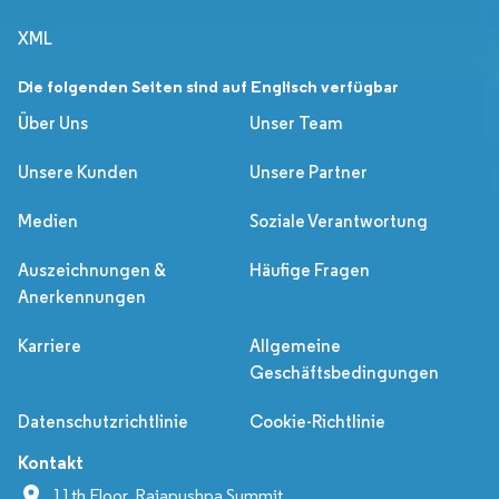
XML
Die folgenden Seiten sind auf Englisch verfügbar
Über Uns
Unser Team
Unsere Kunden
Unsere Partner
Medien
Soziale Verantwortung
Auszeichnungen &
Häufige Fragen
Anerkennungen
Karriere
Allgemeine
Geschäftsbedingungen
Datenschutzrichtlinie
Cookie-Richtlinie
Kontakt
11th Floor, Rajapushpa Summit