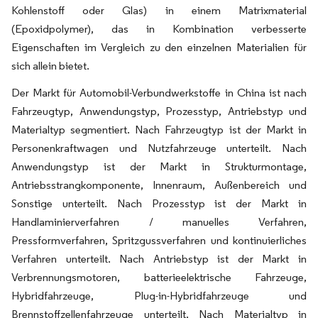
Kohlenstoff oder Glas) in einem Matrixmaterial
(Epoxidpolymer), das in Kombination verbesserte
Eigenschaften im Vergleich zu den einzelnen Materialien für
sich allein bietet.
Der Markt für Automobil-Verbundwerkstoffe in China ist nach
Fahrzeugtyp, Anwendungstyp, Prozesstyp, Antriebstyp und
Materialtyp segmentiert. Nach Fahrzeugtyp ist der Markt in
Personenkraftwagen und Nutzfahrzeuge unterteilt. Nach
Anwendungstyp ist der Markt in Strukturmontage,
Antriebsstrangkomponente, Innenraum, Außenbereich und
Sonstige unterteilt. Nach Prozesstyp ist der Markt in
Handlaminierverfahren / manuelles Verfahren,
Pressformverfahren, Spritzgussverfahren und kontinuierliches
Verfahren unterteilt. Nach Antriebstyp ist der Markt in
Verbrennungsmotoren, batterieelektrische Fahrzeuge,
Hybridfahrzeuge, Plug-in-Hybridfahrzeuge und
Brennstoffzellenfahrzeuge unterteilt. Nach Materialtyp in