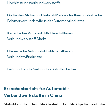
Hochleistungsverbundwerkstoffe
Größe des Afrika- und Nahost-Marktes für thermoplastische
Polymerverbundstoffe in der Automobilindustrie
Kanadischer Automobil-Kohlenstofffaser-
Verbundwerkstoff-Markt
Chinesische Automobil-Kohlenstofffaser-
Verbundstoffindustrie
Bericht über die Verbundwerkstoffindustrie
Branchenbericht für Automobil-
Verbundwerkstoffe in China
Statistiken für den Marktanteil, die Marktgröße und die