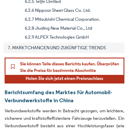
6.2.5 Teijin Limited
6.2.6 Nipposn Sheet Glass Co. Ltd.
6.2.7 Mitsubishi Chemical Corporation.
6.2.8 Jiuding New Material Co., Ltd
6.2.9 ALPEX Technologies GmbH
7. MARKTCHANCEN UND ZUKÜNFTIGE TRENDS
Berichtsumfang des Marktes für Automobil-
Verbundwerkstoffe in China
Verbundwerkstoffe werden in Betracht gezogen, um leichtere,
sicherere und kraftstoffeffizientere Fahrzeuge herzustellen. Ein
Verbundwerkstoff besteht aus einer Hochleistungsfaser (wie