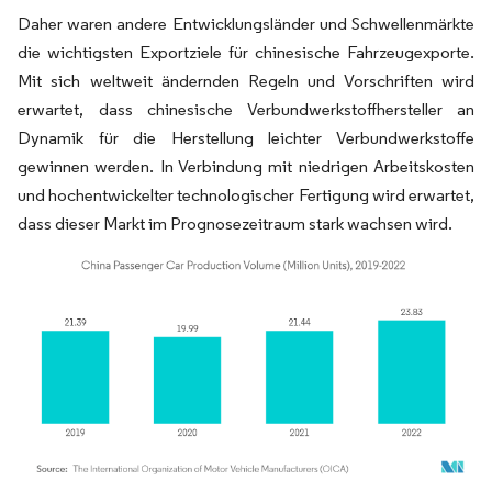
Daher waren andere Entwicklungsländer und Schwellenmärkte
die wichtigsten Exportziele für chinesische Fahrzeugexporte.
Mit sich weltweit ändernden Regeln und Vorschriften wird
erwartet, dass chinesische Verbundwerkstoffhersteller an
Dynamik für die Herstellung leichter Verbundwerkstoffe
gewinnen werden. In Verbindung mit niedrigen Arbeitskosten
und hochentwickelter technologischer Fertigung wird erwartet,
dass dieser Markt im Prognosezeitraum stark wachsen wird.