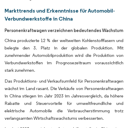
Markttrends und Erkenntnisse für Automobil-
Verbundwerkstoffe in China
Personenkraftwagen verzeichnen bedeutendes Wachstum
China produzierte 12 % der weltweiten Kohlenstofffasern und
belegte den 3. Platz in der globalen Produktion. Mit
zunehmender Automobilproduktion wird die Produktion von
Verbundwerkstoffen im Prognosezeitraum voraussichtlich
stark zunehmen.
Das Produktions- und Verkaufsumfeld für Personenkraftwagen
wächst im Land rasant. Die Verkäufe von Personenkraftwagen
in China stiegen im Jahr 2023 im Jahresvergleich, da höhere
Rabatte und Steuervorteile für umweltfreundliche und
elektrische Automobile die Verbraucherstimmung trotz
verlangsamten Wirtschaftswachstums verbesserten.