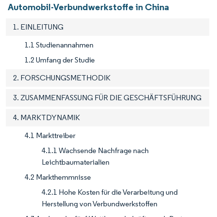
Automobil-Verbundwerkstoffe in China
1. EINLEITUNG
1.1 Studienannahmen
1.2 Umfang der Studie
2. FORSCHUNGSMETHODIK
3. ZUSAMMENFASSUNG FÜR DIE GESCHÄFTSFÜHRUNG
4. MARKTDYNAMIK
4.1 Markttreiber
4.1.1 Wachsende Nachfrage nach
Leichtbaumaterialien
4.2 Markthemmnisse
4.2.1 Hohe Kosten für die Verarbeitung und
Herstellung von Verbundwerkstoffen