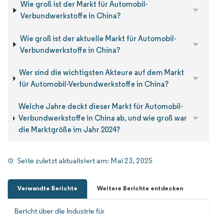
Wie groß ist der Markt für Automobil-
Verbundwerkstoffe in China?
Wie groß ist der aktuelle Markt für Automobil-
Verbundwerkstoffe in China?
Wer sind die wichtigsten Akteure auf dem Markt
für Automobil-Verbundwerkstoffe in China?
Welche Jahre deckt dieser Markt für Automobil-
Verbundwerkstoffe in China ab, und wie groß war
die Marktgröße im Jahr 2024?
Seite zuletzt aktualisiert am:
Mai 23, 2025
Verwandte Berichte
Weitere Berichte entdecken
Bericht über die Industrie für