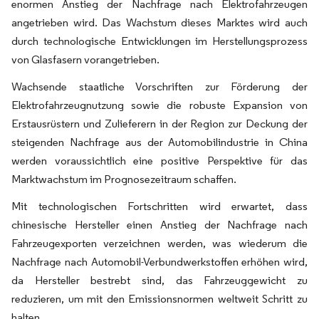
enormen Anstieg der Nachfrage nach Elektrofahrzeugen
angetrieben wird. Das Wachstum dieses Marktes wird auch
durch technologische Entwicklungen im Herstellungsprozess
von Glasfasern vorangetrieben.
Wachsende staatliche Vorschriften zur Förderung der
Elektrofahrzeugnutzung sowie die robuste Expansion von
Erstausrüstern und Zulieferern in der Region zur Deckung der
steigenden Nachfrage aus der Automobilindustrie in China
werden voraussichtlich eine positive Perspektive für das
Marktwachstum im Prognosezeitraum schaffen.
Mit technologischen Fortschritten wird erwartet, dass
chinesische Hersteller einen Anstieg der Nachfrage nach
Fahrzeugexporten verzeichnen werden, was wiederum die
Nachfrage nach Automobil-Verbundwerkstoffen erhöhen wird,
da Hersteller bestrebt sind, das Fahrzeuggewicht zu
reduzieren, um mit den Emissionsnormen weltweit Schritt zu
halten.