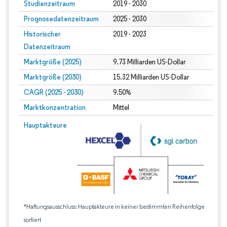
Studienzeitraum
2019 - 2030
Prognosedatenzeitraum
2025 - 2030
Historischer
2019 - 2023
Datenzeitraum
Marktgröße (2025)
9.73 Milliarden US-Dollar
Marktgröße (2030)
15.32 Milliarden US-Dollar
CAGR (2025 - 2030)
9.50%
Marktkonzentration
Mittel
Hauptakteure
*Haftungsausschluss: Hauptakteure in keiner bestimmten Reihenfolge
sortiert