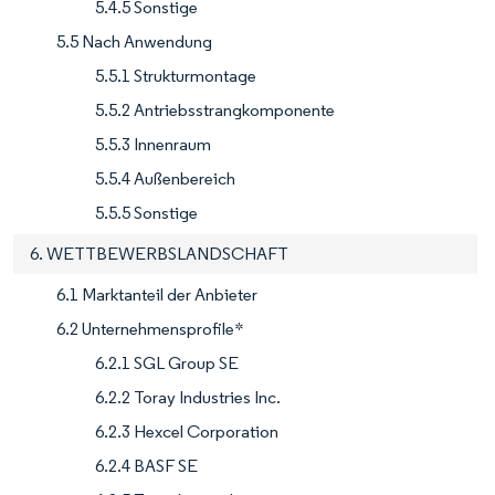
5.4.5 Sonstige
5.5 Nach Anwendung
5.5.1 Strukturmontage
5.5.2 Antriebsstrangkomponente
5.5.3 Innenraum
5.5.4 Außenbereich
5.5.5 Sonstige
6. WETTBEWERBSLANDSCHAFT
6.1 Marktanteil der Anbieter
6.2 Unternehmensprofile*
6.2.1 SGL Group SE
6.2.2 Toray Industries Inc.
6.2.3 Hexcel Corporation
6.2.4 BASF SE