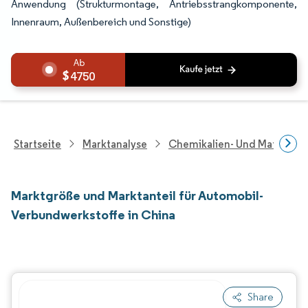
Anwendung (Strukturmontage, Antriebsstrangkomponente,
Innenraum, Außenbereich und Sonstige)
4750
Startseite
Marktanalyse
Chemikalien- Und Materialf
Marktgröße und Marktanteil für Automobil-
Verbundwerkstoffe in China
Share