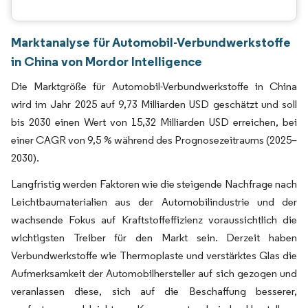
Marktanalyse für Automobil-Verbundwerkstoffe
in China von Mordor Intelligence
Die Marktgröße für Automobil-Verbundwerkstoffe in China
wird im Jahr 2025 auf 9,73 Milliarden USD geschätzt und soll
bis 2030 einen Wert von 15,32 Milliarden USD erreichen, bei
einer CAGR von 9,5 % während des Prognosezeitraums (2025–
2030).
Langfristig werden Faktoren wie die steigende Nachfrage nach
Leichtbaumaterialien aus der Automobilindustrie und der
wachsende Fokus auf Kraftstoffeffizienz voraussichtlich die
wichtigsten Treiber für den Markt sein. Derzeit haben
Verbundwerkstoffe wie Thermoplaste und verstärktes Glas die
Aufmerksamkeit der Automobilhersteller auf sich gezogen und
veranlassen diese, sich auf die Beschaffung besserer,