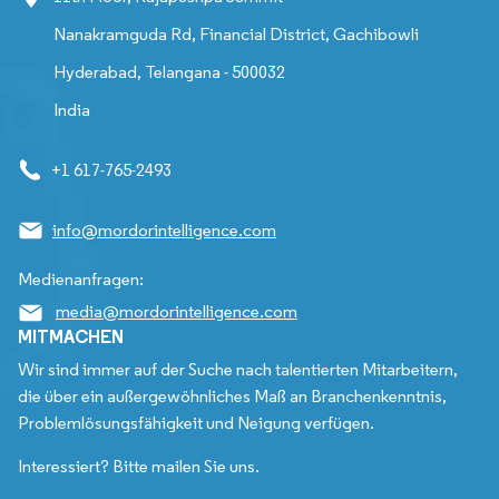
Nanakramguda Rd, Financial District, Gachibowli
Hyderabad, Telangana - 500032
India
+1 617-765-2493
info@mordorintelligence.com
Medienanfragen:
media@mordorintelligence.com
MITMACHEN
Wir sind immer auf der Suche nach talentierten Mitarbeitern,
die über ein außergewöhnliches Maß an Branchenkenntnis,
Problemlösungsfähigkeit und Neigung verfügen.
Interessiert? Bitte mailen Sie uns.