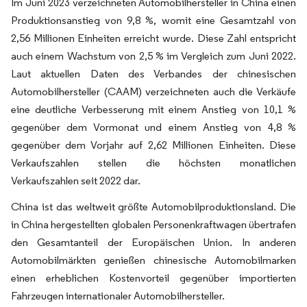
Im Juni 2023 verzeichneten Automobilhersteller in China einen
Produktionsanstieg von 9,8 %, womit eine Gesamtzahl von
2,56 Millionen Einheiten erreicht wurde. Diese Zahl entspricht
auch einem Wachstum von 2,5 % im Vergleich zum Juni 2022.
Laut aktuellen Daten des Verbandes der chinesischen
Automobilhersteller (CAAM) verzeichneten auch die Verkäufe
eine deutliche Verbesserung mit einem Anstieg von 10,1 %
gegenüber dem Vormonat und einem Anstieg von 4,8 %
gegenüber dem Vorjahr auf 2,62 Millionen Einheiten. Diese
Verkaufszahlen stellen die höchsten monatlichen
Verkaufszahlen seit 2022 dar.
China ist das weltweit größte Automobilproduktionsland. Die
in China hergestellten globalen Personenkraftwagen übertrafen
den Gesamtanteil der Europäischen Union. In anderen
Automobilmärkten genießen chinesische Automobilmarken
einen erheblichen Kostenvorteil gegenüber importierten
Fahrzeugen internationaler Automobilhersteller.