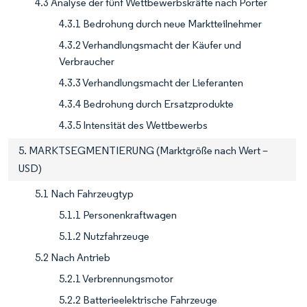
4.3 Analyse der fünf Wettbewerbskräfte nach Porter
4.3.1 Bedrohung durch neue Marktteilnehmer
4.3.2 Verhandlungsmacht der Käufer und
Verbraucher
4.3.3 Verhandlungsmacht der Lieferanten
4.3.4 Bedrohung durch Ersatzprodukte
4.3.5 Intensität des Wettbewerbs
5. MARKTSEGMENTIERUNG (Marktgröße nach Wert –
USD)
5.1 Nach Fahrzeugtyp
5.1.1 Personenkraftwagen
5.1.2 Nutzfahrzeuge
5.2 Nach Antrieb
5.2.1 Verbrennungsmotor
5.2.2 Batterieelektrische Fahrzeuge