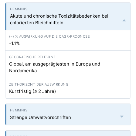
Akute und chronische Toxizitätsbedenken bei
chlorierten Bleichmitteln
-1.1%
Global, am ausgeprägtesten in Europa und
Nordamerika
Kurzfristig (≤ 2 Jahre)
Strenge Umweltvorschriften