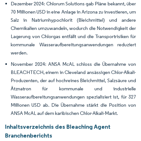
Dezember 2024: Chlorum Solutions gab Pläne bekannt, über
70 Millionen USD in eine Anlage in Arizona zu investieren, um
Salz in Natriumhypochlorit (Bleichmittel) und andere
Chemikalien umzuwandeln, wodurch die Notwendigkeit der
Lagerung von Chlorgas entfällt und die Transportrisiken für
kommunale Wasseraufbereitungsanwendungen reduziert
werden.
November 2024: ANSA McAL schloss die Übernahme von
BLEACHTECH, einem in Cleveland ansässigen Chlor-Alkali-
Produzenten, der auf hochreines Bleichmittel, Salzsäure und
Ätznatron für kommunale und industrielle
Wasseraufbereitungsanwendungen spezialisiert ist, für 327
Millionen USD ab. Die Übernahme stärkt die Position von
ANSA McAL auf dem karibischen Chlor-Alkali-Markt.
Inhaltsverzeichnis des Bleaching Agent
Branchenberichts