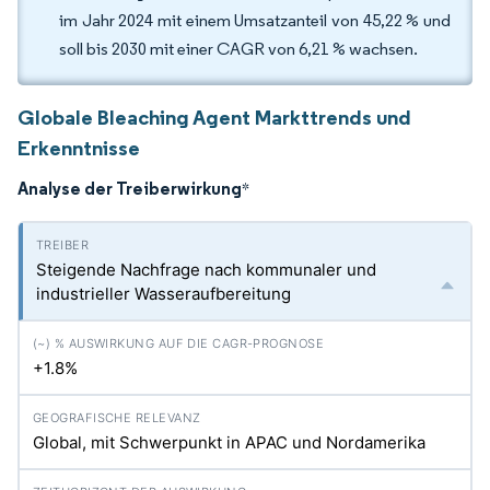
im Jahr 2024 mit einem Umsatzanteil von 45,22 % und
soll bis 2030 mit einer CAGR von 6,21 % wachsen.
Globale Bleaching Agent Markttrends und
Erkenntnisse
Analyse der Treiberwirkung
*
Steigende Nachfrage nach kommunaler und
industrieller Wasseraufbereitung
+1.8%
Global, mit Schwerpunkt in APAC und Nordamerika