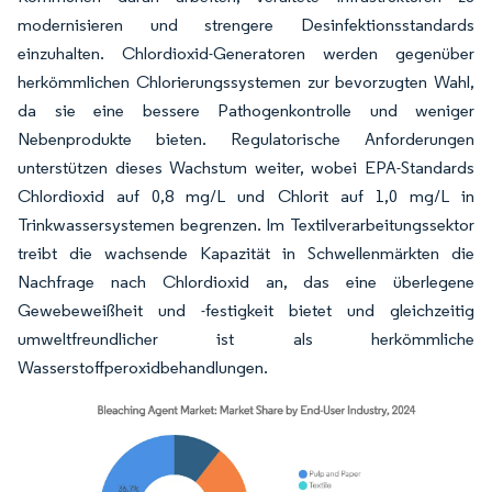
modernisieren und strengere Desinfektionsstandards
einzuhalten. Chlordioxid-Generatoren werden gegenüber
herkömmlichen Chlorierungssystemen zur bevorzugten Wahl,
da sie eine bessere Pathogenkontrolle und weniger
Nebenprodukte bieten. Regulatorische Anforderungen
unterstützen dieses Wachstum weiter, wobei EPA-Standards
Chlordioxid auf 0,8 mg/L und Chlorit auf 1,0 mg/L in
Trinkwassersystemen begrenzen. Im Textilverarbeitungssektor
treibt die wachsende Kapazität in Schwellenmärkten die
Nachfrage nach Chlordioxid an, das eine überlegene
Gewebeweißheit und -festigkeit bietet und gleichzeitig
umweltfreundlicher ist als herkömmliche
Wasserstoffperoxidbehandlungen.