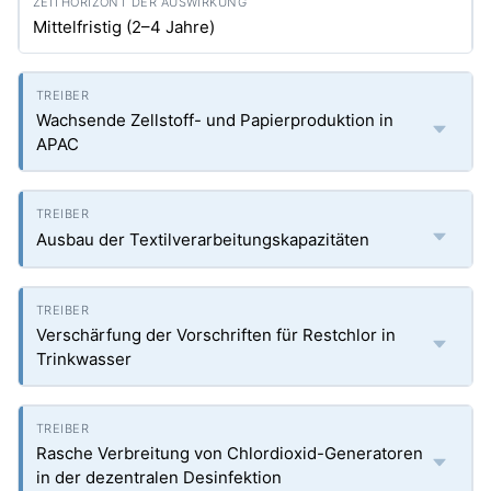
Mittelfristig (2–4 Jahre)
Wachsende Zellstoff- und Papierproduktion in
APAC
Ausbau der Textilverarbeitungskapazitäten
Verschärfung der Vorschriften für Restchlor in
Trinkwasser
Rasche Verbreitung von Chlordioxid-Generatoren
in der dezentralen Desinfektion