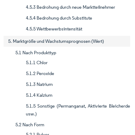
4.5.3 Bedrohung durch neue Marktteilnehmer
4.5.4 Bedrohung durch Substitute
4.5.5 Wettbewerbsintensität
5. Marktgröße und Wachstumsprognosen (Wert)
5.1 Nach Produkttyp
5.1.1 Chlor
5.1.2 Peroxide
5.1.3 Natrium
5.1.4 Kalzium
5.1.5 Sonstige (Permanganat, Aktivierte Bleicherde
usw.)
5.2 Nach Form
5.2.1 Pulver