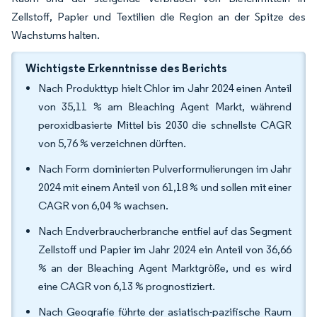
Zellstoff, Papier und Textilien die Region an der Spitze des
Wachstums halten.
Wichtigste Erkenntnisse des Berichts
Nach Produkttyp hielt Chlor im Jahr 2024 einen Anteil
von 35,11 % am Bleaching Agent Markt, während
peroxidbasierte Mittel bis 2030 die schnellste CAGR
von 5,76 % verzeichnen dürften.
Nach Form dominierten Pulverformulierungen im Jahr
2024 mit einem Anteil von 61,18 % und sollen mit einer
CAGR von 6,04 % wachsen.
Nach Endverbraucherbranche entfiel auf das Segment
Zellstoff und Papier im Jahr 2024 ein Anteil von 36,66
% an der Bleaching Agent Marktgröße, und es wird
eine CAGR von 6,13 % prognostiziert.
Nach Geografie führte der asiatisch-pazifische Raum