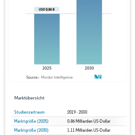
Bild © Mordor Intelligence. Wiederverwe
Marktübersicht
Studienzeitraum
2019 - 2030
Marktgröße (2025)
0.86 Milliarden US-Dollar
Marktgröße (2030)
1.11 Milliarden US-Dollar