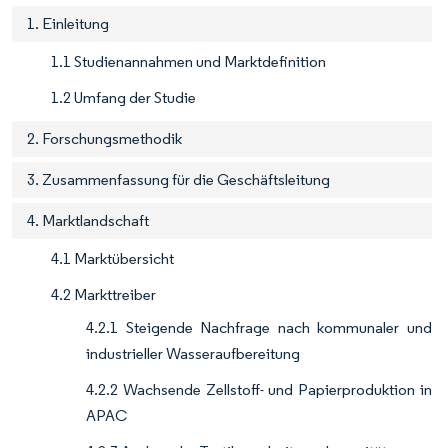
1. Einleitung
1.1 Studienannahmen und Marktdefinition
1.2 Umfang der Studie
2. Forschungsmethodik
3. Zusammenfassung für die Geschäftsleitung
4. Marktlandschaft
4.1 Marktübersicht
4.2 Markttreiber
4.2.1 Steigende Nachfrage nach kommunaler und
industrieller Wasseraufbereitung
4.2.2 Wachsende Zellstoff- und Papierproduktion in
APAC