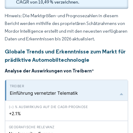
CAGR von 10,49 % verzeichnen.
Hinweis: Die Marktgrößen- und Prognosezahlen in diesem
Bericht werden mithilfe des proprietären Schätzrahmens von
Mordor Intelligence erstellt und mit den neuesten verfügbaren
Daten und Erkenntnissen bis 2026 aktualisiert.
Globale Trends und Erkenntnisse zum Markt für
prädiktive Automobiltechnologie
Analyse der Auswirkungen von Treibern
*
Einführung vernetzter Telematik
+2.1%