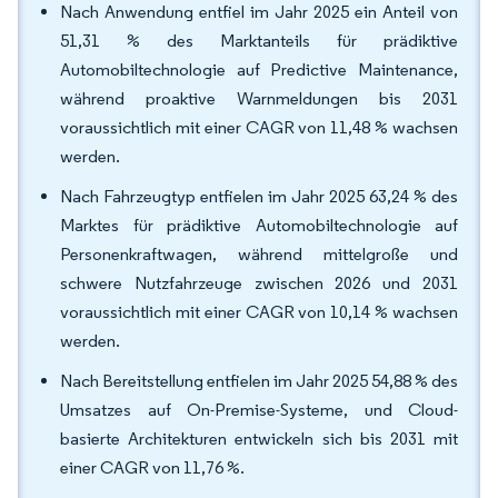
Nach Anwendung entfiel im Jahr 2025 ein Anteil von
51,31 % des Marktanteils für prädiktive
Automobiltechnologie auf Predictive Maintenance,
während proaktive Warnmeldungen bis 2031
voraussichtlich mit einer CAGR von 11,48 % wachsen
werden.
Nach Fahrzeugtyp entfielen im Jahr 2025 63,24 % des
Marktes für prädiktive Automobiltechnologie auf
Personenkraftwagen, während mittelgroße und
schwere Nutzfahrzeuge zwischen 2026 und 2031
voraussichtlich mit einer CAGR von 10,14 % wachsen
werden.
Nach Bereitstellung entfielen im Jahr 2025 54,88 % des
Umsatzes auf On-Premise-Systeme, und Cloud-
basierte Architekturen entwickeln sich bis 2031 mit
einer CAGR von 11,76 %.