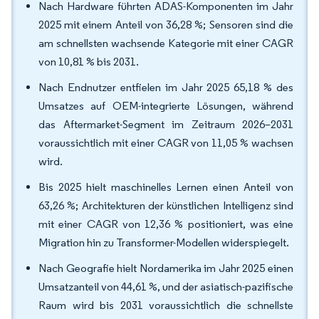
Nach Hardware führten ADAS-Komponenten im Jahr
2025 mit einem Anteil von 36,28 %; Sensoren sind die
am schnellsten wachsende Kategorie mit einer CAGR
von 10,81 % bis 2031.
Nach Endnutzer entfielen im Jahr 2025 65,18 % des
Umsatzes auf OEM-integrierte Lösungen, während
das Aftermarket-Segment im Zeitraum 2026–2031
voraussichtlich mit einer CAGR von 11,05 % wachsen
wird.
Bis 2025 hielt maschinelles Lernen einen Anteil von
63,26 %; Architekturen der künstlichen Intelligenz sind
mit einer CAGR von 12,36 % positioniert, was eine
Migration hin zu Transformer-Modellen widerspiegelt.
Nach Geografie hielt Nordamerika im Jahr 2025 einen
Umsatzanteil von 44,61 %, und der asiatisch-pazifische
Raum wird bis 2031 voraussichtlich die schnellste