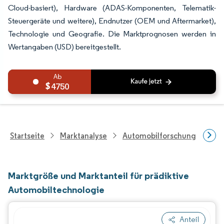
Cloud-basiert), Hardware (ADAS-Komponenten, Telematik-
Steuergeräte und weitere), Endnutzer (OEM und Aftermarket),
Technologie und Geografie. Die Marktprognosen werden in
Wertangaben (USD) bereitgestellt.
4750
Startseite
Marktanalyse
Automobilforschung
For
Marktgröße und Marktanteil für prädiktive
Automobiltechnologie
Anteil