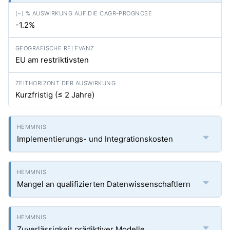
-1.2%
EU am restriktivsten
Kurzfristig (≤ 2 Jahre)
Implementierungs- und Integrationskosten
Mangel an qualifizierten Datenwissenschaftlern
Zuverlässigkeit prädiktiver Modelle