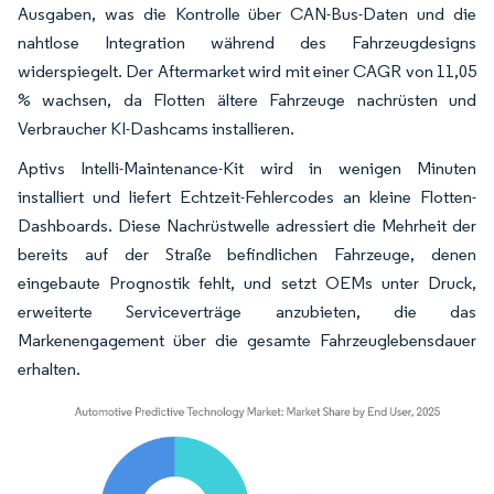
Ausgaben, was die Kontrolle über CAN-Bus-Daten und die
nahtlose Integration während des Fahrzeugdesigns
widerspiegelt. Der Aftermarket wird mit einer CAGR von 11,05
% wachsen, da Flotten ältere Fahrzeuge nachrüsten und
Verbraucher KI-Dashcams installieren.
Aptivs Intelli-Maintenance-Kit wird in wenigen Minuten
installiert und liefert Echtzeit-Fehlercodes an kleine Flotten-
Dashboards. Diese Nachrüstwelle adressiert die Mehrheit der
bereits auf der Straße befindlichen Fahrzeuge, denen
eingebaute Prognostik fehlt, und setzt OEMs unter Druck,
erweiterte Serviceverträge anzubieten, die das
Markenengagement über die gesamte Fahrzeuglebensdauer
erhalten.