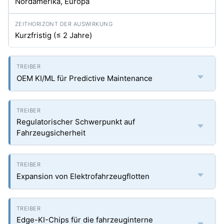
Nordamerika, Europa
Kurzfristig (≤ 2 Jahre)
OEM KI/ML für Predictive Maintenance
Regulatorischer Schwerpunkt auf
Fahrzeugsicherheit
Expansion von Elektrofahrzeugflotten
Edge-KI-Chips für die fahrzeuginterne