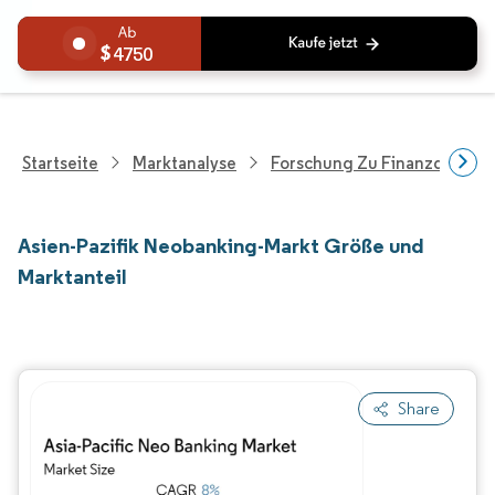
4750
Startseite
Marktanalyse
Forschung Zu Finanzdienstle
Asien-Pazifik Neobanking-Markt Größe und
Marktanteil
Share