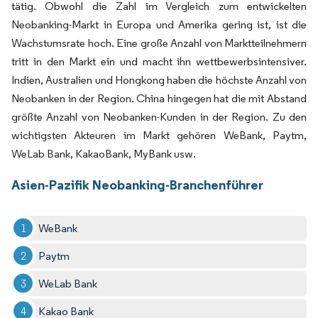
tätig. Obwohl die Zahl im Vergleich zum entwickelten
Neobanking-Markt in Europa und Amerika gering ist, ist die
Wachstumsrate hoch. Eine große Anzahl von Marktteilnehmern
tritt in den Markt ein und macht ihn wettbewerbsintensiver.
Indien, Australien und Hongkong haben die höchste Anzahl von
Neobanken in der Region. China hingegen hat die mit Abstand
größte Anzahl von Neobanken-Kunden in der Region. Zu den
wichtigsten Akteuren im Markt gehören WeBank, Paytm,
WeLab Bank, KakaoBank, MyBank usw.
Asien-Pazifik Neobanking-Branchenführer
WeBank
Paytm
WeLab Bank
Kakao Bank