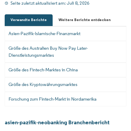
Seite zuletzt aktualisiert am:
Juli 8, 2026
Verwandte Berichte
Weitere Berichte entdecken
Asien-Pazifik-Islamische-Finanzmarkt
Größe des Australien Buy Now Pay Later-
Dienstleistungsmarktes
Größe des Fintech-Marktes in China
Größe des Kryptowährungsmarktes
Forschung zum Fintech-Markt in Nordamerika
asien-pazifik-neobanking Branchenbericht