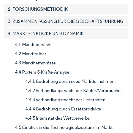
2. FORSCHUNGSMETHODIK
3. ZUSAMMENFASSUNG FÜR DIE GESCHÄFTSFÜHRUNG
4. MARKTEINBLICKE UND DYNAMIK
4.1 Marktübersicht
4.2 Markttreiber
4.3 Markthemmnisse
4.4 Porters 5-Kräfte-Analyse
4.4.1 Bedrohung durch neue Marktteilnehmer
4.4.2 Verhandlungsmacht der Käufer/Verbraucher
4.4.3 Verhandlungsmacht der Lieferanten
4.4.4 Bedrohung durch Ersatzprodukte
4.4.5 Intensität des Wettbewerbs
4.5 Einblick in die Technologieakzeptanz im Markt