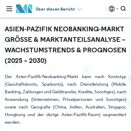
Über diesen Bericht
ASIEN-PAZIFIK NEOBANKING-MARKT
GRÖSSE & MARKTANTEILSANALYSE – W
ACHSTUMSTRENDS & PROGNOSEN (
2025 – 2030)
Der Asien-Pazifik-Neobanking-Markt kann nach Kontotyp
(Geschäftskonto, Sparkonto), nach Dienstleistung (Mobile
Banking, Zahlungen und Geldtransfer, Kredite, Sonstiges), nach
Anwendung (Unternehmen, Privatpersonen und Sonstiges)
sowie nach Geografie (China, Indien, Australien, Singapur,
Hongkong und der übrige Asien-Pazifik-Raum) segmentiert
werden.