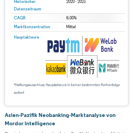
Historischer
2020 - 2023
Datenzeitraum
CAGR
8.00%
Marktkonzentration
Mittel
Hauptakteure
*Haftungsausschluss: Hauptakteure in keiner bestimmten Reihenfolge
sortiert
Asien-Pazifik Neobanking-Marktanalyse von
Mordor Intelligence