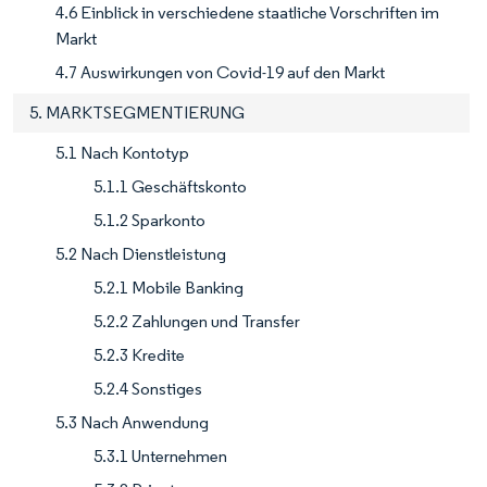
4.6 Einblick in verschiedene staatliche Vorschriften im
Markt
4.7 Auswirkungen von Covid-19 auf den Markt
5. MARKTSEGMENTIERUNG
5.1 Nach Kontotyp
5.1.1 Geschäftskonto
5.1.2 Sparkonto
5.2 Nach Dienstleistung
5.2.1 Mobile Banking
5.2.2 Zahlungen und Transfer
5.2.3 Kredite
5.2.4 Sonstiges
5.3 Nach Anwendung
5.3.1 Unternehmen