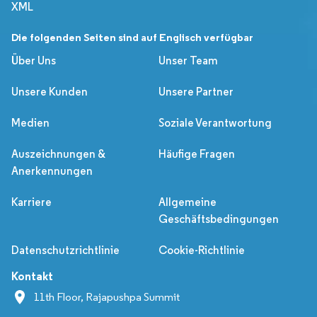
XML
Die folgenden Seiten sind auf Englisch verfügbar
Über Uns
Unser Team
Unsere Kunden
Unsere Partner
Medien
Soziale Verantwortung
Auszeichnungen &
Häufige Fragen
Anerkennungen
Karriere
Allgemeine
Geschäftsbedingungen
Datenschutzrichtlinie
Cookie-Richtlinie
Kontakt
11th Floor, Rajapushpa Summit