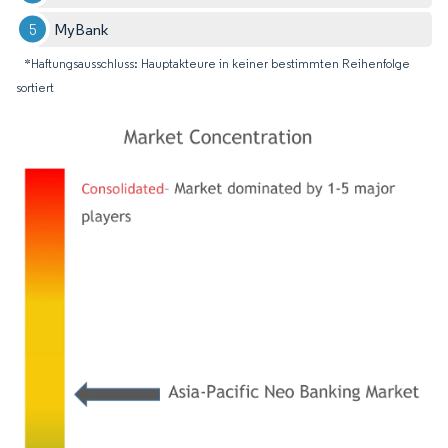
MyBank
*Haftungsausschluss: Hauptakteure in keiner bestimmten Reihenfolge
sortiert