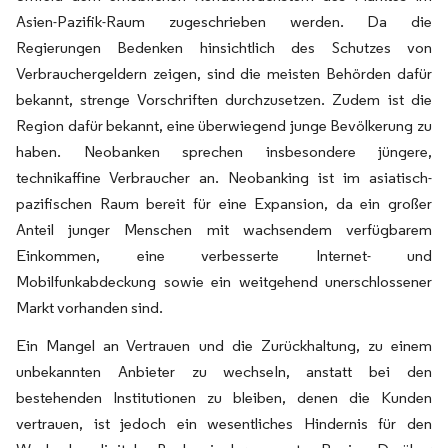
Asien-Pazifik-Raum zugeschrieben werden. Da die
Regierungen Bedenken hinsichtlich des Schutzes von
Verbrauchergeldern zeigen, sind die meisten Behörden dafür
bekannt, strenge Vorschriften durchzusetzen. Zudem ist die
Region dafür bekannt, eine überwiegend junge Bevölkerung zu
haben. Neobanken sprechen insbesondere jüngere,
technikaffine Verbraucher an. Neobanking ist im asiatisch-
pazifischen Raum bereit für eine Expansion, da ein großer
Anteil junger Menschen mit wachsendem verfügbarem
Einkommen, eine verbesserte Internet- und
Mobilfunkabdeckung sowie ein weitgehend unerschlossener
Markt vorhanden sind.
Ein Mangel an Vertrauen und die Zurückhaltung, zu einem
unbekannten Anbieter zu wechseln, anstatt bei den
bestehenden Institutionen zu bleiben, denen die Kunden
vertrauen, ist jedoch ein wesentliches Hindernis für den