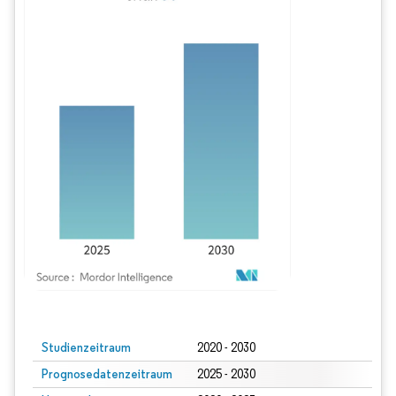
Bild © Mordor Intelligence. Wiederverwendung erfordert Namensnennung gem
Studienzeitraum
2020 - 2030
Prognosedatenzeitraum
2025 - 2030