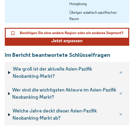
Hongkong
Übriger asiatisch-pazifischer
Raum
Im Bericht beantwortete Schlüsselfragen
Wie groß ist der aktuelle Asien-Pazifik
Neobanking-Markt?
Wer sind die wichtigsten Akteure im Asien-Pazifik
Neobanking-Markt?
Welche Jahre deckt dieser Asien-Pazifik
Neobanking-Markt ab?