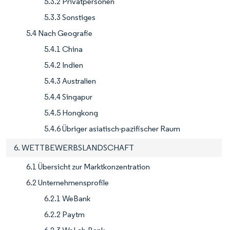
5.3.2 Privatpersonen
5.3.3 Sonstiges
5.4 Nach Geografie
5.4.1 China
5.4.2 Indien
5.4.3 Australien
5.4.4 Singapur
5.4.5 Hongkong
5.4.6 Übriger asiatisch-pazifischer Raum
6. WETTBEWERBSLANDSCHAFT
6.1 Übersicht zur Marktkonzentration
6.2 Unternehmensprofile
6.2.1 WeBank
6.2.2 Paytm