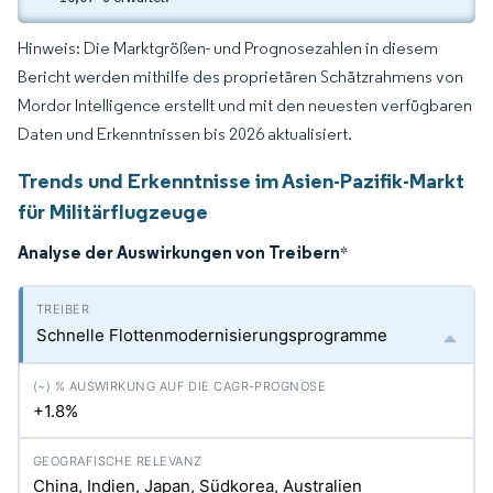
Hinweis: Die Marktgrößen- und Prognosezahlen in diesem
Bericht werden mithilfe des proprietären Schätzrahmens von
Mordor Intelligence erstellt und mit den neuesten verfügbaren
Daten und Erkenntnissen bis 2026 aktualisiert.
Trends und Erkenntnisse im Asien-Pazifik-Markt
für Militärflugzeuge
Analyse der Auswirkungen von Treibern
*
Schnelle Flottenmodernisierungsprogramme
+1.8%
China, Indien, Japan, Südkorea, Australien