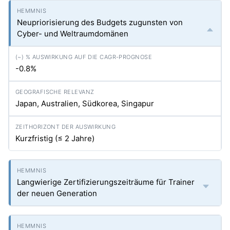
Neupriorisierung des Budgets zugunsten von
Cyber- und Weltraumdomänen
-0.8%
Japan, Australien, Südkorea, Singapur
Kurzfristig (≤ 2 Jahre)
Langwierige Zertifizierungszeiträume für Trainer
der neuen Generation