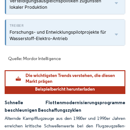
Verteidigungsausgleichspolitiken zugunsten
lokaler Produktion
Forschungs- und Entwicklungspilotprojekte für
Wasserstoff-Elektro-Antrieb
Quelle: Mordor Intelligence
Schnelle Flottenmodernisierungsprogramme
beschleunigen Beschaffungszyklen
Alternde Kampfflugzeuge aus den 1980er und 1990er Jahren
erreichen kritische Schwellenwerte bei den Flugzeugzellen-