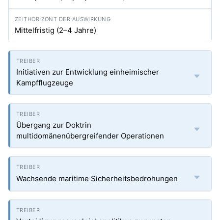
Mittelfristig (2–4 Jahre)
Initiativen zur Entwicklung einheimischer
Kampfflugzeuge
Übergang zur Doktrin
multidomänenübergreifender Operationen
Wachsende maritime Sicherheitsbedrohungen