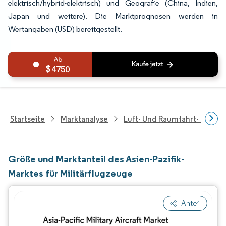
elektrisch/hybrid-elektrisch) und Geografie (China, Indien,
Japan und weitere). Die Marktprognosen werden in
Wertangaben (USD) bereitgestellt.
4750
Startseite
Marktanalyse
Luft- Und Raumfahrt- Und V
Größe und Marktanteil des Asien-Pazifik-
Marktes für Militärflugzeuge
Anteil