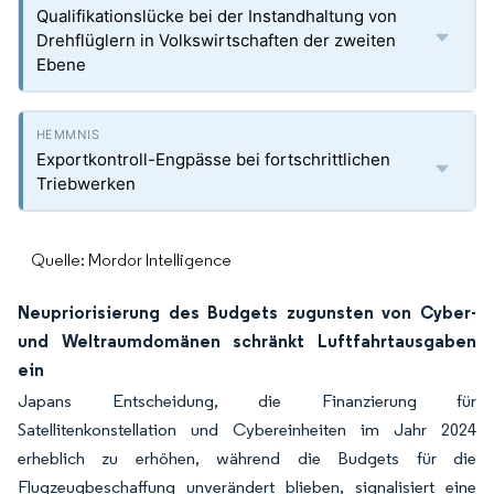
Qualifikationslücke bei der Instandhaltung von
Drehflüglern in Volkswirtschaften der zweiten
Ebene
Exportkontroll-Engpässe bei fortschrittlichen
Triebwerken
Quelle: Mordor Intelligence
Neupriorisierung des Budgets zugunsten von Cyber-
und Weltraumdomänen schränkt Luftfahrtausgaben
ein
Japans Entscheidung, die Finanzierung für
Satellitenkonstellation und Cybereinheiten im Jahr 2024
erheblich zu erhöhen, während die Budgets für die
Flugzeugbeschaffung unverändert blieben, signalisiert eine