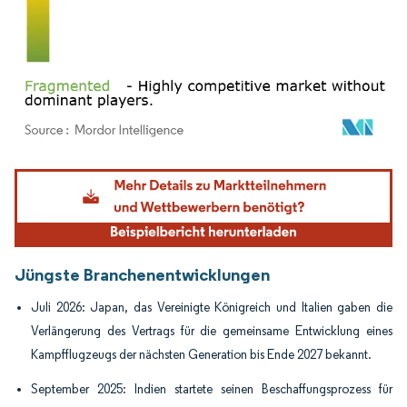
Bild © Mordor Intelligence. Wiederverwendung erfordert Namensnennung gemäß
Jüngste Branchenentwicklungen
Juli 2026: Japan, das Vereinigte Königreich und Italien gaben die
Verlängerung des Vertrags für die gemeinsame Entwicklung eines
Kampfflugzeugs der nächsten Generation bis Ende 2027 bekannt.
September 2025: Indien startete seinen Beschaffungsprozess für