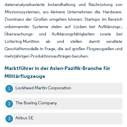
datenanalysebasierte Instandhaltung und Nachrüstung von
Missionssystemen, wo kleinere Unternehmen die Hardware-
Dominanz der Großen umgehen können. Startups im Bereich
unbemannter Systeme zielen auf Lücken bei Aufklärungs-,
Überwachungs- und Aufklärungsfähigkeiten sowie bei
Loitering-Munition ab und stellen damit veraltete
Geschäftsmodelle in Frage, die auf großen Flugzeugzellen und
mehrjährigen Produktionsaufträgen beruhen.
Marktführer in der Asien-Pazifik-Branche für
Militärflugzeuge
Lockheed Martin Corporation
The Boeing Company
Airbus SE