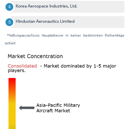
Korea Aerospace Industries, Ltd.
Hindustan Aeronautics Limited
*Haftungsausschluss: Hauptakteure in keiner bestimmten Reihenfolge
sortiert