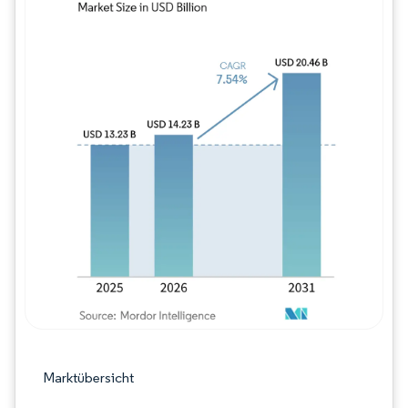
Bild © Mordor Intelligence. Wiederverwe
Marktübersicht