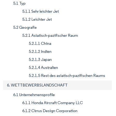
5.1 Typ
5.1.1 Sehr leichter Jet
5.1.2 Leichter Jet
5.2 Geografie
5.2.1 Asiatisch-pazifischer Raum
5.2.1.1 China
5.2.1.2 Indien
5.2.1.3 Japan
5.2.1.4 Australien
5.2.1.5 Rest des asiatisch-pazifischen Raums
6. WETTBEWERBSLANDSCHAFT
6.1 Unternehmensprofile
6.1.1 Honda Aircraft Company LLC
6.1.2 Cirrus Design Corporation