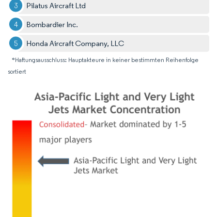
Pilatus Aircraft Ltd
Bombardier Inc.
Honda Aircraft Company, LLC
*Haftungsausschluss: Hauptakteure in keiner bestimmten Reihenfolge
sortiert