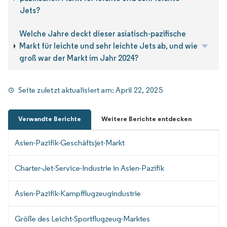
Jets?
Welche Jahre deckt dieser asiatisch-pazifische
Markt für leichte und sehr leichte Jets ab, und wie
groß war der Markt im Jahr 2024?
Seite zuletzt aktualisiert am:
April 22, 2025
Verwandte Berichte
Weitere Berichte entdecken
Asien-Pazifik-Geschäftsjet-Markt
Charter-Jet-Service-Industrie in Asien-Pazifik
Asien-Pazifik-Kampfflugzeugindustrie
Größe des Leicht-Sportflugzeug-Marktes