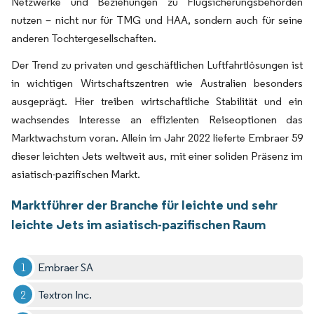
Netzwerke und Beziehungen zu Flugsicherungsbehörden
nutzen – nicht nur für TMG und HAA, sondern auch für seine
anderen Tochtergesellschaften.
Der Trend zu privaten und geschäftlichen Luftfahrtlösungen ist
in wichtigen Wirtschaftszentren wie Australien besonders
ausgeprägt. Hier treiben wirtschaftliche Stabilität und ein
wachsendes Interesse an effizienten Reiseoptionen das
Marktwachstum voran. Allein im Jahr 2022 lieferte Embraer 59
dieser leichten Jets weltweit aus, mit einer soliden Präsenz im
asiatisch-pazifischen Markt.
Marktführer der Branche für leichte und sehr
leichte Jets im asiatisch-pazifischen Raum
Embraer SA
Textron Inc.