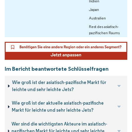
Indien
Japan
Australien
Rest des asiatisch-
pazifischen Raums
Im Bericht beantwortete Schlüsselfragen
Wie groß ist der asiatisch-pazifische Markt für
leichte und sehr leichte Jets?
Wie groß ist der aktuelle asiatisch-pazifische
Markt für leichte und sehr leichte Jets?
Wer sind die wichtigsten Akteure im asiatisch-
pazifischen Markt für leichte und sehr leichte