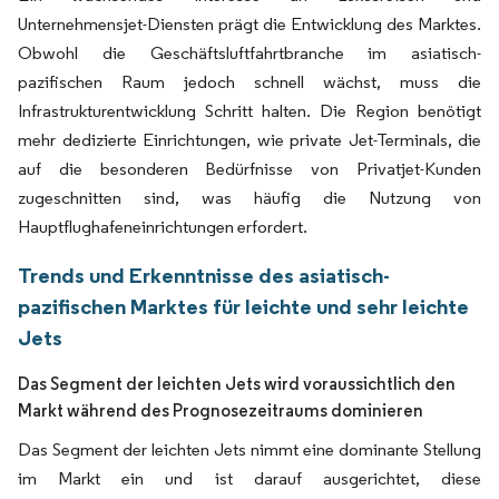
Unternehmensjet-Diensten prägt die Entwicklung des Marktes.
Obwohl die Geschäftsluftfahrtbranche im asiatisch-
pazifischen Raum jedoch schnell wächst, muss die
Infrastrukturentwicklung Schritt halten. Die Region benötigt
mehr dedizierte Einrichtungen, wie private Jet-Terminals, die
auf die besonderen Bedürfnisse von Privatjet-Kunden
zugeschnitten sind, was häufig die Nutzung von
Hauptflughafeneinrichtungen erfordert.
Trends und Erkenntnisse des asiatisch-
pazifischen Marktes für leichte und sehr leichte
Jets
Das Segment der leichten Jets wird voraussichtlich den
Markt während des Prognosezeitraums dominieren
Das Segment der leichten Jets nimmt eine dominante Stellung
im Markt ein und ist darauf ausgerichtet, diese