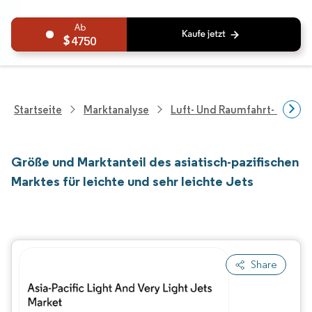
4750
Startseite
Marktanalyse
Luft- Und Raumfahrt- Und V
Größe und Marktanteil des asiatisch-pazifischen
Marktes für leichte und sehr leichte Jets
Share