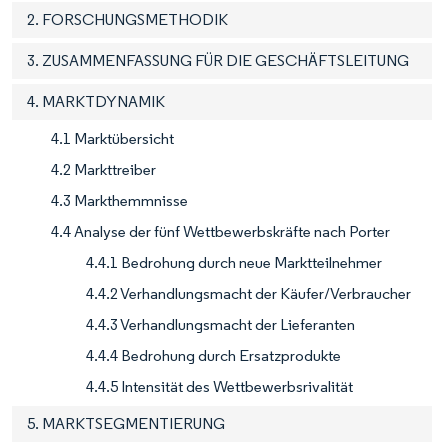
2. FORSCHUNGSMETHODIK
3. ZUSAMMENFASSUNG FÜR DIE GESCHÄFTSLEITUNG
4. MARKTDYNAMIK
4.1 Marktübersicht
4.2 Markttreiber
4.3 Markthemmnisse
4.4 Analyse der fünf Wettbewerbskräfte nach Porter
4.4.1 Bedrohung durch neue Marktteilnehmer
4.4.2 Verhandlungsmacht der Käufer/Verbraucher
4.4.3 Verhandlungsmacht der Lieferanten
4.4.4 Bedrohung durch Ersatzprodukte
4.4.5 Intensität des Wettbewerbsrivalität
5. MARKTSEGMENTIERUNG