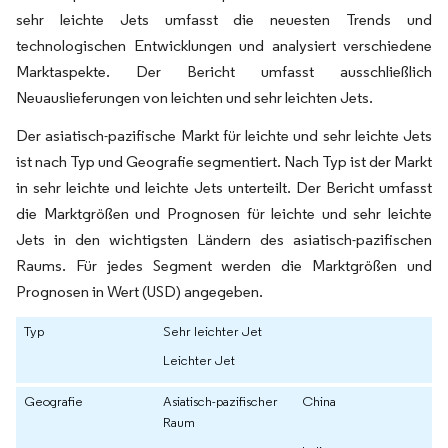
sehr leichte Jets umfasst die neuesten Trends und
technologischen Entwicklungen und analysiert verschiedene
Marktaspekte. Der Bericht umfasst ausschließlich
Neuauslieferungen von leichten und sehr leichten Jets.
Der asiatisch-pazifische Markt für leichte und sehr leichte Jets
ist nach Typ und Geografie segmentiert. Nach Typ ist der Markt
in sehr leichte und leichte Jets unterteilt. Der Bericht umfasst
die Marktgrößen und Prognosen für leichte und sehr leichte
Jets in den wichtigsten Ländern des asiatisch-pazifischen
Raums. Für jedes Segment werden die Marktgrößen und
Prognosen in Wert (USD) angegeben.
Typ
Sehr leichter Jet
Leichter Jet
Geografie
Asiatisch-pazifischer
China
Raum