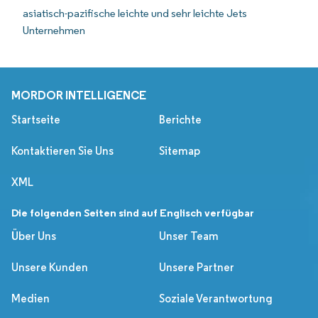
asiatisch-pazifische leichte und sehr leichte Jets
Unternehmen
MORDOR INTELLIGENCE
Startseite
Berichte
Kontaktieren Sie Uns
Sitemap
XML
Die folgenden Seiten sind auf Englisch verfügbar
Über Uns
Unser Team
Unsere Kunden
Unsere Partner
Medien
Soziale Verantwortung