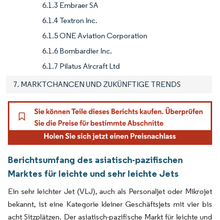
6.1.3 Embraer SA
6.1.4 Textron Inc.
6.1.5 ONE Aviation Corporation
6.1.6 Bombardier Inc.
6.1.7 Pilatus Aircraft Ltd
7. MARKTCHANCEN UND ZUKÜNFTIGE TRENDS
Berichtsumfang des asiatisch-pazifischen
Marktes für leichte und sehr leichte Jets
Ein sehr leichter Jet (VLJ), auch als Personaljet oder Mikrojet
bekannt, ist eine Kategorie kleiner Geschäftsjets mit vier bis
acht Sitzplätzen. Der asiatisch-pazifische Markt für leichte und