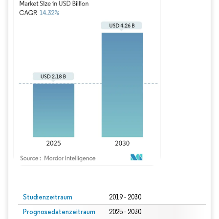
Bild © Mordor Intelligence. Wiederverwendung erfordert Namensnennung gem
Studienzeitraum
2019 - 2030
Prognosedatenzeitraum
2025 - 2030