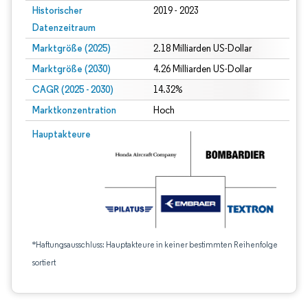
Historischer
2019 - 2023
Datenzeitraum
Marktgröße (2025)
2.18 Milliarden US-Dollar
Marktgröße (2030)
4.26 Milliarden US-Dollar
CAGR (2025 - 2030)
14.32%
Marktkonzentration
Hoch
Hauptakteure
*Haftungsausschluss: Hauptakteure in keiner bestimmten Reihenfolge
sortiert