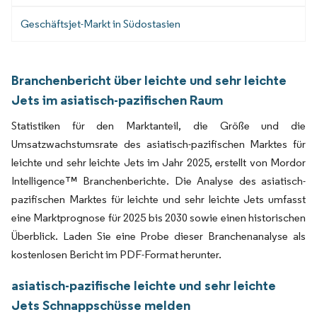
Geschäftsjet-Markt in Südostasien
Branchenbericht über leichte und sehr leichte
Jets im asiatisch-pazifischen Raum
Statistiken für den Marktanteil, die Größe und die
Umsatzwachstumsrate des asiatisch-pazifischen Marktes für
leichte und sehr leichte Jets im Jahr 2025, erstellt von Mordor
Intelligence™ Branchenberichte. Die Analyse des asiatisch-
pazifischen Marktes für leichte und sehr leichte Jets umfasst
eine Marktprognose für 2025 bis 2030 sowie einen historischen
Überblick. Laden Sie eine Probe dieser Branchenanalyse als
kostenlosen Bericht im PDF-Format herunter.
asiatisch-pazifische leichte und sehr leichte
Jets Schnappschüsse melden