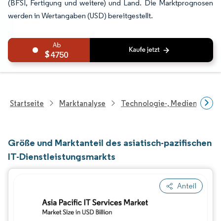
(BFSI, Fertigung und weitere) und Land. Die Marktprognosen
werden in Wertangaben (USD) bereitgestellt.
4750
Startseite
Marktanalyse
Technologie-, Medien- Und
Größe und Marktanteil des asiatisch-pazifischen
IT-Dienstleistungsmarkts
Anteil