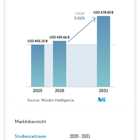
Bild © Mordor Intelligence. Wiederverwe
Marktübersicht
Studienzeitraum
2020 - 2031