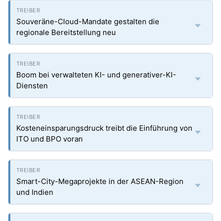
Souveräne-Cloud-Mandate gestalten die
regionale Bereitstellung neu
Boom bei verwalteten KI- und generativer-KI-
Diensten
Kosteneinsparungsdruck treibt die Einführung von
ITO und BPO voran
Smart-City-Megaprojekte in der ASEAN-Region
und Indien