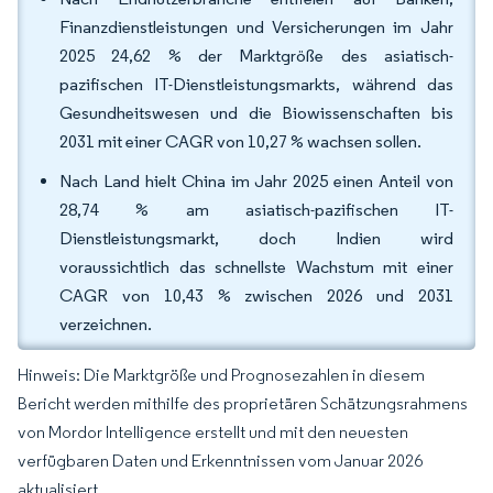
Finanzdienstleistungen und Versicherungen im Jahr
2025 24,62 % der Marktgröße des asiatisch-
pazifischen IT-Dienstleistungsmarkts, während das
Gesundheitswesen und die Biowissenschaften bis
2031 mit einer CAGR von 10,27 % wachsen sollen.
Nach Land hielt China im Jahr 2025 einen Anteil von
28,74 % am asiatisch-pazifischen IT-
Dienstleistungsmarkt, doch Indien wird
voraussichtlich das schnellste Wachstum mit einer
CAGR von 10,43 % zwischen 2026 und 2031
verzeichnen.
Hinweis: Die Marktgröße und Prognosezahlen in diesem
Bericht werden mithilfe des proprietären Schätzungsrahmens
von Mordor Intelligence erstellt und mit den neuesten
verfügbaren Daten und Erkenntnissen vom Januar 2026
aktualisiert.