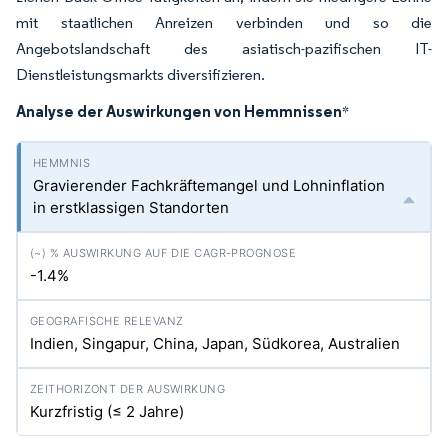
mit staatlichen Anreizen verbinden und so die
Angebotslandschaft des asiatisch-pazifischen IT-
Dienstleistungsmarkts diversifizieren.
Analyse der Auswirkungen von Hemmnissen
*
Gravierender Fachkräftemangel und Lohninflation
in erstklassigen Standorten
-1.4%
Indien, Singapur, China, Japan, Südkorea, Australien
Kurzfristig (≤ 2 Jahre)