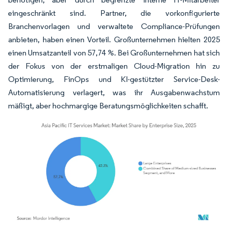
eingeschränkt sind. Partner, die vorkonfigurierte
Branchenvorlagen und verwaltete Compliance-Prüfungen
anbieten, haben einen Vorteil. Großunternehmen hielten 2025
einen Umsatzanteil von 57,74 %. Bei Großunternehmen hat sich
der Fokus von der erstmaligen Cloud-Migration hin zu
Optimierung, FinOps und KI-gestützter Service-Desk-
Automatisierung verlagert, was ihr Ausgabenwachstum
mäßigt, aber hochmargige Beratungsmöglichkeiten schafft.