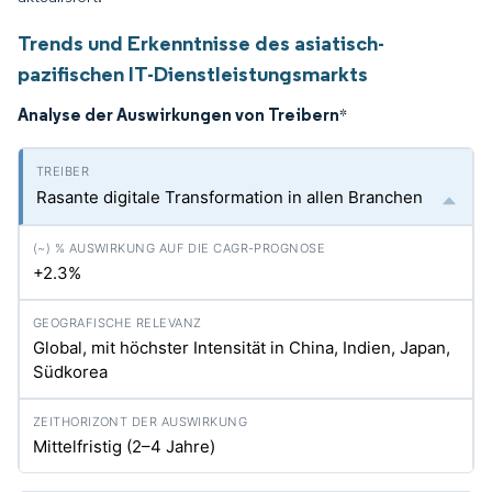
Trends und Erkenntnisse des asiatisch-
pazifischen IT-Dienstleistungsmarkts
Analyse der Auswirkungen von Treibern
*
Rasante digitale Transformation in allen Branchen
+2.3%
Global, mit höchster Intensität in China, Indien, Japan,
Südkorea
Mittelfristig (2–4 Jahre)