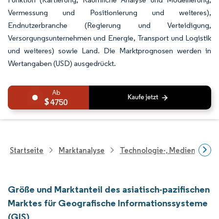
Vermessung und Positionierung und weiteres),
Endnutzerbranche (Regierung und Verteidigung,
Versorgungsunternehmen und Energie, Transport und Logistik
und weiteres) sowie Land. Die Marktprognosen werden in
Wertangaben (USD) ausgedrückt.
4750
Startseite
Marktanalyse
Technologie-, Medien- Und
Größe und Marktanteil des asiatisch-pazifischen
Marktes für Geografische Informationssysteme
(GIS)