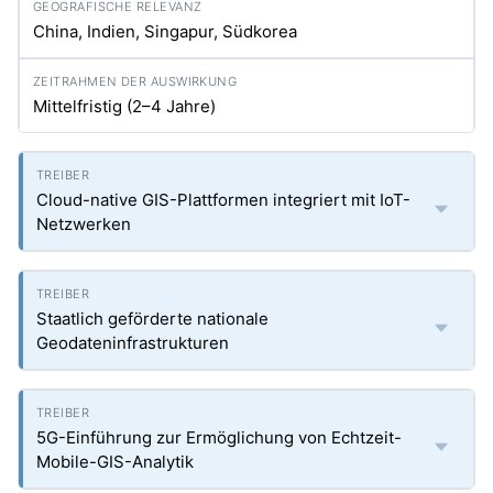
China, Indien, Singapur, Südkorea
Mittelfristig (2–4 Jahre)
Cloud-native GIS-Plattformen integriert mit IoT-
Netzwerken
Staatlich geförderte nationale
Geodateninfrastrukturen
5G-Einführung zur Ermöglichung von Echtzeit-
Mobile-GIS-Analytik