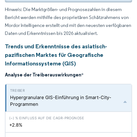
Hinweis: Die Marktgrößen- und Prognosezahlen in diesem
Bericht werden mithilfe des proprietären Schätzrahmens von
Mordor Intelligence erstellt und mit den neuesten verfügbaren
Daten und Erkenntnissen bis 2026 aktualisiert.
Trends und Erkenntnisse des asiatisch-
pazifischen Marktes für Geografische
Informationssysteme (GIS)
Analyse der Treiberauswirkungen
*
Hypergranulare GIS-Einführung in Smart-City-
Programmen
+2.8%