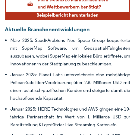
Aktuelle Branchenentwicklungen
März 2025: Saudi-Arabiens Neo Space Group kooperierte
mit SuperMap Software, um Geospatial-Fähigkeiten
auszubauen, wobei SuperMap ein lokales Büro eröffnete, um
Innovationen in der Stadtplanung zu beschleunigen.
Januar 2025: Planet Labs unterzeichnete eine mehrjährige
Pelican-Satelliten-Vereinbarung über 230 Millionen USD mit
einem asiatisch-pazifischen Kunden und steigerte damit die
hochauflösende Kapazität.
Januar 2025: HERE Technologies und AWS gingen eine 10-
jährige Partnerschaft im Wert von 1 Milliarde USD zur
Bereitstellung KI-gestützter Live-Streaming-Karten ein.