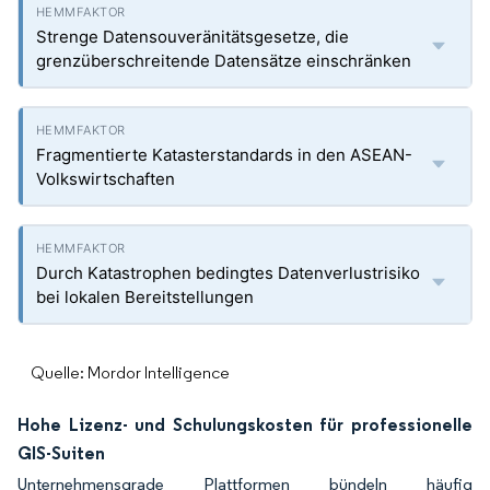
Strenge Datensouveränitätsgesetze, die
grenzüberschreitende Datensätze einschränken
Fragmentierte Katasterstandards in den ASEAN-
Volkswirtschaften
Durch Katastrophen bedingtes Datenverlustrisiko
bei lokalen Bereitstellungen
Quelle: Mordor Intelligence
Hohe Lizenz- und Schulungskosten für professionelle
GIS-Suiten
Unternehmensgrade Plattformen bündeln häufig