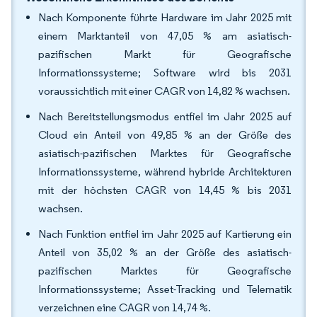
Nach Komponente führte Hardware im Jahr 2025 mit
einem Marktanteil von 47,05 % am asiatisch-
pazifischen Markt für Geografische
Informationssysteme; Software wird bis 2031
voraussichtlich mit einer CAGR von 14,82 % wachsen.
Nach Bereitstellungsmodus entfiel im Jahr 2025 auf
Cloud ein Anteil von 49,85 % an der Größe des
asiatisch-pazifischen Marktes für Geografische
Informationssysteme, während hybride Architekturen
mit der höchsten CAGR von 14,45 % bis 2031
wachsen.
Nach Funktion entfiel im Jahr 2025 auf Kartierung ein
Anteil von 35,02 % an der Größe des asiatisch-
pazifischen Marktes für Geografische
Informationssysteme; Asset-Tracking und Telematik
verzeichnen eine CAGR von 14,74 %.