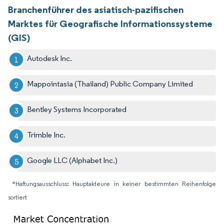
Branchenführer des asiatisch-pazifischen
Marktes für Geografische Informationssysteme
(GIS)
Autodesk Inc.
Mappointasia (Thailand) Public Company Limited
Bentley Systems Incorporated
Trimble Inc.
Google LLC (Alphabet Inc.)
*Haftungsausschluss: Hauptakteure in keiner bestimmten Reihenfolge
sortiert