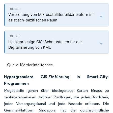
Verbreitung von Mikrosatellitenbildanbietern im
asiatisch-pazifischen Raum
Lokalsprachige GIS-Schnittstellen für die
Digitalisierung von KMU
Quelle: Mordor Intelligence
Hypergranulare GIS-Einführung in Smart-City-
Programmen
Megastädte gehen über blockgenaue Karten hinaus zu
zentimetergenauen digitalen Zwillingen, die jeden Bordstein,
jeden Versorgungskanal und jede Fassade erfassen. Die
Gemma-Plattform Singapurs hat die durchschnittliche