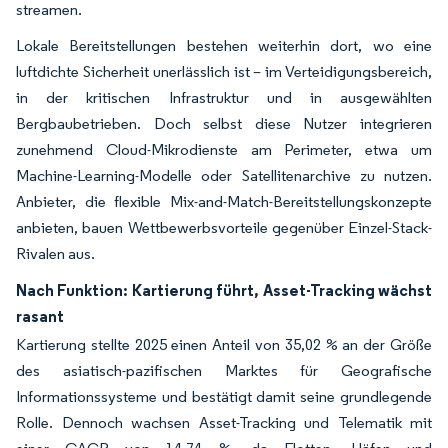
streamen.
Lokale Bereitstellungen bestehen weiterhin dort, wo eine
luftdichte Sicherheit unerlässlich ist – im Verteidigungsbereich,
in der kritischen Infrastruktur und in ausgewählten
Bergbaubetrieben. Doch selbst diese Nutzer integrieren
zunehmend Cloud-Mikrodienste am Perimeter, etwa um
Machine-Learning-Modelle oder Satellitenarchive zu nutzen.
Anbieter, die flexible Mix-and-Match-Bereitstellungskonzepte
anbieten, bauen Wettbewerbsvorteile gegenüber Einzel-Stack-
Rivalen aus.
Nach Funktion: Kartierung führt, Asset-Tracking wächst
rasant
Kartierung stellte 2025 einen Anteil von 35,02 % an der Größe
des asiatisch-pazifischen Marktes für Geografische
Informationssysteme und bestätigt damit seine grundlegende
Rolle. Dennoch wachsen Asset-Tracking und Telematik mit