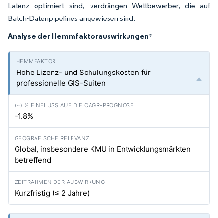
Latenz optimiert sind, verdrängen Wettbewerber, die auf
Batch-Datenpipelines angewiesen sind.
Analyse der Hemmfaktorauswirkungen
*
Hohe Lizenz- und Schulungskosten für
professionelle GIS-Suiten
-1.8%
Global, insbesondere KMU in Entwicklungsmärkten
betreffend
Kurzfristig (≤ 2 Jahre)