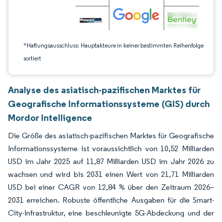
*Haftungsausschluss: Hauptakteure in keiner bestimmten Reihenfolge
sortiert
Analyse des asiatisch-pazifischen Marktes für
Geografische Informationssysteme (GIS) durch
Mordor Intelligence
Die Größe des asiatisch-pazifischen Marktes für Geografische
Informationssysteme ist voraussichtlich von 10,52 Milliarden
USD im Jahr 2025 auf 11,87 Milliarden USD im Jahr 2026 zu
wachsen und wird bis 2031 einen Wert von 21,71 Milliarden
USD bei einer CAGR von 12,84 % über den Zeitraum 2026–
2031 erreichen. Robuste öffentliche Ausgaben für die Smart-
City-Infrastruktur, eine beschleunigte 5G-Abdeckung und der