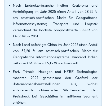
Nach Endnutzerbranche hielten Regierung und
Verteidigung im Jahr 2025 einen Anteil von 28,35 %
am asiatisch-pazifischen Markt für Geografische
Informationssysteme; Transport und Logistik
verzeichnet die höchste prognostizierte CAGR von
14,56 % bis 2031.
Nach Land befehligte China im Jahr 2025 einen Anteil
von 34,20 % am asiatisch-pazifischen Markt für
Geografische Informationssysteme, während Indien
mit einer CAGR von 15,12 % wachsen soll.
Esri, Trimble, Hexagon und HERE Technologies
machten 2024 gemeinsam den Großteil der
Unternehmensbereitstellungen aus, wobei
aufstrebende chinesische Wettbewerber den
Preisdruck bei Geschäften im mittleren Segment
erhöhen.