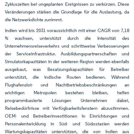
Zykluszeiten bei ungeplanten Ereignissen zu verkürzen. Diese
Veränderungen stärken die Grundlage für die Auslastung, da
die Netzwerkdichte zunimmt.
Indien wird bis 2031 voraussichtlich mit einer CAGR von 7,18
% wachsen, unterstützt durch die Intensität des
Unternehmensreiseverkehrs und schrittweise Verbesserungen
der Serviceinfrastruktur. Ausbildungspartnerschaften und
Simulatorkapazitäten in der weiteren Region werden ebenfalls
ausgebaut, was Besatzungskapazitäten für Betreiber
unterstützt, die indische Routen bedienen. Während
Flughafenslot- und Nachtbetriebsbeschränkungen an
wichtigen Metropolen bestehen bleiben, helfen
programmbasierte Lösungen Unternehmen dabei,
Reisebedürfnisse mit Verfügbarkeitsfenstern abzustimmen.
OEM- und Betreiberinvestitionen in Einrichtungen und
Personalentwicklung in Süd- und Südostasien werden
Wartungskapazitäten unterstützen, die von Indien aus