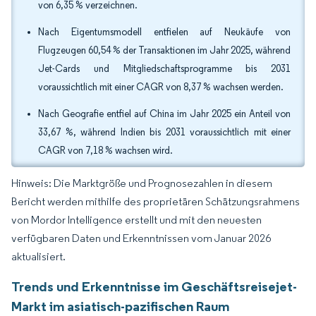
von 6,35 % verzeichnen.
Nach Eigentumsmodell entfielen auf Neukäufe von
Flugzeugen 60,54 % der Transaktionen im Jahr 2025, während
Jet-Cards und Mitgliedschaftsprogramme bis 2031
voraussichtlich mit einer CAGR von 8,37 % wachsen werden.
Nach Geografie entfiel auf China im Jahr 2025 ein Anteil von
33,67 %, während Indien bis 2031 voraussichtlich mit einer
CAGR von 7,18 % wachsen wird.
Hinweis: Die Marktgröße und Prognosezahlen in diesem
Bericht werden mithilfe des proprietären Schätzungsrahmens
von Mordor Intelligence erstellt und mit den neuesten
verfügbaren Daten und Erkenntnissen vom Januar 2026
aktualisiert.
Trends und Erkenntnisse im Geschäftsreisejet-
Markt im asiatisch-pazifischen Raum