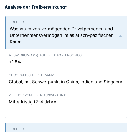
Analyse der Treiberwirkung
*
Wachstum von vermögenden Privatpersonen und
Unternehmensvermögen im asiatisch-pazifischen
Raum
+1.8%
Global, mit Schwerpunkt in China, Indien und Singapur
Mittelfristig (2–4 Jahre)