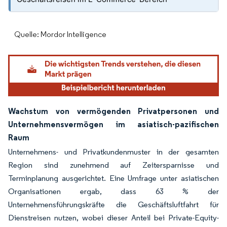
Quelle: Mordor Intelligence
Wachstum von vermögenden Privatpersonen und
Unternehmensvermögen im asiatisch-pazifischen
Raum
Unternehmens- und Privatkundenmuster in der gesamten
Region sind zunehmend auf Zeitersparnisse und
Terminplanung ausgerichtet. Eine Umfrage unter asiatischen
Organisationen ergab, dass 63 % der
Unternehmensführungskräfte die Geschäftsluftfahrt für
Dienstreisen nutzen, wobei dieser Anteil bei Private-Equity-