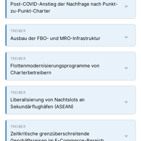
Post-COVID-Anstieg der Nachfrage nach Punkt-
zu-Punkt-Charter
Ausbau der FBO- und MRO-Infrastruktur
Flottenmodernisierungsprogramme von
Charterbetreibern
Liberalisierung von Nachtslots an
Sekundärflughäfen (ASEAN)
Zeitkritische grenzüberschreitende
Geschäftsreisen im E-Commerce-Bereich