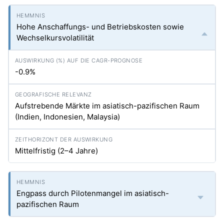
Hohe Anschaffungs- und Betriebskosten sowie
Wechselkursvolatilität
-0.9%
Aufstrebende Märkte im asiatisch-pazifischen Raum
(Indien, Indonesien, Malaysia)
Mittelfristig (2–4 Jahre)
Engpass durch Pilotenmangel im asiatisch-
pazifischen Raum