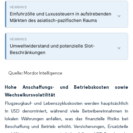
Einfuhrzölle und Luxussteuern in aufstrebenden
Märkten des asiatisch-pazifischen Raums
Umweltwiderstand und potenzielle Slot-
Beschränkungen
Quelle: Mordor Intelligence
Hohe Anschaffungs- und Betriebskosten sowie
Wechselkursvolatilität
Flugzeugkauf- und Lebenszykluskosten werden hauptsächlich
in USD denominiert, während viele Betreibereinnahmen in
lokalen Währungen anfallen, was das finanzielle Risiko bei
Beschaffung und Betrieb erhöht. Versicherungen, Ersatzteile