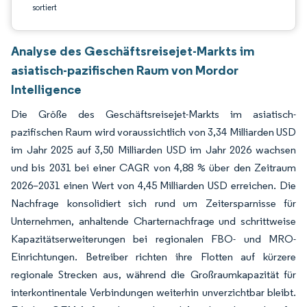
sortiert
Analyse des Geschäftsreisejet-Markts im
asiatisch-pazifischen Raum von Mordor
Intelligence
Die Größe des Geschäftsreisejet-Markts im asiatisch-
pazifischen Raum wird voraussichtlich von 3,34 Milliarden USD
im Jahr 2025 auf 3,50 Milliarden USD im Jahr 2026 wachsen
und bis 2031 bei einer CAGR von 4,88 % über den Zeitraum
2026–2031 einen Wert von 4,45 Milliarden USD erreichen. Die
Nachfrage konsolidiert sich rund um Zeitersparnisse für
Unternehmen, anhaltende Charternachfrage und schrittweise
Kapazitätserweiterungen bei regionalen FBO- und MRO-
Einrichtungen. Betreiber richten ihre Flotten auf kürzere
regionale Strecken aus, während die Großraumkapazität für
interkontinentale Verbindungen weiterhin unverzichtbar bleibt.