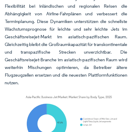
Flexibilität bei inländischen und regionalen Reisen die
Abhängigkeit von Airline-Fahrplänen und verbessert die
Terminplanung. Diese Dynamiken unterstützen die schnellste
Wachstumsprognose für leichte und sehr leichte Jets im
Geschäftsreisejet-Markt im asiatisch-pazifischen Raum.
Gleichzeitig bleibt die Großraumkapazität für transkontinentale
und transpazifische Strecken unverzichtbar. Die
Geschäftsreisejet-Branche im asiatisch-pazifischen Raum wird
weiterhin Mischungen optimieren, da Betreiber ältere
Flugzeugzellen ersetzen und die neuesten Plattformfunktionen
nutzen.