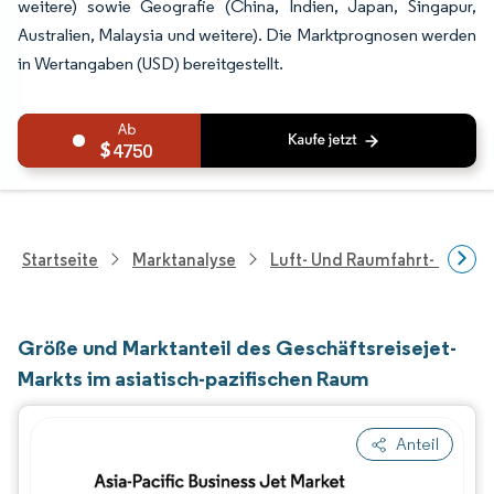
weitere) sowie Geografie (China, Indien, Japan, Singapur,
Australien, Malaysia und weitere). Die Marktprognosen werden
in Wertangaben (USD) bereitgestellt.
4750
Startseite
Marktanalyse
Luft- Und Raumfahrt- Und V
Größe und Marktanteil des Geschäftsreisejet-
Markts im asiatisch-pazifischen Raum
Anteil