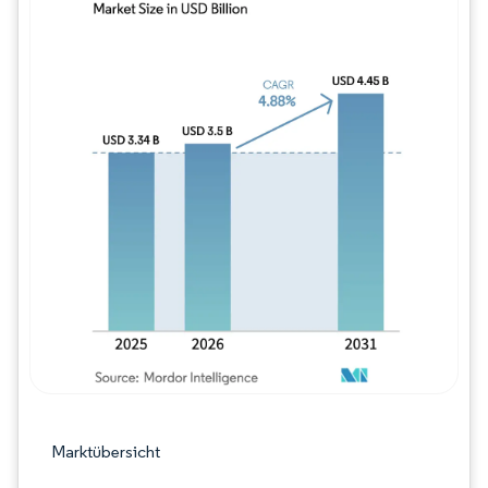
Bild © Mordor Intelligence. Wiederverwe
Marktübersicht