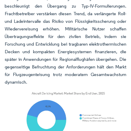
beschleunigt den Übergang zu Typ-IV-Formulierungen.
Frachtbetreiber verstärken diesen Trend, da verlängerte Roll-
und Ladeintervalle das Risiko von Flüssigkeitsscherung oder
Wiedervereisung erhöhen. Militärische Nutzer schaffen
Übertragungseffekte für den zivilen Betrieb, indem sie
Forschung und Entwicklung bei tragbaren elektrothermischen
Decken und kompakten Energiesystemen finanzieren, die
später in Anwendungen für Regionalflughäfen übergehen. Die
gegenseitige Befruchtung der Anforderungen hält den Markt
für Flugzeugenteisung trotz moderatem Gesamtwachstum
dynamisch.