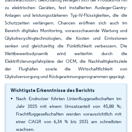
zu elektrischen Geräten, fest installierten Ausleger-Gantry-
Anlagen und leistungsstärkeren Typ-IV-Flüssigkeiten, die die
Schutzzeiten verlängern. Chancen eröffnen sich auch im
Bereich digitales Monitoring, vorausschauende Wartung und
Glykolrecyclingtechnologien, die Kosten und Emissionen
senken und gleichzeitig die Pünktlichkeit verbessern. Die
Wettbewerbsdynamik wird weiterhin durch die
Elektrifizierungsfahrpläne der OEM, die Nachhaltigkeitsziele
der Flughäfen sowie die Wirtschaftlichkeit von
Glykolversorgung und Rückgewinnungsprogrammen geprägt.
Wichtigste Erkenntnisse des Berichts
Nach Endnutzer führten Linienfluggesellschaften im
Jahr 2025 mit einem Umsatzanteil von 45,88 %;
Frachtfluggesellschaften werden voraussichtlich mit
einer CAGR von 6,34 % bis 2031 am schnellsten
wachsen.