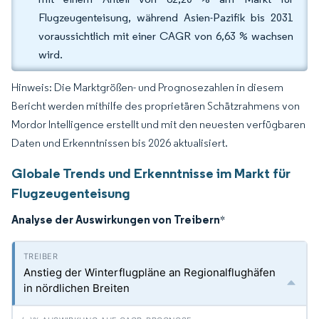
Flugzeugenteisung, während Asien-Pazifik bis 2031
voraussichtlich mit einer CAGR von 6,63 % wachsen
wird.
Hinweis: Die Marktgrößen- und Prognosezahlen in diesem
Bericht werden mithilfe des proprietären Schätzrahmens von
Mordor Intelligence erstellt und mit den neuesten verfügbaren
Daten und Erkenntnissen bis 2026 aktualisiert.
Globale Trends und Erkenntnisse im Markt für
Flugzeugenteisung
Analyse der Auswirkungen von Treibern
*
Anstieg der Winterflugpläne an Regionalflughäfen
in nördlichen Breiten