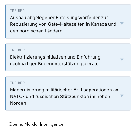
Ausbau abgelegener Enteisungsvorfelder zur
Reduzierung von Gate-Haltezeiten in Kanada und
den nordischen Ländern
Elektrifizierungsinitiativen und Einführung
nachhaltiger Bodenunterstützungsgeräte
Modernisierung militärischer Arktisoperationen an
NATO- und russischen Stützpunkten im hohen
Norden
Quelle: Mordor Intelligence