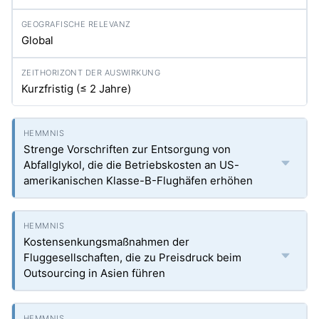
Global
Kurzfristig (≤ 2 Jahre)
Strenge Vorschriften zur Entsorgung von
Abfallglykol, die die Betriebskosten an US-
amerikanischen Klasse-B-Flughäfen erhöhen
Kostensenkungsmaßnahmen der
Fluggesellschaften, die zu Preisdruck beim
Outsourcing in Asien führen