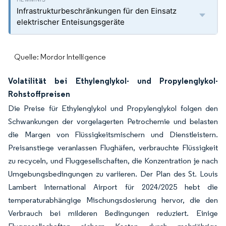
Infrastrukturbeschränkungen für den Einsatz
elektrischer Enteisungsgeräte
Quelle: Mordor Intelligence
Volatilität bei Ethylenglykol- und Propylenglykol-
Rohstoffpreisen
Die Preise für Ethylenglykol und Propylenglykol folgen den
Schwankungen der vorgelagerten Petrochemie und belasten
die Margen von Flüssigkeitsmischern und Dienstleistern.
Preisanstiege veranlassen Flughäfen, verbrauchte Flüssigkeit
zu recyceln, und Fluggesellschaften, die Konzentration je nach
Umgebungsbedingungen zu variieren. Der Plan des St. Louis
Lambert International Airport für 2024/2025 hebt die
temperaturabhängige Mischungsdosierung hervor, die den
Verbrauch bei milderen Bedingungen reduziert. Einige