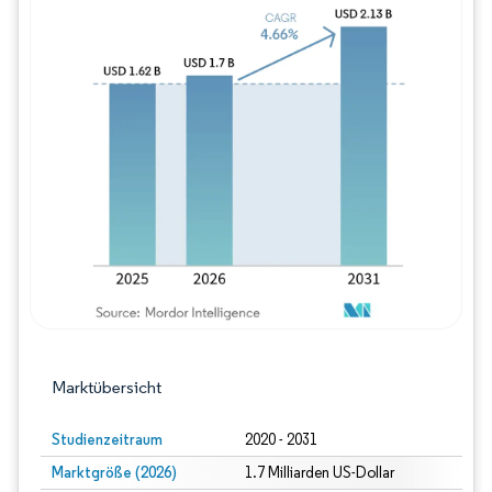
Bild © Mordor Intelligence. Wiederverwe
Marktübersicht
Studienzeitraum
2020 - 2031
Marktgröße (2026)
1.7 Milliarden US-Dollar