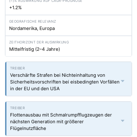
+1.2%
Nordamerika, Europa
Mittelfristig (2–4 Jahre)
Verschärfte Strafen bei Nichteinhaltung von
Sicherheitsvorschriften bei eisbedingten Vorfällen
in der EU und den USA
Flottenausbau mit Schmalrumpfflugzeugen der
nächsten Generation mit größerer
Flügelnutzfläche