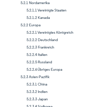
5.2.1 Nordamerika
5.2.1.1 Vereinigte Staaten
5.2.1.2 Kanada
5.2.2 Europa
5.2.2.1 Vereinigtes Königreich
5.2.2.2 Deutschland
5.2.2.3 Frankreich
5.2.2.4 Italien
5.2.2.5 Russland
5.2.2.6 Übriges Europa
5.2.3 Asien-Pazifik
5.2.3.1 China
5.2.3.2 Indien
5.2.3.3 Japan
5.2.3.4 Südkorea