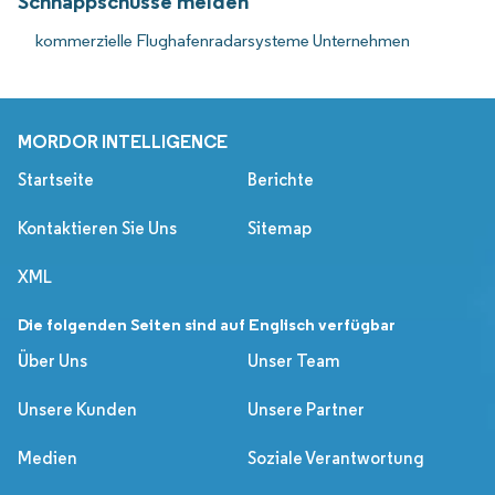
Schnappschüsse melden
kommerzielle Flughafenradarsysteme Unternehmen
MORDOR INTELLIGENCE
Startseite
Berichte
Kontaktieren Sie Uns
Sitemap
XML
Die folgenden Seiten sind auf Englisch verfügbar
Über Uns
Unser Team
Unsere Kunden
Unsere Partner
Medien
Soziale Verantwortung