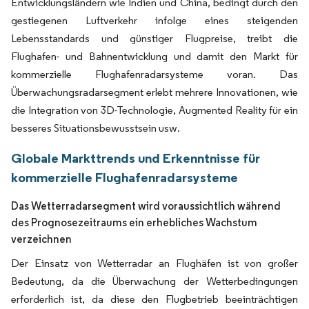
Entwicklungsländern wie Indien und China, bedingt durch den
gestiegenen Luftverkehr infolge eines steigenden
Lebensstandards und günstiger Flugpreise, treibt die
Flughafen- und Bahnentwicklung und damit den Markt für
kommerzielle Flughafenradarsysteme voran. Das
Überwachungsradarsegment erlebt mehrere Innovationen, wie
die Integration von 3D-Technologie, Augmented Reality für ein
besseres Situationsbewusstsein usw.
Globale Markttrends und Erkenntnisse für
kommerzielle Flughafenradarsysteme
Das Wetterradarsegment wird voraussichtlich während
des Prognosezeitraums ein erhebliches Wachstum
verzeichnen
Der Einsatz von Wetterradar an Flughäfen ist von großer
Bedeutung, da die Überwachung der Wetterbedingungen
erforderlich ist, da diese den Flugbetrieb beeinträchtigen