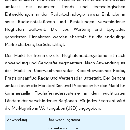
umfasst die neuesten Trends und technologischen
Entwicklungen in der Radartechnologie sowie Einblicke in
neue Radarinstallationen und Bestellungen verschiedener
Flughäfen weltweit. Die aus Wartung und Upgrades
generierten Einnahmen werden ebenfalls für die endgültige
Marktschätzung berücksichtigt.
Der Markt für kommerzielle Flughafenradarsysteme ist nach
Anwendung und Geografie segmentiert. Nach Anwendung ist
der Markt in Überwachungsradar, Bodenbewegungs-Radar,
Präzisionsanflug-Radar und Wetterradar unterteilt. Der Bericht
umfasst auch die Marktgrößen und Prognosen für den Markt für
kommerzielle Flughafenradarsysteme in den wichtigsten
Ländern der verschiedenen Regionen. Für jedes Segment wird
die Marktgröße in Wertangaben (USD) angegeben.
Anwendung
Überwachungsradar
Bodenbewegungs-