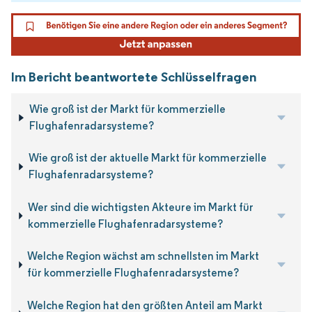
Im Bericht beantwortete Schlüsselfragen
Wie groß ist der Markt für kommerzielle
Flughafenradarsysteme?
Wie groß ist der aktuelle Markt für kommerzielle
Flughafenradarsysteme?
Wer sind die wichtigsten Akteure im Markt für
kommerzielle Flughafenradarsysteme?
Welche Region wächst am schnellsten im Markt
für kommerzielle Flughafenradarsysteme?
Welche Region hat den größten Anteil am Markt