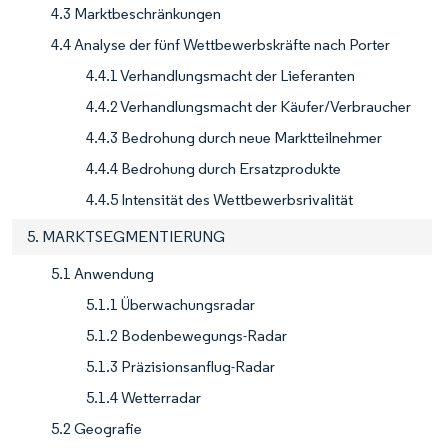
4.3 Marktbeschränkungen
4.4 Analyse der fünf Wettbewerbskräfte nach Porter
4.4.1 Verhandlungsmacht der Lieferanten
4.4.2 Verhandlungsmacht der Käufer/Verbraucher
4.4.3 Bedrohung durch neue Marktteilnehmer
4.4.4 Bedrohung durch Ersatzprodukte
4.4.5 Intensität des Wettbewerbsrivalität
5. MARKTSEGMENTIERUNG
5.1 Anwendung
5.1.1 Überwachungsradar
5.1.2 Bodenbewegungs-Radar
5.1.3 Präzisionsanflug-Radar
5.1.4 Wetterradar
5.2 Geografie