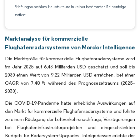
*Haftungsausschluss: Hauptakteure in keiner bestimmten Reihenfolge
sortiert
Marktanalyse für kommerzielle
Flughafenradarsysteme von Mordor Intelligence
Die Marktgröße für kommerzielle Flughafenradarsysteme wird
im Jahr 2025 auf 6,43 Milliarden USD geschätzt und soll bis
2030 einen Wert von 9,22 Milliarden USD erreichen, bei einer
CAGR von 7,48 % während des Prognosezeitraums (2025–
2030).
Die COVID-19-Pandemie hatte erhebliche Auswirkungen auf
den Markt für kommerzielle Flughafenradarsysteme und führte
zu einem Rückgang der Luftverkehrsnachfrage, Verzögerungen
bei Flughafeninfrastrukturprojekten und eingeschränkten
Budgets für Radarsystem-Upgrades. Infolgedessen erlebte der