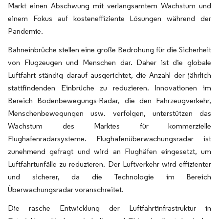
Markt einen Abschwung mit verlangsamtem Wachstum und
einem Fokus auf kosteneffiziente Lösungen während der
Pandemie.
Bahneinbrüche stellen eine große Bedrohung für die Sicherheit
von Flugzeugen und Menschen dar. Daher ist die globale
Luftfahrt ständig darauf ausgerichtet, die Anzahl der jährlich
stattfindenden Einbrüche zu reduzieren. Innovationen im
Bereich Bodenbewegungs-Radar, die den Fahrzeugverkehr,
Menschenbewegungen usw. verfolgen, unterstützen das
Wachstum des Marktes für kommerzielle
Flughafenradarsysteme. Flughafenüberwachungsradar ist
zunehmend gefragt und wird an Flughäfen eingesetzt, um
Luftfahrtunfälle zu reduzieren. Der Luftverkehr wird effizienter
und sicherer, da die Technologie im Bereich
Überwachungsradar voranschreitet.
Die rasche Entwicklung der Luftfahrtinfrastruktur in