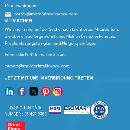
Medienanfragen:
media@mordorintelligence.com
MITMACHEN
Wir sind immer auf der Suche nach talentierten Mitarbeitern,
die über ein außergewöhnliches Maß an Branchenkenntnis,
Problemlösungsfähigkeit und Neigung verfügen.
Interessiert? Bitte mailen Sie uns.
careers@mordorintelligence.com
JETZT MIT UNS IN VERBINDUNG TRETEN
D&B D-U-N-SÂ®
NUMBER : 85-427-9388