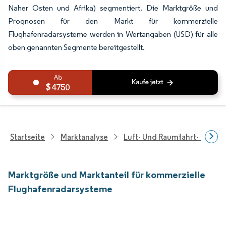
Naher Osten und Afrika) segmentiert. Die Marktgröße und
Prognosen für den Markt für kommerzielle
Flughafenradarsysteme werden in Wertangaben (USD) für alle
oben genannten Segmente bereitgestellt.
4750
Startseite
Marktanalyse
Luft- Und Raumfahrt- Und V
Marktgröße und Marktanteil für kommerzielle
Flughafenradarsysteme