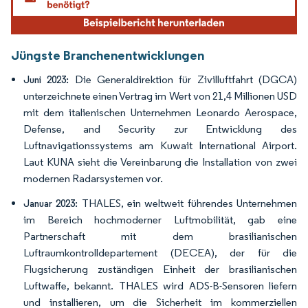
Jüngste Branchenentwicklungen
Die Generaldirektion für Zivilluftfahrt (DGCA)
Juni 2023:
unterzeichnete einen Vertrag im Wert von 21,4 Millionen USD
mit dem italienischen Unternehmen Leonardo Aerospace,
Defense, and Security zur Entwicklung des
Luftnavigationssystems am Kuwait International Airport.
Laut KUNA sieht die Vereinbarung die Installation von zwei
modernen Radarsystemen vor.
THALES, ein weltweit führendes Unternehmen
Januar 2023:
im Bereich hochmoderner Luftmobilität, gab eine
Partnerschaft mit dem brasilianischen
Luftraumkontrolldepartement (DECEA), der für die
Flugsicherung zuständigen Einheit der brasilianischen
Luftwaffe, bekannt. THALES wird ADS-B-Sensoren liefern
und installieren, um die Sicherheit im kommerziellen