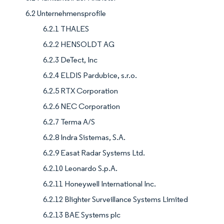
6.2 Unternehmensprofile
6.2.1 THALES
6.2.2 HENSOLDT AG
6.2.3 DeTect, Inc
6.2.4 ELDIS Pardubice, s.r.o.
6.2.5 RTX Corporation
6.2.6 NEC Corporation
6.2.7 Terma A/S
6.2.8 Indra Sistemas, S.A.
6.2.9 Easat Radar Systems Ltd.
6.2.10 Leonardo S.p.A.
6.2.11 Honeywell International Inc.
6.2.12 Blighter Surveillance Systems Limited
6.2.13 BAE Systems plc