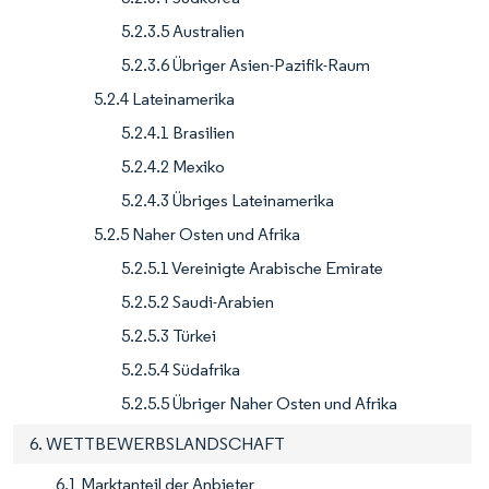
5.2.3.5 Australien
5.2.3.6 Übriger Asien-Pazifik-Raum
5.2.4 Lateinamerika
5.2.4.1 Brasilien
5.2.4.2 Mexiko
5.2.4.3 Übriges Lateinamerika
5.2.5 Naher Osten und Afrika
5.2.5.1 Vereinigte Arabische Emirate
5.2.5.2 Saudi-Arabien
5.2.5.3 Türkei
5.2.5.4 Südafrika
5.2.5.5 Übriger Naher Osten und Afrika
6. WETTBEWERBSLANDSCHAFT
6.1 Marktanteil der Anbieter