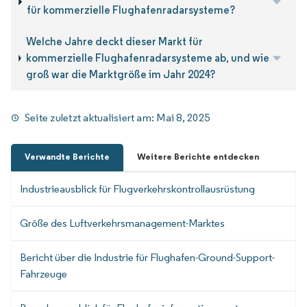
für kommerzielle Flughafenradarsysteme?
Welche Jahre deckt dieser Markt für
kommerzielle Flughafenradarsysteme ab, und wie
groß war die Marktgröße im Jahr 2024?
Seite zuletzt aktualisiert am:
Mai 8, 2025
Verwandte Berichte
Weitere Berichte entdecken
Industrieausblick für Flugverkehrskontrollausrüstung
Größe des Luftverkehrsmanagement-Marktes
Bericht über die Industrie für Flughafen-Ground-Support-
Fahrzeuge