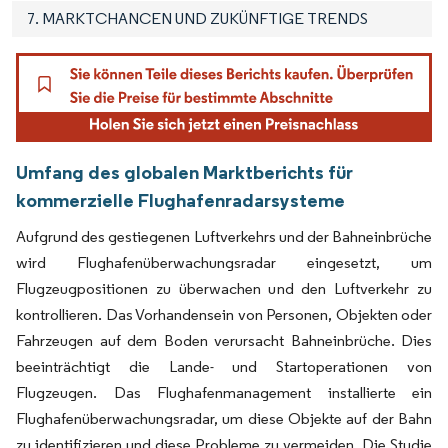
7. MARKTCHANCEN UND ZUKÜNFTIGE TRENDS
Umfang des globalen Marktberichts für
kommerzielle Flughafenradarsysteme
Aufgrund des gestiegenen Luftverkehrs und der Bahneinbrüche
wird Flughafenüberwachungsradar eingesetzt, um
Flugzeugpositionen zu überwachen und den Luftverkehr zu
kontrollieren. Das Vorhandensein von Personen, Objekten oder
Fahrzeugen auf dem Boden verursacht Bahneinbrüche. Dies
beeinträchtigt die Lande- und Startoperationen von
Flugzeugen. Das Flughafenmanagement installierte ein
Flughafenüberwachungsradar, um diese Objekte auf der Bahn
zu identifizieren und diese Probleme zu vermeiden. Die Studie