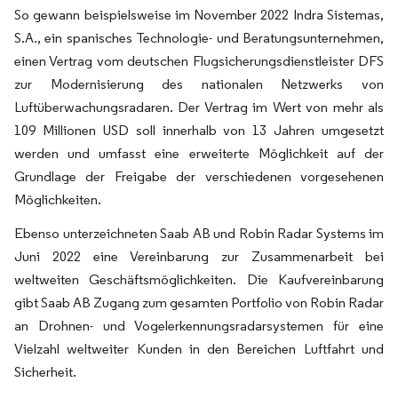
So gewann beispielsweise im November 2022 Indra Sistemas,
S.A., ein spanisches Technologie- und Beratungsunternehmen,
einen Vertrag vom deutschen Flugsicherungsdienstleister DFS
zur Modernisierung des nationalen Netzwerks von
Luftüberwachungsradaren. Der Vertrag im Wert von mehr als
109 Millionen USD soll innerhalb von 13 Jahren umgesetzt
werden und umfasst eine erweiterte Möglichkeit auf der
Grundlage der Freigabe der verschiedenen vorgesehenen
Möglichkeiten.
Ebenso unterzeichneten Saab AB und Robin Radar Systems im
Juni 2022 eine Vereinbarung zur Zusammenarbeit bei
weltweiten Geschäftsmöglichkeiten. Die Kaufvereinbarung
gibt Saab AB Zugang zum gesamten Portfolio von Robin Radar
an Drohnen- und Vogelerkennungsradarsystemen für eine
Vielzahl weltweiter Kunden in den Bereichen Luftfahrt und
Sicherheit.