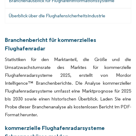
Branchenausblick für Flughafeninformationssysteme
Überblick über die Flughafensicherheitsindustrie
Branchenbericht für kommerzielles
Flughafenradar
Statistiken für den Marktanteil, die Größe und die
Umsatzwachstumsrate des Marktes für kommerzielle
Flughafenradarsysteme 2025, erstellt von Mordor
Intelligence™ Branchenberichte. Die Analyse kommerzieller
Flughafenradarsysteme umfasst eine Marktprognose für 2025
bis 2030 sowie einen historischen Überblick. Laden Sie eine
Probe dieser Branchenanalyse als kostenlosen Bericht im PDF-
Format herunter.
kommerzielle Flughafenradarsysteme