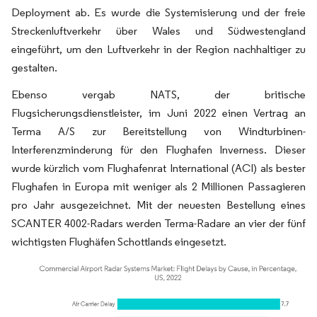
Deployment ab. Es wurde die Systemisierung und der freie
Streckenluftverkehr über Wales und Südwestengland
eingeführt, um den Luftverkehr in der Region nachhaltiger zu
gestalten.
Ebenso vergab NATS, der britische
Flugsicherungsdienstleister, im Juni 2022 einen Vertrag an
Terma A/S zur Bereitstellung von Windturbinen-
Interferenzminderung für den Flughafen Inverness. Dieser
wurde kürzlich vom Flughafenrat International (ACI) als bester
Flughafen in Europa mit weniger als 2 Millionen Passagieren
pro Jahr ausgezeichnet. Mit der neuesten Bestellung eines
SCANTER 4002-Radars werden Terma-Radare an vier der fünf
wichtigsten Flughäfen Schottlands eingesetzt.