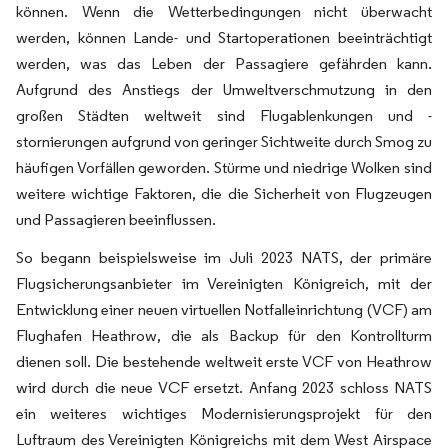
können. Wenn die Wetterbedingungen nicht überwacht
werden, können Lande- und Startoperationen beeinträchtigt
werden, was das Leben der Passagiere gefährden kann.
Aufgrund des Anstiegs der Umweltverschmutzung in den
großen Städten weltweit sind Flugablenkungen und -
stornierungen aufgrund von geringer Sichtweite durch Smog zu
häufigen Vorfällen geworden. Stürme und niedrige Wolken sind
weitere wichtige Faktoren, die die Sicherheit von Flugzeugen
und Passagieren beeinflussen.
So begann beispielsweise im Juli 2023 NATS, der primäre
Flugsicherungsanbieter im Vereinigten Königreich, mit der
Entwicklung einer neuen virtuellen Notfalleinrichtung (VCF) am
Flughafen Heathrow, die als Backup für den Kontrollturm
dienen soll. Die bestehende weltweit erste VCF von Heathrow
wird durch die neue VCF ersetzt. Anfang 2023 schloss NATS
ein weiteres wichtiges Modernisierungsprojekt für den
Luftraum des Vereinigten Königreichs mit dem West Airspace