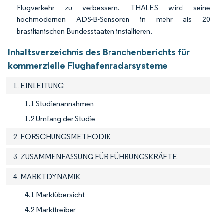
Flugverkehr zu verbessern. THALES wird seine
hochmodernen ADS-B-Sensoren in mehr als 20
brasilianischen Bundesstaaten installieren.
Inhaltsverzeichnis des Branchenberichts für
kommerzielle Flughafenradarsysteme
1. EINLEITUNG
1.1 Studienannahmen
1.2 Umfang der Studie
2. FORSCHUNGSMETHODIK
3. ZUSAMMENFASSUNG FÜR FÜHRUNGSKRÄFTE
4. MARKTDYNAMIK
4.1 Marktübersicht
4.2 Markttreiber