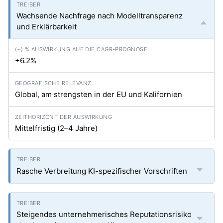
Wachsende Nachfrage nach Modelltransparenz
und Erklärbarkeit
+6.2%
Global, am strengsten in der EU und Kalifornien
Mittelfristig (2–4 Jahre)
Rasche Verbreitung KI-spezifischer Vorschriften
Steigendes unternehmerisches Reputationsrisiko