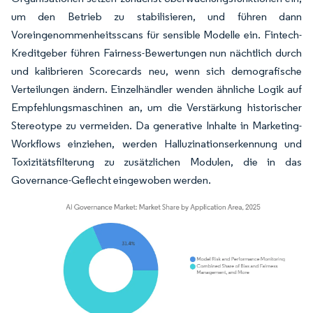
um den Betrieb zu stabilisieren, und führen dann
Voreingenommenheitsscans für sensible Modelle ein. Fintech-
Kreditgeber führen Fairness-Bewertungen nun nächtlich durch
und kalibrieren Scorecards neu, wenn sich demografische
Verteilungen ändern. Einzelhändler wenden ähnliche Logik auf
Empfehlungsmaschinen an, um die Verstärkung historischer
Stereotype zu vermeiden. Da generative Inhalte in Marketing-
Workflows einziehen, werden Halluzinationserkennung und
Toxizitätsfilterung zu zusätzlichen Modulen, die in das
Governance-Geflecht eingewoben werden.