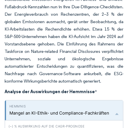
Fußabdruck-Kennzahlen nun in ihre Due-Diligence-Checklisten.
Der Energieverbrauch von Rechenzentren, der 2–3 % der
globalen Emissionen ausmacht, gerät unter Beobachtung, da
KI-Arbeitslasten die Rechendichte erhöhen. Etwa 15 % der
S&P-500-Unternehmen haben die KI-Aufsicht im Jahr 2024 auf
Vorstandsebene gehoben. Die Einführung des Rahmens der
Taskforce on Nature-related Financial Disclosures verpflichtet
Unternehmen, soziale und ökologische Ergebnisse
automatisierter Entscheidungen zu quantifizieren, was die
Nachfrage nach Governance-Software ankurbelt, die ESG-
konforme Wirkungsberichte automatisch generiert.
Analyse der Auswirkungen der Hemmnisse
*
Mangel an KI-Ethik- und Compliance-Fachkräften