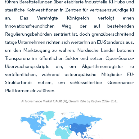
führen Bereitstellungen über etablierte industrielle KI-Hubs und
staatliche Koinvestitionen in Zentren für vertrauenswürdige KI
an. Das Vereinigte Königreich verfolgt einen
innovationsfreundlichen Weg, der auf bestehenden
Regulierungsbehörden zentriert ist, doch grenzüberschreitend
tätige Unternehmen richten sich weiterhin an EU-Standards aus,
um den Marktzugang zu wahren. Nordische Länder betonen
Transparenz im öffentlichen Sektor und setzen Open-Source-
Überwachungsskripte ein, um Algorithmenregister zu
veröffentlichen, während osteuropäische Mitglieder EU-
Strukturfonds nutzen, um schlüsselfertige Governance-
Plattformen einzuführen.