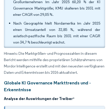
Großunternehmen im Jahr 2025 60,20 % der KI
Governance Marktgröße; KMU skalieren bis 2031 mit
einer CAGR von 29,05 %.
Nach Geographie hielt Nordamerika im Jahr 2025
einen Umsatzanteil von 32,85 %, während der
asiatisch-pazifische Raum bis 2031 mit einer CAGR
von 34,7 % beschleunigt wächst.
Hinweis: Die Marktgrößen- und Prognosezahlen in diesem
Bericht werden mithilfe des proprietären Schätzrahmens von
Mordor Intelligence erstellt und mit den neuesten verfügbaren
Daten und Erkenntnissen bis 2026 aktualisiert.
Globale KI Governance Markttrends und -
Erkenntnisse
Analyse der Auswirkungen der Treiber
*