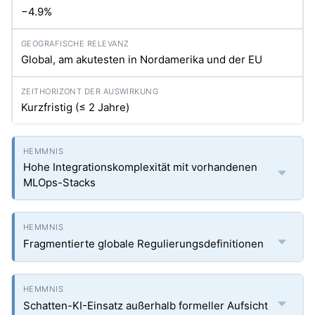
−4.9%
Global, am akutesten in Nordamerika und der EU
Kurzfristig (≤ 2 Jahre)
Hohe Integrationskomplexität mit vorhandenen
MLOps-Stacks
Fragmentierte globale Regulierungsdefinitionen
Schatten-KI-Einsatz außerhalb formeller Aufsicht