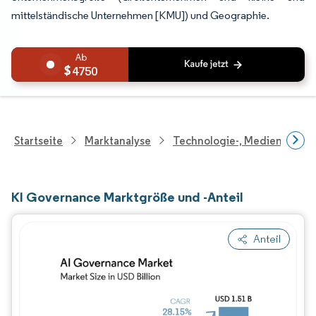
mittelständische Unternehmen [KMU]) und Geographie.
4750
Startseite
Marktanalyse
Technologie-, Medien- Und
KI Governance Marktgröße und -Anteil
Anteil