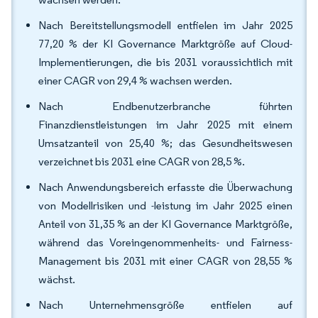
Nach Bereitstellungsmodell entfielen im Jahr 2025
77,20 % der KI Governance Marktgröße auf Cloud-
Implementierungen, die bis 2031 voraussichtlich mit
einer CAGR von 29,4 % wachsen werden.
Nach Endbenutzerbranche führten
Finanzdienstleistungen im Jahr 2025 mit einem
Umsatzanteil von 25,40 %; das Gesundheitswesen
verzeichnet bis 2031 eine CAGR von 28,5 %.
Nach Anwendungsbereich erfasste die Überwachung
von Modellrisiken und -leistung im Jahr 2025 einen
Anteil von 31,35 % an der KI Governance Marktgröße,
während das Voreingenommenheits- und Fairness-
Management bis 2031 mit einer CAGR von 28,55 %
wächst.
Nach Unternehmensgröße entfielen auf