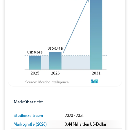
Bild © Mordor Intelligence. Wiederverwe
Marktübersicht
Studienzeitraum
2020 - 2031
Marktgröße (2026)
0.44 Milliarden US-Dollar