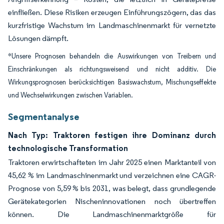
einfließen. Diese Risiken erzeugen Einführungszögern, das das
kurzfristige Wachstum im Landmaschinenmarkt für vernetzte
Lösungen dämpft.
*Unsere Prognosen behandeln die Auswirkungen von Treibern und
Einschränkungen als richtungsweisend und nicht additiv. Die
Wirkungsprognosen berücksichtigen Basiswachstum, Mischungseffekte
und Wechselwirkungen zwischen Variablen.
Segmentanalyse
Nach Typ: Traktoren festigen ihre Dominanz durch
technologische Transformation
Traktoren erwirtschafteten im Jahr 2025 einen Marktanteil von
45,62 % im Landmaschinenmarkt und verzeichnen eine CAGR-
Prognose von 5,59 % bis 2031, was belegt, dass grundlegende
Gerätekategorien Nischeninnovationen noch übertreffen
können. Die Landmaschinenmarktgröße für