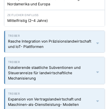
Nordamerika und Europa
Mittelfristig (2–4 Jahre)
Rasche Integration von Präzisionslandwirtschaft
und IoT- Plattformen
Eskalierende staatliche Subventionen und
Steueranreize für landwirtschaftliche
Mechanisierung
Expansion von Vertragslandwirtschaft und
Maschinen-als-Dienstleistung- Modellen