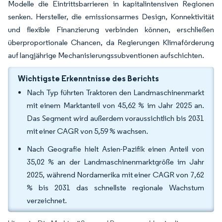
Modelle die Eintrittsbarrieren in kapitalintensiven Regionen
senken. Hersteller, die emissionsarmes Design, Konnektivität
und flexible Finanzierung verbinden können, erschließen
überproportionale Chancen, da Regierungen Klimaförderung
auf langjährige Mechanisierungssubventionen aufschichten.
Wichtigste Erkenntnisse des Berichts
Nach Typ führten Traktoren den Landmaschinenmarkt
mit einem Marktanteil von 45,62 % im Jahr 2025 an.
Das Segment wird außerdem voraussichtlich bis 2031
mit einer CAGR von 5,59 % wachsen.
Nach Geografie hielt Asien-Pazifik einen Anteil von
35,02 % an der Landmaschinenmarktgröße im Jahr
2025, während Nordamerika mit einer CAGR von 7,62
% bis 2031 das schnellste regionale Wachstum
verzeichnet.