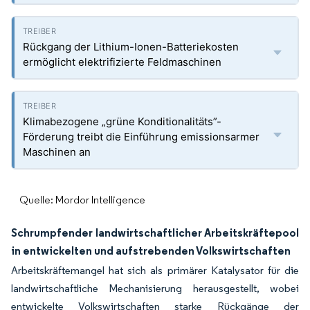
Rückgang der Lithium-Ionen-Batteriekosten
ermöglicht elektrifizierte Feldmaschinen
Klimabezogene „grüne Konditionalitäts”-
Förderung treibt die Einführung emissionsarmer
Maschinen an
Quelle: Mordor Intelligence
Schrumpfender landwirtschaftlicher Arbeitskräftepool
in entwickelten und aufstrebenden Volkswirtschaften
Arbeitskräftemangel hat sich als primärer Katalysator für die
landwirtschaftliche Mechanisierung herausgestellt, wobei
entwickelte Volkswirtschaften starke Rückgänge der