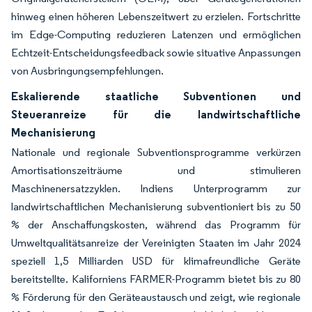
hinweg einen höheren Lebenszeitwert zu erzielen. Fortschritte
im Edge-Computing reduzieren Latenzen und ermöglichen
Echtzeit-Entscheidungsfeedback sowie situative Anpassungen
von Ausbringungsempfehlungen.
Eskalierende staatliche Subventionen und
Steueranreize für die landwirtschaftliche
Mechanisierung
Nationale und regionale Subventionsprogramme verkürzen
Amortisationszeiträume und stimulieren
Maschinenersatzzyklen. Indiens Unterprogramm zur
landwirtschaftlichen Mechanisierung subventioniert bis zu 50
% der Anschaffungskosten, während das Programm für
Umweltqualitätsanreize der Vereinigten Staaten im Jahr 2024
speziell 1,5 Milliarden USD für klimafreundliche Geräte
bereitstellte. Kaliforniens FARMER-Programm bietet bis zu 80
% Förderung für den Geräteaustausch und zeigt, wie regionale