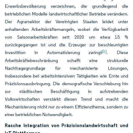
Erwerbsbevölkerung verzeichnen, die grundlegend die
betrieblichen Modelle landwirtschaftlicher Betriebe verändern.
Der Agrarsektor der Vereinigten Staaten leidet unter
anhaltenden Arbeitskräftemangeln, wobei die Verfügbarkeit
von Saisonarbeitskräften seit 2020 um etwa 15 %
zurückgegangen ist und die Erzeuger zur beschleunigten
[1]
Investition in Automatisierung zwingt
. Diese
Arbeitskräftebeschränkung schafft eine strukturelle
Nachfragegrundlage für mechanisierte Lösungen,
insbesondere bei arbeitsintensiven Tätigkeiten wie Ernte und
Präzisionsausbringung. Die demografische Verschiebung hin
zur städtischen Beschäftigung in aufstrebenden
Volkswirtschaften verstärkt diesen Trend und macht die
Mechanisierung nicht nur zu einem Effizienzthema, sondern zu
einer betrieblichen Notwendigkeit.
Rasche Integration von Präzisionslandwirtschaft und