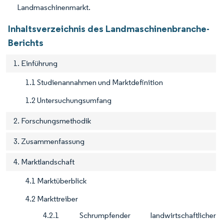
Landmaschinenmarkt.
Inhaltsverzeichnis des Landmaschinenbranche-
Berichts
1. Einführung
1.1 Studienannahmen und Marktdefinition
1.2 Untersuchungsumfang
2. Forschungsmethodik
3. Zusammenfassung
4. Marktlandschaft
4.1 Marktüberblick
4.2 Markttreiber
4.2.1 Schrumpfender landwirtschaftlicher