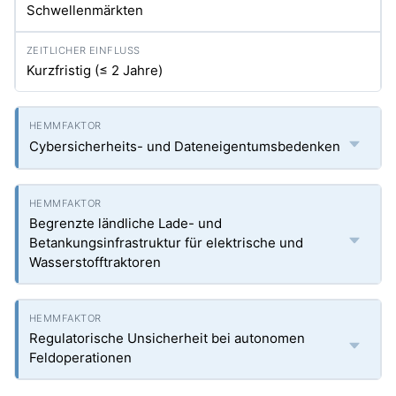
Schwellenmärkten
Kurzfristig (≤ 2 Jahre)
Cybersicherheits- und Dateneigentumsbedenken
Begrenzte ländliche Lade- und
Betankungsinfrastruktur für elektrische und
Wasserstofftraktoren
Regulatorische Unsicherheit bei autonomen
Feldoperationen