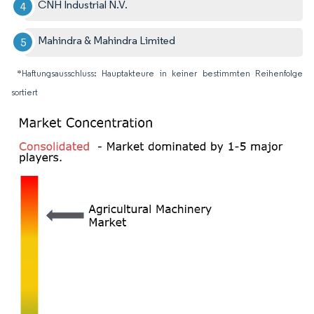
CNH Industrial N.V.
Mahindra & Mahindra Limited
*Haftungsausschluss: Hauptakteure in keiner bestimmten Reihenfolge
sortiert