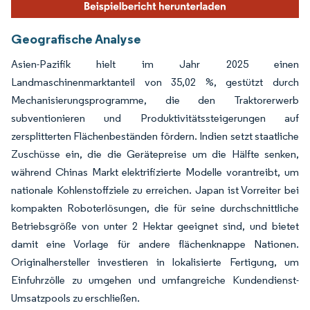
Geografische Analyse
Asien-Pazifik hielt im Jahr 2025 einen
Landmaschinenmarktanteil von 35,02 %, gestützt durch
Mechanisierungsprogramme, die den Traktorerwerb
subventionieren und Produktivitätssteigerungen auf
zersplitterten Flächenbeständen fördern. Indien setzt staatliche
Zuschüsse ein, die die Gerätepreise um die Hälfte senken,
während Chinas Markt elektrifizierte Modelle vorantreibt, um
nationale Kohlenstoffziele zu erreichen. Japan ist Vorreiter bei
kompakten Roboterlösungen, die für seine durchschnittliche
Betriebsgröße von unter 2 Hektar geeignet sind, und bietet
damit eine Vorlage für andere flächenknappe Nationen.
Originalhersteller investieren in lokalisierte Fertigung, um
Einfuhrzölle zu umgehen und umfangreiche Kundendienst-
Umsatzpools zu erschließen.