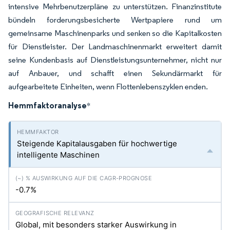
intensive Mehrbenutzerpläne zu unterstützen. Finanzinstitute
bündeln forderungsbesicherte Wertpapiere rund um
gemeinsame Maschinenparks und senken so die Kapitalkosten
für Dienstleister. Der Landmaschinenmarkt erweitert damit
seine Kundenbasis auf Dienstleistungsunternehmer, nicht nur
auf Anbauer, und schafft einen Sekundärmarkt für
aufgearbeitete Einheiten, wenn Flottenlebenszyklen enden.
Hemmfaktoranalyse
*
Steigende Kapitalausgaben für hochwertige
intelligente Maschinen
-0.7%
Global, mit besonders starker Auswirkung in