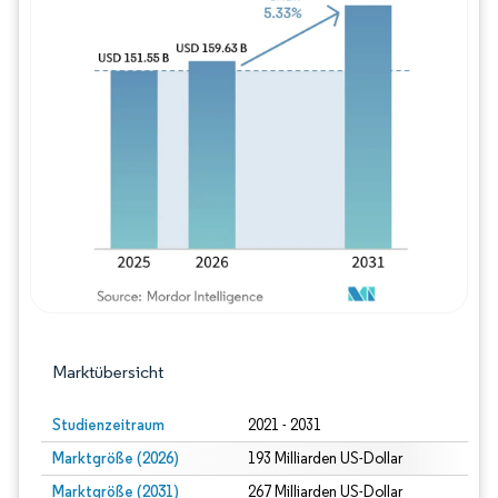
Bild © Mordor Intelligence. Wiederverwe
Marktübersicht
Studienzeitraum
2021 - 2031
Marktgröße (2026)
193 Milliarden US-Dollar
Marktgröße (2031)
267 Milliarden US-Dollar