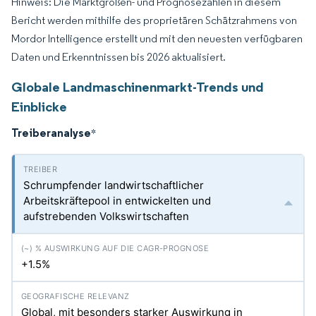
Hinweis: Die Marktgrößen- und Prognosezahlen in diesem
Bericht werden mithilfe des proprietären Schätzrahmens von
Mordor Intelligence erstellt und mit den neuesten verfügbaren
Daten und Erkenntnissen bis 2026 aktualisiert.
Globale Landmaschinenmarkt-Trends und
Einblicke
Treiberanalyse
*
Schrumpfender landwirtschaftlicher
Arbeitskräftepool in entwickelten und
aufstrebenden Volkswirtschaften
+1.5%
Global, mit besonders starker Auswirkung in