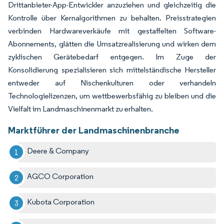
Drittanbieter-App-Entwickler anzuziehen und gleichzeitig die
Kontrolle über Kernalgorithmen zu behalten. Preisstrategien
verbinden Hardwareverkäufe mit gestaffelten Software-
Abonnements, glätten die Umsatzrealisierung und wirken dem
zyklischen Gerätebedarf entgegen. Im Zuge der
Konsolidierung spezialisieren sich mittelständische Hersteller
entweder auf Nischenkulturen oder verhandeln
Technologielizenzen, um wettbewerbsfähig zu bleiben und die
Vielfalt im Landmaschinenmarkt zu erhalten.
Marktführer der Landmaschinenbranche
Deere & Company
AGCO Corporation
Kubota Corporation