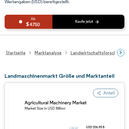
Wertangaben (USD) bereitgestellt.
4750
Startseite
Marktanalyse
Landwirtschaftsforschung
Landmaschinenmarkt Größe und Marktanteil
Anteil