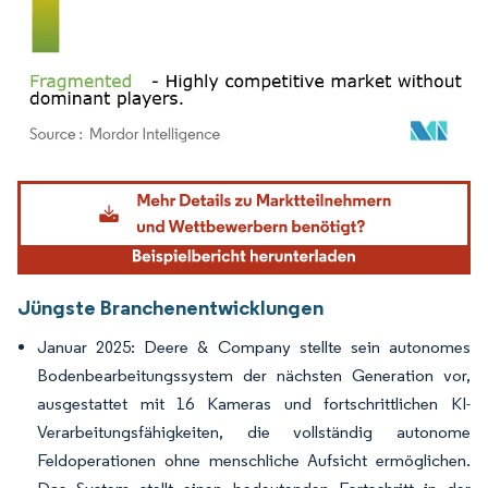
Bild © Mordor Intelligence. Wiederverwendung erfordert Namensnennung gemäß
Jüngste Branchenentwicklungen
Januar 2025: Deere & Company stellte sein autonomes
Bodenbearbeitungssystem der nächsten Generation vor,
ausgestattet mit 16 Kameras und fortschrittlichen KI-
Verarbeitungsfähigkeiten, die vollständig autonome
Feldoperationen ohne menschliche Aufsicht ermöglichen.